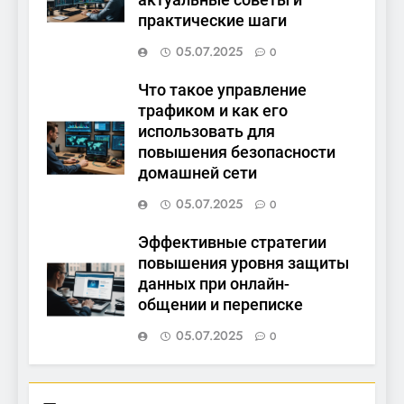
актуальные советы и
практические шаги
05.07.2025
0
Что такое управление
трафиком и как его
использовать для
повышения безопасности
домашней сети
05.07.2025
0
Эффективные стратегии
повышения уровня защиты
данных при онлайн-
общении и переписке
05.07.2025
0