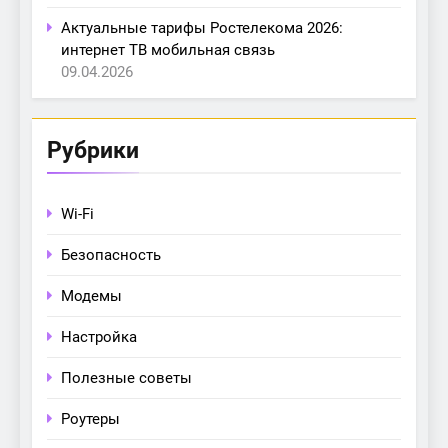
Актуальные тарифы Ростелекома 2026:
интернет ТВ мобильная связь
09.04.2026
Рубрики
Wi-Fi
Безопасность
Модемы
Настройка
Полезные советы
Роутеры