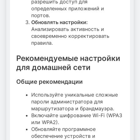
разрешить доступ для
определенных приложений и
портов.
Обновлять настройки:
Анализировать активность и
своевременно корректировать
правила.
Рекомендуемые настройки
для домашней сети
Общие рекомендации
Используйте уникальные сложные
пароли администратора для
маршрутизатора и брандмауэра.
Включайте шифрование Wi-Fi (WPA3
или WPA2).
Обновляйте программное
обеспечение устройств и