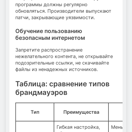
программы должны регулярно
обновляться. Производители выпускают
патчи, закрывающие уязвимости.
Обучение пользованию
безопасным интернетом
Запретите распространение
нежелательного контента, не открывайте
подозрительные ссылки, не скачивайте
файлы из ненадежных источников.
Таблица: сравнение типов
брандмауэров
Тип
Преимущества
Нед
Гибкая настройка,
Меньша