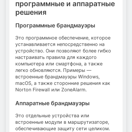
программные и аппаратные
решения
Программные брандмауэры
Это программное обеспечение, которое
устанавливается непосредственно на
устройство. Они позволяют более гибко
настраивать правила для каждого
компьютера или смартфона, а также
легко обновляются. Примеры —
встроенные брандмауэры Windows,
macOS, а также сторонние решения как
Norton Firewall или ZoneAlarm.
Аппаратные брандмауэры
Это отдельные устройства или
встроенные модули в маршрутизаторе,
обеспечивающие защиту сети целиком.