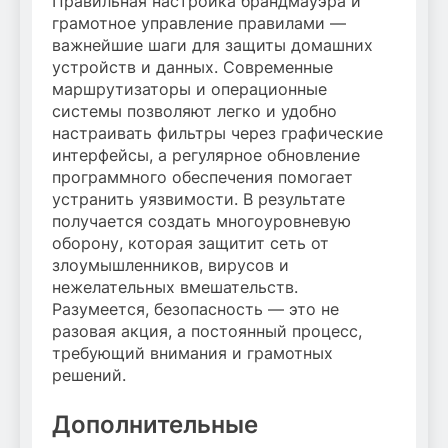
Правильная настройка брандмауэра и
грамотное управление правилами —
важнейшие шаги для защиты домашних
устройств и данных. Современные
маршрутизаторы и операционные
системы позволяют легко и удобно
настраивать фильтры через графические
интерфейсы, а регулярное обновление
программного обеспечения помогает
устранить уязвимости. В результате
получается создать многоуровневую
оборону, которая защитит сеть от
злоумышленников, вирусов и
нежелательных вмешательств.
Разумеется, безопасность — это не
разовая акция, а постоянный процесс,
требующий внимания и грамотных
решений.
Дополнительные