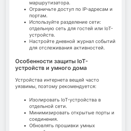
маршрутизатора.
Ограничьте доступ по IP-адресам и
портам.
Используйте разделение сети:
отдельную сеть для гостей или IoT-
устройств.
Настройте дневной журнал событий
для отслеживания активностей.
Особенности защиты IoT-
устройств и умного дома
Устройства интернета вещей часто
уязвимы, поэтому рекомендуется:
Изолировать IoT-устройства в
отдельной сети.
Минимизировать открытые порты и
соединения.
Обновлять прошивки умных