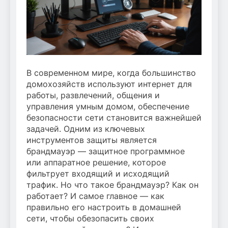
В современном мире, когда большинство
домохозяйств используют интернет для
работы, развлечений, общения и
управления умным домом, обеспечение
безопасности сети становится важнейшей
задачей. Одним из ключевых
инструментов защиты является
брандмауэр — защитное программное
или аппаратное решение, которое
фильтрует входящий и исходящий
трафик. Но что такое брандмауэр? Как он
работает? И самое главное — как
правильно его настроить в домашней
сети, чтобы обезопасить своих