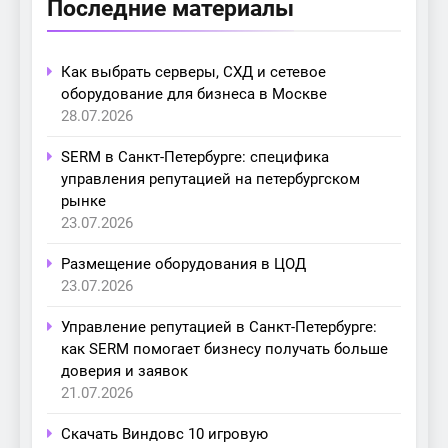
Последние материалы
Как выбрать серверы, СХД и сетевое
оборудование для бизнеса в Москве
28.07.2026
SERM в Санкт-Петербурге: специфика
управления репутацией на петербургском
рынке
23.07.2026
Размещение оборудования в ЦОД
23.07.2026
Управление репутацией в Санкт-Петербурге:
как SERM помогает бизнесу получать больше
доверия и заявок
21.07.2026
Скачать Виндовс 10 игровую