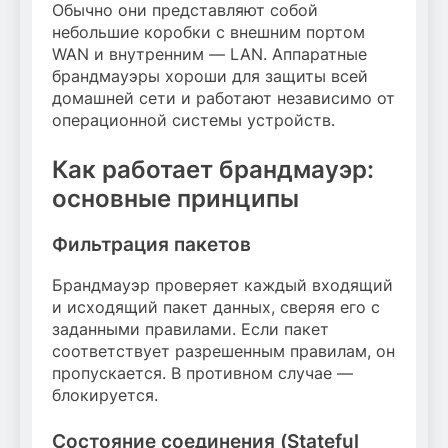
Обычно они представляют собой
небольшие коробки с внешним портом
WAN и внутренним — LAN. Аппаратные
брандмауэры хороши для защиты всей
домашней сети и работают независимо от
операционной системы устройств.
Как работает брандмауэр:
основные принципы
Фильтрация пакетов
Брандмауэр проверяет каждый входящий
и исходящий пакет данных, сверяя его с
заданными правилами. Если пакет
соответствует разрешенным правилам, он
пропускается. В противном случае —
блокируется.
Состояние соединения (Stateful