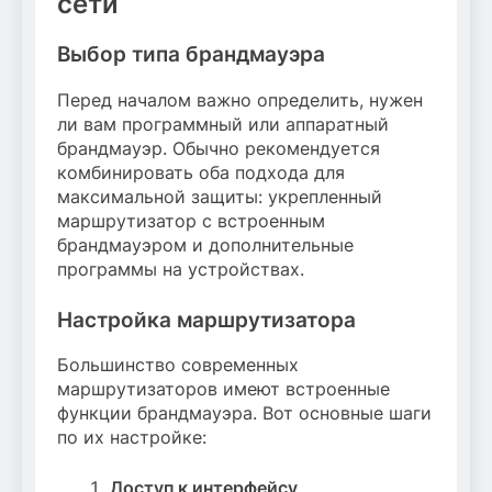
сети
Выбор типа брандмауэра
Перед началом важно определить, нужен
ли вам программный или аппаратный
брандмауэр. Обычно рекомендуется
комбинировать оба подхода для
максимальной защиты: укрепленный
маршрутизатор с встроенным
брандмауэром и дополнительные
программы на устройствах.
Настройка маршрутизатора
Большинство современных
маршрутизаторов имеют встроенные
функции брандмауэра. Вот основные шаги
по их настройке:
Доступ к интерфейсу