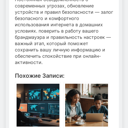
современных угрозах, обновление
устройств и правил безопасности — залог
безопасного и комфортного
использования интернета в домашних
условиях. поверить в работу вашего
брандмауэра и правильность настроек —
важный этап, который поможет
сохранить вашу личную информацию и
обеспечить спокойствие при онлайн-
активности.
Похожие Записи: