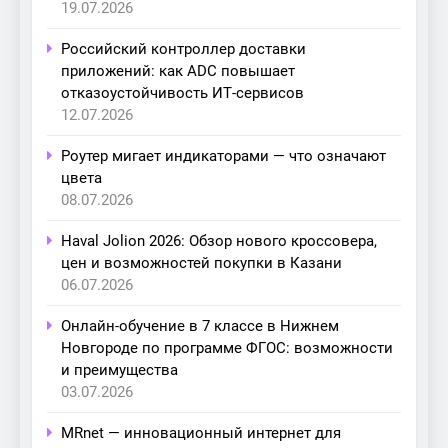
19.07.2026
Российский контроллер доставки
приложений: как ADC повышает
отказоустойчивость ИТ-сервисов
12.07.2026
Роутер мигает индикаторами — что означают
цвета
08.07.2026
Haval Jolion 2026: Обзор нового кроссовера,
цен и возможностей покупки в Казани
06.07.2026
Онлайн-обучение в 7 классе в Нижнем
Новгороде по программе ФГОС: возможности
и преимущества
03.07.2026
MRnet — инновационный интернет для