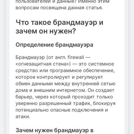
пользователей и данные? Именно этим
вопросам посвящена данная статья.
Что такое брандмауэр и
зачем он нужен?
Определение брандмауэра
Брандмауэр (от англ. firewall —
«огнезащитная стена») — это системное
средство или программное обеспечение,
которое контролирует и регулирует
обмен данными между внутренней сетью
дома и внешним интернетом. Он создает
барьер, через который проходит только
уверенно разрешенный трафик, блокируя
потенциально опасные подключения и
атаки.
Зачем нужен брандмауэр в