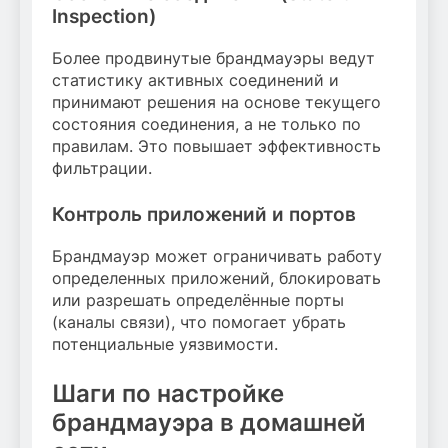
Inspection)
Более продвинутые брандмауэры ведут
статистику активных соединений и
принимают решения на основе текущего
состояния соединения, а не только по
правилам. Это повышает эффективность
фильтрации.
Контроль приложений и портов
Брандмауэр может ограничивать работу
определенных приложений, блокировать
или разрешать определённые порты
(каналы связи), что помогает убрать
потенциальные уязвимости.
Шаги по настройке
брандмауэра в домашней