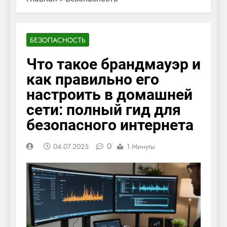
БЕЗОПАСНОСТЬ
Что такое брандмауэр и
как правильно его
настроить в домашней
сети: полный гид для
безопасного интернета
0
04.07.2025
1 Минуты