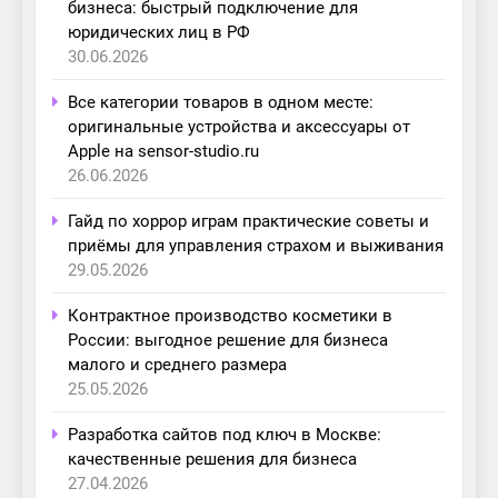
бизнеса: быстрый подключение для
юридических лиц в РФ
30.06.2026
Все категории товаров в одном месте:
оригинальные устройства и аксессуары от
Apple на sensor-studio.ru
26.06.2026
Гайд по хоррор играм практические советы и
приёмы для управления страхом и выживания
29.05.2026
Контрактное производство косметики в
России: выгодное решение для бизнеса
малого и среднего размера
25.05.2026
Разработка сайтов под ключ в Москве:
качественные решения для бизнеса
27.04.2026