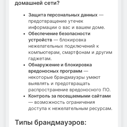
домашней сети?
Защита персональных данных
—
предотвращение утечек
информации о вас и вашем доме.
Обеспечение безопасности
устройств
— блокировка
нежелательных подключений к
компьютерам, смартфонам и другим
гаджетам.
Обнаружение и блокировка
вредоносных программ
—
некоторые брандмауэры умеют
выявлять и предотвращать
распространение вредоносного ПО.
Контроль за посещаемыми сайтами
— возможность ограничения
доступа к нежелательным ресурсам.
Типы брандмауэров: