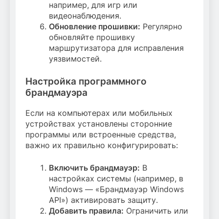
например, для игр или
видеонаблюдения.
Обновление прошивки:
Регулярно
обновляйте прошивку
маршрутизатора для исправления
уязвимостей.
Настройка программного
брандмауэра
Если на компьютерах или мобильных
устройствах установлены сторонние
программы или встроенные средства,
важно их правильно конфигурировать:
Включить брандмауэр:
В
настройках системы (например, в
Windows — «Брандмауэр Windows
API») активировать защиту.
Добавить правила:
Ограничить или