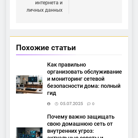
интернета и
личных данных
Похожие статьи
Как правильно
организовать обслуживание
и мониторинг сетевой
безопасности дома: полный
гид
05.07.2025
0
Почему важно защищать
свою домашнюю сеть от
внутренних угроз: