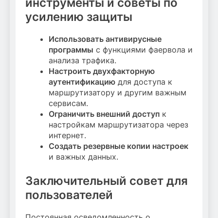
инструменты и советы по
усилению защиты
Использовать антивирусные
программы
с функциями фаервола и
анализа трафика.
Настроить двухфакторную
аутентификацию
для доступа к
маршрутизатору и другим важным
сервисам.
Ограничить внешний доступ
к
настройкам маршрутизатора через
интернет.
Создать резервные копии настроек
и важных данных.
Заключительный совет для
пользователей
Постоянная осведомленность о