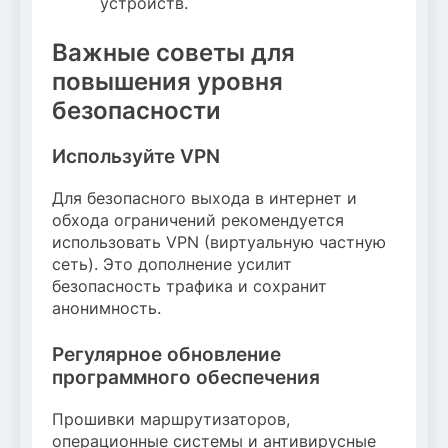
устройств.
Важные советы для
повышения уровня
безопасности
Используйте VPN
Для безопасного выхода в интернет и
обхода ограничений рекомендуется
использовать VPN (виртуальную частную
сеть). Это дополнение усилит
безопасность трафика и сохранит
анонимность.
Регулярное обновление
программного обеспечения
Прошивки маршрутизаторов,
операционные системы и антивирусные