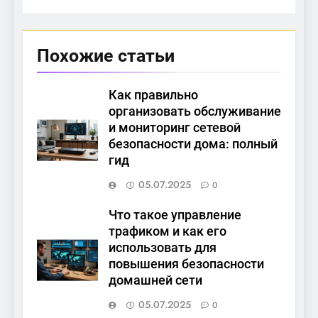
Похожие статьи
Как правильно
организовать обслуживание
и мониторинг сетевой
безопасности дома: полный
гид
05.07.2025
0
Что такое управление
трафиком и как его
использовать для
повышения безопасности
домашней сети
05.07.2025
0