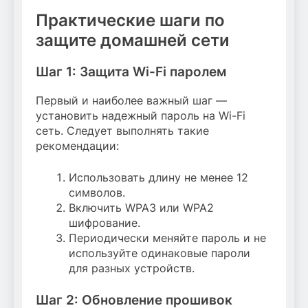
Практические шаги по
защите домашней сети
Шаг 1: Защита Wi-Fi паролем
Первый и наиболее важный шаг —
установить надежный пароль на Wi-Fi
сеть. Следует выполнять такие
рекомендации:
Использовать длину не менее 12
символов.
Включить WPA3 или WPA2
шифрование.
Периодически меняйте пароль и не
используйте одинаковые пароли
для разных устройств.
Шаг 2: Обновление прошивок