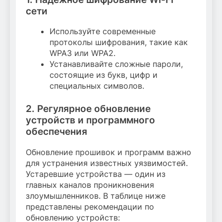
сети
Используйте современные
протоколы шифрования, такие как
WPA3 или WPA2.
Устанавливайте сложные пароли,
состоящие из букв, цифр и
специальных символов.
2. Регулярное обновление
устройств и программного
обеспечения
Обновление прошивок и программ важно
для устранения известных уязвимостей.
Устаревшие устройства — один из
главных каналов проникновения
злоумышленников. В таблице ниже
представлены рекомендации по
обновлению устройств: