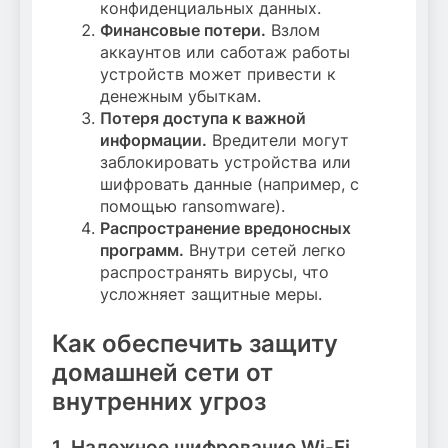
конфиденциальных данных.
Финансовые потери.
Взлом
аккаунтов или саботаж работы
устройств может привести к
денежным убыткам.
Потеря доступа к важной
информации.
Вредители могут
заблокировать устройства или
шифровать данные (например, с
помощью ransomware).
Распространение вредоносных
программ.
Внутри сетей легко
распространять вирусы, что
усложняет защитные меры.
Как обеспечить защиту
домашней сети от
внутренних угроз
1. Надежное шифрование Wi-Fi