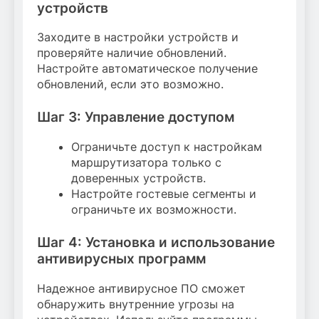
устройств
Заходите в настройки устройств и
проверяйте наличие обновлений.
Настройте автоматическое получение
обновлений, если это возможно.
Шаг 3: Управление доступом
Ограничьте доступ к настройкам
маршрутизатора только с
доверенных устройств.
Настройте гостевые сегменты и
ограничьте их возможности.
Шаг 4: Установка и использование
антивирусных программ
Надежное антивирусное ПО сможет
обнаружить внутренние угрозы на