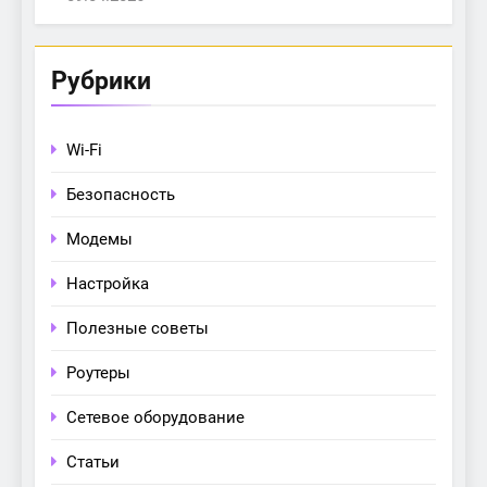
Рубрики
Wi-Fi
Безопасность
Модемы
Настройка
Полезные советы
Роутеры
Сетевое оборудование
Статьи