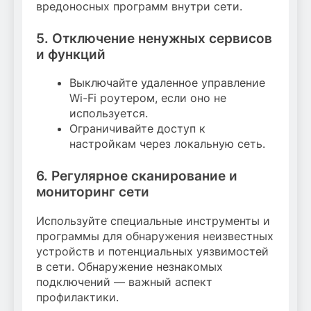
вредоносных программ внутри сети.
5. Отключение ненужных сервисов
и функций
Выключайте удаленное управление
Wi-Fi роутером, если оно не
используется.
Ограничивайте доступ к
настройкам через локальную сеть.
6. Регулярное сканирование и
мониторинг сети
Используйте специальные инструменты и
программы для обнаружения неизвестных
устройств и потенциальных уязвимостей
в сети. Обнаружение незнакомых
подключений — важный аспект
профилактики.