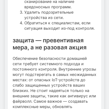
сканирование на наличие
вредоносных программ.
Удалить подозрительные
устройства из сети.
Обратиться к специалистам, если
ситуация выходит из-под контроля.
защита — превентивная
мера, а не разовая акция
Обеспечение безопасности домашней
сети требует системного подхода и
постоянного контроля. Внутренние угрозы
могут подстерегать в самых неожиданных
местах: от опасных IoT-устройств до
слабо защищенных устройств ваших
близких. Не стоит надеяться только на
внешние защиты, такие как антивирус или
файрволл. Самое важное — создавать
комплексные меры, обновлять