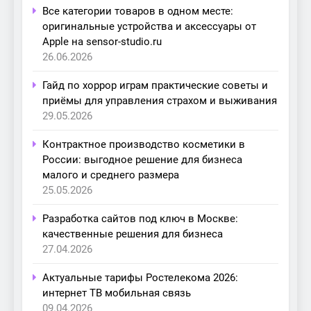
Все категории товаров в одном месте:
оригинальные устройства и аксессуары от
Apple на sensor-studio.ru
26.06.2026
Гайд по хоррор играм практические советы и
приёмы для управления страхом и выживания
29.05.2026
Контрактное производство косметики в
России: выгодное решение для бизнеса
малого и среднего размера
25.05.2026
Разработка сайтов под ключ в Москве:
качественные решения для бизнеса
27.04.2026
Актуальные тарифы Ростелекома 2026:
интернет ТВ мобильная связь
09.04.2026