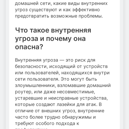
домашней сети, какие виды внутренних
угроз существуют и как эффективно
предотвратить возможные проблемы.
Что такое внутренняя
угроза и почему она
опасна?
Внутренняя угроза — это риск для
безопасности, исходящий от устройств
или пользователей, находящихся внутри
сети пользователя. Это могут быть
злоумышленники, взломавшие домашний
роутер, или даже несовместимые,
устаревшие и неисправные устройства,
которые создают лазейки для атак. В
отличие от внешних угроз, внутренние
часто более трудно обнаружимы и
требуют особого подхода к