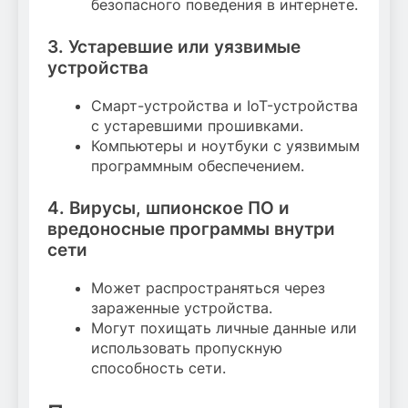
безопасного поведения в интернете.
3. Устаревшие или уязвимые
устройства
Смарт-устройства и IoT-устройства
с устаревшими прошивками.
Компьютеры и ноутбуки с уязвимым
программным обеспечением.
4. Вирусы, шпионское ПО и
вредоносные программы внутри
сети
Может распространяться через
зараженные устройства.
Могут похищать личные данные или
использовать пропускную
способность сети.