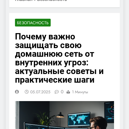
БЕЗОПАСНОСТЬ
Почему важно
защищать свою
домашнюю сеть от
внутренних угроз:
актуальные советы и
практические шаги
0
05.07.2025
1 Минуты