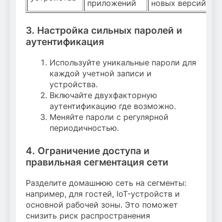
приложений
новых версий
3. Настройка сильных паролей и
аутентификация
Используйте уникальные пароли для
каждой учетной записи и
устройства.
Включайте двухфакторную
аутентификацию где возможно.
Меняйте пароли с регулярной
периодичностью.
4. Ограничение доступа и
правильная сегментация сети
Разделите домашнюю сеть на сегменты:
например, для гостей, IoT-устройств и
основной рабочей зоны. Это поможет
снизить риск распространения