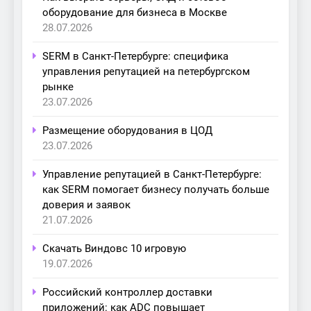
оборудование для бизнеса в Москве
28.07.2026
SERM в Санкт-Петербурге: специфика
управления репутацией на петербургском
рынке
23.07.2026
Размещение оборудования в ЦОД
23.07.2026
Управление репутацией в Санкт-Петербурге:
как SERM помогает бизнесу получать больше
доверия и заявок
21.07.2026
Скачать Виндовс 10 игровую
19.07.2026
Российский контроллер доставки
приложений: как ADC повышает