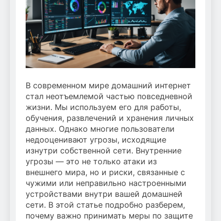
В современном мире домашний интернет
стал неотъемлемой частью повседневной
жизни. Мы используем его для работы,
обучения, развлечений и хранения личных
данных. Однако многие пользователи
недооценивают угрозы, исходящие
изнутри собственной сети. Внутренние
угрозы — это не только атаки из
внешнего мира, но и риски, связанные с
чужими или неправильно настроенными
устройствами внутри вашей домашней
сети. В этой статье подробно разберем,
почему важно принимать меры по защите