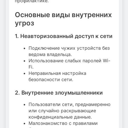
профилактике.
Основные виды внутренних
угроз
1. Неавторизованный доступ к сети
Подключение чужих устройств без
ведома владельца.
Использование слабых паролей Wi-
Fi.
Неправильная настройка
безопасности сети.
2. Внутренние злоумышленники
Пользователи сети, преднамеренно
или случайно раскрывающие
конфиденциальные данные.
Малознакомство с правилами