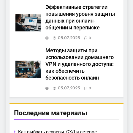
Эффективные стратегии
повышения уровня защиты
данных при онлайн-
общении и переписке
05.07.2025
0
Методы защиты при
использовании домашнего
VPN и удаленного доступа:
как обеспечить
безопасность онлайн
05.07.2025
0
Последние материалы
Как выбрать серверы, СХД и сетевое