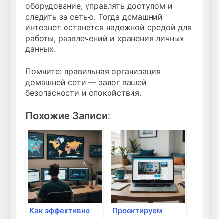
оборудование, управлять доступом и
следить за сетью. Тогда домашний
интернет останется надежной средой для
работы, развлечений и хранения личных
данных.
Помните: правильная организация
домашней сети — залог вашей
безопасности и спокойствия.
Похожие Записи:
Как эффективно
Проектируем