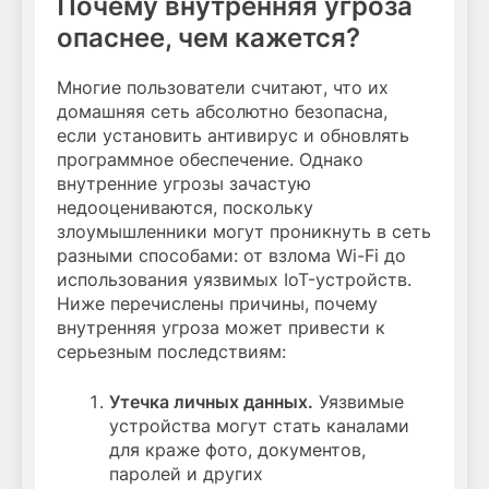
Почему внутренняя угроза
опаснее, чем кажется?
Многие пользователи считают, что их
домашняя сеть абсолютно безопасна,
если установить антивирус и обновлять
программное обеспечение. Однако
внутренние угрозы зачастую
недооцениваются, поскольку
злоумышленники могут проникнуть в сеть
разными способами: от взлома Wi-Fi до
использования уязвимых IoT-устройств.
Ниже перечислены причины, почему
внутренняя угроза может привести к
серьезным последствиям:
Утечка личных данных.
Уязвимые
устройства могут стать каналами
для краже фото, документов,
паролей и других