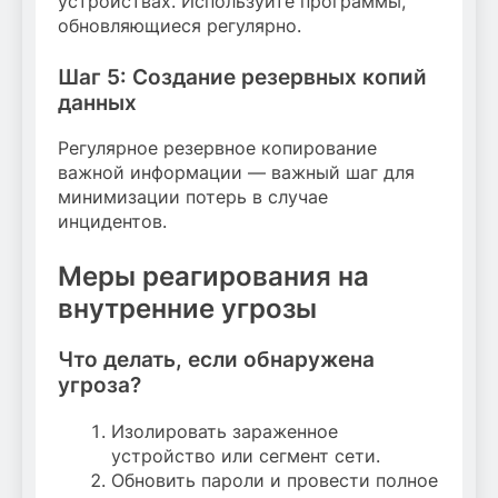
устройствах. Используйте программы,
обновляющиеся регулярно.
Шаг 5: Создание резервных копий
данных
Регулярное резервное копирование
важной информации — важный шаг для
минимизации потерь в случае
инцидентов.
Меры реагирования на
внутренние угрозы
Что делать, если обнаружена
угроза?
Изолировать зараженное
устройство или сегмент сети.
Обновить пароли и провести полное