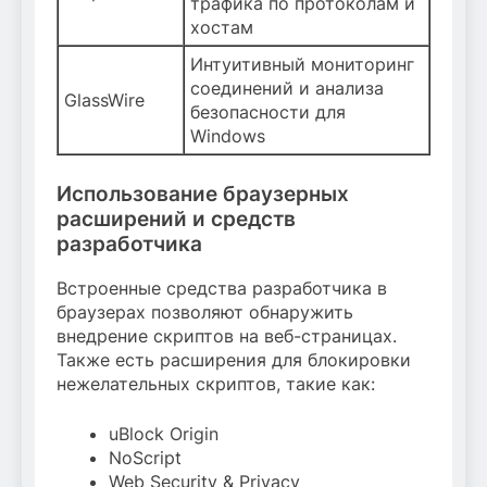
трафика по протоколам и
хостам
Интуитивный мониторинг
соединений и анализа
GlassWire
безопасности для
Windows
Использование браузерных
расширений и средств
разработчика
Встроенные средства разработчика в
браузерах позволяют обнаружить
внедрение скриптов на веб-страницах.
Также есть расширения для блокировки
нежелательных скриптов, такие как:
uBlock Origin
NoScript
Web Security & Privacy