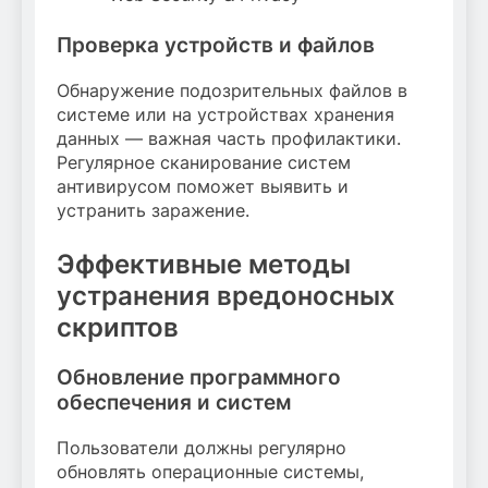
Проверка устройств и файлов
Обнаружение подозрительных файлов в
системе или на устройствах хранения
данных — важная часть профилактики.
Регулярное сканирование систем
антивирусом поможет выявить и
устранить заражение.
Эффективные методы
устранения вредоносных
скриптов
Обновление программного
обеспечения и систем
Пользователи должны регулярно
обновлять операционные системы,