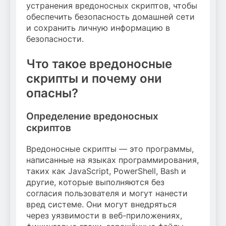
устранения вредоносных скриптов, чтобы
обеспечить безопасность домашней сети
и сохранить личную информацию в
безопасности.
Что такое вредоносные
скрипты и почему они
опасны?
Определение вредоносных
скриптов
Вредоносные скрипты — это программы,
написанные на языках программирования,
таких как JavaScript, PowerShell, Bash и
другие, которые выполняются без
согласия пользователя и могут нанести
вред системе. Они могут внедряться
через уязвимости в веб-приложениях,