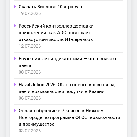
Скачать Виндовс 10 игровую
19.07.2026
Российский контроллер доставки
приложений: как ADC повышает
отказоустойчивость ИТ-сервисов
12.07.2026
Роутер мигает индикаторами — что означают
цвета
08.07.2026
Haval Jolion 2026: Обзор нового кроссовера,
цен и возможностей покупки в Казани
06.07.2026
Онлайн-обучение в 7 классе в Нижнем
Новгороде по программе ФГОС: возможности
и преимущества
03.07.2026