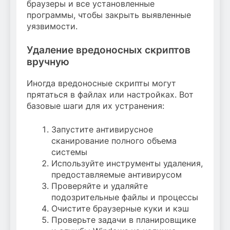
браузеры и все установленные
программы, чтобы закрыть выявленные
уязвимости.
Удаление вредоносных скриптов
вручную
Иногда вредоносные скрипты могут
прятаться в файлах или настройках. Вот
базовые шаги для их устранения:
Запустите антивирусное
сканирование полного объема
системы
Используйте инструменты удаления,
предоставляемые антивирусом
Проверяйте и удаляйте
подозрительные файлы и процессы
Очистите браузерные куки и кэш
Проверьте задачи в планировщике