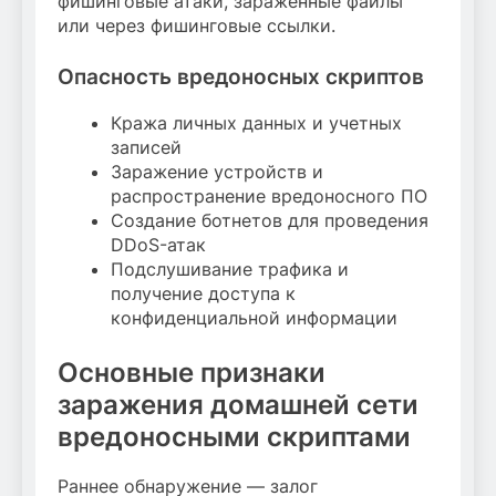
фишинговые атаки, заражённые файлы
или через фишинговые ссылки.
Опасность вредоносных скриптов
Кража личных данных и учетных
записей
Заражение устройств и
распространение вредоносного ПО
Создание ботнетов для проведения
DDoS-атак
Подслушивание трафика и
получение доступа к
конфиденциальной информации
Основные признаки
заражения домашней сети
вредоносными скриптами
Раннее обнаружение — залог