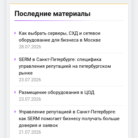
Последние материалы
Как выбрать серверы, СХД и сетевое
оборудование для бизнеса в Москве
28.07.2026
SERM в Санкт-Петербурге: специфика
управления репутацией на петербургском
рынке
23.07.2026
Размещение оборудования в ЦОД
23.07.2026
Управление репутацией в Санкт-Петербурге:
как SERM помогает бизнесу получать больше
доверия и заявок
21.07.2026