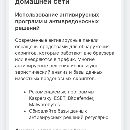
домашней сети
Использование антивирусных
программ и антивредоносных
решений
Современные антивирусные панели
оснащены средствами для обнаружения
скриптов, которые работают вне браузера
или внедряются в трафик. Многие
антивирусные решения используют
эвристический анализ и базы данных
известных вредоносных скриптов.
Рекомендуемые программы:
Kaspersky, ESET, Bitdefender,
Malwarebytes
Обновляйте базы данных
антивирусных решений регулярно