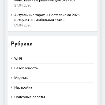
качественные решения для бизнеса
27.04.2026
Актуальные тарифы Ростелекома 2026:
интернет ТВ мобильная связь
09.04.2026
Рубрики
Wi-Fi
Безопасность
Модемы
Настройка
Полезные советы