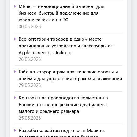
MRnet — инновационный интернет для
бизнеса: быстрый подключение для
юридических лиц в РФ
30.06.2026
Все категории товаров в одном месте:
оригинальные устройства и аксессуары от
Apple на sensor-studio.ru
26.06.2026
Гайд по хоррор играм практические советы и
приёмы для управления страхом и выживания
29.05.2026
Контрактное производство косметики в
России: выгодное решение для бизнеса
малого и среднего размера
25.05.2026
Разработка сайтов под ключ в Москве: