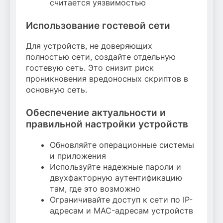
считается уязвимостью
Использование гостевой сети
Для устройств, не доверяющих
полностью сети, создайте отдельную
гостевую сеть. Это снизит риск
проникновения вредоносных скриптов в
основную сеть.
Обеспечение актуальности и
правильной настройки устройств
Обновляйте операционные системы
и приложения
Используйте надежные пароли и
двухфакторную аутентификацию
там, где это возможно
Ограничивайте доступ к сети по IP-
адресам и MAC-адресам устройств