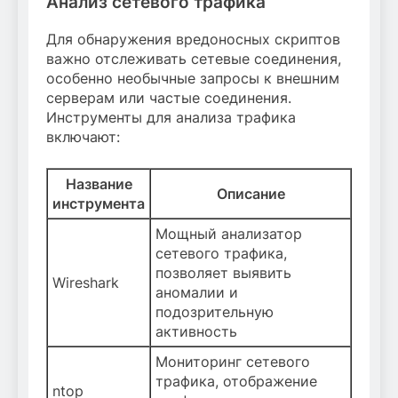
Анализ сетевого трафика
Для обнаружения вредоносных скриптов
важно отслеживать сетевые соединения,
особенно необычные запросы к внешним
серверам или частые соединения.
Инструменты для анализа трафика
включают:
Название
Описание
инструмента
Мощный анализатор
сетевого трафика,
позволяет выявить
Wireshark
аномалии и
подозрительную
активность
Мониторинг сетевого
трафика, отображение
ntop