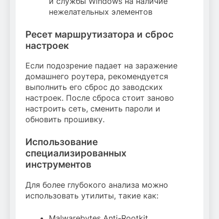
и службы Windows на наличие
нежелательных элементов
Ресет маршрутизатора и сброс
настроек
Если подозрение падает на заражение
домашнего роутера, рекомендуется
выполнить его сброс до заводских
настроек. После сброса стоит заново
настроить сеть, сменить пароли и
обновить прошивку.
Использование
специализированных
инструментов
Для более глубокого анализа можно
использовать утилиты, такие как:
Malwarebytes Anti-Rootkit