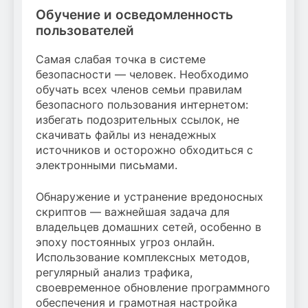
Обучение и осведомленность
пользователей
Самая слабая точка в системе
безопасности — человек. Необходимо
обучать всех членов семьи правилам
безопасного пользования интернетом:
избегать подозрительных ссылок, не
скачивать файлы из ненадежных
источников и осторожно обходиться с
электронными письмами.
Обнаружение и устранение вредоносных
скриптов — важнейшая задача для
владельцев домашних сетей, особенно в
эпоху постоянных угроз онлайн.
Использование комплексных методов,
регулярный анализ трафика,
своевременное обновление программного
обеспечения и грамотная настройка