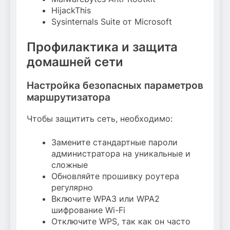
HijackThis
Sysinternals Suite от Microsoft
Профилактика и защита
домашней сети
Настройка безопасных параметров
маршрутизатора
Чтобы защитить сеть, необходимо:
Замените стандартные пароли
администратора на уникальные и
сложные
Обновляйте прошивку роутера
регулярно
Включите WPA3 или WPA2
шифрование Wi-Fi
Отключите WPS, так как он часто