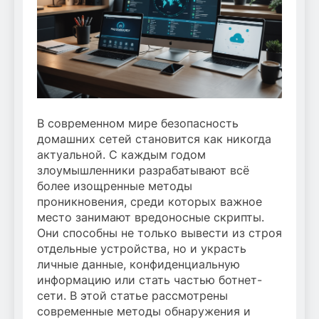
В современном мире безопасность
домашних сетей становится как никогда
актуальной. С каждым годом
злоумышленники разрабатывают всё
более изощренные методы
проникновения, среди которых важное
место занимают вредоносные скрипты.
Они способны не только вывести из строя
отдельные устройства, но и украсть
личные данные, конфиденциальную
информацию или стать частью ботнет-
сети. В этой статье рассмотрены
современные методы обнаружения и