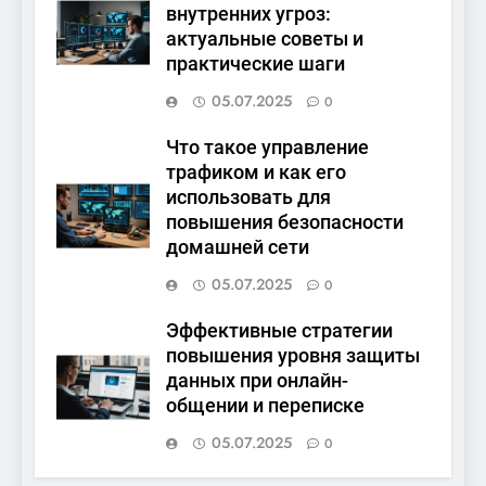
внутренних угроз:
актуальные советы и
практические шаги
05.07.2025
0
Что такое управление
трафиком и как его
использовать для
повышения безопасности
домашней сети
05.07.2025
0
Эффективные стратегии
повышения уровня защиты
данных при онлайн-
общении и переписке
05.07.2025
0