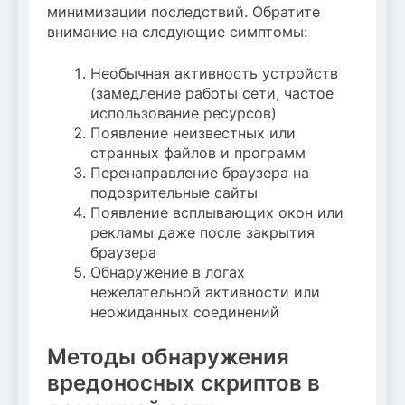
минимизации последствий. Обратите
внимание на следующие симптомы:
Необычная активность устройств
(замедление работы сети, частое
использование ресурсов)
Появление неизвестных или
странных файлов и программ
Перенаправление браузера на
подозрительные сайты
Появление всплывающих окон или
рекламы даже после закрытия
браузера
Обнаружение в логах
нежелательной активности или
неожиданных соединений
Методы обнаружения
вредоносных скриптов в