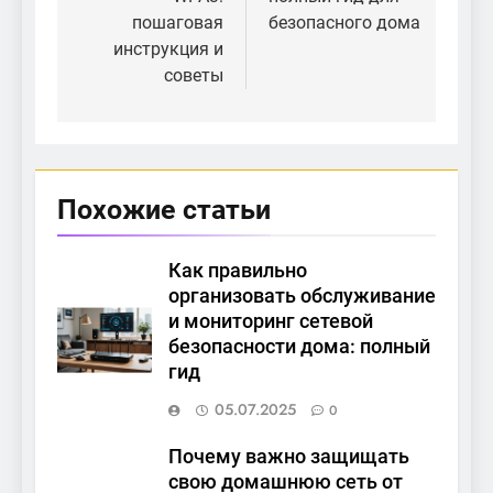
пошаговая
безопасного дома
инструкция и
советы
Похожие статьи
Как правильно
организовать обслуживание
и мониторинг сетевой
безопасности дома: полный
гид
05.07.2025
0
Почему важно защищать
свою домашнюю сеть от