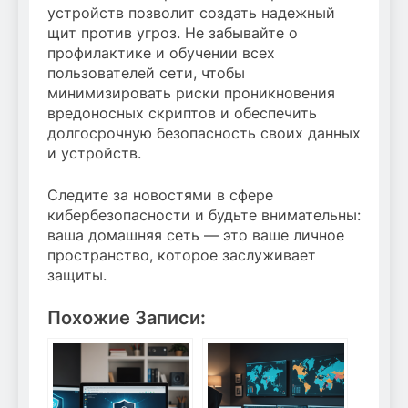
устройств позволит создать надежный
щит против угроз. Не забывайте о
профилактике и обучении всех
пользователей сети, чтобы
минимизировать риски проникновения
вредоносных скриптов и обеспечить
долгосрочную безопасность своих данных
и устройств.
Следите за новостями в сфере
кибербезопасности и будьте внимательны:
ваша домашняя сеть — это ваше личное
пространство, которое заслуживает
защиты.
Похожие Записи: