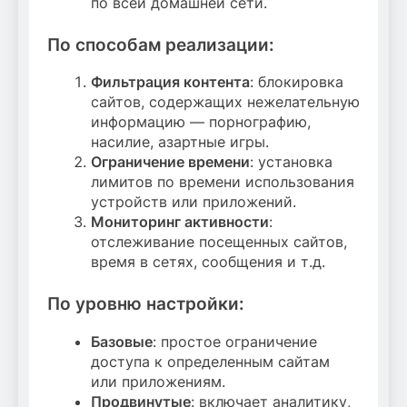
по всей домашней сети.
По способам реализации:
Фильтрация контента
: блокировка
сайтов, содержащих нежелательную
информацию — порнографию,
насилие, азартные игры.
Ограничение времени
: установка
лимитов по времени использования
устройств или приложений.
Мониторинг активности
:
отслеживание посещенных сайтов,
время в сетях, сообщения и т.д.
По уровню настройки:
Базовые
: простое ограничение
доступа к определенным сайтам
или приложениям.
Продвинутые
: включает аналитику,