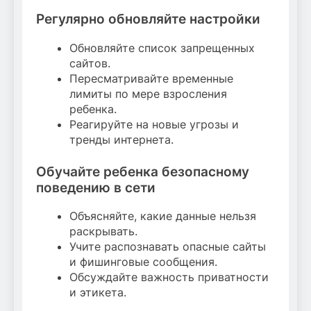
Регулярно обновляйте настройки
Обновляйте список запрещенных
сайтов.
Пересматривайте временные
лимиты по мере взросления
ребенка.
Реагируйте на новые угрозы и
тренды интернета.
Обучайте ребенка безопасному
поведению в сети
Объясняйте, какие данные нельзя
раскрывать.
Учите распознавать опасные сайты
и фишинговые сообщения.
Обсуждайте важность приватности
и этикета.