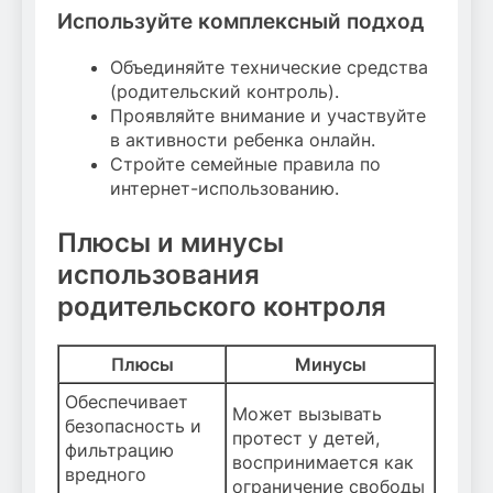
Используйте комплексный подход
Объединяйте технические средства
(родительский контроль).
Проявляйте внимание и участвуйте
в активности ребенка онлайн.
Стройте семейные правила по
интернет-использованию.
Плюсы и минусы
использования
родительского контроля
Плюсы
Минусы
Обеспечивает
Может вызывать
безопасность и
протест у детей,
фильтрацию
воспринимается как
вредного
ограничение свободы