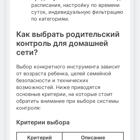
расписания, настройку по времени
суток, индивидуальную фильтрацию
по категориям.
Как выбрать родительский
контроль для домашней
сети?
Выбор конкретного инструмента зависит
от возраста ребенка, целей семейной
безопасности и технических
возможностей. Ниже приводятся
основные критерии, на которые стоит
обратить внимание при выборе системы
контроля:
Критерии выбора
Критерий
Описание