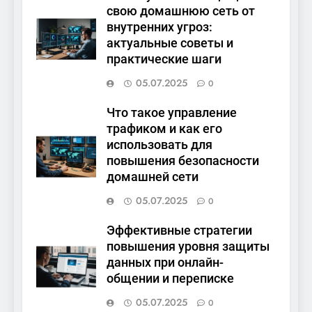
свою домашнюю сеть от
внутренних угроз:
актуальные советы и
практические шаги
05.07.2025
0
Что такое управление
трафиком и как его
использовать для
повышения безопасности
домашней сети
05.07.2025
0
Эффективные стратегии
повышения уровня защиты
данных при онлайн-
общении и переписке
05.07.2025
0