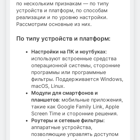
по нескольким признакам — по типу
устройств и платформ, по способам
реализации и по уровню настройки.
Рассмотрим основные из них.
По типу устройств и платформ:
Настройки на ПК и ноутбуках
:
используют встроенные средства
операционной системы, сторонние
программы или программные
фильтры. Поддерживается Windows,
macOS, Linux.
Модули для смартфонов и
планшетов
: мобильные приложения,
такие как Google Family Link, Apple
Screen Time и сторонние решения.
Роутеры и сетевые фильтры
:
аппаратные устройства,
позволяющие управлять доступом