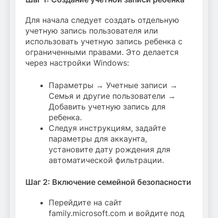
Для начала следует создать отдельную
учетную запись пользователя или
использовать учетную запись ребенка с
ограниченными правами. Это делается
через настройки Windows:
Параметры → Учетные записи →
Семья и другие пользователи →
Добавить учетную запись для
ребенка.
Следуя инструкциям, задайте
параметры для аккаунта,
установите дату рождения для
автоматической фильтрации.
Шаг 2: Включение семейной безопасности
Перейдите на сайт
family.microsoft.com и войдите под