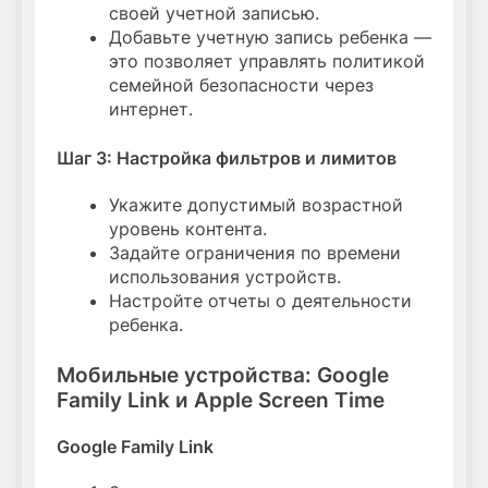
своей учетной записью.
Добавьте учетную запись ребенка —
это позволяет управлять политикой
семейной безопасности через
интернет.
Шаг 3: Настройка фильтров и лимитов
Укажите допустимый возрастной
уровень контента.
Задайте ограничения по времени
использования устройств.
Настройте отчеты о деятельности
ребенка.
Мобильные устройства: Google
Family Link и Apple Screen Time
Google Family Link