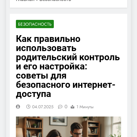
БЕЗОПАСНОСТЬ
Как правильно
использовать
родительский контроль
и его настройка:
советы для
безопасного интернет-
доступа
0
04.07.2025
1 Минуты