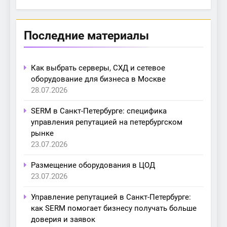
Последние материалы
Как выбрать серверы, СХД и сетевое
оборудование для бизнеса в Москве
28.07.2026
SERM в Санкт-Петербурге: специфика
управления репутацией на петербургском
рынке
23.07.2026
Размещение оборудования в ЦОД
23.07.2026
Управление репутацией в Санкт-Петербурге:
как SERM помогает бизнесу получать больше
доверия и заявок