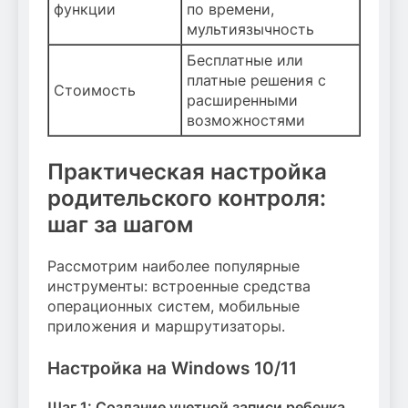
функции
по времени,
мультиязычность
Бесплатные или
платные решения с
Стоимость
расширенными
возможностями
Практическая настройка
родительского контроля:
шаг за шагом
Рассмотрим наиболее популярные
инструменты: встроенные средства
операционных систем, мобильные
приложения и маршрутизаторы.
Настройка на Windows 10/11
Шаг 1: Создание учетной записи ребенка