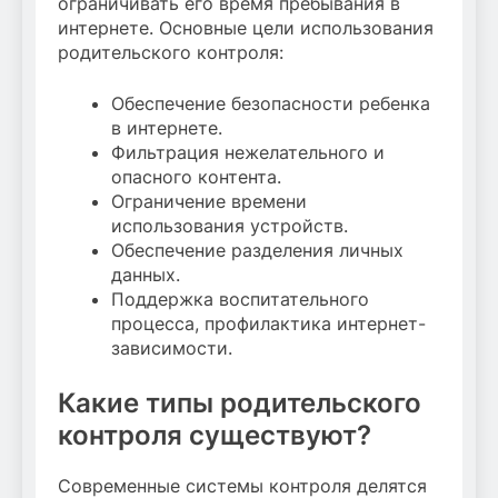
ограничивать его время пребывания в
интернете. Основные цели использования
родительского контроля:
Обеспечение безопасности ребенка
в интернете.
Фильтрация нежелательного и
опасного контента.
Ограничение времени
использования устройств.
Обеспечение разделения личных
данных.
Поддержка воспитательного
процесса, профилактика интернет-
зависимости.
Какие типы родительского
контроля существуют?
Современные системы контроля делятся