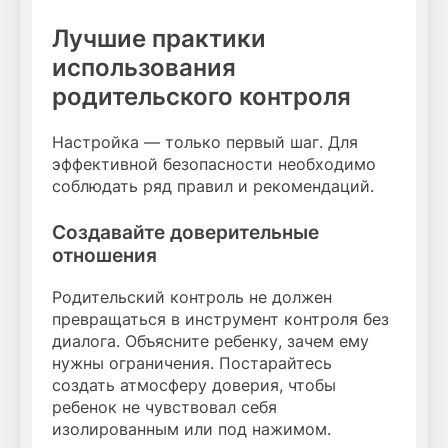
Лучшие практики
использования
родительского контроля
Настройка — только первый шаг. Для
эффективной безопасности необходимо
соблюдать ряд правил и рекомендаций.
Создавайте доверительные
отношения
Родительский контроль не должен
превращаться в инструмент контроля без
диалога. Объясните ребенку, зачем ему
нужны ограничения. Постарайтесь
создать атмосферу доверия, чтобы
ребенок не чувствовал себя
изолированным или под нажимом.