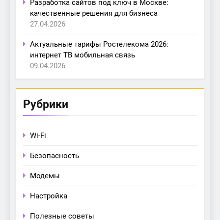
Разработка сайтов под ключ в Москве:
качественные решения для бизнеса
27.04.2026
Актуальные тарифы Ростелекома 2026:
интернет ТВ мобильная связь
09.04.2026
Рубрики
Wi-Fi
Безопасность
Модемы
Настройка
Полезные советы