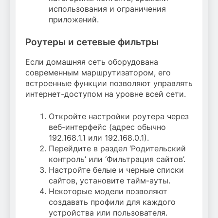
использования и ограничения
приложений.
Роутеры и сетевые фильтры
Если домашняя сеть оборудована
современным маршрутизатором, его
встроенные функции позволяют управлять
интернет-доступом на уровне всей сети.
Откройте настройки роутера через
веб-интерфейс (адрес обычно
192.168.1.1 или 192.168.0.1).
Перейдите в раздел ‘Родительский
контроль’ или ‘Фильтрация сайтов’.
Настройте белые и черные списки
сайтов, установите тайм-ауты.
Некоторые модели позволяют
создавать профили для каждого
устройства или пользователя.