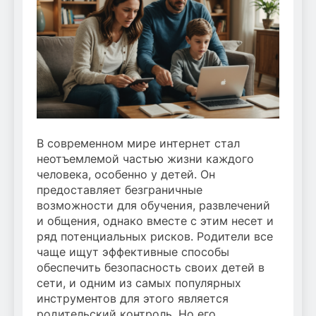
В современном мире интернет стал
неотъемлемой частью жизни каждого
человека, особенно у детей. Он
предоставляет безграничные
возможности для обучения, развлечений
и общения, однако вместе с этим несет и
ряд потенциальных рисков. Родители все
чаще ищут эффективные способы
обеспечить безопасность своих детей в
сети, и одним из самых популярных
инструментов для этого является
родительский контроль. Но его