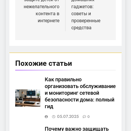
нежелательного
гаджетов:
контента в
советы и
интернете
проверенные
средства
Похожие статьи
Как правильно
организовать обслуживание
и мониторинг сетевой
безопасности дома: полный
гид
05.07.2025
0
Почему важно защищать