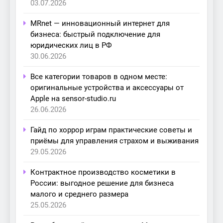
03.07.2026
MRnet — инновационный интернет для
бизнеса: быстрый подключение для
юридических лиц в РФ
30.06.2026
Все категории товаров в одном месте:
оригинальные устройства и аксессуары от
Apple на sensor-studio.ru
26.06.2026
Гайд по хоррор играм практические советы и
приёмы для управления страхом и выживания
29.05.2026
Контрактное производство косметики в
России: выгодное решение для бизнеса
малого и среднего размера
25.05.2026