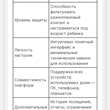
Способность
фильтровать
разноплановый
Уровень защиты
контент и
настраиваться под
возраст ребенка
Интуитивно понятный
интерфейс и
Легкость
минимальные
настроек
технические навыки
для использования
Поддержка всех
устройств,
Совместимость
используемых дома —
платформ
ПК, телефонов,
планшетов
История посещений,
Дополнительные
отчеты, ограничения