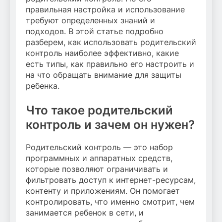
правильная настройка и использование
требуют определенных знаний и
подходов. В этой статье подробно
разберем, как использовать родительский
контроль наиболее эффективно, какие
есть типы, как правильно его настроить и
на что обращать внимание для защиты
ребенка.
Что такое родительский
контроль и зачем он нужен?
Родительский контроль — это набор
программных и аппаратных средств,
которые позволяют ограничивать и
фильтровать доступ к интернет-ресурсам,
контенту и приложениям. Он помогает
контролировать, что именно смотрит, чем
занимается ребенок в сети, и