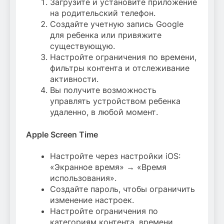
Загрузите и установите приложение
на родительский телефон.
Создайте учетную запись Google
для ребенка или привяжите
существующую.
Настройте ограничения по времени,
фильтры контента и отслеживание
активности.
Вы получите возможность
управлять устройством ребенка
удаленно, в любой момент.
Apple Screen Time
Настройте через настройки iOS:
«Экранное время» → «Время
использования».
Создайте пароль, чтобы ограничить
изменение настроек.
Настройте ограничения по
категориям контента, времени