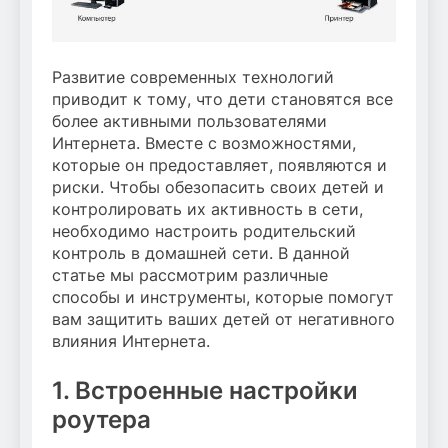
Развитие современных технологий
приводит к тому, что дети становятся все
более активными пользователями
Интернета. Вместе с возможностями,
которые он предоставляет, появляются и
риски. Чтобы обезопасить своих детей и
контролировать их активность в сети,
необходимо настроить родительский
контроль в домашней сети. В данной
статье мы рассмотрим различные
способы и инструменты, которые помогут
вам защитить ваших детей от негативного
влияния Интернета.
1. Встроенные настройки
роутера