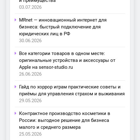
и преимущества
03.07.2026
MRnet — инновационный интернет для
бизнеса: быстрый подключение для
юридических лиц в РФ
30.06.2026
Все категории товаров в одном месте:
оригинальные устройства и аксессуары от
Apple на sensor-studio.ru
26.06.2026
Гайд по хоррор играм практические советы и
приёмы для управления страхом и выживания
29.05.2026
Контрактное производство косметики в
России: выгодное решение для бизнеса
малого и среднего размера
25.05.2026