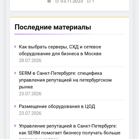
03.11.2023
1
Последние материалы
Как выбрать серверы, СХД и сетевое
оборудование для бизнеса в Москве
28.07.2026
SERM в Санкт-Петербурге: специфика
управления репутацией на петербургском
рынке
23.07.2026
Размещение оборудования в ЦОД
23.07.2026
Управление репутацией в Санкт-Петербурге:
как SERM помогает бизнесу получать больше