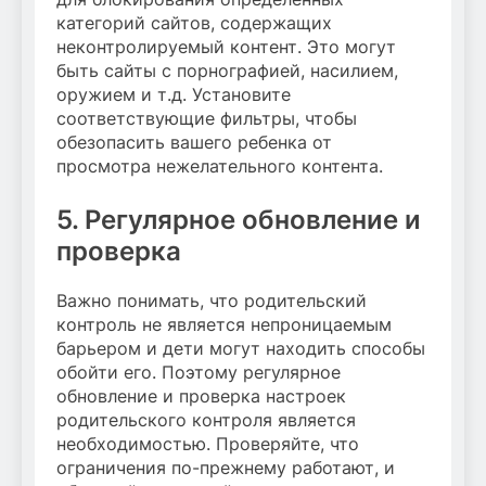
категорий сайтов, содержащих
неконтролируемый контент. Это могут
быть сайты с порнографией, насилием,
оружием и т.д. Установите
соответствующие фильтры, чтобы
обезопасить вашего ребенка от
просмотра нежелательного контента.
5. Регулярное обновление и
проверка
Важно понимать, что родительский
контроль не является непроницаемым
барьером и дети могут находить способы
обойти его. Поэтому регулярное
обновление и проверка настроек
родительского контроля является
необходимостью. Проверяйте, что
ограничения по-прежнему работают, и