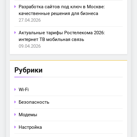
Разработка сайтов под ключ в Москве:
качественные решения для бизнеса
27.04.2026
Актуальные тарифы Ростелекома 2026:
интернет ТВ мобильная связь
09.04.2026
Рубрики
Wi-Fi
Безопасность
Модемы
Настройка