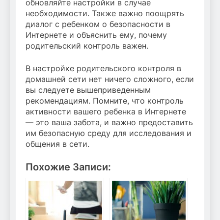
обновляйте настройки в случае
необходимости. Также важно поощрять
диалог с ребенком о безопасности в
Интернете и объяснить ему, почему
родительский контроль важен.
В настройке родительского контроля в
домашней сети нет ничего сложного, если
вы следуете вышеприведенным
рекомендациям. Помните, что контроль
активности вашего ребенка в Интернете
— это ваша забота, и важно предоставить
им безопасную среду для исследования и
общения в сети.
Похожие Записи: