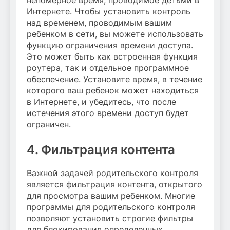
Интернете. Чтобы установить контроль
над временем, проводимым вашим
ребенком в сети, вы можете использовать
функцию ограничения времени доступа.
Это может быть как встроенная функция
роутера, так и отдельное программное
обеспечение. Установите время, в течение
которого ваш ребенок может находиться
в Интернете, и убедитесь, что после
истечения этого времени доступ будет
ограничен.
4. Фильтрация контента
Важной задачей родительского контроля
является фильтрация контента, открытого
для просмотра вашим ребенком. Многие
программы для родительского контроля
позволяют установить строгие фильтры
для блокирования определенных