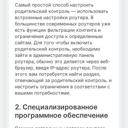
Самый простой способ настроить
родительский контроль — использовать
встроенные настройки роутера. В
большинстве современных роутеров уже
есть функции фильтрации контента и
ограничения доступа к определенным
сайтам. Для того чтобы включить
родительский контроль, необходимо
зайти в административную панель
роутера, обычно это делается через веб-
браузер, введя IP-адрес роутера. После
этого вам потребуется найти раздел,
отвечающий за родительский контроль, и
настроить ограничения в соответствии с
вашими потребностями.
2. Специализированное
программное обеспечение