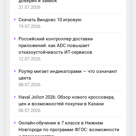
доверия и заявок
21.07.2026
Скачать Виндовс 10 игровую
19.07.2026
Российский контроллер доставки
приложений: как ADC повышает
отказоустойчивость ИТ-сервисов
12.07.2026
Роутер мигает индикаторами — что означают
цвета
08.07.2026
Haval Jolion 2026: Обзор нового кроссовера,
цен и возможностей покупки в Казани
06.07.2026
Онлайн-обучение в 7 классе в Нижнем
Новгороде по программе ФГОС: возможности