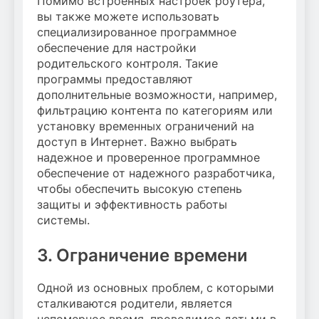
Помимо встроенных настроек роутера,
вы также можете использовать
специализированное программное
обеспечение для настройки
родительского контроля. Такие
программы предоставляют
дополнительные возможности, например,
фильтрацию контента по категориям или
установку временных ограничений на
доступ в Интернет. Важно выбрать
надежное и проверенное программное
обеспечение от надежного разработчика,
чтобы обеспечить высокую степень
защиты и эффективность работы
системы.
3. Ограничение времени
Одной из основных проблем, с которыми
сталкиваются родители, является
непомерное время, проводимое детьми в