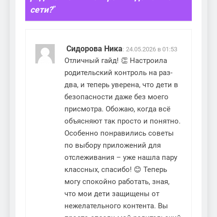
сети?
”
Сидорова Ника
:
24.05.2026 в 01:53
Отличный гайд! 👏 Настроила
родительский контроль на раз-
два, и теперь уверена, что дети в
безопасности даже без моего
присмотра. Обожаю, когда всё
объясняют так просто и понятно.
Особенно понравились советы
по выбору приложений для
отслеживания – уже нашла пару
классных, спасибо! 😊 Теперь
могу спокойно работать, зная,
что мои дети защищены от
нежелательного контента. Вы