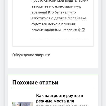
просто спасли мой родительский
авторитет и сэкономили кучу
времени! Кто бы знал, что
заботиться о детях в digital-веке
будет так легко с вашими
рекомендациями. Респект! 👍💻
Обсуждение закрыто.
Похожие статьи
Как настроить роутер в
режиме моста для