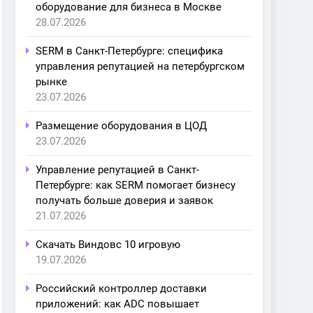
оборудование для бизнеса в Москве
28.07.2026
SERM в Санкт-Петербурге: специфика
управления репутацией на петербургском
рынке
23.07.2026
Размещение оборудования в ЦОД
23.07.2026
Управление репутацией в Санкт-
Петербурге: как SERM помогает бизнесу
получать больше доверия и заявок
21.07.2026
Скачать Виндовс 10 игровую
19.07.2026
Российский контроллер доставки
приложений: как ADC повышает