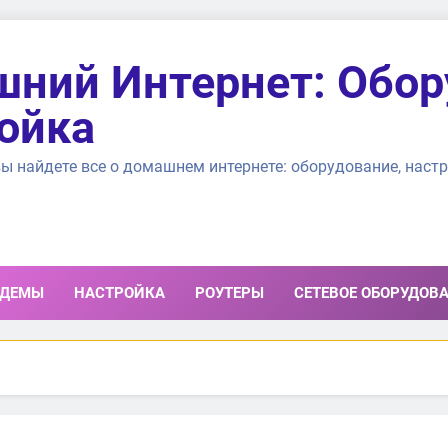
ний Интернет: Обор
ойка
ы найдете все о домашнем интернете: оборудование, настр
ДЕМЫ
НАСТРОЙКА
РОУТЕРЫ
СЕТЕВОЕ ОБОРУДОВ