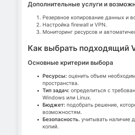
Дополнительные услуги и возмож
Резервное копирование данных и в
Настройка firewall и VPN.
Мониторинг ресурсов и автоматиче
Как выбрать подходящий V
Основные критерии выбора
Ресурсы:
оценить объем необходим
пространства.
Тип задач:
определиться с требова
Windows или Linux.
Бюджет:
подобрать решение, котор
возможностям.
Безопасность.
учитывать наличие д
копий.