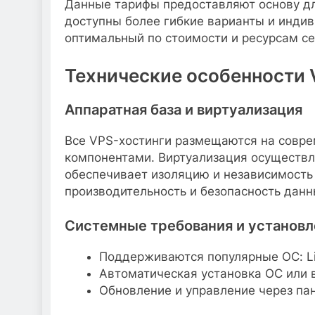
Данные тарифы предоставляют основу дл
доступны более гибкие варианты и индив
оптимальный по стоимости и ресурсам се
Технические особенности V
Аппаратная база и виртуализация
Все VPS-хостинги размещаются на совр
компонентами. Виртуализация осуществл
обеспечивает изоляцию и независимость
производительность и безопасность данн
Системные требования и установ
Поддерживаются популярные ОС: Lin
Автоматическая установка ОС или 
Обновление и управление через па