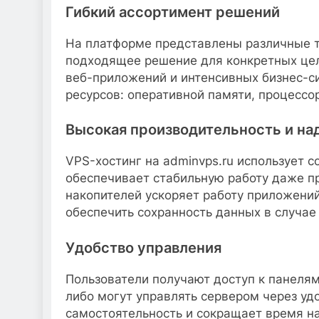
Гибкий ассортимент решений
На платформе представлены различные 
подходящее решение для конкретных цел
веб-приложений и интенсивных бизнес-с
ресурсов: оперативной памяти, процесс
Высокая производительность и н
VPS-хостинг на adminvps.ru использует 
обеспечивает стабильную работу даже пр
накопителей ускоряет работу приложений
обеспечить сохранность данных в случае
Удобство управления
Пользователи получают доступ к панелям 
либо могут управлять сервером через уд
самостоятельность и сокращает время на