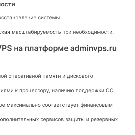
ности
осстановление системы.
ская масштабируемость при необходимости.
PS на платформе adminvps.ru
ой оперативной памяти и дискового
ниями к процессору, наличию поддержки ОС
ое максимально соответствует финансовым
ополнительных сервисов защиты и резервных