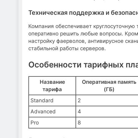
Техническая поддержка и безопас
Компания обеспечивает круглосуточную 
оперативно решить любые вопросы. Кром
настройку фаерволов, антивирусное скан
стабильной работы серверов.
Особенности тарифных пла
Название
Оперативная память
тарифа
(ГБ)
Standard
2
Advanced
4
Pro
8