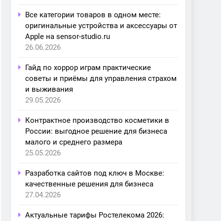
Все категории товаров в одном месте:
оригинальные устройства и аксессуары от
Apple на sensor-studio.ru
26.06.2026
Гайд по хоррор играм практические
советы и приёмы для управления страхом
и выживания
29.05.2026
Контрактное производство косметики в
России: выгодное решение для бизнеса
малого и среднего размера
25.05.2026
Разработка сайтов под ключ в Москве:
качественные решения для бизнеса
27.04.2026
Актуальные тарифы Ростелекома 2026: