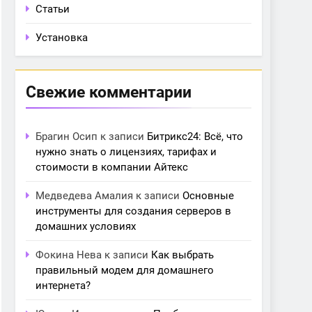
Статьи
Установка
Свежие комментарии
Брагин Осип
к записи
Битрикс24: Всё, что
нужно знать о лицензиях, тарифах и
стоимости в компании Айтекс
Медведева Амалия
к записи
Основные
инструменты для создания серверов в
домашних условиях
Фокина Нева
к записи
Как выбрать
правильный модем для домашнего
интернета?