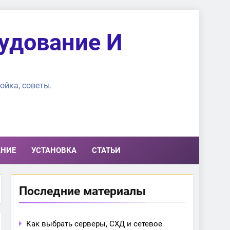
удование И
ойка, советы.
АНИЕ
УСТАНОВКА
СТАТЬИ
Последние материалы
Как выбрать серверы, СХД и сетевое