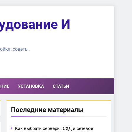
удование И
ойка, советы.
АНИЕ
УСТАНОВКА
СТАТЬИ
Последние материалы
Как выбрать серверы, СХД и сетевое