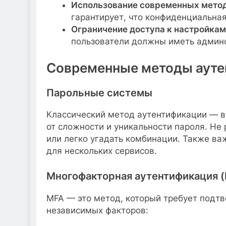
Использование современных мето
гарантирует, что конфиденциальна
Ограничение доступа к настройкам 
пользователи должны иметь админс
Современные методы ауте
Парольные системы
Классический метод аутентификации — вв
от сложности и уникальности пароля. Не
или легко угадать комбинации. Также ва
для нескольких сервисов.
Многофакторная аутентификация 
MFA — это метод, который требует подтв
независимых факторов: