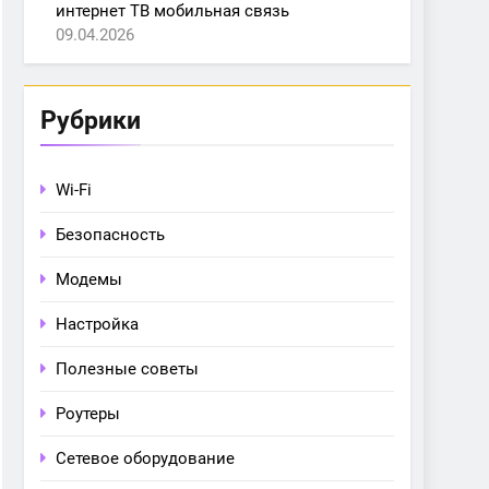
интернет ТВ мобильная связь
09.04.2026
Рубрики
Wi-Fi
Безопасность
Модемы
Настройка
Полезные советы
Роутеры
Сетевое оборудование