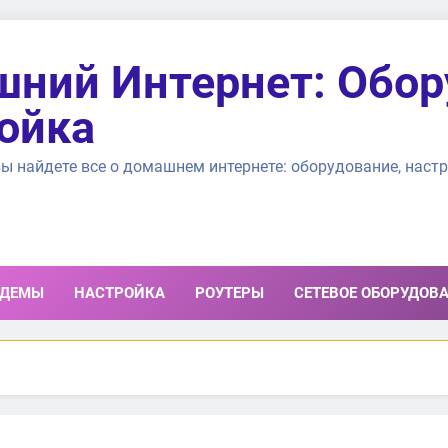
ний Интернет: Обор
ойка
ы найдете все о домашнем интернете: оборудование, настр
ДЕМЫ
НАСТРОЙКА
РОУТЕРЫ
СЕТЕВОЕ ОБОРУДОВ