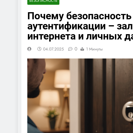
БЕЗОПАСНОСТЬ
Почему безопасность
аутентификации – зал
интернета и личных 
0
04.07.2025
1 Минуты