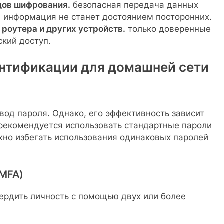
дов шифрования.
безопасная передача данных
я информация не станет достоянием посторонних.
роутера и других устройств.
только доверенные
кий доступ.
нтификации для домашней сети
од пароля. Однако, его эффективность зависит
 рекомендуется использовать стандартные пароли
жно избегать использования одинаковых паролей
(MFA)
ердить личность с помощью двух или более