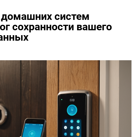
 домашних систем
ог сохранности вашего
данных