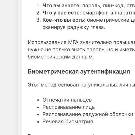
Что вы знаете:
пароль, пин-код, отв
Что у вас есть:
смартфон, аппаратны
Кое-что вы есть:
биометрические да
сканируя радужку глаза.
Использование MFA значительно повышае
нужно не только знать пароль, но и имет
биометрическим данным.
Биометрическая аутентификация
Этот метод основан на уникальных личны
Отпечатки пальцев
Распознавание лица
Распознавание радужной оболочки 
Речевая биометрия