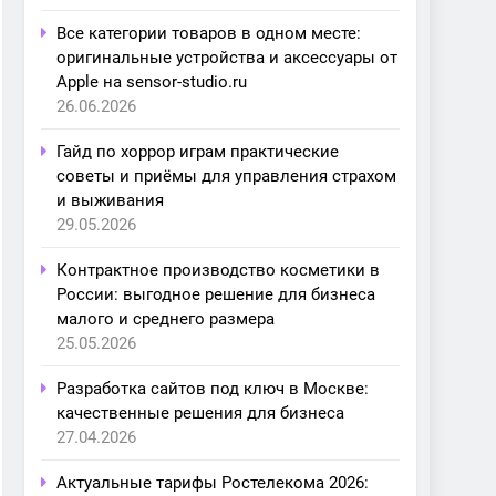
Все категории товаров в одном месте:
оригинальные устройства и аксессуары от
Apple на sensor-studio.ru
26.06.2026
Гайд по хоррор играм практические
советы и приёмы для управления страхом
и выживания
29.05.2026
Контрактное производство косметики в
России: выгодное решение для бизнеса
малого и среднего размера
25.05.2026
Разработка сайтов под ключ в Москве:
качественные решения для бизнеса
27.04.2026
Актуальные тарифы Ростелекома 2026: