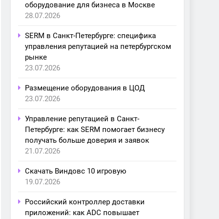
оборудование для бизнеса в Москве
28.07.2026
SERM в Санкт-Петербурге: специфика
управления репутацией на петербургском
рынке
23.07.2026
Размещение оборудования в ЦОД
23.07.2026
Управление репутацией в Санкт-
Петербурге: как SERM помогает бизнесу
получать больше доверия и заявок
21.07.2026
Скачать Виндовс 10 игровую
19.07.2026
Российский контроллер доставки
приложений: как ADC повышает