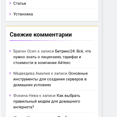
Статьи
Установка
Свежие комментарии
Брагин Осип
к записи
Битрикс24: Всё, что
нужно знать о лицензиях, тарифах и
стоимости в компании Айтекс
Медведева Амалия
к записи
Основные
инструменты для создания серверов в
домашних условиях
Фокина Нева
к записи
Как выбрать
правильный модем для домашнего
интернета?