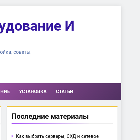
удование И
ойка, советы.
АНИЕ
УСТАНОВКА
СТАТЬИ
Последние материалы
Как выбрать серверы, СХД и сетевое