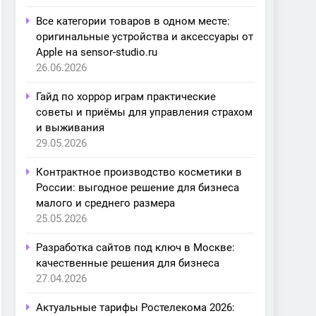
Все категории товаров в одном месте:
оригинальные устройства и аксессуары от
Apple на sensor-studio.ru
26.06.2026
Гайд по хоррор играм практические
советы и приёмы для управления страхом
и выживания
29.05.2026
Контрактное производство косметики в
России: выгодное решение для бизнеса
малого и среднего размера
25.05.2026
Разработка сайтов под ключ в Москве:
качественные решения для бизнеса
27.04.2026
Актуальные тарифы Ростелекома 2026: