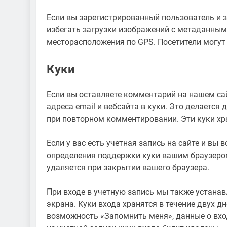
Если вы зарегистрированный пользователь и 
избегать загрузки изображений с метаданными
месторасположения по GPS. Посетители могут
Куки
Если вы оставляете комментарий на нашем са
адреса email и вебсайта в куки. Это делается
при повторном комментировании. Эти куки хра
Если у вас есть учетная запись на сайте и вы
определения поддержки куки вашим браузером
удаляется при закрытии вашего браузера.
При входе в учетную запись мы также устана
экрана. Куки входа хранятся в течение двух дн
возможность «Запомнить меня», данные о вход