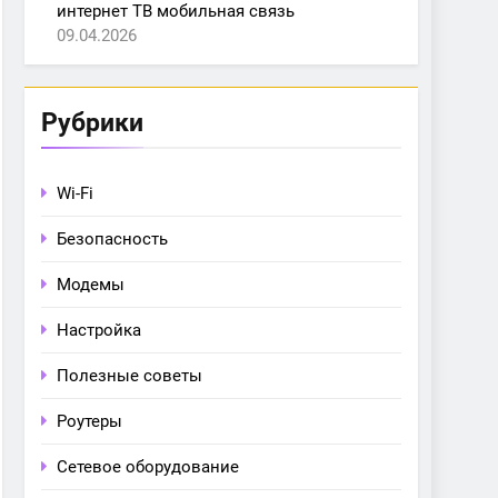
интернет ТВ мобильная связь
09.04.2026
Рубрики
Wi-Fi
Безопасность
Модемы
Настройка
Полезные советы
Роутеры
Сетевое оборудование