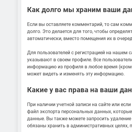
Как долго мы храним ваши д
Если вы оставляете комментарий, то сам ком
долго. Это делается для того, чтобы определ
автоматически, вместо помещения их в очеред
Для пользователей с регистрацией на нашем 
указывают в своем профиле. Все пользователи
информацию из профиля в любое время (кроме
может видеть и изменять эту информацию.
Какие у вас права на ваши да
При наличии учетной записи на сайте или есл
файл экспорта персональных данных, которые
данные. Вы также можете запросить удаление 
обязаны хранить в административных целях, п