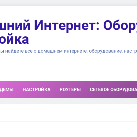
ний Интернет: Обор
ойка
ы найдете все о домашнем интернете: оборудование, настр
ДЕМЫ
НАСТРОЙКА
РОУТЕРЫ
СЕТЕВОЕ ОБОРУДОВ