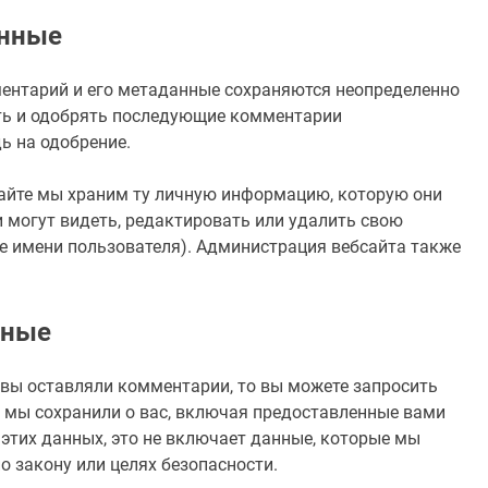
анные
ментарий и его метаданные сохраняются неопределенно
ять и одобрять последующие комментарии
ь на одобрение.
сайте мы храним ту личную информацию, которую они
 могут видеть, редактировать или удалить свою
 имени пользователя). Администрация вебсайта также
нные
и вы оставляли комментарии, то вы можете запросить
 мы сохранили о вас, включая предоставленные вами
этих данных, это не включает данные, которые мы
о закону или целях безопасности.