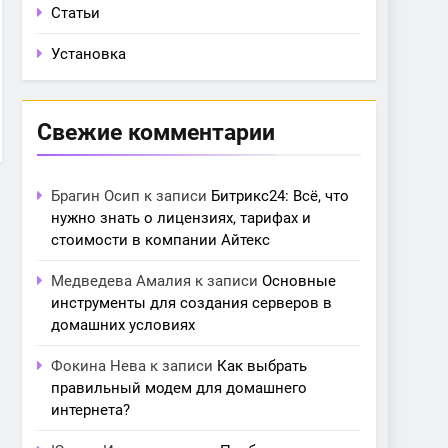
Статьи
Установка
Свежие комментарии
Брагин Осип
к записи
Битрикс24: Всё, что
нужно знать о лицензиях, тарифах и
стоимости в компании Айтекс
Медведева Амалия
к записи
Основные
инструменты для создания серверов в
домашних условиях
Фокина Нева
к записи
Как выбрать
правильный модем для домашнего
интернета?