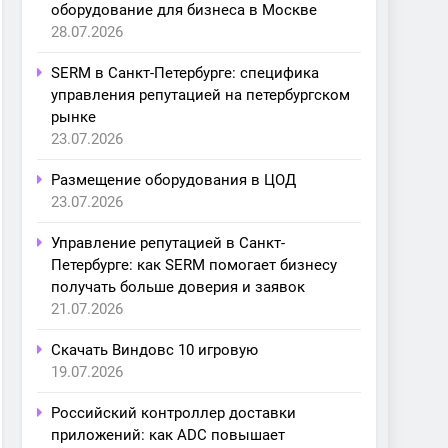
оборудование для бизнеса в Москве
28.07.2026
SERM в Санкт-Петербурге: специфика
управления репутацией на петербургском
рынке
23.07.2026
Размещение оборудования в ЦОД
23.07.2026
Управление репутацией в Санкт-
Петербурге: как SERM помогает бизнесу
получать больше доверия и заявок
21.07.2026
Скачать Виндовс 10 игровую
19.07.2026
Российский контроллер доставки
приложений: как ADC повышает