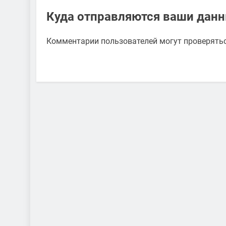
Куда отправляются ваши дан
Комментарии пользователей могут проверять