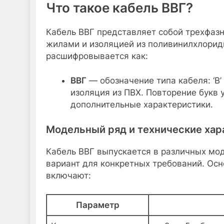
Что такое кабель ВВГ?
Кабель ВВГ представляет собой трехфаз
жилами и изоляцией из поливинилхлорид
расшифровывается как:
ВВГ
— обозначение типа кабеля: ‘В’
изоляция из ПВХ. Повторение букв 
дополнительные характеристики.
Модельный ряд и технические хар
Кабель ВВГ выпускается в различных мо
вариант для конкретных требований. Ос
включают:
Параметр