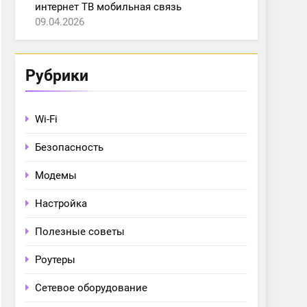
интернет ТВ мобильная связь
09.04.2026
Рубрики
Wi-Fi
Безопасность
Модемы
Настройка
Полезные советы
Роутеры
Сетевое оборудование