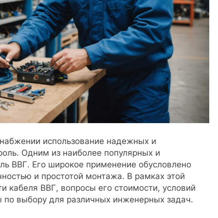
снабжении использование надежных и
роль. Одним из наиболее популярных и
ль ВВГ. Его широкое применение обусловлено
ностью и простотой монтажа. В рамках этой
и кабеля ВВГ, вопросы его стоимости, условий
ы по выбору для различных инженерных задач.