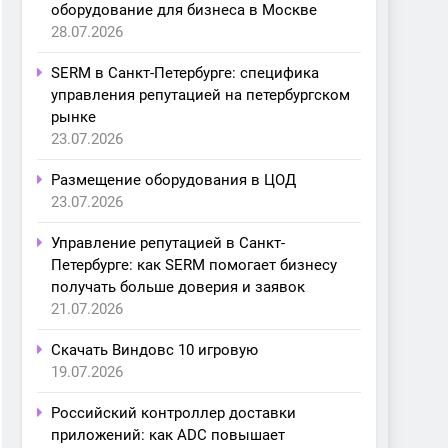
оборудование для бизнеса в Москве
28.07.2026
SERM в Санкт-Петербурге: специфика
управления репутацией на петербургском
рынке
23.07.2026
Размещение оборудования в ЦОД
23.07.2026
Управление репутацией в Санкт-
Петербурге: как SERM помогает бизнесу
получать больше доверия и заявок
21.07.2026
Скачать Виндовс 10 игровую
19.07.2026
Российский контроллер доставки
приложений: как ADC повышает