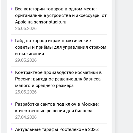
Все категории товаров в одном месте:
оригинальные устройства и аксессуары от
Apple на sensor-studio.ru
26.06.2026
Гайд по хоррор играм практические
советы и приёмы для управления страхом
и выживания
29.05.2026
Контрактное производство косметики в
России: выгодное решение для бизнеса
малого и среднего размера
25.05.2026
Разработка сайтов под ключ в Москве:
качественные решения для бизнеса
27.04.2026
Актуальные тарифы Ростелекома 2026: