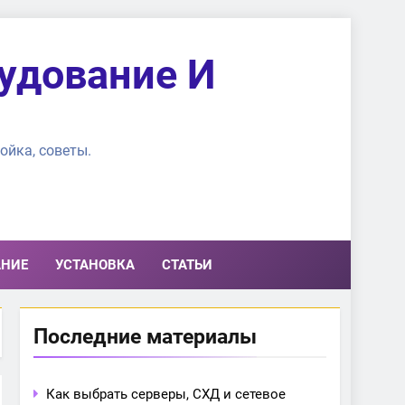
удование И
ойка, советы.
АНИЕ
УСТАНОВКА
СТАТЬИ
Последние материалы
Как выбрать серверы, СХД и сетевое