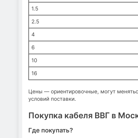
1.5
2.5
4
6
10
16
Цены — ориентировочные, могут меняться
условий поставки.
Покупка кабеля ВВГ в Моск
Где покупать?