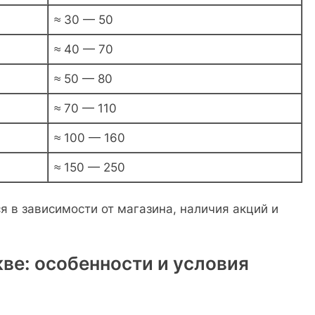
≈ 30 — 50
≈ 40 — 70
≈ 50 — 80
≈ 70 — 110
≈ 100 — 160
≈ 150 — 250
 в зависимости от магазина, наличия акций и
ве: особенности и условия