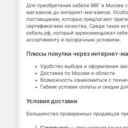
Для приобретения кабеля ВВГ в Москве 
магазинов до интернет-магазинов. Особ
поставщикам, которые предлагают ориг
сертификатами качества. Среди таких и
кабель.рф, который зарекомендовал себ
ассортименту и прозрачным условиям.
Плюсы покупки через интернет-ма
Удобство выбора и оформления зак
Доставка по Москве и области
Возможность ознакомиться с техни
Гибкие условия оплаты и скидки дл
Условия доставки
Большинство проверенных продавцов пре
Самовывоз
— при наличии точки п