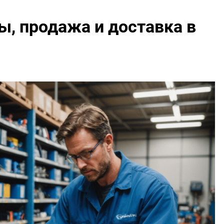
ны, продажа и доставка в