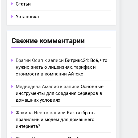
Статьи
Установка
Свежие комментарии
Брагин Осип
к записи
Битрикс24: Всё, что
нужно знать о лицензиях, тарифах и
стоимости в компании Айтекс
Медведева Амалия
к записи
Основные
инструменты для создания серверов в
домашних условиях
Фокина Нева
к записи
Как выбрать
правильный модем для домашнего
интернета?