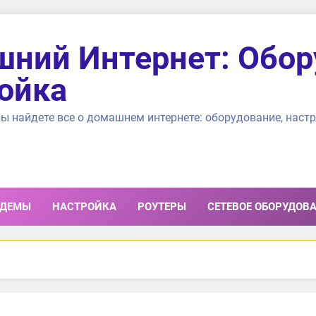
ний Интернет: Обор
ойка
ы найдете все о домашнем интернете: оборудование, настр
ДЕМЫ
НАСТРОЙКА
РОУТЕРЫ
СЕТЕВОЕ ОБОРУДОВ