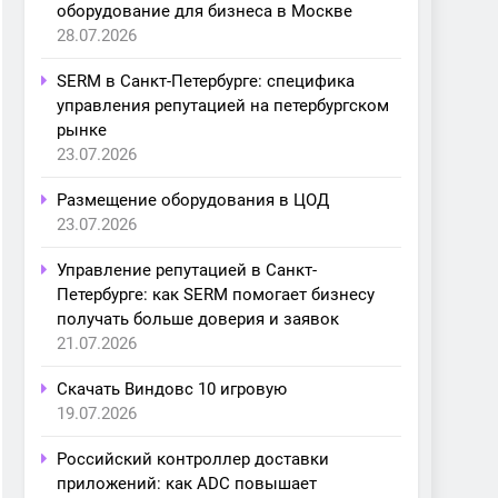
оборудование для бизнеса в Москве
28.07.2026
SERM в Санкт-Петербурге: специфика
управления репутацией на петербургском
рынке
23.07.2026
Размещение оборудования в ЦОД
23.07.2026
Управление репутацией в Санкт-
Петербурге: как SERM помогает бизнесу
получать больше доверия и заявок
21.07.2026
Скачать Виндовс 10 игровую
19.07.2026
Российский контроллер доставки
приложений: как ADC повышает