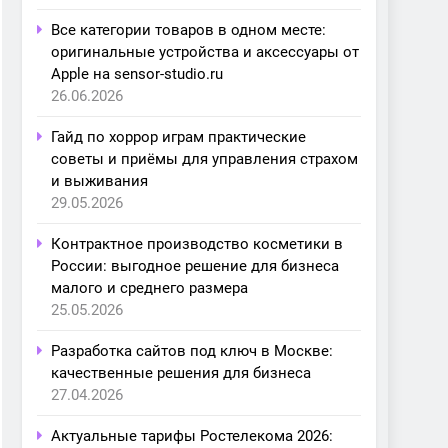
Все категории товаров в одном месте:
оригинальные устройства и аксессуары от
Apple на sensor-studio.ru
26.06.2026
Гайд по хоррор играм практические
советы и приёмы для управления страхом
и выживания
29.05.2026
Контрактное производство косметики в
России: выгодное решение для бизнеса
малого и среднего размера
25.05.2026
Разработка сайтов под ключ в Москве:
качественные решения для бизнеса
27.04.2026
Актуальные тарифы Ростелекома 2026: