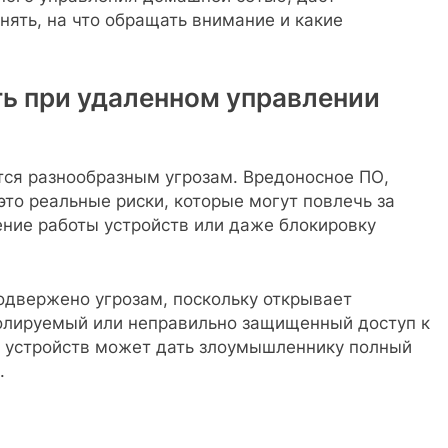
нять, на что обращать внимание и какие
ь при удаленном управлении
ся разнообразным угрозам. Вредоносное ПО,
это реальные риски, которые могут повлечь за
ение работы устройств или даже блокировку
одвержено угрозам, поскольку открывает
олируемый или неправильно защищенный доступ к
 устройств может дать злоумышленнику полный
.