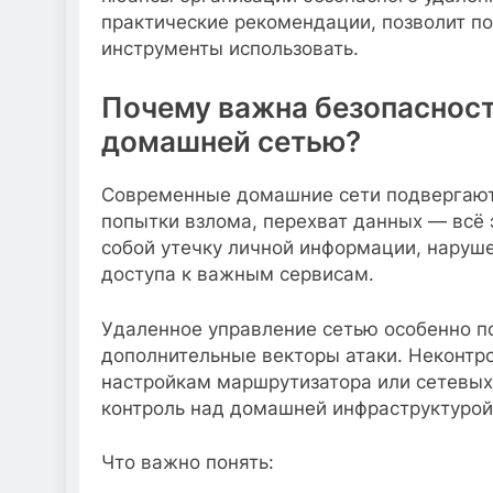
практические рекомендации, позволит по
инструменты использовать.
Почему важна безопасност
домашней сетью?
Современные домашние сети подвергают
попытки взлома, перехват данных — всё 
собой утечку личной информации, наруш
доступа к важным сервисам.
Удаленное управление сетью особенно п
дополнительные векторы атаки. Неконтр
настройкам маршрутизатора или сетевых
контроль над домашней инфраструктурой
Что важно понять: