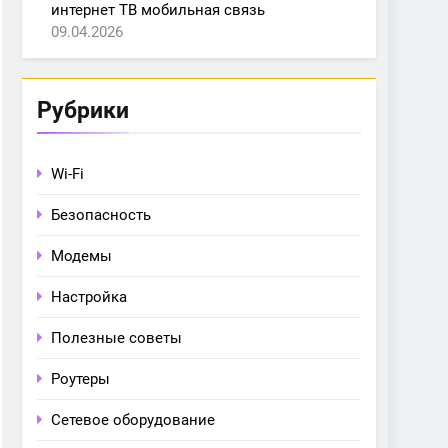
интернет ТВ мобильная связь
09.04.2026
Рубрики
Wi-Fi
Безопасность
Модемы
Настройка
Полезные советы
Роутеры
Сетевое оборудование