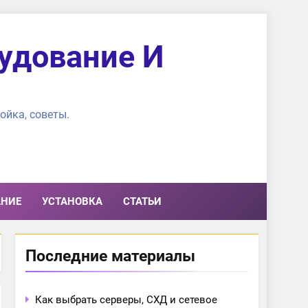
удование И
ойка, советы.
АНИЕ
УСТАНОВКА
СТАТЬИ
Последние материалы
Как выбрать серверы, СХД и сетевое