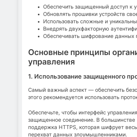
Обеспечить защищенный доступ к 
Обновлять прошивки устройств сво
Использовать сложные и уникальны
Внедрять двухфакторную аутентифи
Обеспечивать шифрование данных 
Основные принципы органи
управления
1. Использование защищенного пр
Самый важный аспект — обеспечить безо
этого рекомендуется использовать прото
Обеспечьте, чтобы интерфейс управлени
защищенное соединение. В большинстве 
поддержка HTTPS, которая шифрует вес
перехват данных злоумышленниками.