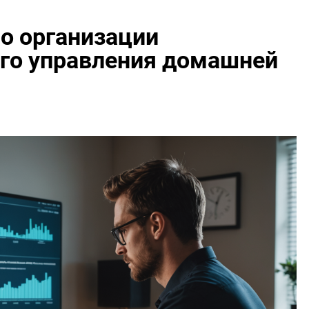
о организации
ого управления домашней