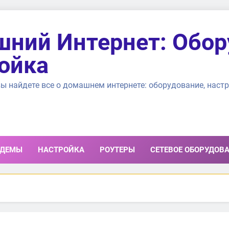
ний Интернет: Обор
ойка
ы найдете все о домашнем интернете: оборудование, настр
ДЕМЫ
НАСТРОЙКА
РОУТЕРЫ
СЕТЕВОЕ ОБОРУДОВ