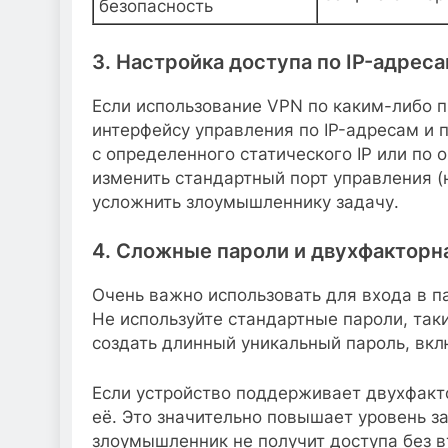
безопасность
3. Настройка доступа по IP-адреса
Если использование VPN по каким-либо п
интерфейсу управления по IP-адресам и 
с определенного статического IP или по
изменить стандартный порт управления (
усложнить злоумышленнику задачу.
4. Сложные пароли и двухфакторн
Очень важно использовать для входа в п
Не используйте стандартные пароли, такие
создать длинный уникальный пароль, вк
Если устройство поддерживает двухфакт
её. Это значительно повышает уровень з
злоумышленник не получит доступа без в