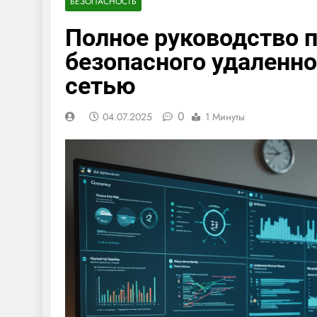
БЕЗОПАСНОСТЬ
Полное руководство п
безопасного удаленн
сетью
0
04.07.2025
1 Минуты