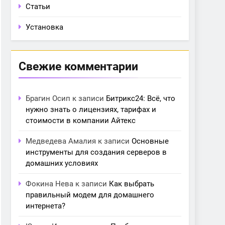
Статьи
Установка
Свежие комментарии
Брагин Осип
к записи
Битрикс24: Всё, что
нужно знать о лицензиях, тарифах и
стоимости в компании Айтекс
Медведева Амалия
к записи
Основные
инструменты для создания серверов в
домашних условиях
Фокина Нева
к записи
Как выбрать
правильный модем для домашнего
интернета?