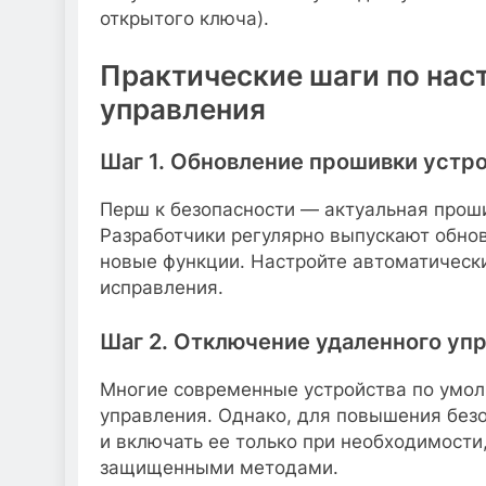
открытого ключа).
Практические шаги по нас
управления
Шаг 1. Обновление прошивки устр
Перш к безопасности — актуальная прош
Разработчики регулярно выпускают обн
новые функции. Настройте автоматическ
исправления.
Шаг 2. Отключение удаленного уп
Многие современные устройства по умо
управления. Однако, для повышения без
и включать ее только при необходимости
защищенными методами.