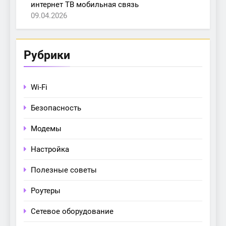
интернет ТВ мобильная связь
09.04.2026
Рубрики
Wi-Fi
Безопасность
Модемы
Настройка
Полезные советы
Роутеры
Сетевое оборудование