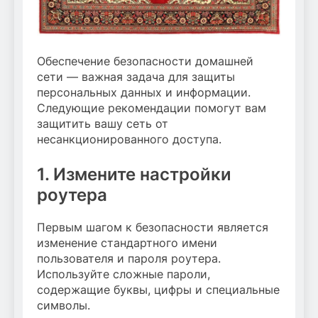
Обеспечение безопасности домашней
сети — важная задача для защиты
персональных данных и информации.
Следующие рекомендации помогут вам
защитить вашу сеть от
несанкционированного доступа.
1. Измените настройки
роутера
Первым шагом к безопасности является
изменение стандартного имени
пользователя и пароля роутера.
Используйте сложные пароли,
содержащие буквы, цифры и специальные
символы.