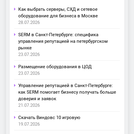
Как выбрать серверы, СХД и сетевое
оборудование для бизнеса в Москве
28.07.2026
SERM в Санкт-Петербурге: специфика
управления репутацией на петербургском
рынке
23.07.2026
Размещение оборудования в ЦОД
23.07.2026
Управление репутацией в Санкт-Петербурге:
как SERM помогает бизнесу получать больше
доверия и заявок
21.07.2026
Скачать Виндовс 10 игровую
19.07.2026