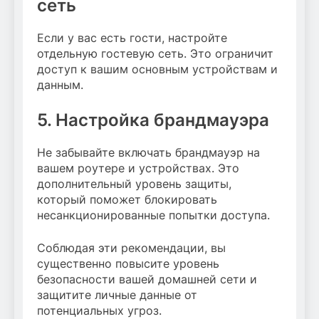
сеть
Если у вас есть гости, настройте
отдельную гостевую сеть. Это ограничит
доступ к вашим основным устройствам и
данным.
5. Настройка брандмауэра
Не забывайте включать брандмауэр на
вашем роутере и устройствах. Это
дополнительный уровень защиты,
который поможет блокировать
несанкционированные попытки доступа.
Соблюдая эти рекомендации, вы
существенно повысите уровень
безопасности вашей домашней сети и
защитите личные данные от
потенциальных угроз.