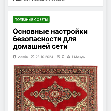
ПОЛЕЗНЫЕ СОВЕТЫ
Основные настройки
безопасности для
домашней сети
0
Admin
23.10.2024
1 Минуты