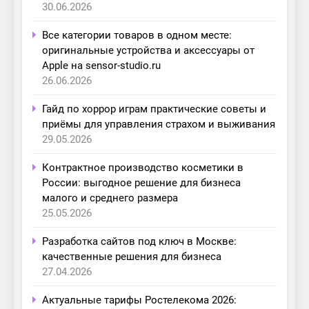
30.06.2026
Все категории товаров в одном месте:
оригинальные устройства и аксессуары от
Apple на sensor-studio.ru
26.06.2026
Гайд по хоррор играм практические советы и
приёмы для управления страхом и выживания
29.05.2026
Контрактное производство косметики в
России: выгодное решение для бизнеса
малого и среднего размера
25.05.2026
Разработка сайтов под ключ в Москве:
качественные решения для бизнеса
27.04.2026
Актуальные тарифы Ростелекома 2026: