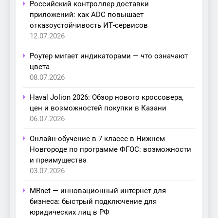
Российский контроллер доставки
приложений: как ADC повышает
отказоустойчивость ИТ-сервисов
12.07.2026
Роутер мигает индикаторами — что означают
цвета
08.07.2026
Haval Jolion 2026: Обзор нового кроссовера,
цен и возможностей покупки в Казани
06.07.2026
Онлайн-обучение в 7 классе в Нижнем
Новгороде по программе ФГОС: возможности
и преимущества
03.07.2026
MRnet — инновационный интернет для
бизнеса: быстрый подключение для
юридических лиц в РФ