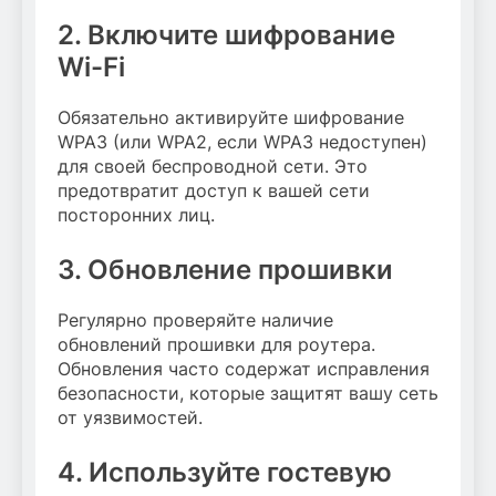
2. Включите шифрование
Wi-Fi
Обязательно активируйте шифрование
WPA3 (или WPA2, если WPA3 недоступен)
для своей беспроводной сети. Это
предотвратит доступ к вашей сети
посторонних лиц.
3. Обновление прошивки
Регулярно проверяйте наличие
обновлений прошивки для роутера.
Обновления часто содержат исправления
безопасности, которые защитят вашу сеть
от уязвимостей.
4. Используйте гостевую