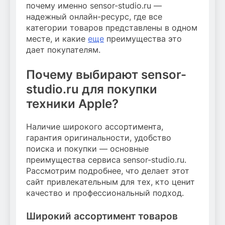
почему именно sensor-studio.ru —
надежный онлайн-ресурс, где все
категории товаров представлены в одном
месте, и какие
еще
преимущества это
дает покупателям.
Почему выбирают sensor-
studio.ru для покупки
техники Apple?
Наличие широкого ассортимента,
гарантия оригинальности, удобство
поиска и покупки — основные
преимущества сервиса sensor-studio.ru.
Рассмотрим подробнее, что делает этот
сайт привлекательным для тех, кто ценит
качество и профессиональный подход.
Широкий ассортимент товаров