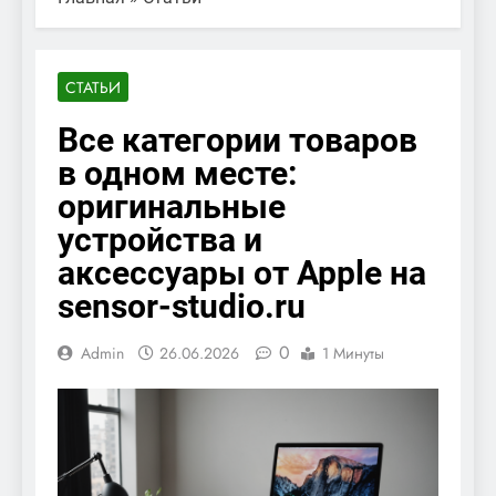
СТАТЬИ
Все категории товаров
в одном месте:
оригинальные
устройства и
аксессуары от Apple на
sensor-studio.ru
0
Admin
26.06.2026
1 Минуты