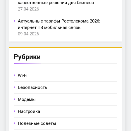
качественные решения для бизнеса
27.04.2026
Актуальные тарифы Ростелекома 2026:
интернет ТВ мобильная связь
09.04.2026
Рубрики
Wi-Fi
Безопасность
Модемы
Настройка
Полезные советы