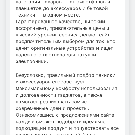
категории товаров — от смартфонов и
планшетов до аксессуаров и бытовой
техники — в одном месте.
Гарантированное качество, широкий
ассортимент, привлекательные цены и
высокий уровень сервиса делают сайт
предпочтительным выбором для тех, кто
ценит оригинальные устройства и ищет
надежного партнера для покупки
электроники.
Безусловно, правильный подбор техники
и аксессуаров способствует
максимальному комфорту использования
и долговечности гаджетов, а также
помогает реализовать самые
современные идеи и проекты.
Ознакомившись с предложениями сайта,
каждый сможет подобрать идеально
подходящий продукт и почувствовать все
преимущества технологий Apple.