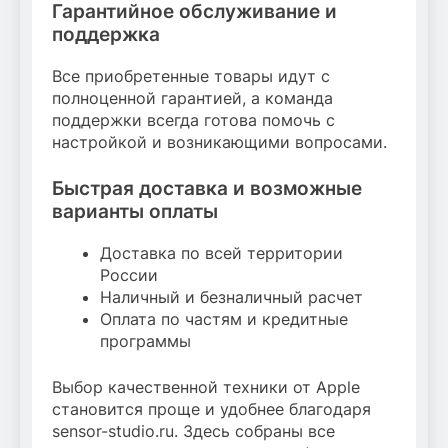
Гарантийное обслуживание и
поддержка
Все приобретенные товары идут с
полноценной гарантией, а команда
поддержки всегда готова помочь с
настройкой и возникающими вопросами.
Быстрая доставка и возможные
варианты оплаты
Доставка по всей территории
России
Наличный и безналичный расчет
Оплата по частям и кредитные
программы
Выбор качественной техники от Apple
становится проще и удобнее благодаря
sensor-studio.ru. Здесь собраны все