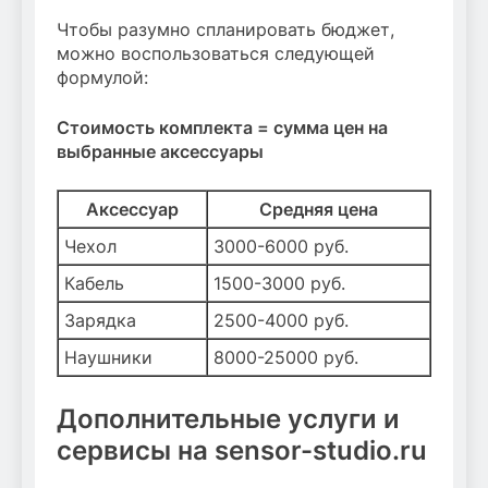
Чтобы разумно спланировать бюджет,
можно воспользоваться следующей
формулой:
Стоимость комплекта = сумма цен на
выбранные аксессуары
Аксессуар
Средняя цена
Чехол
3000-6000 руб.
Кабель
1500-3000 руб.
Зарядка
2500-4000 руб.
Наушники
8000-25000 руб.
Дополнительные услуги и
сервисы на sensor-studio.ru