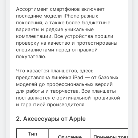
Ассортимент смартфонов включает
последние модели iPhone разных
поколений, а также более бюджетные
варианты и редкие уникальные
комплектации. Все устройства прошли
проверку на качество и протестированы
специалистами перед отправкой
покупателю.
Что касается планшетов, здесь
представлена линейка iPad — от базовых
моделей до профессиональных версий
для работы и творчества. Все планшеты
поставляются с оригинальной прошивкой
и гарантией производителя.
2. Аксессуары от Apple
Тип
Описание
Примеры товаро