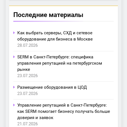
Последние материалы
Как выбрать серверы, СХД и сетевое
оборудование для бизнеса в Москве
28.07.2026
SERM в Санкт-Петербурге: специфика
управления репутацией на петербургском
рынке
23.07.2026
Размещение оборудования в ЦОД
23.07.2026
Управление репутацией в Санкт-Петербурге:
как SERM помогает бизнесу получать больше
доверия и заявок
21.07.2026