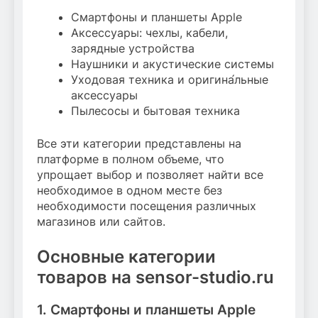
Смартфоны и планшеты Apple
Аксессуары: чехлы, кабели,
зарядные устройства
Наушники и акустические системы
Уходовая техника и оригина́льные
аксессуары
Пылесосы и бытовая техника
Все эти категории представлены на
платформе в полном объеме, что
упрощает выбор и позволяет найти все
необходимое в одном месте без
необходимости посещения различных
магазинов или сайтов.
Основные категории
товаров на sensor-studio.ru
1. Смартфоны и планшеты Apple