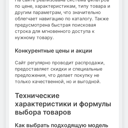
по цене, характеристикам, типу товара и
другим параметрам, что значительно
облегчает навигацию по каталогу. Также
предусмотрена быстрая поисковая
строка для мгновенного доступа к
нужному товару.
Конкурентные цены и акции
Сайт регулярно проводит распродажи,
предоставляет скидки и специальные
предложения, что делает покупку не
только качественной, но и выгодной.
Технические
характеристики и формулы
выбора товаров
Как выбрать подходящую модель