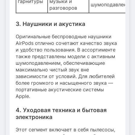
гарнитуры
музыки и
шумоподавление
разговоров
3. Наушники и акустика
Оригинальные беспроводные наушники
AirPods отлично сочетают качество звука
и удобство пользования. В ассортименте
также представлены модели с активным
шумоподавлением, обеспечивающие
максимально чистый звук вне
зависимости от условий. Для любителей
более громкого и насыщенного звука —
портативные акустические системы
Apple.
4. Уходовая техника и бытовая
электроника
Этот сегмент включает в себя пылесосы,