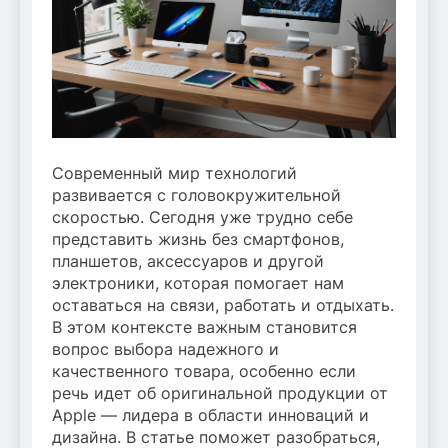
Современный мир технологий
развивается с головокружительной
скоростью. Сегодня уже трудно себе
представить жизнь без смартфонов,
планшетов, аксессуаров и другой
электроники, которая помогает нам
оставаться на связи, работать и отдыхать.
В этом контексте важным становится
вопрос выбора надежного и
качественного товара, особенно если
речь идет об оригинальной продукции от
Apple — лидера в области инноваций и
дизайна. В статье поможет разобраться,