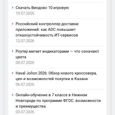
Скачать Виндовс 10 игровую
19.07.2026
Российский контроллер доставки
приложений: как ADC повышает
отказоустойчивость ИТ-сервисов
12.07.2026
Роутер мигает индикаторами — что означают
цвета
08.07.2026
Haval Jolion 2026: Обзор нового кроссовера,
цен и возможностей покупки в Казани
06.07.2026
Онлайн-обучение в 7 классе в Нижнем
Новгороде по программе ФГОС: возможности
и преимущества
03.07.2026