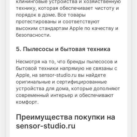
клининговые устройства и хозяйственную
технику, которая обеспечивает чистоту и
порядок в доме. Все товары
протестированы и соответствуют
высоким стандартам Apple по качеству и
безопасности.
5. Пылесосы и бытовая техника
Несмотря на то, что бренды пылесосов и
бытовой техники напрямую не связаны с
Apple, на sensor-studio.ru вы найдете
оригинальные и сертифицированные
устройства для дома, которые дополняют
современный интерьер и обеспечивают
комфорт.
Преимущества покупки на
sensor-studio.ru