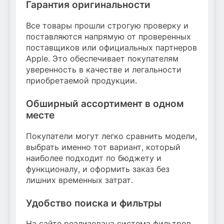
Гарантия оригинальности
Все товары прошли строгую проверку и
поставляются напрямую от проверенных
поставщиков или официальных партнеров
Apple. Это обеспечивает покупателям
уверенность в качестве и легальности
приобретаемой продукции.
Обширный ассортимент в одном
месте
Покупатели могут легко сравнить модели,
выбрать именно тот вариант, который
наиболее подходит по бюджету и
функционалу, и оформить заказ без
лишних временных затрат.
Удобство поиска и фильтры
На сайте реализована система фильтров