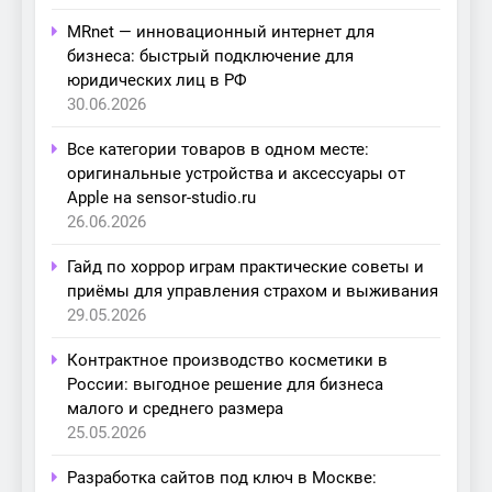
MRnet — инновационный интернет для
бизнеса: быстрый подключение для
юридических лиц в РФ
30.06.2026
Все категории товаров в одном месте:
оригинальные устройства и аксессуары от
Apple на sensor-studio.ru
26.06.2026
Гайд по хоррор играм практические советы и
приёмы для управления страхом и выживания
29.05.2026
Контрактное производство косметики в
России: выгодное решение для бизнеса
малого и среднего размера
25.05.2026
Разработка сайтов под ключ в Москве: