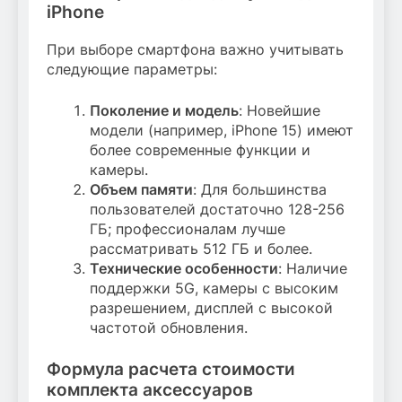
iPhone
При выборе смартфона важно учитывать
следующие параметры:
Поколение и модель
: Новейшие
модели (например, iPhone 15) имеют
более современные функции и
камеры.
Объем памяти
: Для большинства
пользователей достаточно 128-256
ГБ; профессионалам лучше
рассматривать 512 ГБ и более.
Технические особенности
: Наличие
поддержки 5G, камеры с высоким
разрешением, дисплей с высокой
частотой обновления.
Формула расчета стоимости
комплекта аксессуаров