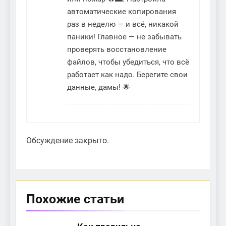
автоматические копирования
раз в неделю — и всё, никакой
паники! Главное — не забывать
проверять восстановление
файлов, чтобы убедиться, что всё
работает как надо. Берегите свои
данные, дамы! 🌟
Обсуждение закрыто.
Похожие статьи