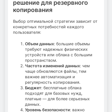
решение для резервного
копирования
Выбор оптимальной стратегии зависит от
конкретных потребностей каждого
пользователя:
Объем данных
: большие объемы
требуют надежных физических
устройств или облака с большим
пространством.
Частота изменений данных
: чем
чаще обновляются файлы, тем
важнее автоматизация и
регулярность копирования.
Бюджет
: бесплатные облака
подходят для базовых нужд,
платные — для более серьезных
данных.
Уровень безопасности
: важно