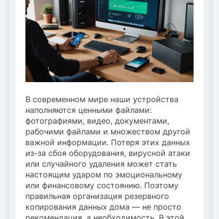
В современном мире наши устройства
наполняются ценными файлами:
фотографиями, видео, документами,
рабочими файлами и множеством другой
важной информации. Потеря этих данных
из-за сбоя оборудования, вирусной атаки
или случайного удаления может стать
настоящим ударом по эмоциональному
или финансовому состоянию. Поэтому
правильная организация резервного
копирования данных дома — не просто
рекомендация, а необходимость. В этой