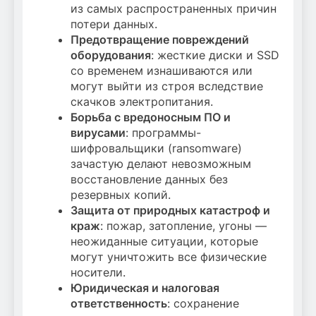
из самых распространенных причин
потери данных.
Предотвращение повреждений
оборудования
: жесткие диски и SSD
со временем изнашиваются или
могут выйти из строя вследствие
скачков электропитания.
Борьба с вредоносным ПО и
вирусами
: программы-
шифровальщики (ransomware)
зачастую делают невозможным
восстановление данных без
резервных копий.
Защита от природных катастроф и
краж
: пожар, затопление, угоны —
неожиданные ситуации, которые
могут уничтожить все физические
носители.
Юридическая и налоговая
ответственность
: сохранение