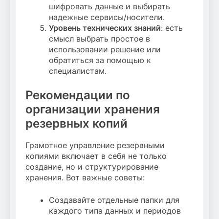
шифровать данные и выбирать
надежные сервисы/носители.
Уровень технических знаний
: есть
смысл выбрать простое в
использовании решение или
обратиться за помощью к
специалистам.
Рекомендации по
организации хранения
резервных копий
Грамотное управление резервными
копиями включает в себя не только
создание, но и структурирование
хранения. Вот важные советы:
Создавайте отдельные папки для
каждого типа данных и периодов