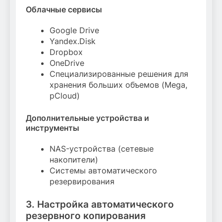
Облачные сервисы
Google Drive
Yandex.Disk
Dropbox
OneDrive
Специализированные решения для
хранения больших объемов (Mega,
pCloud)
Дополнительные устройства и
инструменты
NAS-устройства (сетевые
накопители)
Системы автоматического
резервирования
3. Настройка автоматического
резервного копирования