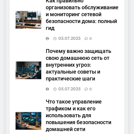
Как правильно
организовать обслуживание
и мониторинг сетевой
безопасности дома: полный
гид
05.07.2025
0
Почему важно защищать
свою домашнюю сеть от
внутренних угроз:
актуальные советы и
практические шаги
05.07.2025
0
Что такое управление
трафиком и как его
использовать для
повышения безопасности
домашней сети