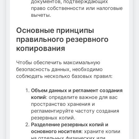
документов, подтверждающих
право собственности или налоговые
вычеты.
Основные принципы
правильного резервного
копирования
Чтобы обеспечить максимальную
безопасность данных, необходимо
соблюдать несколько базовых правил:
Объем данных и регламент создания
копий
: определите важное для вас
пространство хранения и
регламентируйте частоту создания
резервных копий.
Разделение резервных копий и
основного носителя
: храните копии
на отдельных физических или