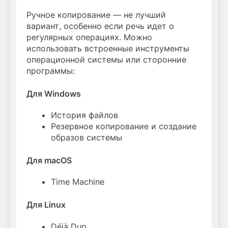
Ручное копирование — не лучший
вариант, особенно если речь идет о
регулярных операциях. Можно
использовать встроенные инструменты
операционной системы или сторонние
программы:
Для Windows
История файлов
Резервное копирование и создание
образов системы
Для macOS
Time Machine
Для Linux
Déjà Dup