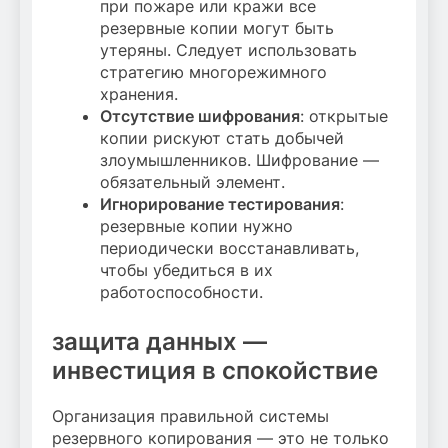
при пожаре или кражи все
резервные копии могут быть
утеряны. Следует использовать
стратегию многорежимного
хранения.
Отсутствие шифрования
: открытые
копии рискуют стать добычей
злоумышленников. Шифрование —
обязательный элемент.
Игнорирование тестирования
:
резервные копии нужно
периодически восстанавливать,
чтобы убедиться в их
работоспособности.
защита данных —
инвестиция в спокойствие
Организация правильной системы
резервного копирования — это не только