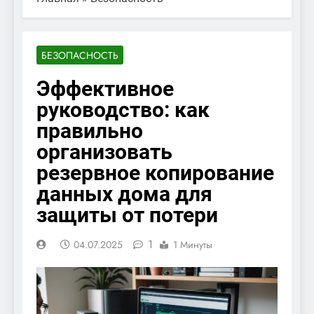
БЕЗОПАСНОСТЬ
Эффективное
руководство: как
правильно
организовать
резервное копирование
данных дома для
защиты от потери
1
04.07.2025
1 Минуты