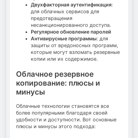
Двухфакторная аутентификация
:
для облачных сервисов для
предотвращения
несанкционированного доступа.
Регулярное обновление паролей
Антивирусные программы
: для
защиты от вредоносных программ,
которые могут взломать резервные
копии или их содержимое.
Облачное резервное
копирование: плюсы и
минусы
Облачные технологии становятся все
более популярными благодаря своей
удобности и доступности. Вот основные
плюсы и минусы этого подхода: