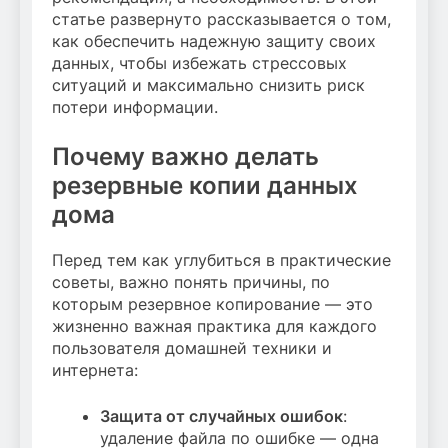
статье развернуто рассказывается о том,
как обеспечить надежную защиту своих
данных, чтобы избежать стрессовых
ситуаций и максимально снизить риск
потери информации.
Почему важно делать
резервные копии данных
дома
Перед тем как углубиться в практические
советы, важно понять причины, по
которым резервное копирование — это
жизненно важная практика для каждого
пользователя домашней техники и
интернета:
Защита от случайных ошибок
:
удаление файла по ошибке — одна