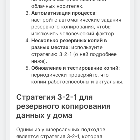
облачных носителях.
Автоматизация процесса
:
настройте автоматические задания
резервного копирования, чтобы
исключить человеческий фактор.
Несколько резервных копий в
разных местах
: используйте
стратегию 3-2-1 (о ней подробнее
ниже).
Обновление и тестирование копий
:
периодически проверяйте, что
копии работоспособны и актуальны.
Стратегия 3-2-1 для
резервного копирования
данных у дома
Одним из универсальных подходов
является стратегия 3-2-1, которая