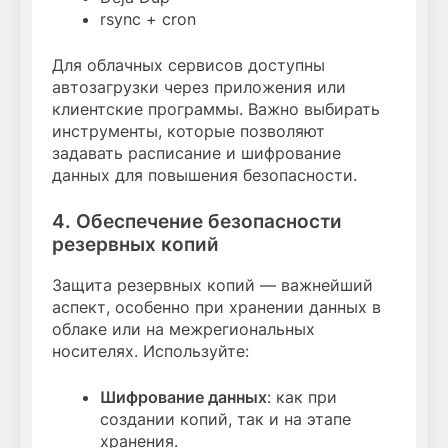
rsync + cron
Для облачных сервисов доступны
автозагрузки через приложения или
клиентские программы. Важно выбирать
инструменты, которые позволяют
задавать расписание и шифрование
данных для повышения безопасности.
4. Обеспечение безопасности
резервных копий
Защита резервных копий — важнейший
аспект, особенно при хранении данных в
облаке или на межрегиональных
носителях. Используйте:
Шифрование данных
: как при
создании копий, так и на этапе
хранения.