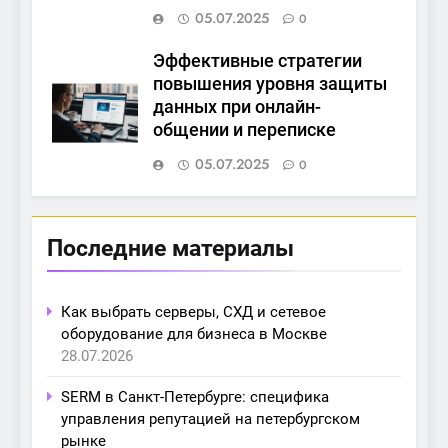
05.07.2025
0
Эффективные стратегии
повышения уровня защиты
данных при онлайн-
общении и переписке
05.07.2025
0
Последние материалы
Как выбрать серверы, СХД и сетевое
оборудование для бизнеса в Москве
28.07.2026
SERM в Санкт-Петербурге: специфика
управления репутацией на петербургском
рынке