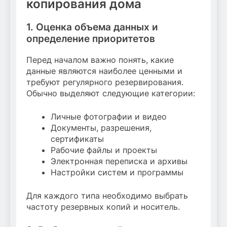
копирования дома
1. Оценка объема данных и
определение приоритетов
Перед началом важно понять, какие
данные являются наиболее ценными и
требуют регулярного резервирования.
Обычно выделяют следующие категории:
Личные фотографии и видео
Документы, разрешения,
сертификаты
Рабочие файлы и проекты
Электронная переписка и архивы
Настройки систем и программы
Для каждого типа необходимо выбрать
частоту резервных копий и носитель.