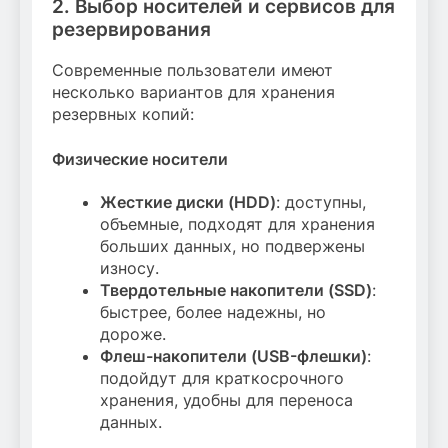
2. Выбор носителей и сервисов для
резервирования
Современные пользователи имеют
несколько вариантов для хранения
резервных копий:
Физические носители
Жесткие диски (HDD)
: доступны,
объемные, подходят для хранения
больших данных, но подвержены
износу.
Твердотельные накопители (SSD)
:
быстрее, более надежны, но
дороже.
Флеш-накопители (USB-флешки)
:
подойдут для краткосрочного
хранения, удобны для переноса
данных.