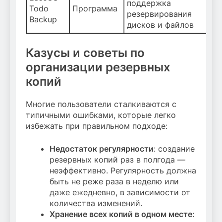
поддержка
Todo
Программа
резервирования
Backup
дисков и файлов
Казусы и советы по
организации резервных
копий
Многие пользователи сталкиваются с
типичными ошибками, которые легко
избежать при правильном подходе:
Недостаток регулярности
: создание
резервных копий раз в полгода —
неэффективно. Регулярность должна
быть не реже раза в неделю или
даже ежедневно, в зависимости от
количества изменений.
Хранение всех копий в одном месте
: