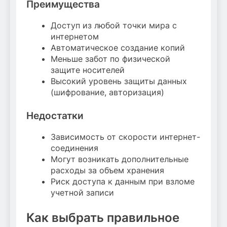
Преимущества
Доступ из любой точки мира с
интернетом
Автоматическое создание копий
Меньше забот по физической
защите носителей
Высокий уровень защиты данных
(шифрование, авторизация)
Недостатки
Зависимость от скорости интернет-
соединения
Могут возникать дополнительные
расходы за объем хранения
Риск доступа к данным при взломе
учетной записи
Как выбрать правильное