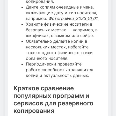
копирования.
Дайте копиям очевидные имена,
включающие дату и тип носителя,
например:
Фотографии_2023_10_01
.
Храните физические носители в
безопасных местах — например, в
шкафчиках, с замком или сейфе.
Обязательно делайте копии в
нескольких местах, избегайте
только одного физического или
облачного носителя.
Периодически проверяйте
работоспособность хранящихся
копий и актуальность данных.
Краткое сравнение
популярных программ и
сервисов для резервного
копирования