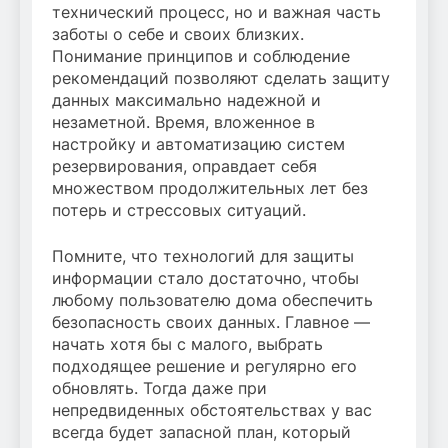
технический процесс, но и важная часть
заботы о себе и своих близких.
Понимание принципов и соблюдение
рекомендаций позволяют сделать защиту
данных максимально надежной и
незаметной. Время, вложенное в
настройку и автоматизацию систем
резервирования, оправдает себя
множеством продолжительных лет без
потерь и стрессовых ситуаций.
Помните, что технологий для защиты
информации стало достаточно, чтобы
любому пользователю дома обеспечить
безопасность своих данных. Главное —
начать хотя бы с малого, выбрать
подходящее решение и регулярно его
обновлять. Тогда даже при
непредвиденных обстоятельствах у вас
всегда будет запасной план, который