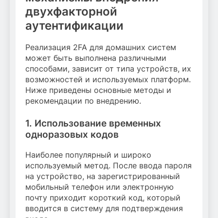
двухфакторной
аутентификации
Реализация 2FA для домашних систем
может быть выполнена различными
способами, зависит от типа устройств, их
возможностей и используемых платформ.
Ниже приведены основные методы и
рекомендации по внедрению.
1. Использование временных
одноразовых кодов
Наиболее популярный и широко
используемый метод. После ввода пароля
на устройство, на зарегистрированный
мобильный телефон или электронную
почту приходит короткий код, который
вводится в систему для подтверждения