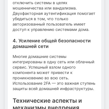
отключить системы в целях
мошенничества или вандализма.
Двухфакторная аутентификация помогает
убедиться в том, что только
авторизованный пользователь имеет
доступ к управлению системами дома.
4. Усиление общей безопасности
домашней сети
Многие домашние системы
интегрированы в одну сеть или облачный
сервис. Успешный взлом одного
компонента может привести к
проникновению во всю сеть.
Использование 2FA — это важная ступень
защиты всей домашней инфраструктуры.
Технические аспекты и
механизмы внедрения