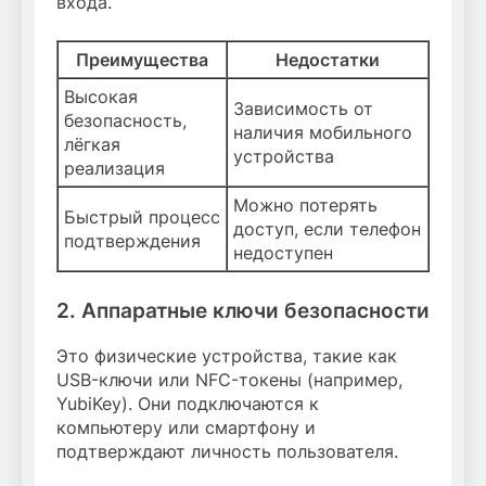
входа.
Преимущества
Недостатки
Высокая
Зависимость от
безопасность,
наличия мобильного
лёгкая
устройства
реализация
Можно потерять
Быстрый процесс
доступ, если телефон
подтверждения
недоступен
2. Аппаратные ключи безопасности
Это физические устройства, такие как
USB-ключи или NFC-токены (например,
YubiKey). Они подключаются к
компьютеру или смартфону и
подтверждают личность пользователя.