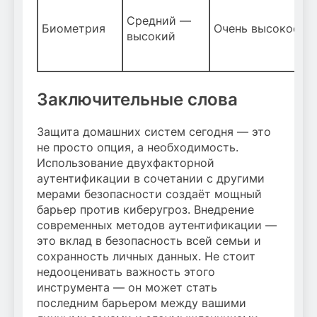
Средний —
Биометрия
Очень высокое
В
высокий
Заключительные слова
Защита домашних систем сегодня — это
не просто опция, а необходимость.
Использование двухфакторной
аутентификации в сочетании с другими
мерами безопасности создаёт мощный
барьер против киберугроз. Внедрение
современных методов аутентификации —
это вклад в безопасность всей семьи и
сохранность личных данных. Не стоит
недооценивать важность этого
инструмента — он может стать
последним барьером между вашими