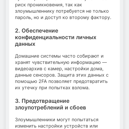
риск проникновения, так как
злоумышленнику потребуется не только
пароль, но и доступ ко второму фактору.
2. Обеспечение
конфиденциальности личных
данных
Домашние системы часто собирают и
хранят чувствительную информацию —
видеоархив с камер, настройки дома,
данные сенсоров. Защита этих данных с
помощью 2FA позволяет предотвратить
их утечку при попытках взлома.
3. Предотвращение
злоупотреблений и сбоев
Злоумышленники могут попытаться
изменить настройки устройств или