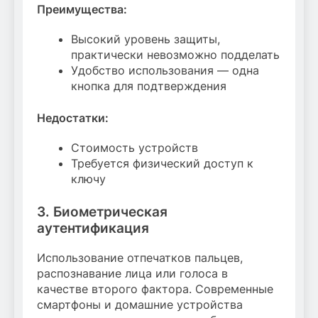
Преимущества:
Высокий уровень защиты,
практически невозможно подделать
Удобство использования — одна
кнопка для подтверждения
Недостатки:
Стоимость устройств
Требуется физический доступ к
ключу
3. Биометрическая
аутентификация
Использование отпечатков пальцев,
распознавание лица или голоса в
качестве второго фактора. Современные
смартфоны и домашние устройства