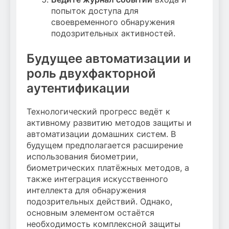
попыток доступа для
своевременного обнаружения
подозрительных активностей.
Будущее автоматизации и
роль двухфакторной
аутентификации
Технологический прогресс ведёт к
активному развитию методов защиты и
автоматизации домашних систем. В
будущем предполагается расширение
использования биометрии,
биометрических платёжных методов, а
также интеграция искусственного
интеллекта для обнаружения
подозрительных действий. Однако,
основным элементом остаётся
необходимость комплексной защиты