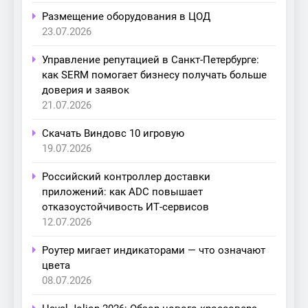
Размещение оборудования в ЦОД
23.07.2026
Управление репутацией в Санкт-Петербурге:
как SERM помогает бизнесу получать больше
доверия и заявок
21.07.2026
Скачать Виндовс 10 игровую
19.07.2026
Российский контроллер доставки
приложений: как ADC повышает
отказоустойчивость ИТ-сервисов
12.07.2026
Роутер мигает индикаторами — что означают
цвета
08.07.2026