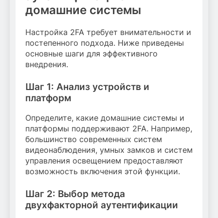
домашние системы
Настройка 2FA требует внимательности и
постепенного подхода. Ниже приведены
основные шаги для эффективного
внедрения.
Шаг 1: Анализ устройств и
платформ
Определите, какие домашние системы и
платформы поддерживают 2FA. Например,
большинство современных систем
видеонаблюдения, умных замков и систем
управления освещением предоставляют
возможность включения этой функции.
Шаг 2: Выбор метода
двухфакторной аутентификации