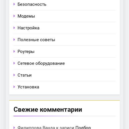
Безопасность
Модемы
Настройка
Полезные советы
Роутеры
Сетевое оборудование
Статьи
Установка
Свежие комментарии
Филиппова Ванда
к записи
Подбор