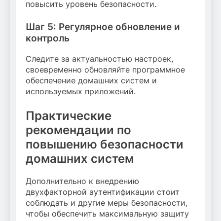
повысить уровень безопасности.
Шаг 5: Регулярное обновление и
контроль
Следите за актуальностью настроек,
своевременно обновляйте программное
обеспечение домашних систем и
используемых приложений.
Практические
рекомендации по
повышению безопасности
домашних систем
Дополнительно к внедрению
двухфакторной аутентификации стоит
соблюдать и другие меры безопасности,
чтобы обеспечить максимальную защиту