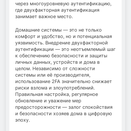
через многоуровневую аутентификацию,
где двухфакторная аутентификация
занимает важное место.
Домашние системы — это не только
комфорт и удобство, но и потенциальная
уязвимость. Внедрение двухфакторной
аутентификации — это неотъемлемый шаг
к обеспечению безопасности и защиты
личных данных, устройств и дома в
целом. Независимо от сложности
системы или её производителя,
использование 2FA значительно снижает
риски взлома и злоупотреблений.
Правильная настройка, регулярное
обновление и уважение мер
предосторожности — залог спокойствия
и безопасности хозяев дома в цифровую
эпоху.