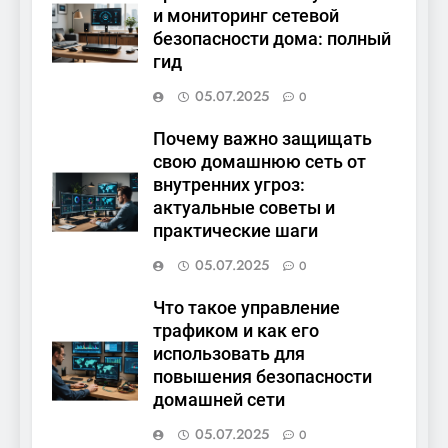
и мониторинг сетевой
безопасности дома: полный
гид
05.07.2025
0
Почему важно защищать
свою домашнюю сеть от
внутренних угроз:
актуальные советы и
практические шаги
05.07.2025
0
Что такое управление
трафиком и как его
использовать для
повышения безопасности
домашней сети
05.07.2025
0