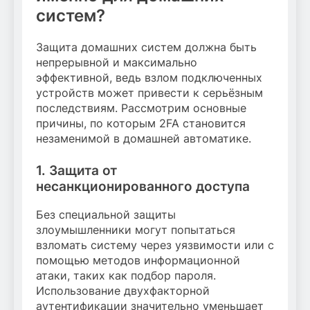
систем?
Защита домашних систем должна быть
непрерывной и максимально
эффективной, ведь взлом подключенных
устройств может привести к серьёзным
последствиям. Рассмотрим основные
причины, по которым 2FA становится
незаменимой в домашней автоматике.
1. Защита от
несанкционированного доступа
Без специальной защиты
злоумышленники могут попытаться
взломать систему через уязвимости или с
помощью методов информационной
атаки, таких как подбор пароля.
Использование двухфакторной
аутентификации значительно уменьшает