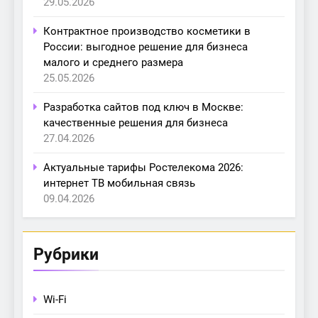
29.05.2026
Контрактное производство косметики в
России: выгодное решение для бизнеса
малого и среднего размера
25.05.2026
Разработка сайтов под ключ в Москве:
качественные решения для бизнеса
27.04.2026
Актуальные тарифы Ростелекома 2026:
интернет ТВ мобильная связь
09.04.2026
Рубрики
Wi-Fi