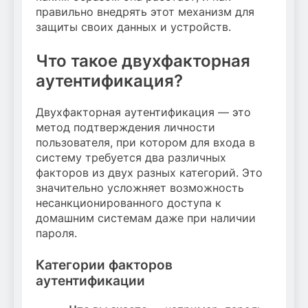
правильно внедрять этот механизм для
защиты своих данных и устройств.
Что такое двухфакторная
аутентификация?
Двухфакторная аутентификация — это
метод подтверждения личности
пользователя, при котором для входа в
систему требуется два различных
факторов из двух разных категорий. Это
значительно усложняет возможность
несанкционированного доступа к
домашним системам даже при наличии
пароля.
Категории факторов
аутентификации