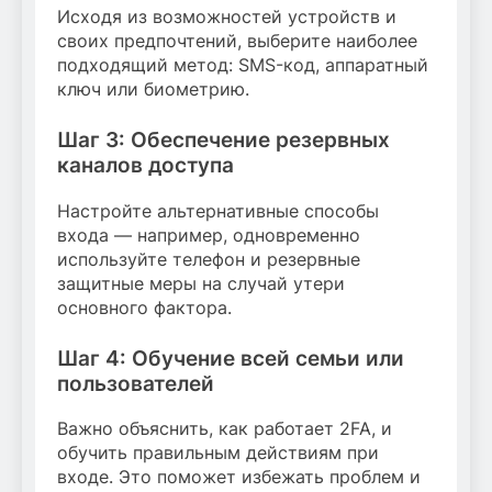
Исходя из возможностей устройств и
своих предпочтений, выберите наиболее
подходящий метод: SMS-код, аппаратный
ключ или биометрию.
Шаг 3: Обеспечение резервных
каналов доступа
Настройте альтернативные способы
входа — например, одновременно
используйте телефон и резервные
защитные меры на случай утери
основного фактора.
Шаг 4: Обучение всей семьи или
пользователей
Важно объяснить, как работает 2FA, и
обучить правильным действиям при
входе. Это поможет избежать проблем и