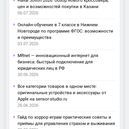
Haval Jolion 2026: Обзор нового кроссовера,
цен и возможностей покупки в Казани
06.07.2026
Онлайн-обучение в 7 классе в Нижнем
Новгороде по программе ФГОС: возможности
и преимущества
03.07.2026
MRnet — инновационный интернет для
бизнеса: быстрый подключение для
юридических лиц в РФ
30.06.2026
Все категории товаров в одном месте:
оригинальные устройства и аксессуары от
Apple на sensor-studio.ru
26.06.2026
Гайд по хоррор играм практические советы и
приёмы для управления страхом и выживания