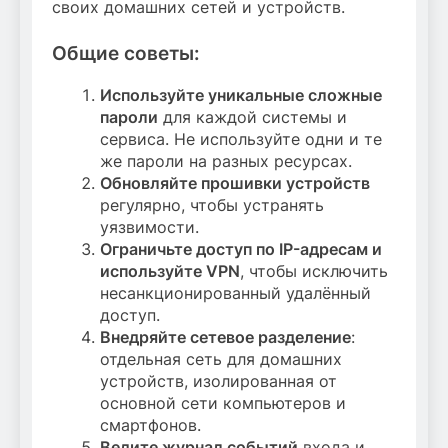
своих домашних сетей и устройств.
Общие советы:
Используйте уникальные сложные
пароли
для каждой системы и
сервиса. Не используйте одни и те
же пароли на разных ресурсах.
Обновляйте прошивки устройств
регулярно, чтобы устранять
уязвимости.
Ограничьте доступ по IP-адресам и
используйте VPN
, чтобы исключить
несанкционированный удалённый
доступ.
Внедряйте сетевое разделение
:
отдельная сеть для домашних
устройств, изолированная от
основной сети компьютеров и
смартфонов.
Ведите журнал событий
входа и