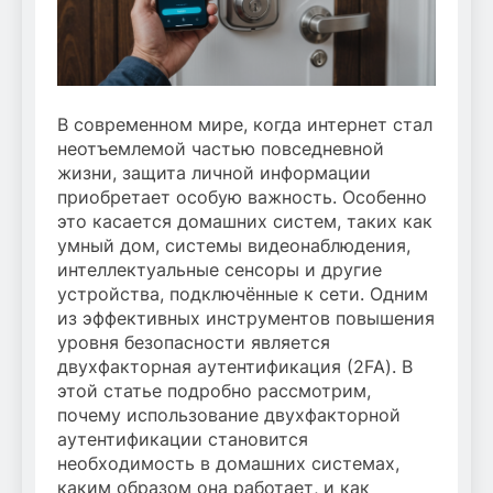
В современном мире, когда интернет стал
неотъемлемой частью повседневной
жизни, защита личной информации
приобретает особую важность. Особенно
это касается домашних систем, таких как
умный дом, системы видеонаблюдения,
интеллектуальные сенсоры и другие
устройства, подключённые к сети. Одним
из эффективных инструментов повышения
уровня безопасности является
двухфакторная аутентификация (2FA). В
этой статье подробно рассмотрим,
почему использование двухфакторной
аутентификации становится
необходимость в домашних системах,
каким образом она работает, и как