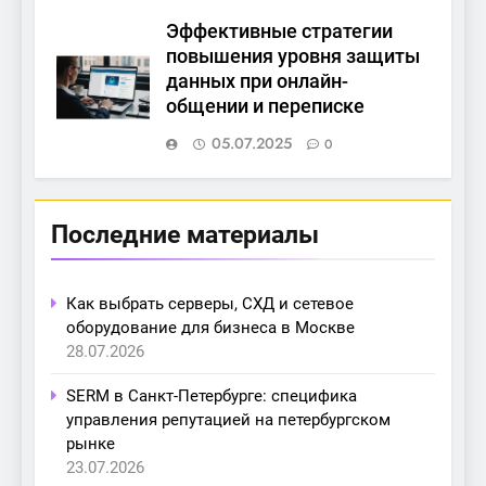
Эффективные стратегии
повышения уровня защиты
данных при онлайн-
общении и переписке
05.07.2025
0
Последние материалы
Как выбрать серверы, СХД и сетевое
оборудование для бизнеса в Москве
28.07.2026
SERM в Санкт-Петербурге: специфика
управления репутацией на петербургском
рынке
23.07.2026