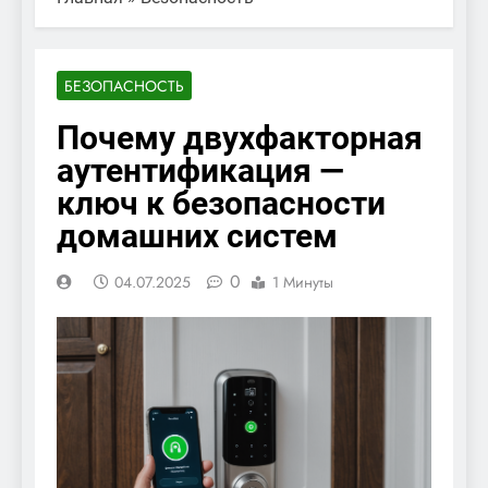
БЕЗОПАСНОСТЬ
Почему двухфакторная
аутентификация —
ключ к безопасности
домашних систем
0
04.07.2025
1 Минуты