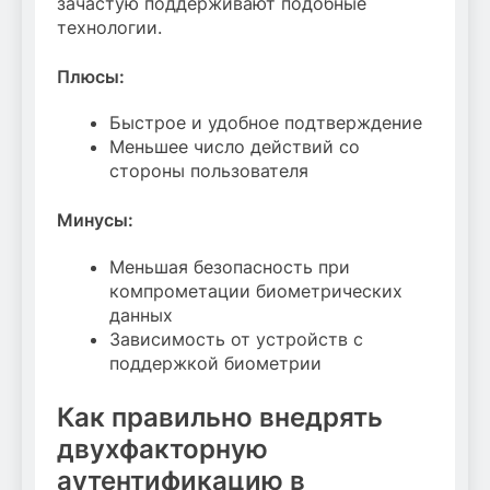
зачастую поддерживают подобные
технологии.
Плюсы:
Быстрое и удобное подтверждение
Меньшее число действий со
стороны пользователя
Минусы:
Меньшая безопасность при
компрометации биометрических
данных
Зависимость от устройств с
поддержкой биометрии
Как правильно внедрять
двухфакторную
аутентификацию в