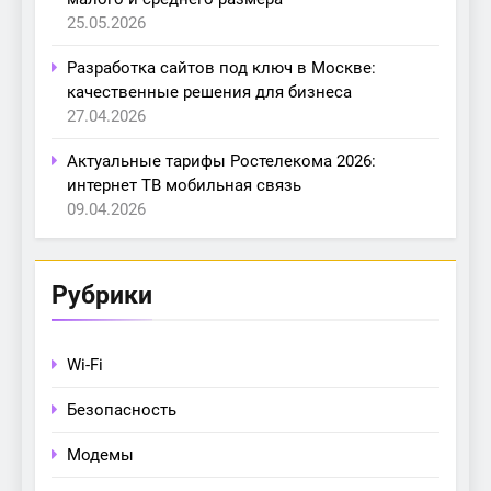
25.05.2026
Разработка сайтов под ключ в Москве:
качественные решения для бизнеса
27.04.2026
Актуальные тарифы Ростелекома 2026:
интернет ТВ мобильная связь
09.04.2026
Рубрики
Wi-Fi
Безопасность
Модемы