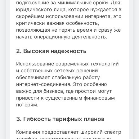
подключение за минимальные сроки. Для
юридического лица, которое нуждается в
скорейшем использовании интернета, это
критически важная особенность,
позволяющая не терять время и сразу же
начать операционную деятельность.
2. Высокая надежность
Использование современных технологий
и собственных сетевых решений
обеспечивает стабильную работу
интернет-соединения. Это особенно
важно для бизнеса, где простои могут
привести к существенным финансовым
потерям.
3. Гибкость тарифных планов
Компания предоставляет широкий спектр
тарифов, адаптированных под разные