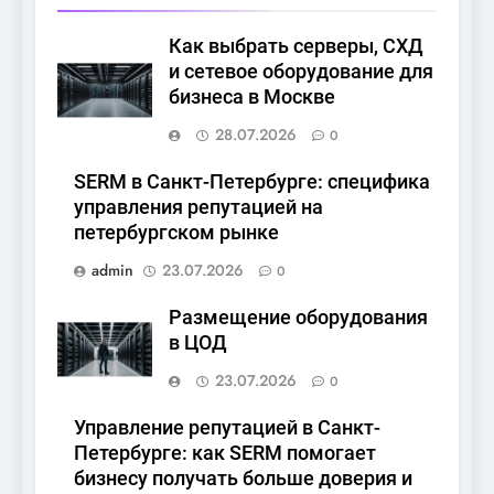
Как выбрать серверы, СХД
и сетевое оборудование для
бизнеса в Москве
28.07.2026
0
SERM в Санкт-Петербурге: специфика
управления репутацией на
петербургском рынке
admin
23.07.2026
0
Размещение оборудования
в ЦОД
23.07.2026
0
Управление репутацией в Санкт-
Петербурге: как SERM помогает
бизнесу получать больше доверия и