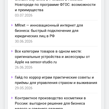
Новгороде по программе ФГОС: возможности
и преимущества
03.07.2026
MRnet — инновационный интернет для
бизнеса: быстрый подключение для
юридических лиц в РФ
30.06.2026
Все категории товаров в одном месте:
оригинальные устройства и аксессуары от
Apple на sensor-studio.ru
26.06.2026
Гайд по хоррор играм практические советы и
приёмы для управления страхом и выживания
29.05.2026
Контрактное производство косметики в
России: выгодное решение для бизнеса
малого и среднего размера