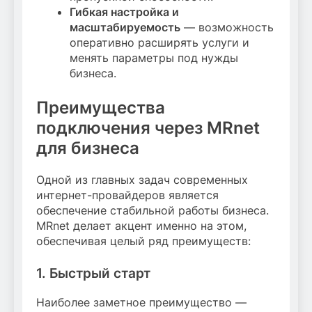
Гибкая настройка и
масштабируемость
— возможность
оперативно расширять услуги и
менять параметры под нужды
бизнеса.
Преимущества
подключения через MRnet
для бизнеса
Одной из главных задач современных
интернет-провайдеров является
обеспечение стабильной работы бизнеса.
MRnet делает акцент именно на этом,
обеспечивая целый ряд преимуществ:
1. Быстрый старт
Наиболее заметное преимущество —