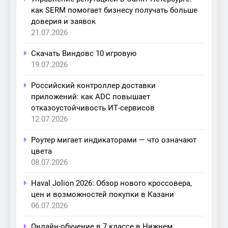
как SERM помогает бизнесу получать больше
доверия и заявок
21.07.2026
Скачать Виндовс 10 игровую
19.07.2026
Российский контроллер доставки
приложений: как ADC повышает
отказоустойчивость ИТ-сервисов
12.07.2026
Роутер мигает индикаторами — что означают
цвета
08.07.2026
Haval Jolion 2026: Обзор нового кроссовера,
цен и возможностей покупки в Казани
06.07.2026
Онлайн-обучение в 7 классе в Нижнем