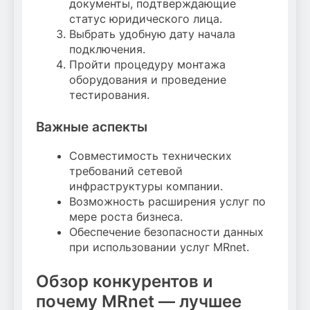
документы, подтверждающие
статус юридического лица.
Выбрать удобную дату начала
подключения.
Пройти процедуру монтажа
оборудования и проведение
тестирования.
Важные аспекты
Совместимость технических
требований сетевой
инфраструктуры компании.
Возможность расширения услуг по
мере роста бизнеса.
Обеспечение безопасности данных
при использовании услуг MRnet.
Обзор конкурентов и
почему MRnet — лучшее