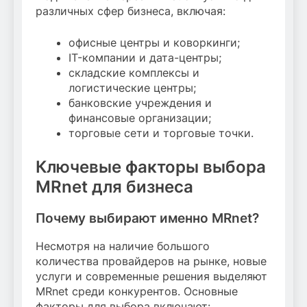
различных сфер бизнеса, включая:
офисные центры и коворкинги;
IT-компании и дата-центры;
складские комплексы и
логистические центры;
банковские учреждения и
финансовые организации;
торговые сети и торговые точки.
Ключевые факторы выбора
MRnet для бизнеса
Почему выбирают именно MRnet?
Несмотря на наличие большого
количества провайдеров на рынке, новые
услуги и современные решения выделяют
MRnet среди конкурентов. Основные
факторы для выбора включают: