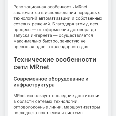
Революционная особенность MRnet
заключается в использовании передовых
технологий автоматизации и собственных
сетевых решений. Благодаря этому, весь
процесс — от оформления договора до
запуска интернета — осуществляется
максимально быстро, зачастую не
превышая одного календарного дня.
Технические особенности
сети MRnet
Современное оборудование и
инфраструктура
MRnet использует последние достижения
в области сетевых технологий:
оптоволоконные линии, маршрутизаторы
последнего поколения и системы