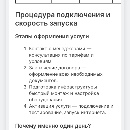
Процедура подключения и
скорость запуска
Этапы оформления услуги
Контакт с менеджерами —
консультация по тарифам и
условиям.
Заключение договора —
оформление всех необходимых
документов.
Подготовка инфраструктуры —
быстрый монтаж и настройка
оборудования.
Активация услуги — подключение и
тестирование, запуск интернета.
Почему именно один день?