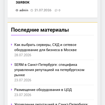
заявок
admin
21.07.2026
0
Последние материалы
Как выбрать серверы, СХД и сетевое
оборудование для бизнеса в Москве
28.07.2026
SERM в Санкт-Петербурге: специфика
управления репутацией на петербургском
рынке
23.07.2026
Размещение оборудования в ЦОД
23.07.2026
Управление репутацией в Санкт-Петербурге: