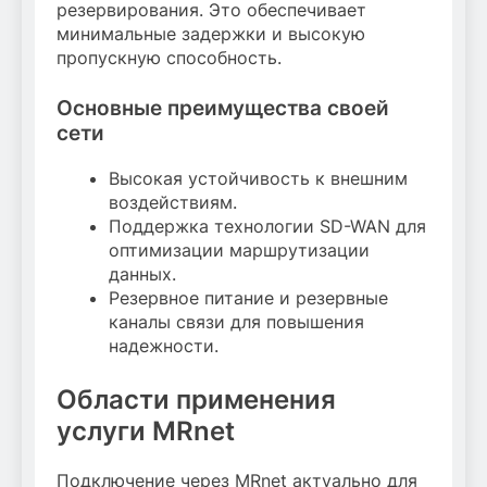
резервирования. Это обеспечивает
минимальные задержки и высокую
пропускную способность.
Основные преимущества своей
сети
Высокая устойчивость к внешним
воздействиям.
Поддержка технологии SD-WAN для
оптимизации маршрутизации
данных.
Резервное питание и резервные
каналы связи для повышения
надежности.
Области применения
услуги MRnet
Подключение через MRnet актуально для