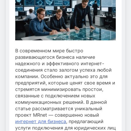
В современном мире быстро
развивающегося бизнеса наличие
надежного и эффективного интернет-
соединения стало залогом успеха любой
компании. Особенно актуально это для
предприятий, которые ценят свое время и
стремятся минимизировать простои,
связанные с подключением новых
коммуникационных решений. В данной
статье рассматривается уникальный
проект MRnet — совершенно новый
интернет для бизнеса
, предлагающий
услуги подключения для юридических лиц