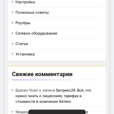
Настройка
Полезные советы
Роутеры
Сетевое оборудование
Статьи
Установка
Свежие комментарии
Брагин Осип
к записи
Битрикс24: Всё, что
нужно знать о лицензиях, тарифах и
стоимости в компании Айтекс
Медведева Амалия
к записи
Основные