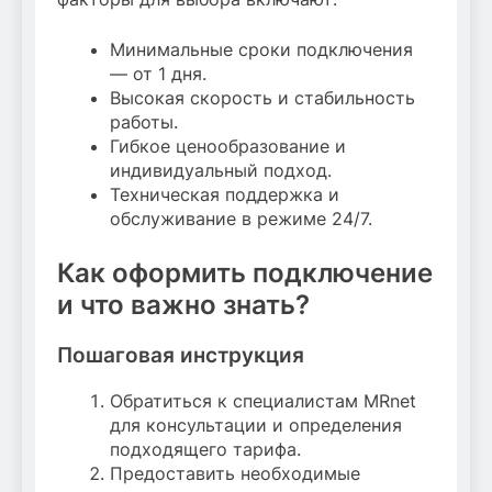
Минимальные сроки подключения
— от 1 дня.
Высокая скорость и стабильность
работы.
Гибкое ценообразование и
индивидуальный подход.
Техническая поддержка и
обслуживание в режиме 24/7.
Как оформить подключение
и что важно знать?
Пошаговая инструкция
Обратиться к специалистам MRnet
для консультации и определения
подходящего тарифа.
Предоставить необходимые