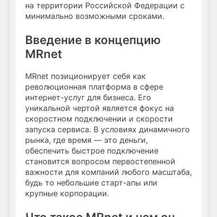
на территории Российской Федерации с
минимально возможными сроками.
Введение в концепцию
MRnet
MRnet позиционирует себя как
революционная платформа в сфере
интернет-услуг для бизнеса. Его
уникальной чертой является фокус на
скоростном подключении и скорости
запуска сервиса. В условиях динамичного
рынка, где время — это деньги,
обеспечить быстрое подключение
становится вопросом первостепенной
важности для компаний любого масштаба,
будь то небольшие старт-апы или
крупные корпорации.