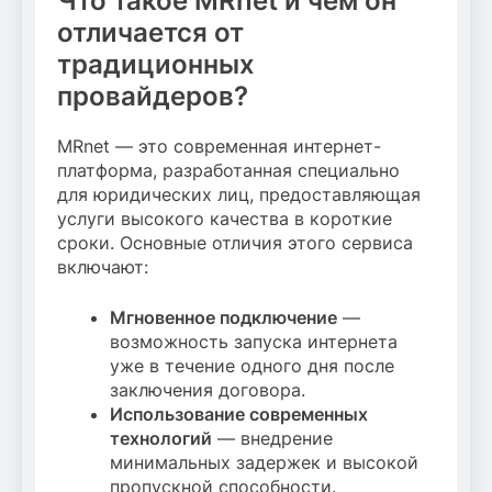
Что такое MRnet и чем он
отличается от
традиционных
провайдеров?
MRnet — это современная интернет-
платформа, разработанная специально
для юридических лиц, предоставляющая
услуги высокого качества в короткие
сроки. Основные отличия этого сервиса
включают:
Мгновенное подключение
—
возможность запуска интернета
уже в течение одного дня после
заключения договора.
Использование современных
технологий
— внедрение
минимальных задержек и высокой
пропускной способности.