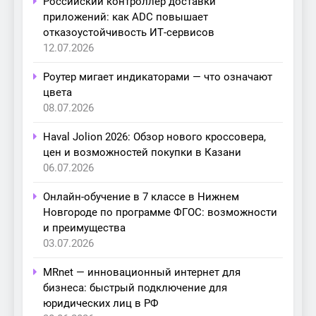
Российский контроллер доставки
приложений: как ADC повышает
отказоустойчивость ИТ-сервисов
12.07.2026
Роутер мигает индикаторами — что означают
цвета
08.07.2026
Haval Jolion 2026: Обзор нового кроссовера,
цен и возможностей покупки в Казани
06.07.2026
Онлайн-обучение в 7 классе в Нижнем
Новгороде по программе ФГОС: возможности
и преимущества
03.07.2026
MRnet — инновационный интернет для
бизнеса: быстрый подключение для
юридических лиц в РФ