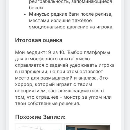
реиграбельность, запоминающиеся
боссы.
Минусы:
редкие баги после релиза,
местами излишне тяжёлое
эмоциональное давление на игрока.
Итоговая оценка
Мой вердикт: 9 из 10. ‘Выбор платформы
для атмосферного опыта’ умело
справляется с задачей удерживать игрока
в напряжении, но при этом оставляет
место для размышлений и анализа. Это
хоррор, который играет с твоим
восприятием, заставляя задуматься о
том, что страшнее – монстр за углом или
твои собственные решения.
Похожие Записи: