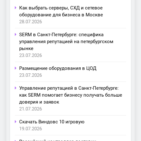
Как выбрать серверы, СХД и сетевое
оборудование для бизнеса в Москве
28.07.2026
SERM в Санкт-Петербурге: специфика
управления репутацией на петербургском
рынке
23.07.2026
Размещение оборудования в ЦОД
23.07.2026
Управление репутацией в Санкт-Петербурге:
как SERM помогает бизнесу получать больше
доверия и заявок
21.07.2026
Скачать Виндовс 10 игровую
19.07.2026