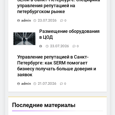
управления репутацией на
петербургском рынке
admin
23.07.2026
0
Размещение оборудования
в ЦОД
23.07.2026
0
Управление репутацией в Санкт-
Петербурге: как SERM помогает
бизнесу получать больше доверия и
заявок
admin
21.07.2026
0
Последние материалы