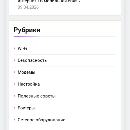
интернет ТВ мобильная связь
09.04.2026
Рубрики
Wi-Fi
Безопасность
Модемы
Настройка
Полезные советы
Роутеры
Сетевое оборудование