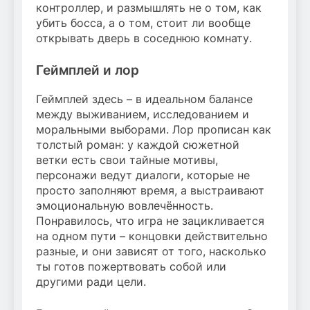
контроллер, и размышлять не о том, как
убить босса, а о том, стоит ли вообще
открывать дверь в соседнюю комнату.
Геймплей и лор
Геймплей здесь – в идеальном балансе
между выживанием, исследованием и
моральными выборами. Лор прописан как
толстый роман: у каждой сюжетной
ветки есть свои тайные мотивы,
персонажи ведут диалоги, которые не
просто заполняют время, а выстраивают
эмоциональную вовлечённость.
Понравилось, что игра не зацикливается
на одном пути – концовки действительно
разные, и они зависят от того, насколько
ты готов пожертвовать собой или
другими ради цели.