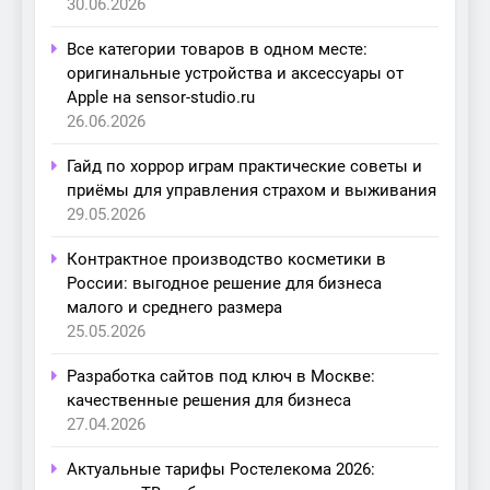
30.06.2026
Все категории товаров в одном месте:
оригинальные устройства и аксессуары от
Apple на sensor-studio.ru
26.06.2026
Гайд по хоррор играм практические советы и
приёмы для управления страхом и выживания
29.05.2026
Контрактное производство косметики в
России: выгодное решение для бизнеса
малого и среднего размера
25.05.2026
Разработка сайтов под ключ в Москве:
качественные решения для бизнеса
27.04.2026
Актуальные тарифы Ростелекома 2026: