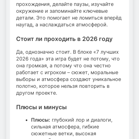
прохождения, делайте паузы, изучайте
окружение и запоминайте ключевые
детали. Это помогает не ломиться вперёд
наугад, а наслаждаться атмосферой.
Стоит ли проходить в 2026 году
Да, однозначно стоит. В блоке «7 лучших
2026 года» эта игра будет не потому, что
она громкая, а потому что она честно
работает с игроком – сюжет, моральные
выборы и атмосфера создают уникальное
полотно, которое нельзя повторить в
другом проекте.
Плюсы и минусы
Плюсы:
глубокий лор и диалоги,
сильная атмосфера, гибкие
сюжетные ветки, высокая