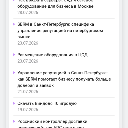
оборудование для бизнеса в Москве
28.07.2026
SERM в Санкт-Петербурге: специфика
управления репутацией на петербургском
рынке
23.07.2026
Размещение оборудования в ЦОД
23.07.2026
Управление репутацией в Санкт-Петербурге:
как SERM помогает бизнесу получать больше
доверия и заявок
21.07.2026
Скачать Виндовс 10 игровую
19.07.2026
Российский контроллер доставки
приложений: как ADC повышает