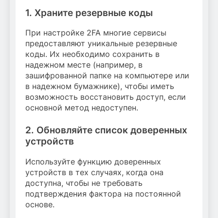
1. Храните резервные коды
При настройке 2FA многие сервисы
предоставляют уникальные резервные
коды. Их необходимо сохранить в
надежном месте (например, в
зашифрованной папке на компьютере или
в надежном бумажнике), чтобы иметь
возможность восстановить доступ, если
основной метод недоступен.
2. Обновляйте список доверенных
устройств
Используйте функцию доверенных
устройств в тех случаях, когда она
доступна, чтобы не требовать
подтверждения фактора на постоянной
основе.