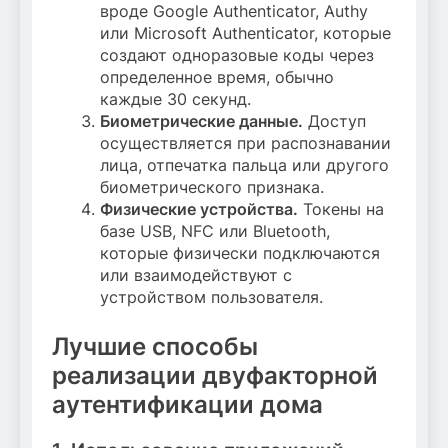
вроде Google Authenticator, Authy
или Microsoft Authenticator, которые
создают одноразовые коды через
определенное время, обычно
каждые 30 секунд.
Биометрические данные.
Доступ
осуществляется при распознавании
лица, отпечатка пальца или другого
биометрического признака.
Физические устройства.
Токены на
базе USB, NFC или Bluetooth,
которые физически подключаются
или взаимодействуют с
устройством пользователя.
Лучшие способы
реализации двуфакторной
аутентификации дома