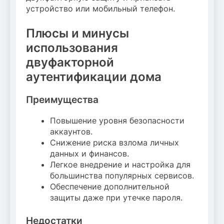
устройство или мобильный телефон.
Плюсы и минусы
использования
двуфакторной
аутентификации дома
Преимущества
Повышение уровня безопасности
аккаунтов.
Снижение риска взлома личных
данных и финансов.
Легкое внедрение и настройка для
большинства популярных сервисов.
Обеспечение дополнительной
защиты даже при утечке пароля.
Недостатки