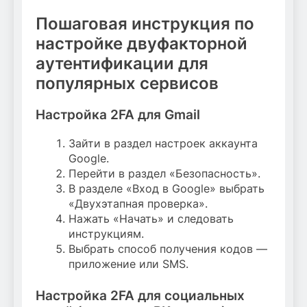
Пошаговая инструкция по
настройке двуфакторной
аутентификации для
популярных сервисов
Настройка 2FA для Gmail
Зайти в раздел настроек аккаунта
Google.
Перейти в раздел «Безопасность».
В разделе «Вход в Google» выбрать
«Двухэтапная проверка».
Нажать «Начать» и следовать
инструкциям.
Выбрать способ получения кодов —
приложение или SMS.
Настройка 2FA для социальных