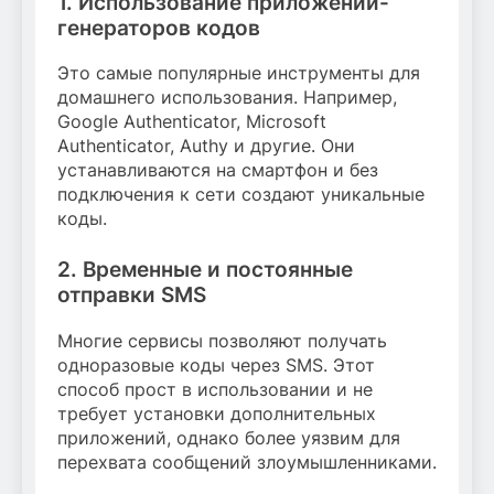
1. Использование приложений-
генераторов кодов
Это самые популярные инструменты для
домашнего использования. Например,
Google Authenticator, Microsoft
Authenticator, Authy и другие. Они
устанавливаются на смартфон и без
подключения к сети создают уникальные
коды.
2. Временные и постоянные
отправки SMS
Многие сервисы позволяют получать
одноразовые коды через SMS. Этот
способ прост в использовании и не
требует установки дополнительных
приложений, однако более уязвим для
перехвата сообщений злоумышленниками.