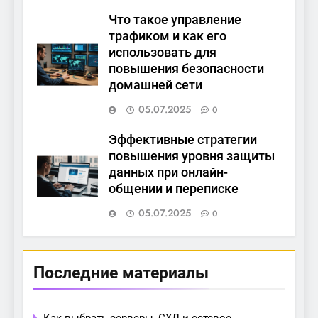
Что такое управление
трафиком и как его
использовать для
повышения безопасности
домашней сети
05.07.2025
0
Эффективные стратегии
повышения уровня защиты
данных при онлайн-
общении и переписке
05.07.2025
0
Последние материалы
Как выбрать серверы, СХД и сетевое