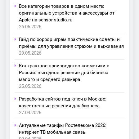
Все категории товаров в одном месте:
оригинальные устройства и аксессуары от
Apple на sensor-studio.ru
26.06.2026
Гайд по хоррор играм практические советы и
приёмы для управления страхом и выживания
29.05.2026
Контрактное производство косметики в
России: выгодное решение для бизнеса
малого и среднего размера
25.05.2026
Разработка сайтов под ключ в Москве:
качественные решения для бизнеса
27.04.2026
Актуальные тарифы Ростелекома 2026:
интернет ТВ мобильная связь
09.04.2026