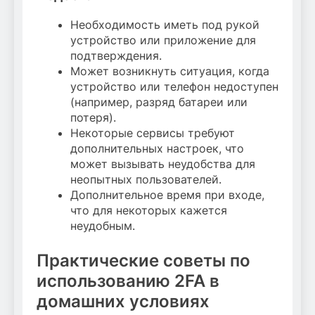
Необходимость иметь под рукой
устройство или приложение для
подтверждения.
Может возникнуть ситуация, когда
устройство или телефон недоступен
(например, разряд батареи или
потеря).
Некоторые сервисы требуют
дополнительных настроек, что
может вызывать неудобства для
неопытных пользователей.
Дополнительное время при входе,
что для некоторых кажется
неудобным.
Практические советы по
использованию 2FA в
домашних условиях