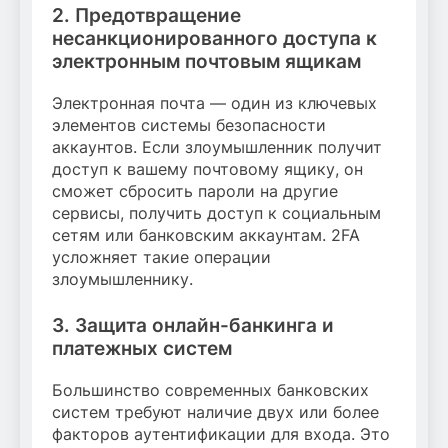
2. Предотвращение
несанкционированного доступа к
электронным почтовым ящикам
Электронная почта — один из ключевых
элементов системы безопасности
аккаунтов. Если злоумышленник получит
доступ к вашему почтовому ящику, он
сможет сбросить пароли на другие
сервисы, получить доступ к социальным
сетям или банковским аккаунтам. 2FA
усложняет такие операции
злоумышленнику.
3. Защита онлайн-банкинга и
платежных систем
Большинство современных банковских
систем требуют наличие двух или более
факторов аутентификации для входа. Это