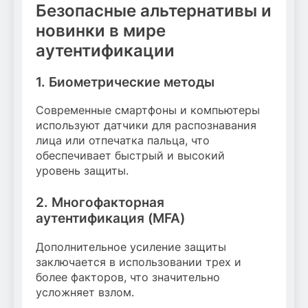
Безопасные альтернативы и
новинки в мире
аутентификации
1. Биометрические методы
Современные смартфоны и компьютеры
используют датчики для распознавания
лица или отпечатка пальца, что
обеспечивает быстрый и высокий
уровень защиты.
2. Многофакторная
аутентификация (MFA)
Дополнительное усиление защиты
заключается в использовании трех и
более факторов, что значительно
усложняет взлом.