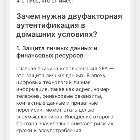
что-либо, что он имеет.
Зачем нужна двуфакторная
аутентификация в
домашних условиях?
1. Защита личных данных и
финансовых ресурсов
Главная причина использования 2FA —
это защита личных данных. В эпоху
цифровых технологий личная
информация, такая как адрес, номер
телефона, финансовые реквизиты,
контактные данные и приватные
переписки, может стать целью
злоумышленников. Внедрение второго
фактора значительно снижает риск их
кражи и злоупотребления.