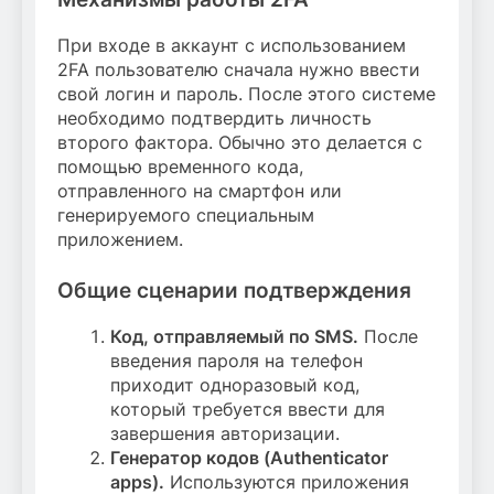
При входе в аккаунт с использованием
2FA пользователю сначала нужно ввести
свой логин и пароль. После этого системе
необходимо подтвердить личность
второго фактора. Обычно это делается с
помощью временного кода,
отправленного на смартфон или
генерируемого специальным
приложением.
Общие сценарии подтверждения
Код, отправляемый по SMS.
После
введения пароля на телефон
приходит одноразовый код,
который требуется ввести для
завершения авторизации.
Генератор кодов (Authenticator
apps).
Используются приложения