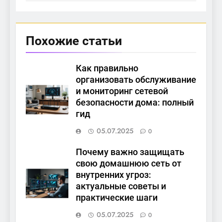
Похожие статьи
Как правильно
организовать обслуживание
и мониторинг сетевой
безопасности дома: полный
гид
05.07.2025
0
Почему важно защищать
свою домашнюю сеть от
внутренних угроз:
актуальные советы и
практические шаги
05.07.2025
0