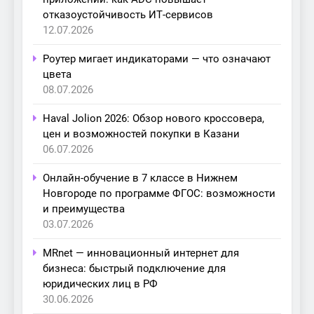
отказоустойчивость ИТ-сервисов
12.07.2026
Роутер мигает индикаторами — что означают
цвета
08.07.2026
Haval Jolion 2026: Обзор нового кроссовера,
цен и возможностей покупки в Казани
06.07.2026
Онлайн-обучение в 7 классе в Нижнем
Новгороде по программе ФГОС: возможности
и преимущества
03.07.2026
MRnet — инновационный интернет для
бизнеса: быстрый подключение для
юридических лиц в РФ
30.06.2026