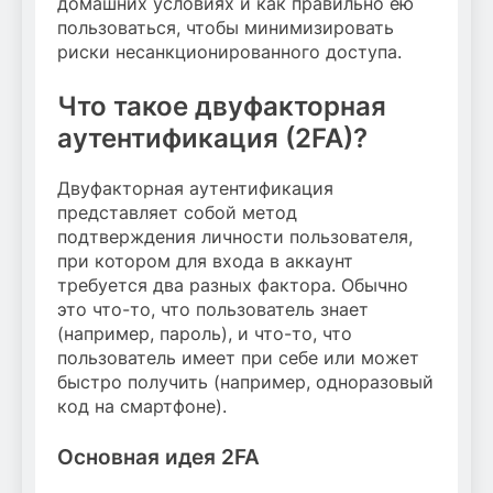
домашних условиях и как правильно ею
пользоваться, чтобы минимизировать
риски несанкционированного доступа.
Что такое двуфакторная
аутентификация (2FA)?
Двуфакторная аутентификация
представляет собой метод
подтверждения личности пользователя,
при котором для входа в аккаунт
требуется два разных фактора. Обычно
это что-то, что пользователь знает
(например, пароль), и что-то, что
пользователь имеет при себе или может
быстро получить (например, одноразовый
код на смартфоне).
Основная идея 2FA