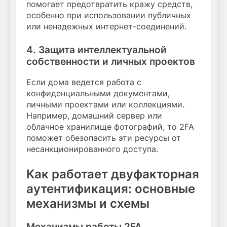
помогает предотвратить кражу средств,
особенно при использовании публичных
или ненадежных интернет-соединений.
4. Защита интеллектуальной
собственности и личных проектов
Если дома ведется работа с
конфиденциальными документами,
личными проектами или коллекциями.
Например, домашний сервер или
облачное хранилище фотографий, то 2FA
поможет обезопасить эти ресурсы от
несанкционированного доступа.
Как работает двуфакторная
аутентификация: основные
механизмы и схемы
Механизмы работы 2FA