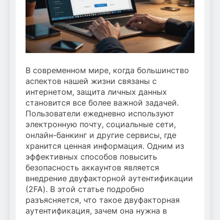
В современном мире, когда большинство
аспектов нашей жизни связаны с
интернетом, защита личных данных
становится все более важной задачей.
Пользователи ежедневно используют
электронную почту, социальные сети,
онлайн-банкинг и другие сервисы, где
хранится ценная информация. Одним из
эффективных способов повысить
безопасность аккаунтов является
внедрение двуфакторной аутентификации
(2FA). В этой статье подробно
разъясняется, что такое двуфакторная
аутентификация, зачем она нужна в