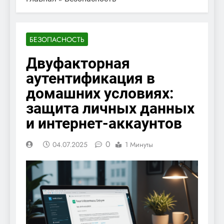
БЕЗОПАСНОСТЬ
Двуфакторная
аутентификация в
домашних условиях:
защита личных данных
и интернет-аккаунтов
0
04.07.2025
1 Минуты