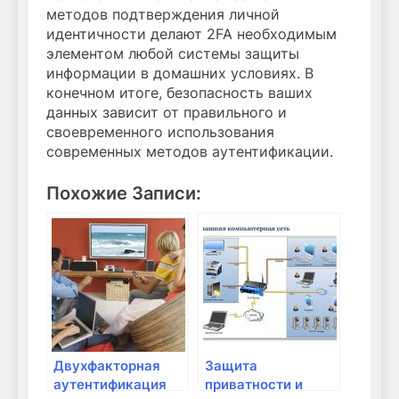
методов подтверждения личной
идентичности делают 2FA необходимым
элементом любой системы защиты
информации в домашних условиях. В
конечном итоге, безопасность ваших
данных зависит от правильного и
своевременного использования
современных методов аутентификации.
Похожие Записи:
Двухфакторная
Защита
аутентификация
приватности и