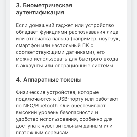
3. Биометрическая
аутентификация
Если домашний гаджет или устройство
обладает функциями распознавания лица
или отпечатка пальца (например, ноутбук,
смартфон или настольный ПК с
соответствующими датчиками), его
можно использовать для быстрого входа
в аккаунты или операционные системы.
4. Аппаратные токены
Физические устройства, которые
подключаются к USB-порту или работают
по NFC/Bluetooth. Они обеспечивают
высокий уровень безопасности и
удобство использования, особенно для
доступа к чувствительным данным или
платежным сервисам.