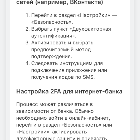
сетей (например, ВКонтакте)
Перейти в раздел «Настройки» —
«Безопасность».
Выбрать пункт «Двухфакторная
аутентификация».
Активировать и выбрать
предпочитаемый метод
подтверждения.
Следовать инструкциям для
подключения приложения или
получения кодов по SMS.
Настройка 2FA для интернет-банка
Процесс может различаться в
зависимости от банка. Обычно
необходимо войти в онлайн-кабинет,
перейти в раздел «Безопасность» или
«Настройки», активировать
двухфакторную защиту и привязать