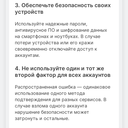
3. Обеспечьте безопасность своих
устройств
Используйте надежные пароли,
антивирусное ПО и шифрование данных
на смартфонах и ноутбуках. В случае
потери устройства или его кражи
своевременно отключайте доступ к
аккаунтам.
4. Не используйте один и тот же
второй фактор для всех аккаунтов
Распространенная ошибка — одинаковое
использование одного метода
подтверждения для разных сервисов. В
случае взлома одного аккаунта
нарушение безопасности может
затронуть и остальные.