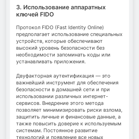
3. Использование аппаратных
ключей FIDO
Протокол FIDO (Fast Identity Online)
предполагает использование специальных
устройств, которые обеспечивают
высокий уровень безопасности без
необходимости запоминать коды или
устанавливать приложения.
Двуфакторная аутентификация — это
важнейший инструмент для обеспечения
безопасности в домашней сети и при
использовании различных интернет-
сервисов. Внедрение этого метода
позволяет минимизировать риски взлома,
защитить личные и финансовые данные, а
также повысить доверие к используемым
системам. Постоянное развитие
технологий и появление все новых