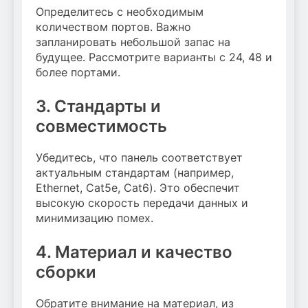
Определитесь с необходимым
количеством портов. Важно
запланировать небольшой запас на
будущее. Рассмотрите варианты с 24, 48 и
более портами.
3. Стандарты и
совместимость
Убедитесь, что панель соответствует
актуальным стандартам (например,
Ethernet, Cat5e, Cat6). Это обеспечит
высокую скорость передачи данных и
минимизацию помех.
4. Материал и качество
сборки
Обратите внимание на материал, из