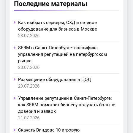
Последние материалы
Как выбрать серверы, СХД и сетевое
оборудование для бизнеса в Москве
28.07.2026
SERM в Санкт-Петербурге: специфика
управления репутацией на петербургском
рынке
23.07.2026
Размещение оборудования в ЦОД
23.07.2026
Управление репутацией в Санкт-Петербурге:
как SERM помогает бизнесу получать больше
доверия и заявок
21.07.2026
Скачать Виндовс 10 игровую