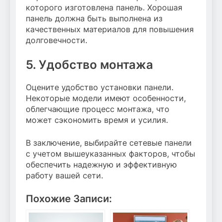
которого изготовлена панель. Хорошая
панель должна быть выполнена из
качественных материалов для повышения
долговечности.
5. Удобство монтажа
Оцените удобство установки панели.
Некоторые модели имеют особенности,
облегчающие процесс монтажа, что
может сэкономить время и усилия.
В заключение, выбирайте сетевые панели
с учетом вышеуказанных факторов, чтобы
обеспечить надежную и эффективную
работу вашей сети.
Похожие Записи: