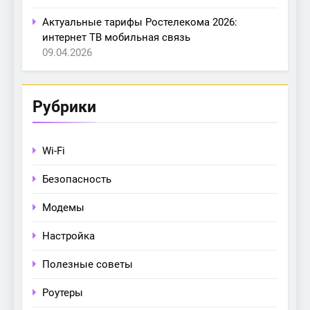
Актуальные тарифы Ростелекома 2026:
интернет ТВ мобильная связь
09.04.2026
Рубрики
Wi-Fi
Безопасность
Модемы
Настройка
Полезные советы
Роутеры