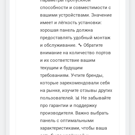
способности и совместимости с
вашими устройствами. Значение
имеет и лёгкость установки:
хорошая панель должна
предоставлять удобный монтаж
и обслуживание. 🔧 Обратите
внимание на количество портов
и их соответствие вашим
текущим и будущим
требованиям. Учтите бренды,
которые зарекомендовали себя
на рынке, изучите отзывы других
пользователей. 📊 Не забывайте
про гарантии и поддержку
производителя. Важно выбрать
панель с оптимальными
характеристиками, чтобы ваша