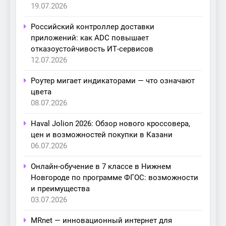
19.07.2026
Российский контроллер доставки
приложений: как ADC повышает
отказоустойчивость ИТ-сервисов
12.07.2026
Роутер мигает индикаторами — что означают
цвета
08.07.2026
Haval Jolion 2026: Обзор нового кроссовера,
цен и возможностей покупки в Казани
06.07.2026
Онлайн-обучение в 7 классе в Нижнем
Новгороде по программе ФГОС: возможности
и преимущества
03.07.2026
MRnet — инновационный интернет для