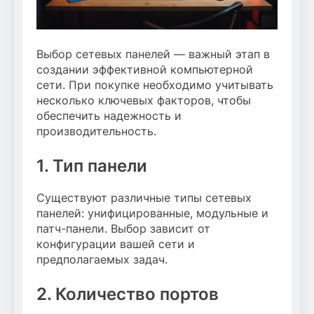
Выбор сетевых панелей — важный этап в
создании эффективной компьютерной
сети. При покупке необходимо учитывать
несколько ключевых факторов, чтобы
обеспечить надежность и
производительность.
1. Тип панели
Существуют различные типы сетевых
панелей: унифицированные, модульные и
патч-панели. Выбор зависит от
конфигурации вашей сети и
предполагаемых задач.
2. Количество портов