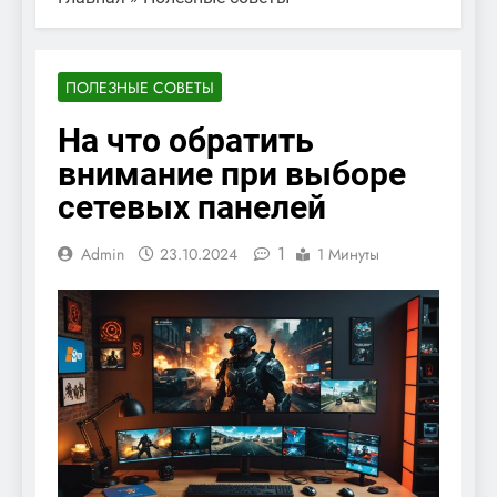
ПОЛЕЗНЫЕ СОВЕТЫ
На что обратить
внимание при выборе
сетевых панелей
1
Admin
23.10.2024
1 Минуты