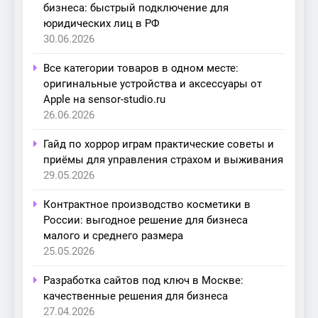
бизнеса: быстрый подключение для
юридических лиц в РФ
30.06.2026
Все категории товаров в одном месте:
оригинальные устройства и аксессуары от
Apple на sensor-studio.ru
26.06.2026
Гайд по хоррор играм практические советы и
приёмы для управления страхом и выживания
29.05.2026
Контрактное производство косметики в
России: выгодное решение для бизнеса
малого и среднего размера
25.05.2026
Разработка сайтов под ключ в Москве:
качественные решения для бизнеса
27.04.2026