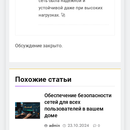
сеть была надёжной и
устойчивой даже при высоких
нагрузках. 🚀
Обсуждение закрыто.
Похожие статьи
Обеспечение безопасности
сетей для всех
пользователей в вашем
доме
admin
23.10.2024
0