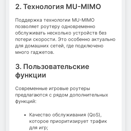
2. Технология MU-MIMO
Поддержка технологии MU-MIMO
позволяет роутеру одновременно
обслуживать несколько устройств без
потери скорости. Это особенно актуально
для домашних сетей, где подключено
много гаджетов.
3. Пользовательские
функции
Современные игровые роутеры
предлагаются с рядом дополнительных
функций:
Качество обслуживания (QoS),
которое приоритизирует трафик
для игр;