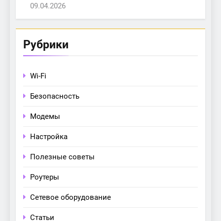
09.04.2026
Рубрики
Wi-Fi
Безопасность
Модемы
Настройка
Полезные советы
Роутеры
Сетевое оборудование
Статьи