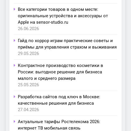
Все категории товаров в одном месте:
оригинальные устройства и аксессуары от
Apple на sensor-studio.ru
26.06.2026
Гайд по хоррор играм практические советы и
приёмы для управления страхом и выживания
29.05.2026
Контрактное производство косметики в
России: выгодное решение для бизнеса
малого и среднего размера
25.05.2026
Разработка сайтов под ключ в Москве:
качественные решения для бизнеса
27.04.2026
Актуальные тарифы Ростелекома 2026:
интернет ТВ мобильная связь