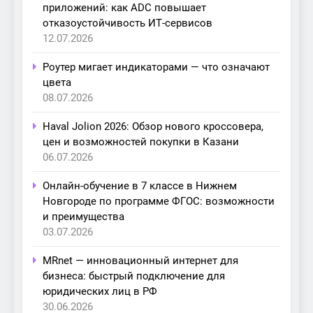
приложений: как ADC повышает
отказоустойчивость ИТ-сервисов
12.07.2026
Роутер мигает индикаторами — что означают
цвета
08.07.2026
Haval Jolion 2026: Обзор нового кроссовера,
цен и возможностей покупки в Казани
06.07.2026
Онлайн-обучение в 7 классе в Нижнем
Новгороде по программе ФГОС: возможности
и преимущества
03.07.2026
MRnet — инновационный интернет для
бизнеса: быстрый подключение для
юридических лиц в РФ
30.06.2026