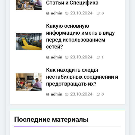
Статьи и Специфика
admin
23.10.2024
0
Какую основную
информацию иметь в виду
перед использованием
сетей?
admin
23.10.2024
1
Как находить следы
нестабильных соединений и
предотвращать их?
admin
23.10.2024
0
Последние материалы