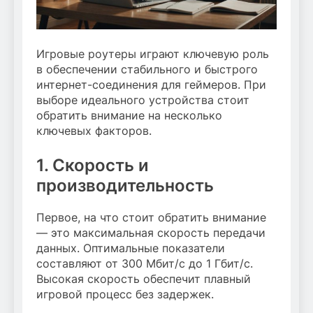
Игровые роутеры играют ключевую роль
в обеспечении стабильного и быстрого
интернет-соединения для геймеров. При
выборе идеального устройства стоит
обратить внимание на несколько
ключевых факторов.
1. Скорость и
производительность
Первое, на что стоит обратить внимание
— это максимальная скорость передачи
данных. Оптимальные показатели
составляют от 300 Мбит/с до 1 Гбит/с.
Высокая скорость обеспечит плавный
игровой процесс без задержек.