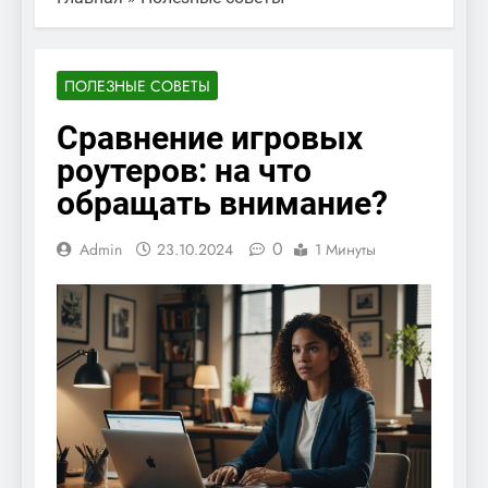
ПОЛЕЗНЫЕ СОВЕТЫ
Сравнение игровых
роутеров: на что
обращать внимание?
0
Admin
23.10.2024
1 Минуты