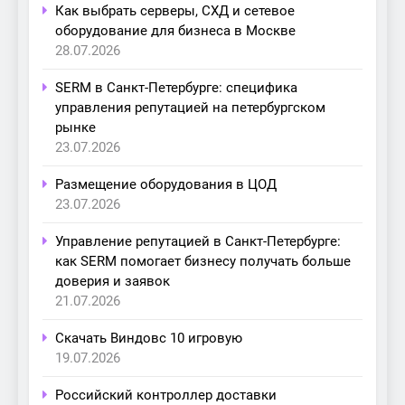
Как выбрать серверы, СХД и сетевое
оборудование для бизнеса в Москве
28.07.2026
SERM в Санкт-Петербурге: специфика
управления репутацией на петербургском
рынке
23.07.2026
Размещение оборудования в ЦОД
23.07.2026
Управление репутацией в Санкт-Петербурге:
как SERM помогает бизнесу получать больше
доверия и заявок
21.07.2026
Скачать Виндовс 10 игровую
19.07.2026
Российский контроллер доставки