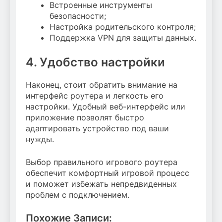
Встроенные инструменты
безопасности;
Настройка родительского контроля;
Поддержка VPN для защиты данных.
4. Удобство настройки
Наконец, стоит обратить внимание на
интерфейс роутера и легкость его
настройки. Удобный веб-интерфейс или
приложение позволят быстро
адаптировать устройство под ваши
нужды.
Выбор правильного игрового роутера
обеспечит комфортный игровой процесс
и поможет избежать непредвиденных
проблем с подключением.
Похожие Записи: