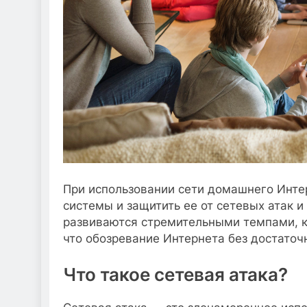
При использовании сети домашнего Инте
системы и защитить ее от сетевых атак и
развиваются стремительными темпами, к
что обозревание Интернета без достато
Что такое сетевая атака?