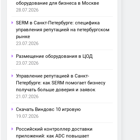
оборудование для бизнеса в Москве
28.07.2026
SERM в Санкт-Петербурге: специфика
управления репутацией на петербургском
рынке
23.07.2026
Размещение оборудования в ЦОД
23.07.2026
Управление репутацией в Санкт-
Петербурге: как SERM помогает бизнесу
получать больше доверия и заявок
21.07.2026
Скачать Виндовс 10 игровую
19.07.2026
Российский контроллер доставки
приложений: как ADC повышает