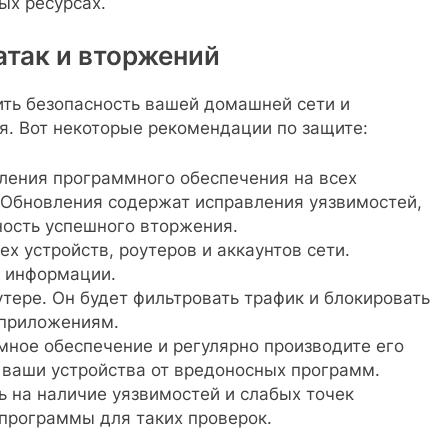
ых ресурсах.
так и вторжений
ить безопасность вашей домашней сети и
я. Вот некоторые рекомендации по защите:
ления программного обеспечения на всех
. Обновления содержат исправления уязвимостей,
ность успешного вторжения.
х устройств, роутеров и аккаунтов сети.
й информации.
тере. Он будет фильтровать трафик и блокировать
 приложениям.
мное обеспечение и регулярно производите его
 ваши устройства от вредоносных программ.
 на наличие уязвимостей и слабых точек
программы для таких проверок.