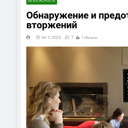
БЕЗОПАСНОСТЬ
Обнаружение и предо
вторжений
1
04.11.2023
1 Минуты