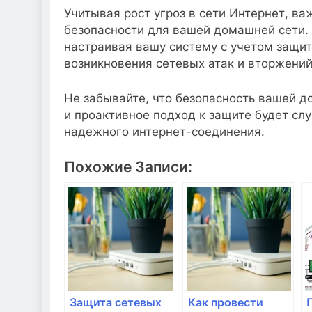
Учитывая рост угроз в сети Интернет, в
безопасности для вашей домашней сети
настраивая вашу систему с учетом защи
возникновения сетевых атак и вторжений
Не забывайте, что безопасность вашей д
и проактивное подход к защите будет сл
надежного интернет-соединения.
Похожие Записи:
Защита сетевых
Как провести