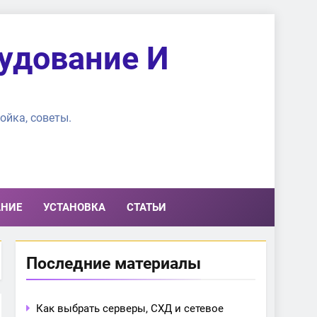
удование И
ойка, советы.
АНИЕ
УСТАНОВКА
СТАТЬИ
Последние материалы
Как выбрать серверы, СХД и сетевое