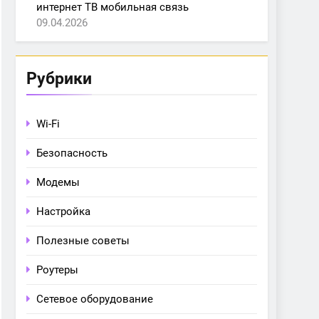
интернет ТВ мобильная связь
09.04.2026
Рубрики
Wi-Fi
Безопасность
Модемы
Настройка
Полезные советы
Роутеры
Сетевое оборудование