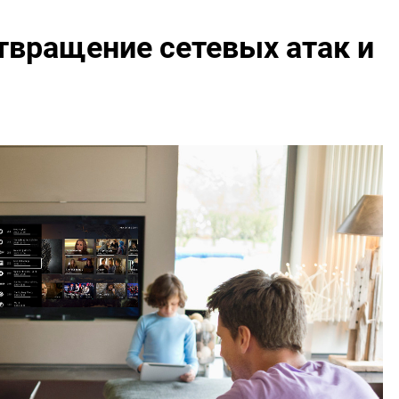
твращение сетевых атак и