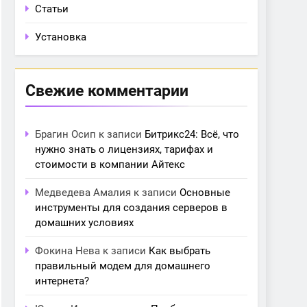
Статьи
Установка
Свежие комментарии
Брагин Осип
к записи
Битрикс24: Всё, что
нужно знать о лицензиях, тарифах и
стоимости в компании Айтекс
Медведева Амалия
к записи
Основные
инструменты для создания серверов в
домашних условиях
Фокина Нева
к записи
Как выбрать
правильный модем для домашнего
интернета?