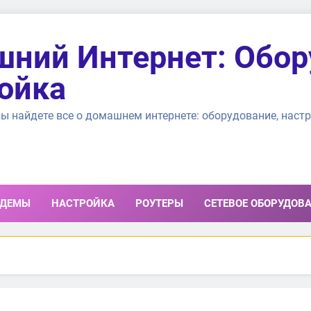
ний Интернет: Обор
ойка
ы найдете все о домашнем интернете: оборудование, настр
ДЕМЫ
НАСТРОЙКА
РОУТЕРЫ
СЕТЕВОЕ ОБОРУДОВ