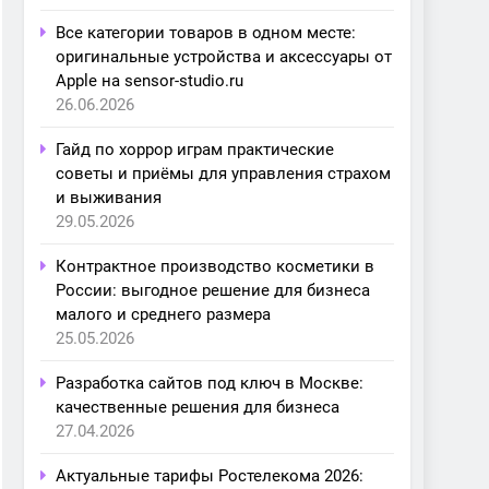
Все категории товаров в одном месте:
оригинальные устройства и аксессуары от
Apple на sensor-studio.ru
26.06.2026
Гайд по хоррор играм практические
советы и приёмы для управления страхом
и выживания
29.05.2026
Контрактное производство косметики в
России: выгодное решение для бизнеса
малого и среднего размера
25.05.2026
Разработка сайтов под ключ в Москве:
качественные решения для бизнеса
27.04.2026
Актуальные тарифы Ростелекома 2026: