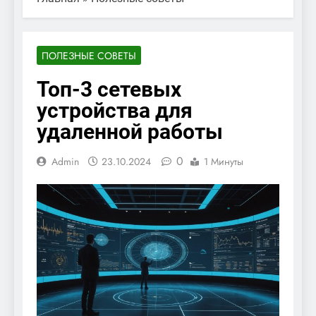
ПОЛЕЗНЫЕ СОВЕТЫ
Топ-3 сетевых
устройства для
удаленной работы
0
Admin
23.10.2024
1 Минуты