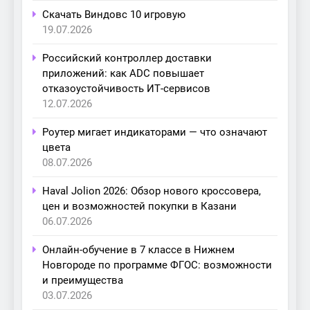
Скачать Виндовс 10 игровую
19.07.2026
Российский контроллер доставки
приложений: как ADC повышает
отказоустойчивость ИТ-сервисов
12.07.2026
Роутер мигает индикаторами — что означают
цвета
08.07.2026
Haval Jolion 2026: Обзор нового кроссовера,
цен и возможностей покупки в Казани
06.07.2026
Онлайн-обучение в 7 классе в Нижнем
Новгороде по программе ФГОС: возможности
и преимущества
03.07.2026