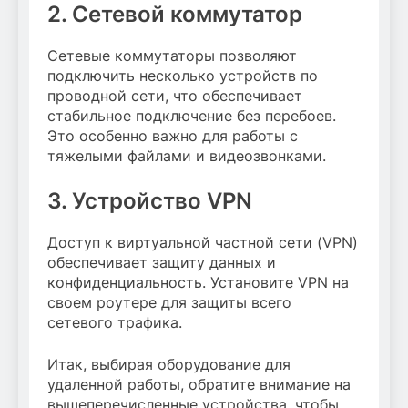
2. Сетевой коммутатор
Сетевые коммутаторы позволяют
подключить несколько устройств по
проводной сети, что обеспечивает
стабильное подключение без перебоев.
Это особенно важно для работы с
тяжелыми файлами и видеозвонками.
3. Устройство VPN
Доступ к виртуальной частной сети (VPN)
обеспечивает защиту данных и
конфиденциальность. Установите VPN на
своем роутере для защиты всего
сетевого трафика.
Итак, выбирая оборудование для
удаленной работы, обратите внимание на
вышеперечисленные устройства, чтобы