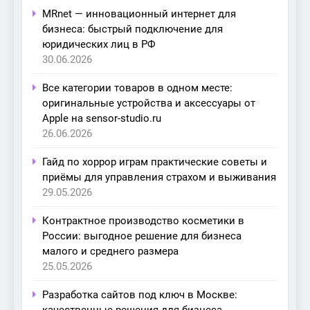
MRnet — инновационный интернет для
бизнеса: быстрый подключение для
юридических лиц в РФ
30.06.2026
Все категории товаров в одном месте:
оригинальные устройства и аксессуары от
Apple на sensor-studio.ru
26.06.2026
Гайд по хоррор играм практические советы и
приёмы для управления страхом и выживания
29.05.2026
Контрактное производство косметики в
России: выгодное решение для бизнеса
малого и среднего размера
25.05.2026
Разработка сайтов под ключ в Москве:
качественные решения для бизнеса