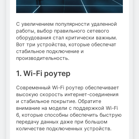
С увеличением популярности удаленной
работы, выбор правильного сетевого
оборудования стал критически важным.
Вот три устройства, которые обеспечат
стабильное подключение и
производительность.
1. Wi-Fi роутер
Современный Wi-Fi роутер обеспечивает
высокую скорость интернет-соединения
и стабильное покрытие. Обратите
внимание на модели с поддержкой Wi-Fi
6, которые способны обеспечить быструю
передачу данных даже при большом
количестве подключенных устройств.