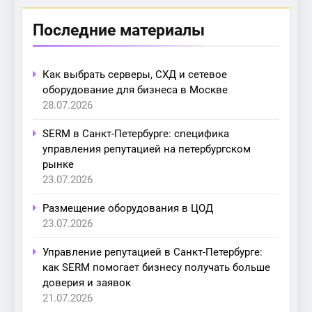
Последние материалы
Как выбрать серверы, СХД и сетевое
оборудование для бизнеса в Москве
28.07.2026
SERM в Санкт-Петербурге: специфика
управления репутацией на петербургском
рынке
23.07.2026
Размещение оборудования в ЦОД
23.07.2026
Управление репутацией в Санкт-Петербурге:
как SERM помогает бизнесу получать больше
доверия и заявок
21.07.2026