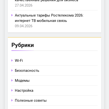
27.04.2026
Актуальные тарифы Ростелекома 2026:
интернет ТВ мобильная связь
09.04.2026
Рубрики
Wi-Fi
Безопасность
Модемы
Настройка
Полезные советы