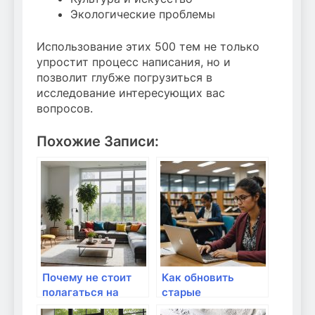
Экологические проблемы
Использование этих 500 тем не только
упростит процесс написания, но и
позволит глубже погрузиться в
исследование интересующих вас
вопросов.
Похожие Записи:
Почему не стоит
Как обновить
полагаться на
старые
скоростные тесты?
маршрутизаторы