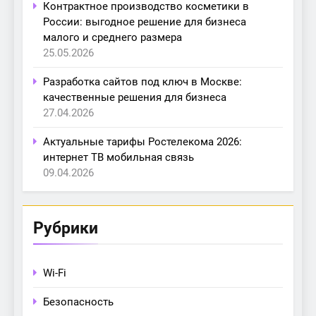
Контрактное производство косметики в
России: выгодное решение для бизнеса
малого и среднего размера
25.05.2026
Разработка сайтов под ключ в Москве:
качественные решения для бизнеса
27.04.2026
Актуальные тарифы Ростелекома 2026:
интернет ТВ мобильная связь
09.04.2026
Рубрики
Wi-Fi
Безопасность