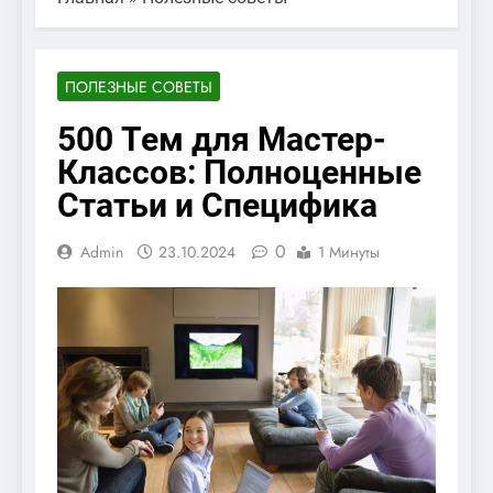
ПОЛЕЗНЫЕ СОВЕТЫ
500 Тем для Мастер-
Классов: Полноценные
Статьи и Специфика
0
Admin
23.10.2024
1 Минуты