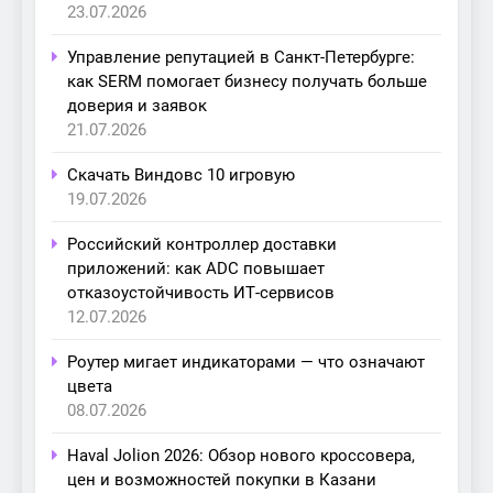
23.07.2026
Управление репутацией в Санкт-Петербурге:
как SERM помогает бизнесу получать больше
доверия и заявок
21.07.2026
Скачать Виндовс 10 игровую
19.07.2026
Российский контроллер доставки
приложений: как ADC повышает
отказоустойчивость ИТ-сервисов
12.07.2026
Роутер мигает индикаторами — что означают
цвета
08.07.2026
Haval Jolion 2026: Обзор нового кроссовера,
цен и возможностей покупки в Казани