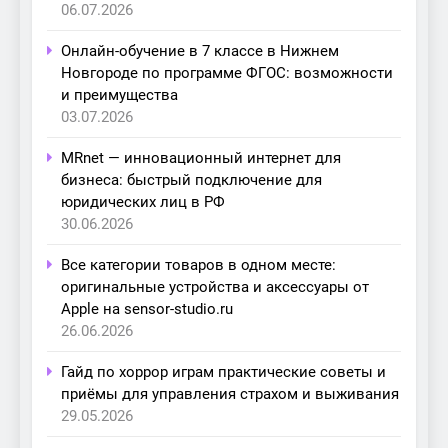
06.07.2026
Онлайн-обучение в 7 классе в Нижнем
Новгороде по программе ФГОС: возможности
и преимущества
03.07.2026
MRnet — инновационный интернет для
бизнеса: быстрый подключение для
юридических лиц в РФ
30.06.2026
Все категории товаров в одном месте:
оригинальные устройства и аксессуары от
Apple на sensor-studio.ru
26.06.2026
Гайд по хоррор играм практические советы и
приёмы для управления страхом и выживания
29.05.2026