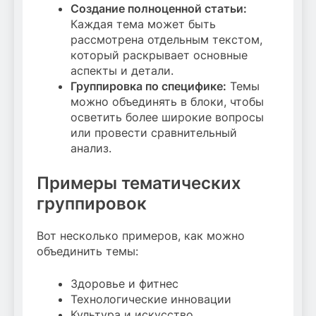
Создание полноценной статьи:
Каждая тема может быть
рассмотрена отдельным текстом,
который раскрывает основные
аспекты и детали.
Группировка по специфике:
Темы
можно объединять в блоки, чтобы
осветить более широкие вопросы
или провести сравнительный
анализ.
Примеры тематических
группировок
Вот несколько примеров, как можно
объединить темы:
Здоровье и фитнес
Технологические инновации
Культура и искусство