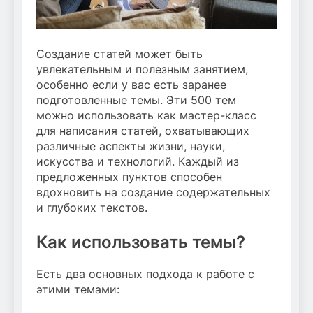
Создание статей может быть
увлекательным и полезным занятием,
особенно если у вас есть заранее
подготовленные темы. Эти 500 тем
можно использовать как мастер-класс
для написания статей, охватывающих
различные аспекты жизни, науки,
искусства и технологий. Каждый из
предложенных пунктов способен
вдохновить на создание содержательных
и глубоких текстов.
Как использовать темы?
Есть два основных подхода к работе с
этими темами: