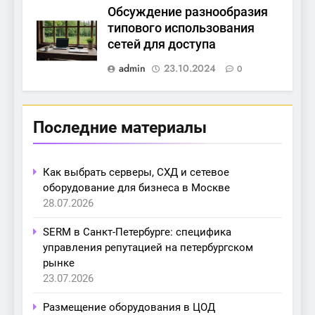
Обсуждение разнообразия
типового использования
сетей для доступа
admin
23.10.2024
0
Последние материалы
Как выбрать серверы, СХД и сетевое
оборудование для бизнеса в Москве
28.07.2026
SERM в Санкт-Петербурге: специфика
управления репутацией на петербургском
рынке
23.07.2026
Размещение оборудования в ЦОД