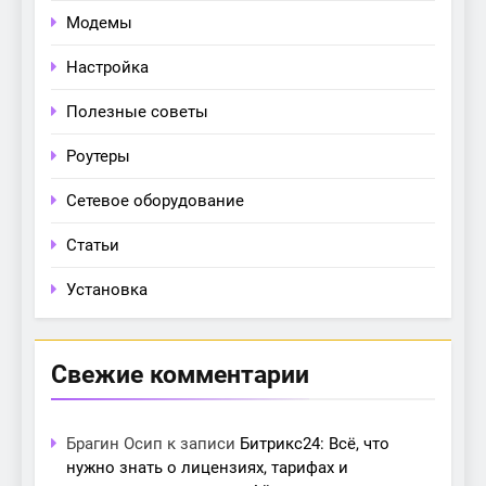
Модемы
Настройка
Полезные советы
Роутеры
Сетевое оборудование
Статьи
Установка
Свежие комментарии
Брагин Осип
к записи
Битрикс24: Всё, что
нужно знать о лицензиях, тарифах и