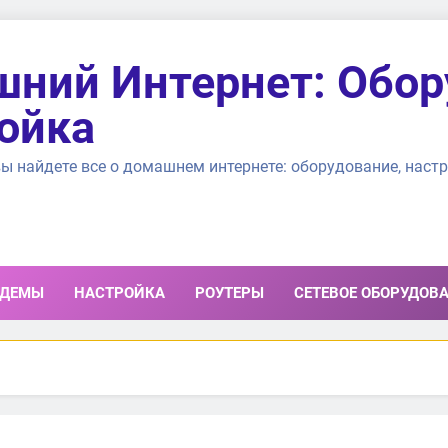
ний Интернет: Обор
ойка
ы найдете все о домашнем интернете: оборудование, настр
ДЕМЫ
НАСТРОЙКА
РОУТЕРЫ
СЕТЕВОЕ ОБОРУДОВ