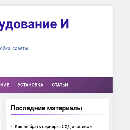
удование И
ойка, советы.
АНИЕ
УСТАНОВКА
СТАТЬИ
Последние материалы
Как выбрать серверы, СХД и сетевое