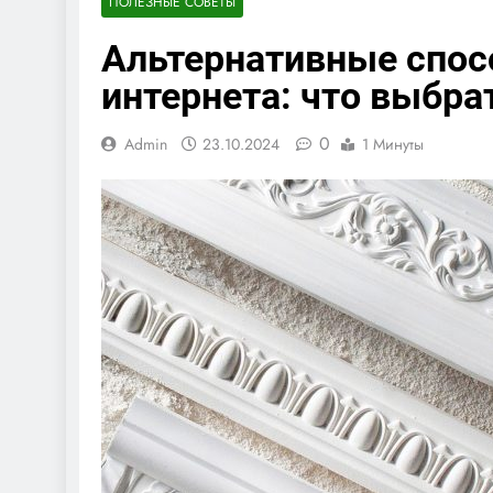
ПОЛЕЗНЫЕ СОВЕТЫ
Альтернативные спо
интернета: что выбра
0
Admin
23.10.2024
1 Минуты