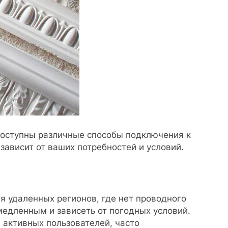
доступны различные способы подключения к
зависит от ваших потребностей и условий.
ля удаленных регионов, где нет проводного
едленным и зависеть от погодных условий.
я активных пользователей, часто