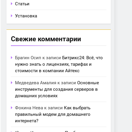
Статьи
Установка
Свежие комментарии
Брагин Осип
к записи
Битрикс24: Всё, что
нужно знать о лицензиях, тарифах и
стоимости в компании Айтекс
Медведева Амалия
к записи
Основные
инструменты для создания серверов в
домашних условиях
Фокина Нева
к записи
Как выбрать
правильный модем для домашнего
интернета?