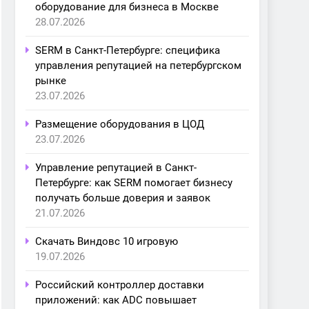
оборудование для бизнеса в Москве
28.07.2026
SERM в Санкт-Петербурге: специфика
управления репутацией на петербургском
рынке
23.07.2026
Размещение оборудования в ЦОД
23.07.2026
Управление репутацией в Санкт-
Петербурге: как SERM помогает бизнесу
получать больше доверия и заявок
21.07.2026
Скачать Виндовс 10 игровую
19.07.2026
Российский контроллер доставки
приложений: как ADC повышает