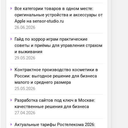
Все категории товаров в одном месте:
оригинальные устройства и аксессуары от
Apple на sensor-studio.ru
26.06.2026
Гайд по хоррор играм практические
советы и приёмы для управления страхом
и выживания
29.05.2026
Контрактное производство косметики в
России: выгодное решение для бизнеса
малого и среднего размера
25.05.2026
Разработка сайтов под ключ в Москве:
качественные решения для бизнеса
27.04.2026
Актуальные тарифы Ростелекома 2026: