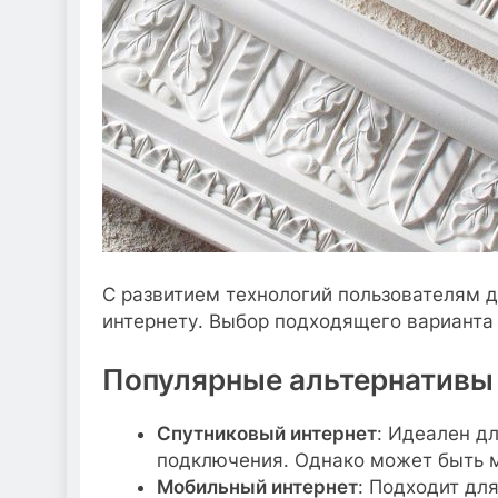
С развитием технологий пользователям 
интернету. Выбор подходящего варианта 
Популярные альтернативы
Спутниковый интернет
: Идеален д
подключения. Однако может быть м
Мобильный интернет
: Подходит дл