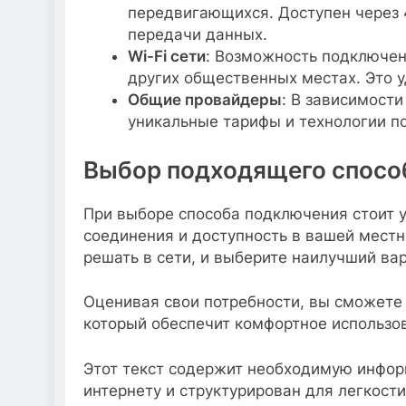
передвигающихся. Доступен через 
передачи данных.
Wi-Fi сети
: Возможность подключен
других общественных местах. Это у
Общие провайдеры
: В зависимост
уникальные тарифы и технологии по
Выбор подходящего спосо
При выборе способа подключения стоит у
соединения и доступность в вашей местн
решать в сети, и выберите наилучший вар
Оценивая свои потребности, вы сможете
который обеспечит комфортное использо
Этот текст содержит необходимую инфор
интернету и структурирован для легкости