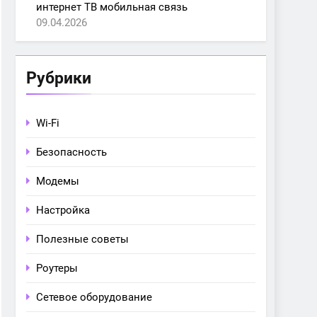
интернет ТВ мобильная связь
09.04.2026
Рубрики
Wi-Fi
Безопасность
Модемы
Настройка
Полезные советы
Роутеры
Сетевое оборудование