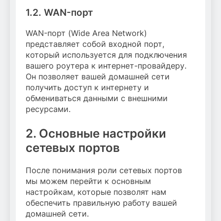
1.2. WAN-порт
WAN-порт (Wide Area Network)
представляет собой входной порт,
который используется для подключения
вашего роутера к интернет-провайдеру.
Он позволяет вашей домашней сети
получить доступ к интернету и
обмениваться данными с внешними
ресурсами.
2. Основные настройки
сетевых портов
После понимания роли сетевых портов
мы можем перейти к основным
настройкам, которые позволят нам
обеспечить правильную работу вашей
домашней сети.