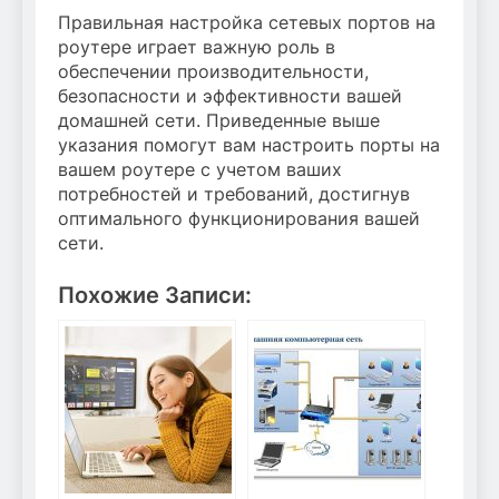
Правильная настройка сетевых портов на
роутере играет важную роль в
обеспечении производительности,
безопасности и эффективности вашей
домашней сети. Приведенные выше
указания помогут вам настроить порты на
вашем роутере с учетом ваших
потребностей и требований, достигнув
оптимального функционирования вашей
сети.
Похожие Записи: