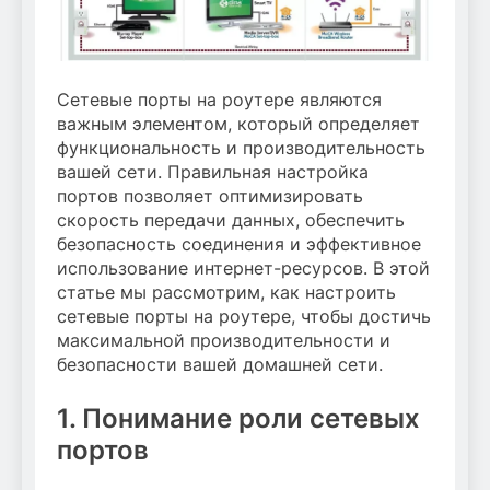
Сетевые порты на роутере являются
важным элементом, который определяет
функциональность и производительность
вашей сети. Правильная настройка
портов позволяет оптимизировать
скорость передачи данных, обеспечить
безопасность соединения и эффективное
использование интернет-ресурсов. В этой
статье мы рассмотрим, как настроить
сетевые порты на роутере, чтобы достичь
максимальной производительности и
безопасности вашей домашней сети.
1. Понимание роли сетевых
портов