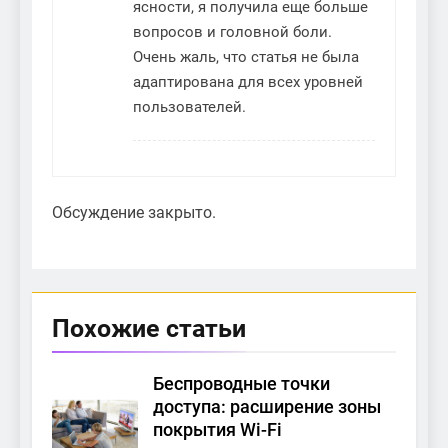
ясности, я получила еще больше
вопросов и головной боли.
Очень жаль, что статья не была
адаптирована для всех уровней
пользователей.
Обсуждение закрыто.
Похожие статьи
Беспроводные точки
доступа: расширение зоны
покрытия Wi-Fi