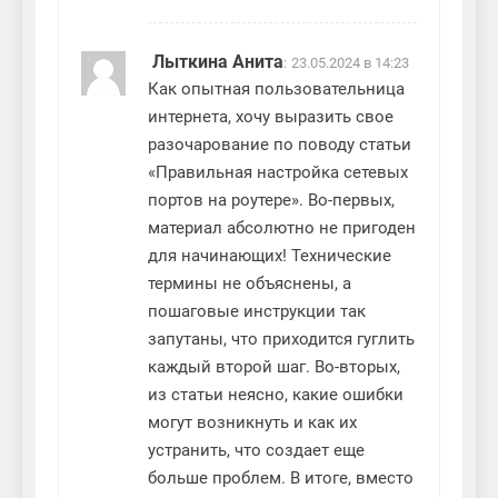
Лыткина Анита
:
23.05.2024 в 14:23
Как опытная пользовательница
интернета, хочу выразить свое
разочарование по поводу статьи
«Правильная настройка сетевых
портов на роутере». Во-первых,
материал абсолютно не пригоден
для начинающих! Технические
термины не объяснены, а
пошаговые инструкции так
запутаны, что приходится гуглить
каждый второй шаг. Во-вторых,
из статьи неясно, какие ошибки
могут возникнуть и как их
устранить, что создает еще
больше проблем. В итоге, вместо