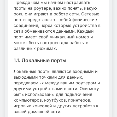
Прежде чем мы начнем настраивать
порты на роутере, важно понять, какую
роль они играют в работе сети. Сетевые
порты представляют собой физические
соединения, через которые устройства в
сети обмениваются данными. Каждый
порт имеет свой уникальный номер и
может быть настроен для работы в
различных режимах.
1.1. Локальные порты
Локальные порты являются входными и
выходными точками для данных,
передаваемых между вашим роутером и
другими устройствами в сети. Они могут
быть использованы для подключения
компьютеров, ноутбуков, принтеров,
игровых консолей и других устройств к
вашей домашней сети.