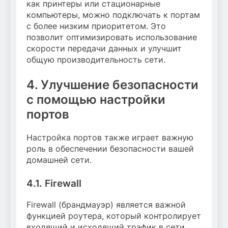
как принтеры или стационарные
компьютеры, можно подключать к портам
с более низким приоритетом. Это
позволит оптимизировать использование
скорости передачи данных и улучшит
общую производительность сети.
4. Улучшение безопасности
с помощью настройки
портов
Настройка портов также играет важную
роль в обеспечении безопасности вашей
домашней сети.
4.1. Firewall
Firewall (брандмауэр) является важной
функцией роутера, который контролирует
входящий и исходящий трафик в сети.