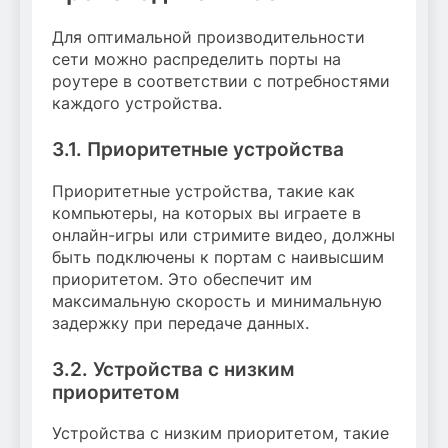
Для оптимальной производительности
сети можно распределить порты на
роутере в соответствии с потребностями
каждого устройства.
3.1. Приоритетные устройства
Приоритетные устройства, такие как
компьютеры, на которых вы играете в
онлайн-игры или стримите видео, должны
быть подключены к портам с наивысшим
приоритетом. Это обеспечит им
максимальную скорость и минимальную
задержку при передаче данных.
3.2. Устройства с низким
приоритетом
Устройства с низким приоритетом, такие