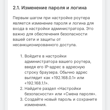
2.1. Изменение пароля и логина
Первым шагом при настройке роутера
является изменение пароля и логина для
входа в настройки администратора. Это
важно для обеспечения безопасности
вашей сети и защиты от
несанкционированного доступа.
Войдите в настройки
администратора вашего роутера,
введя его IP-адрес в адресную
строку браузера. Обычно адрес
выглядит как «192.168.0.1» или
«192.168.1.1».
Найдите раздел «Настройки
безопасности» или «Смена пароля».
Создайте новый пароль и сохраните
изменения.