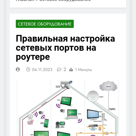
СЕТЕВОЕ ОБОРУДОВАНИЕ
Правильная настройка
сетевых портов на
роутере
2
04.11.2023
1 Минуты