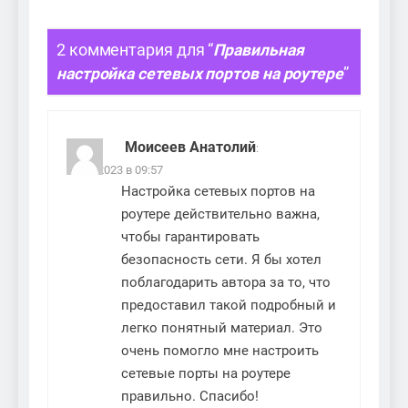
2 комментария для “
Правильная
настройка сетевых портов на роутере
”
Моисеев Анатолий
:
29.12.2023 в 09:57
Настройка сетевых портов на
роутере действительно важна,
чтобы гарантировать
безопасность сети. Я бы хотел
поблагодарить автора за то, что
предоставил такой подробный и
легко понятный материал. Это
очень помогло мне настроить
сетевые порты на роутере
правильно. Спасибо!