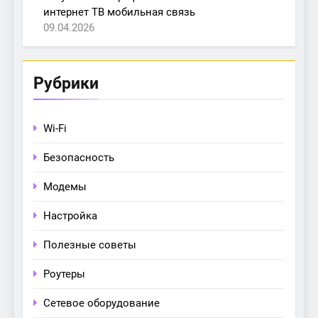
интернет ТВ мобильная связь
09.04.2026
Рубрики
Wi-Fi
Безопасность
Модемы
Настройка
Полезные советы
Роутеры
Сетевое оборудование