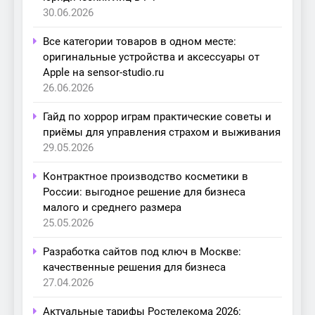
30.06.2026
Все категории товаров в одном месте:
оригинальные устройства и аксессуары от
Apple на sensor-studio.ru
26.06.2026
Гайд по хоррор играм практические советы и
приёмы для управления страхом и выживания
29.05.2026
Контрактное производство косметики в
России: выгодное решение для бизнеса
малого и среднего размера
25.05.2026
Разработка сайтов под ключ в Москве:
качественные решения для бизнеса
27.04.2026
Актуальные тарифы Ростелекома 2026: