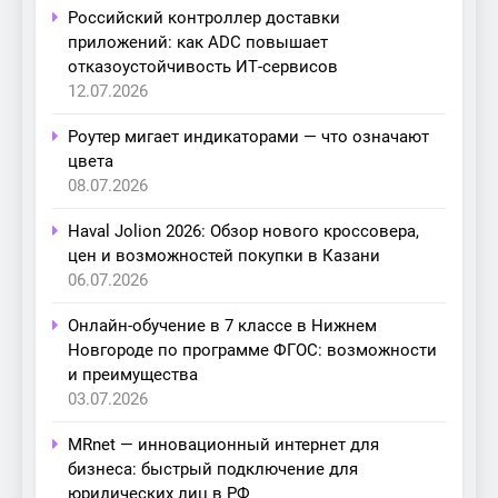
Российский контроллер доставки
приложений: как ADC повышает
отказоустойчивость ИТ-сервисов
12.07.2026
Роутер мигает индикаторами — что означают
цвета
08.07.2026
Haval Jolion 2026: Обзор нового кроссовера,
цен и возможностей покупки в Казани
06.07.2026
Онлайн-обучение в 7 классе в Нижнем
Новгороде по программе ФГОС: возможности
и преимущества
03.07.2026
MRnet — инновационный интернет для
бизнеса: быстрый подключение для
юридических лиц в РФ