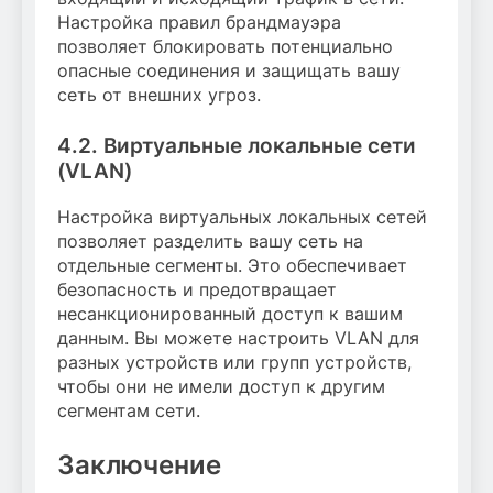
Настройка правил брандмауэра
позволяет блокировать потенциально
опасные соединения и защищать вашу
сеть от внешних угроз.
4.2. Виртуальные локальные сети
(VLAN)
Настройка виртуальных локальных сетей
позволяет разделить вашу сеть на
отдельные сегменты. Это обеспечивает
безопасность и предотвращает
несанкционированный доступ к вашим
данным. Вы можете настроить VLAN для
разных устройств или групп устройств,
чтобы они не имели доступ к другим
сегментам сети.
Заключение