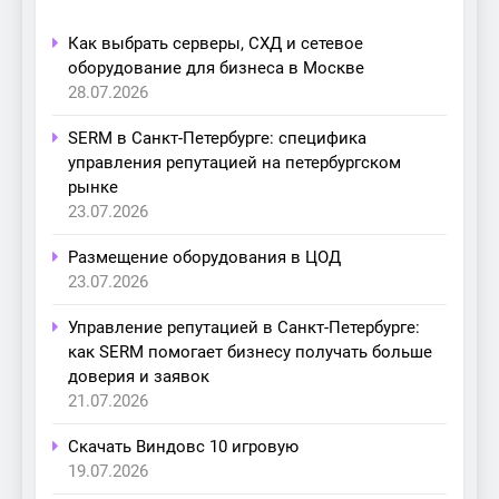
Как выбрать серверы, СХД и сетевое
оборудование для бизнеса в Москве
28.07.2026
SERM в Санкт-Петербурге: специфика
управления репутацией на петербургском
рынке
23.07.2026
Размещение оборудования в ЦОД
23.07.2026
Управление репутацией в Санкт-Петербурге:
как SERM помогает бизнесу получать больше
доверия и заявок
21.07.2026
Скачать Виндовс 10 игровую
19.07.2026