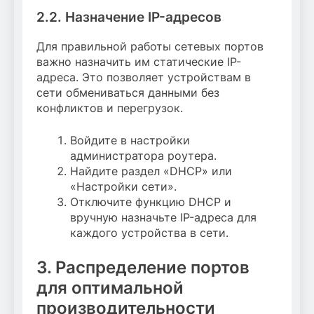
2.2. Назначение IP-адресов
Для правильной работы сетевых портов
важно назначить им статические IP-
адреса. Это позволяет устройствам в
сети обмениваться данными без
конфликтов и перегрузок.
Войдите в настройки
администратора роутера.
Найдите раздел «DHCP» или
«Настройки сети».
Отключите функцию DHCP и
вручную назначьте IP-адреса для
каждого устройства в сети.
3. Распределение портов
для оптимальной
производительности