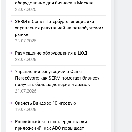
оборудование для бизнеса в Москве
28.07.2026
SERM в Санкт-Петербурге: специфика
управления репутацией на петербургском
рынке
23.07.2026
Размещение оборудования в ЦОД
23.07.2026
Управление репутацией в Санкт-
Петербурге: как SERM помогает бизнесу
получать больше доверия и заявок
21.07.2026
Скачать Виндовс 10 игровую
19.07.2026
Российский контроллер доставки
приложений: как ADC повышает