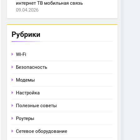
интернет ТВ мобильная связь
09.04.2026
Рубрики
Wi-Fi
Безопасность
Модемы
Настройка
Полезные советы
Роутеры
Сетевое оборудование