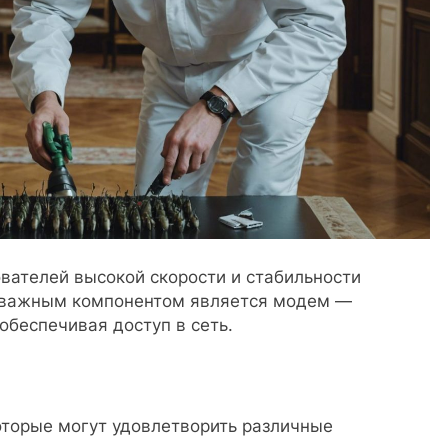
вателей высокой скорости и стабильности
й важным компонентом является модем —
 обеспечивая доступ в сеть.
оторые могут удовлетворить различные