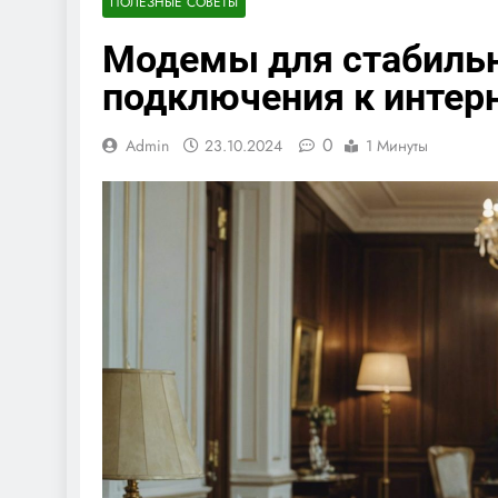
ПОЛЕЗНЫЕ СОВЕТЫ
Модемы для стабильн
подключения к интер
0
Admin
23.10.2024
1 Минуты