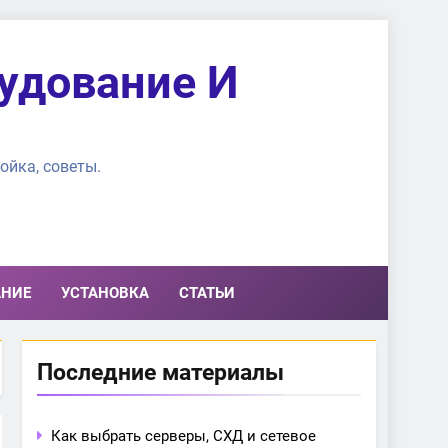
удование И
ойка, советы.
АНИЕ
УСТАНОВКА
СТАТЬИ
Последние материалы
Как выбрать серверы, СХД и сетевое