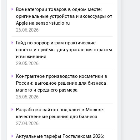
Все категории товаров в одном месте:
оригинальные устройства и аксессуары от
Apple на sensor-studio.ru
26.06.2026
Гайд по хоррор играм практические
советы и приёмы для управления страхом
и выживания
29.05.2026
Контрактное производство косметики в
России: выгодное решение для бизнеса
малого и среднего размера
25.05.2026
Разработка сайтов под ключ в Москве:
качественные решения для бизнеса
27.04.2026
Актуальные тарифы Ростелекома 2026: