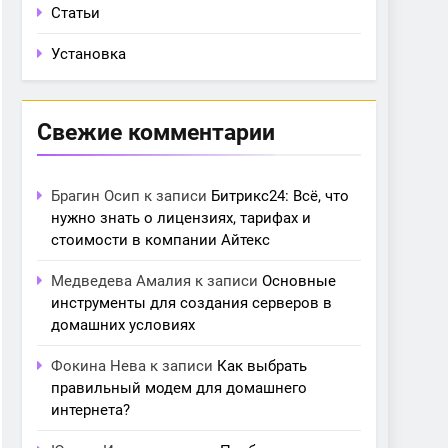
Статьи
Установка
Свежие комментарии
Брагин Осип
к записи
Битрикс24: Всё, что
нужно знать о лицензиях, тарифах и
стоимости в компании Айтекс
Медведева Амалия
к записи
Основные
инструменты для создания серверов в
домашних условиях
Фокина Нева
к записи
Как выбрать
правильный модем для домашнего
интернета?