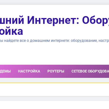
ний Интернет: Обор
ойка
ы найдете все о домашнем интернете: оборудование, настр
ДЕМЫ
НАСТРОЙКА
РОУТЕРЫ
СЕТЕВОЕ ОБОРУДОВ