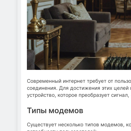
Современный интернет требует от пользо
соединения. Для достижения этих целе
устройство, которое преобразует сигнал,
Типы модемов
Существует несколько типов модемов, к