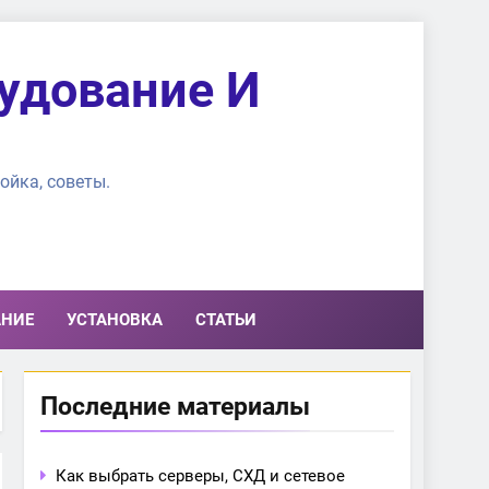
удование И
ойка, советы.
АНИЕ
УСТАНОВКА
СТАТЬИ
Последние материалы
Как выбрать серверы, СХД и сетевое