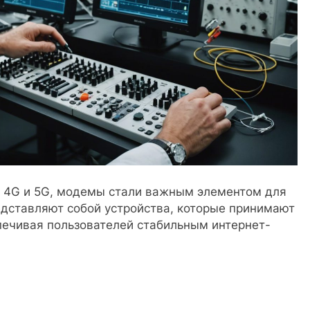
и 4G и 5G, модемы стали важным элементом для
едставляют собой устройства, которые принимают
печивая пользователей стабильным интернет-