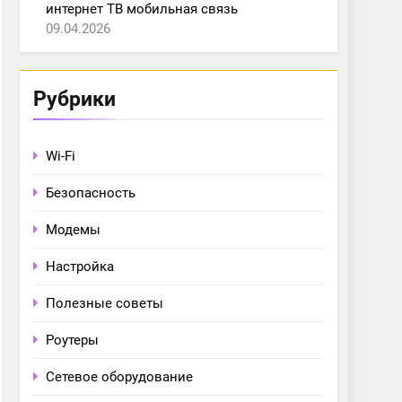
интернет ТВ мобильная связь
09.04.2026
Рубрики
Wi-Fi
Безопасность
Модемы
Настройка
Полезные советы
Роутеры
Сетевое оборудование