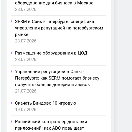
оборудование для бизнеса в Москве
28.07.2026
SERM в Санкт-Петербурге: специфика
управления репутацией на петербургском
рынке
23.07.2026
Размещение оборудования в ЦОД
23.07.2026
Управление репутацией в Санкт-
Петербурге: как SERM помогает бизнесу
получать больше доверия и заявок
21.07.2026
Скачать Виндовс 10 игровую
19.07.2026
Российский контроллер доставки
приложений: как ADC повышает