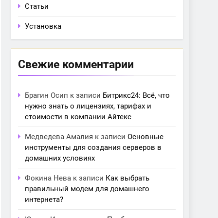
Статьи
Установка
Свежие комментарии
Брагин Осип
к записи
Битрикс24: Всё, что
нужно знать о лицензиях, тарифах и
стоимости в компании Айтекс
Медведева Амалия
к записи
Основные
инструменты для создания серверов в
домашних условиях
Фокина Нева
к записи
Как выбрать
правильный модем для домашнего
интернета?