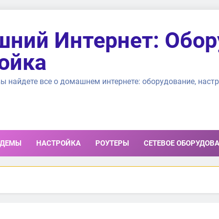
ний Интернет: Обор
ойка
ы найдете все о домашнем интернете: оборудование, настр
ДЕМЫ
НАСТРОЙКА
РОУТЕРЫ
СЕТЕВОЕ ОБОРУДОВ