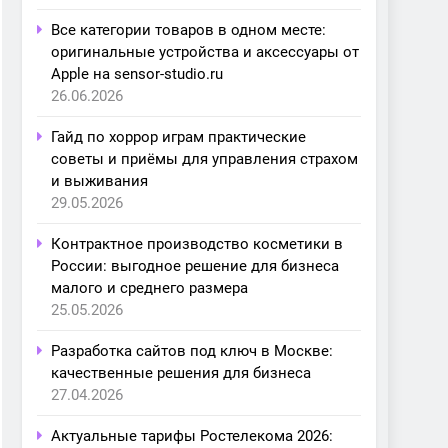
Все категории товаров в одном месте:
оригинальные устройства и аксессуары от
Apple на sensor-studio.ru
26.06.2026
Гайд по хоррор играм практические
советы и приёмы для управления страхом
и выживания
29.05.2026
Контрактное производство косметики в
России: выгодное решение для бизнеса
малого и среднего размера
25.05.2026
Разработка сайтов под ключ в Москве:
качественные решения для бизнеса
27.04.2026
Актуальные тарифы Ростелекома 2026: