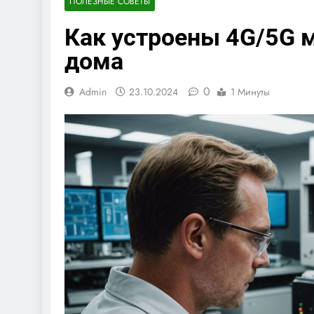
ПОЛЕЗНЫЕ СОВЕТЫ
Как устроены 4G/5G 
дома
0
Admin
23.10.2024
1 Минуты