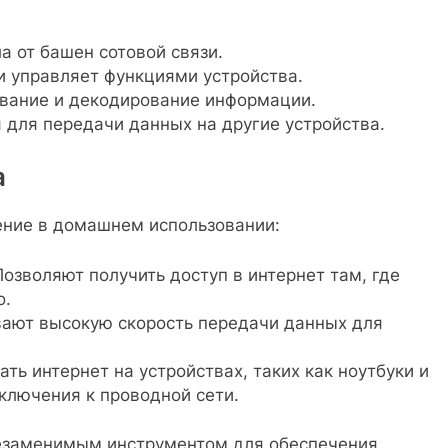
 от башен сотовой связи.
 управляет функциями устройства.
вание и декодирование информации.
для передачи данных на другие устройства.
а
ние в домашнем использовании:
озволяют получить доступ в интернет там, где
о.
ают высокую скорость передачи данных для
ть интернет на устройствах, таких как ноутбуки и
ключения к проводной сети.
незаменимым инструментом для обеспечения