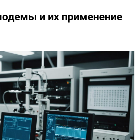
модемы и их применение