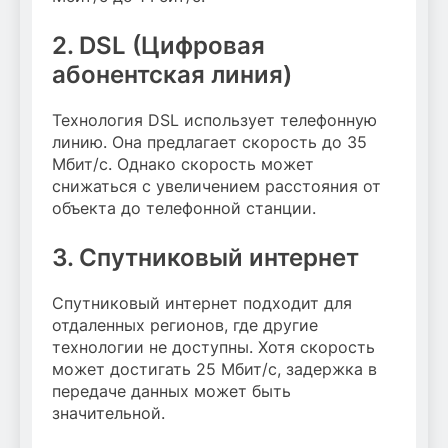
2. DSL (Цифровая
абонентская линия)
Технология DSL использует телефонную
линию. Она предлагает скорость до 35
Мбит/с. Однако скорость может
снижаться с увеличением расстояния от
объекта до телефонной станции.
3. Спутниковый интернет
Спутниковый интернет подходит для
отдаленных регионов, где другие
технологии не доступны. Хотя скорость
может достигать 25 Мбит/с, задержка в
передаче данных может быть
значительной.