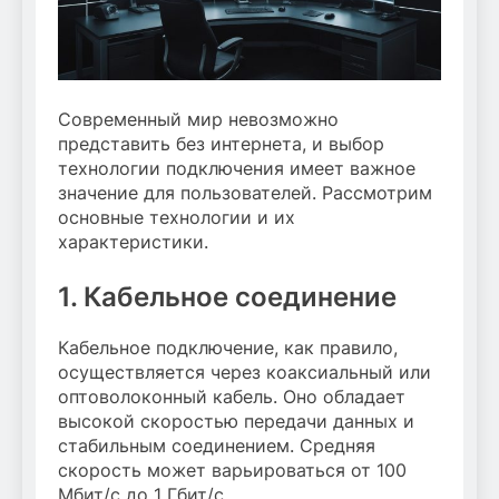
Современный мир невозможно
представить без интернета, и выбор
технологии подключения имеет важное
значение для пользователей. Рассмотрим
основные технологии и их
характеристики.
1. Кабельное соединение
Кабельное подключение, как правило,
осуществляется через коаксиальный или
оптоволоконный кабель. Оно обладает
высокой скоростью передачи данных и
стабильным соединением. Средняя
скорость может варьироваться от 100
Мбит/с до 1 Гбит/с.