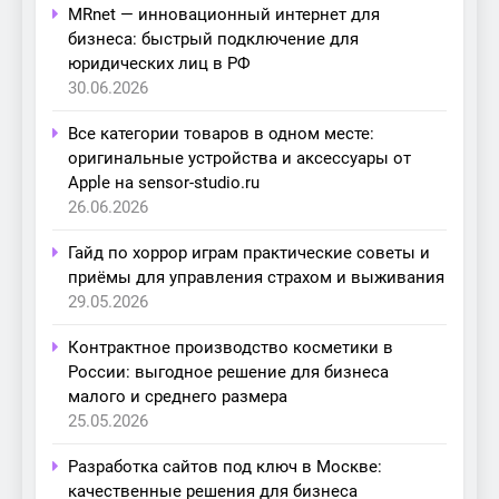
MRnet — инновационный интернет для
бизнеса: быстрый подключение для
юридических лиц в РФ
30.06.2026
Все категории товаров в одном месте:
оригинальные устройства и аксессуары от
Apple на sensor-studio.ru
26.06.2026
Гайд по хоррор играм практические советы и
приёмы для управления страхом и выживания
29.05.2026
Контрактное производство косметики в
России: выгодное решение для бизнеса
малого и среднего размера
25.05.2026
Разработка сайтов под ключ в Москве:
качественные решения для бизнеса