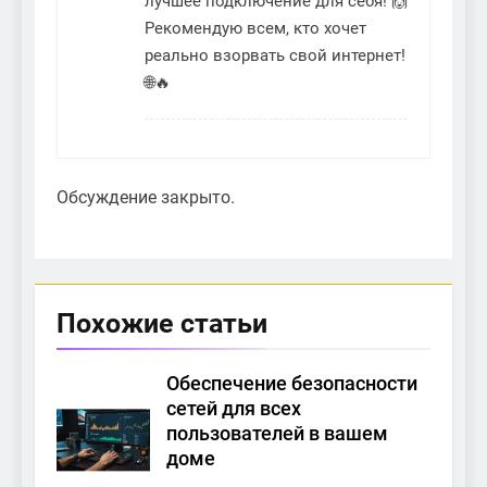
лучшее подключение для себя! 🙌
Рекомендую всем, кто хочет
реально взорвать свой интернет!
🌐🔥
Обсуждение закрыто.
Похожие статьи
Обеспечение безопасности
сетей для всех
пользователей в вашем
доме