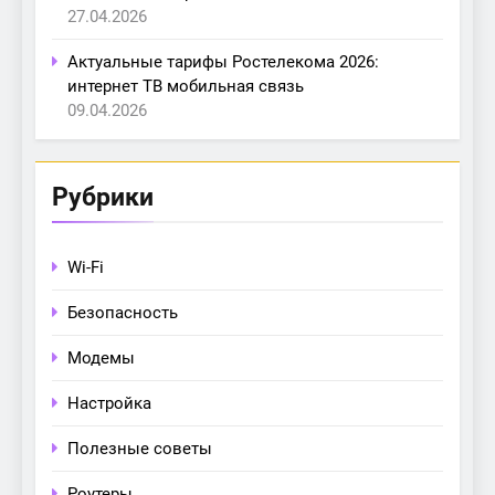
27.04.2026
Актуальные тарифы Ростелекома 2026:
интернет ТВ мобильная связь
09.04.2026
Рубрики
Wi-Fi
Безопасность
Модемы
Настройка
Полезные советы
Роутеры