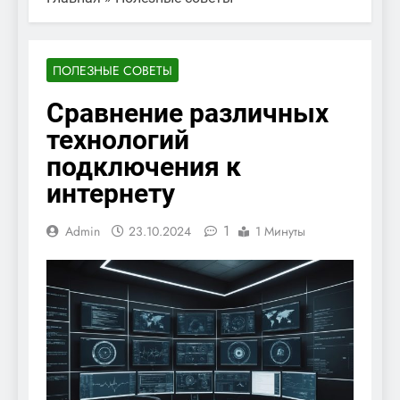
ПОЛЕЗНЫЕ СОВЕТЫ
Сравнение различных
технологий
подключения к
интернету
1
Admin
23.10.2024
1 Минуты