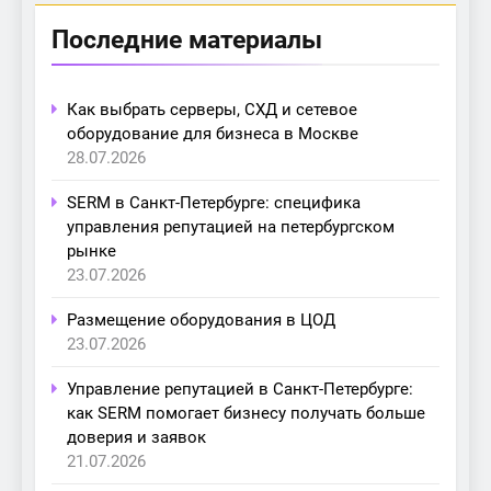
Последние материалы
Как выбрать серверы, СХД и сетевое
оборудование для бизнеса в Москве
28.07.2026
SERM в Санкт-Петербурге: специфика
управления репутацией на петербургском
рынке
23.07.2026
Размещение оборудования в ЦОД
23.07.2026
Управление репутацией в Санкт-Петербурге:
как SERM помогает бизнесу получать больше
доверия и заявок
21.07.2026