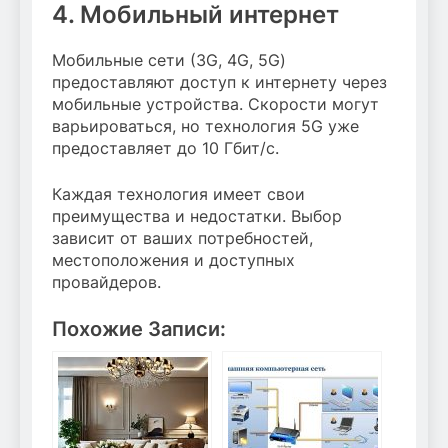
4. Мобильный интернет
Мобильные сети (3G, 4G, 5G)
предоставляют доступ к интернету через
мобильные устройства. Скорости могут
варьироваться, но технология 5G уже
предоставляет до 10 Гбит/с.
Каждая технология имеет свои
преимущества и недостатки. Выбор
зависит от ваших потребностей,
местоположения и доступных
провайдеров.
Похожие Записи: