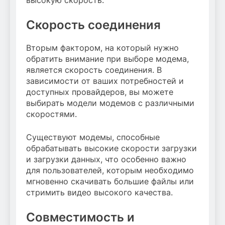
высокую скорость.
Скорость соединения
Вторым фактором, на который нужно
обратить внимание при выборе модема,
является скорость соединения. В
зависимости от ваших потребностей и
доступных провайдеров, вы можете
выбирать модели модемов с различными
скоростями.
Существуют модемы, способные
обрабатывать высокие скорости загрузки
и загрузки данных, что особенно важно
для пользователей, которым необходимо
мгновенно скачивать большие файлы или
стримить видео высокого качества.
Совместимость и