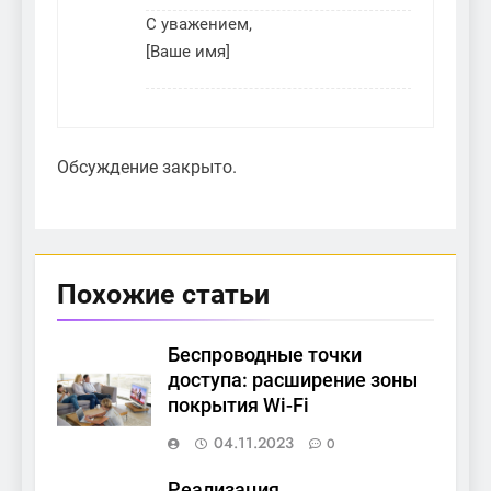
С уважением,
[Ваше имя]
Обсуждение закрыто.
Похожие статьи
Беспроводные точки
доступа: расширение зоны
покрытия Wi-Fi
04.11.2023
0
Реализация