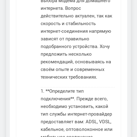
выбора модема для домашнего
интернета. Вопрос
действительно актуален, так как
скорость и стабильность
интернет-соединения напрямую
зависят от правильно
подобранного устройства. Хочу
предложить несколько
рекомендаций, основываясь на
своём опыте и современных
технических требованиях.
1. **Определите тип
подключения**. Прежде всего,
необходимо установить, какой
тип службы интернет-провайдер
предоставляет вам: ADSL, VDSL,
кабельное, оптоволоконное или