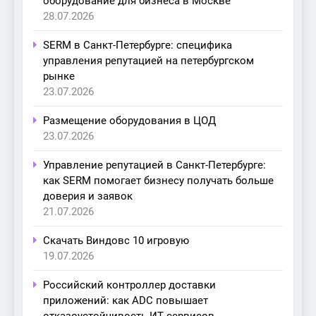
оборудование для бизнеса в Москве
28.07.2026
SERM в Санкт-Петербурге: специфика
управления репутацией на петербургском
рынке
23.07.2026
Размещение оборудования в ЦОД
23.07.2026
Управление репутацией в Санкт-Петербурге:
как SERM помогает бизнесу получать больше
доверия и заявок
21.07.2026
Скачать Виндовс 10 игровую
19.07.2026
Российский контроллер доставки
приложений: как ADC повышает