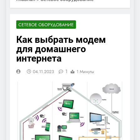
СЕТЕВОЕ ОБОРУДОВАНИЕ
Как выбрать модем
для домашнего
интернета
1
04.11.2023
1 Минуты