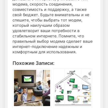
модема, скорость соединения,
совместимость и поддержку, а также
свой бюджет. Будьте внимательны и не
спешите, чтобы выбрать тот модем,
который наилучшим образом
удовлетворит ваши потребности в
стабильном интернете. Помните, что
правильный выбор модема сделает ваше
интернет-подключение надежным и
комфортным для использования.
Похожие Записи: