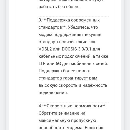
работать без сбоев.
3. **Поддержка современных
стандартов**. Убедитесь, что
модем поддерживает текущие
стандарты связи, такие как
VDSL2 или DOCSIS 3.0/3.1 для
кабельных подключений, а также
LTE или 5G для мобильных сетей.
Поддержка более новых
стандартов гарантирует вам
высокую скорость и надёжность
подключения.
4. **Скоростные возможности**.
Обратите внимание на
максимальную пропускную
способность модема. Если ваш