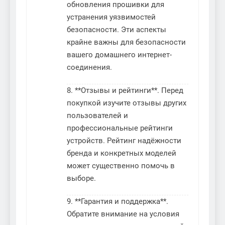
обновления прошивки для
устранения уязвимостей
безопасности. Эти аспекты
крайне важны для безопасности
вашего домашнего интернет-
соединения.
8. **Отзывы и рейтинги**. Перед
покупкой изучите отзывы других
пользователей и
профессиональные рейтинги
устройств. Рейтинг надёжности
бренда и конкретных моделей
может существенно помочь в
выборе.
9. **Гарантия и поддержка**.
Обратите внимание на условия