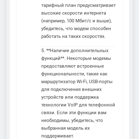
тарифный план предусматривает
высокие скорости интернета
(например, 100 Мбит/с и выше),
убедитесь, что модем способен
работать на таких скоростях.
5. **Наличие дополнительных
функций**. Некоторые модемы
предоставляют встроенные
функциональности, такие как
маршрутизатор Wi-Fi, USB-порты
для подключения внешних
устройств или поддержка
технологии VoIP для телефонной
связи. Если эти функции вам
необходимы, убедитесь, что
выбранная модель их
поддерживает.