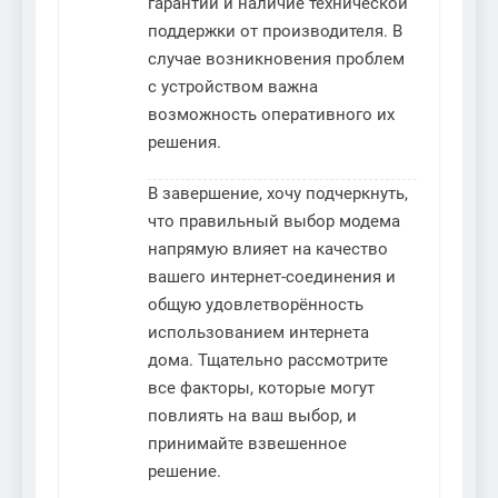
гарантии и наличие технической
поддержки от производителя. В
случае возникновения проблем
с устройством важна
возможность оперативного их
решения.
В завершение, хочу подчеркнуть,
что правильный выбор модема
напрямую влияет на качество
вашего интернет-соединения и
общую удовлетворённость
использованием интернета
дома. Тщательно рассмотрите
все факторы, которые могут
повлиять на ваш выбор, и
принимайте взвешенное
решение.