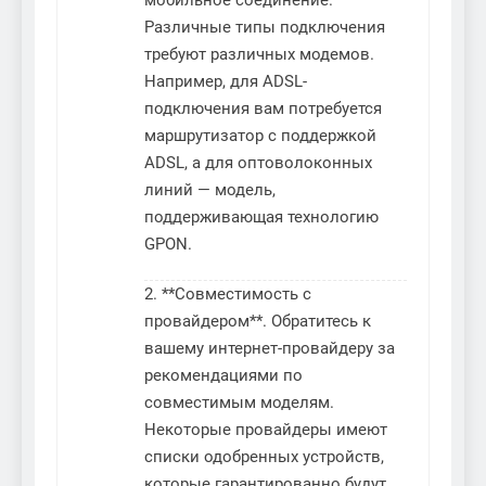
мобильное соединение.
Различные типы подключения
требуют различных модемов.
Например, для ADSL-
подключения вам потребуется
маршрутизатор с поддержкой
ADSL, а для оптоволоконных
линий — модель,
поддерживающая технологию
GPON.
2. **Совместимость с
провайдером**. Обратитесь к
вашему интернет-провайдеру за
рекомендациями по
совместимым моделям.
Некоторые провайдеры имеют
списки одобренных устройств,
которые гарантированно будут