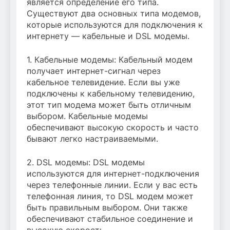
является определение его типа.
Существуют два основных типа модемов,
которые используются для подключения к
интернету — кабельные и DSL модемы.
1. Кабельные модемы: Кабельный модем
получает интернет-сигнал через
кабельное телевидение. Если вы уже
подключены к кабельному телевидению,
этот тип модема может быть отличным
выбором. Кабельные модемы
обеспечивают высокую скорость и часто
бывают легко настраиваемыми.
2. DSL модемы: DSL модемы
используются для интернет-подключения
через телефонные линии. Если у вас есть
телефонная линия, то DSL модем может
быть правильным выбором. Они также
обеспечивают стабильное соединение и