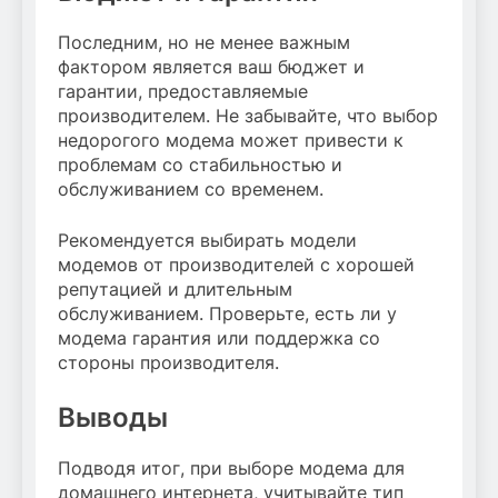
Последним, но не менее важным
фактором является ваш бюджет и
гарантии, предоставляемые
производителем. Не забывайте, что выбор
недорогого модема может привести к
проблемам со стабильностью и
обслуживанием со временем.
Рекомендуется выбирать модели
модемов от производителей с хорошей
репутацией и длительным
обслуживанием. Проверьте, есть ли у
модема гарантия или поддержка со
стороны производителя.
Выводы
Подводя итог, при выборе модема для
домашнего интернета, учитывайте тип