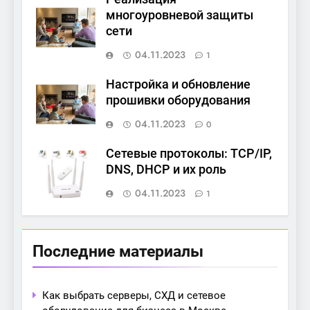
многоуровневой защиты
сети
04.11.2023
1
Настройка и обновление
прошивки оборудования
04.11.2023
0
Сетевые протоколы: TCP/IP,
DNS, DHCP и их роль
04.11.2023
1
Последние материалы
Как выбрать серверы, СХД и сетевое