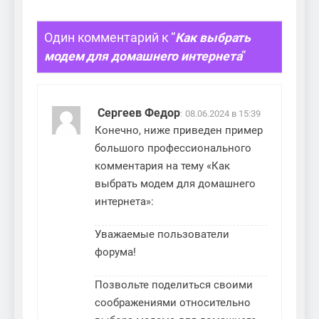
Один комментарий к “
Как выбрать
модем для домашнего интернета
”
Сергеев Федор
:
08.06.2024 в 15:39
Конечно, ниже приведен пример
большого профессионального
комментария на тему «Как
выбрать модем для домашнего
интернета»:
Уважаемые пользователи
форума!
Позвольте поделиться своими
соображениями относительно