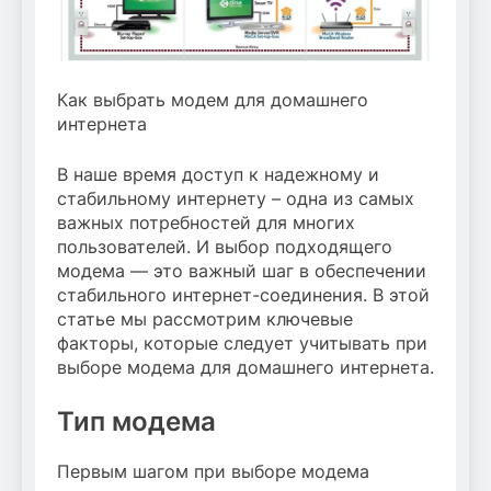
Как выбрать модем для домашнего
интернета
В наше время доступ к надежному и
стабильному интернету – одна из самых
важных потребностей для многих
пользователей. И выбор подходящего
модема — это важный шаг в обеспечении
стабильного интернет-соединения. В этой
статье мы рассмотрим ключевые
факторы, которые следует учитывать при
выборе модема для домашнего интернета.
Тип модема
Первым шагом при выборе модема