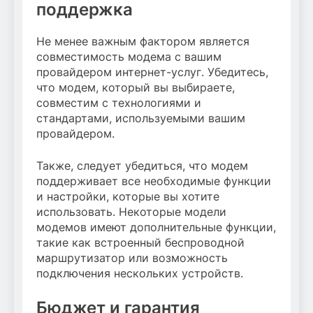
поддержка
Не менее важным фактором является
совместимость модема с вашим
провайдером интернет-услуг. Убедитесь,
что модем, который вы выбираете,
совместим с технологиями и
стандартами, используемыми вашим
провайдером.
Также, следует убедиться, что модем
поддерживает все необходимые функции
и настройки, которые вы хотите
использовать. Некоторые модели
модемов имеют дополнительные функции,
такие как встроенный беспроводной
маршрутизатор или возможность
подключения нескольких устройств.
Бюджет и гарантия