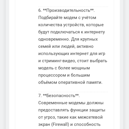
6. **Производительность**.
Подбирайте модем с учётом
количества устройств, которые
будут подключаться к интернету
одновременно. Для крупных
семей или людей, активно
использующих интернет для игр
и стриминг-видео, стоит выбрать
модель с более мощным
процессором и большим
объёмом оперативной памяти.
7. **Безопасность**.
Современные модемы должны
предоставлять функции защиты
от угроз, такие как межсетевой
экран (Firewall) и способность