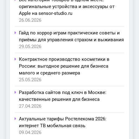
оригинальные устройства и аксессуары от
Apple на sensor-studio.ru
26.06.2026
Гайд по хоррор играм практические советы и
приёмы для управления страхом и выживания
29.05.2026
Контрактное производство косметики в
России: выгодное решение для бизнеса
малого и среднего размера
25.05.2026
Разработка сайтов под ключ в Москве:
качественные решения для бизнеса
27.04.2026
Актуальные тарифы Ростелекома 2026:
интернет ТВ мобильная связь
09.04.2026