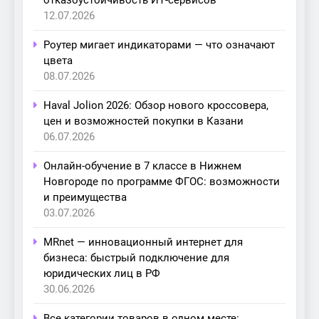
отказоустойчивость ИТ-сервисов
12.07.2026
Роутер мигает индикаторами — что означают
цвета
08.07.2026
Haval Jolion 2026: Обзор нового кроссовера,
цен и возможностей покупки в Казани
06.07.2026
Онлайн-обучение в 7 классе в Нижнем
Новгороде по программе ФГОС: возможности
и преимущества
03.07.2026
MRnet — инновационный интернет для
бизнеса: быстрый подключение для
юридических лиц в РФ
30.06.2026
Все категории товаров в одном месте: