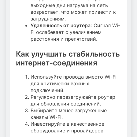
выходные дни нагрузка на сеть
возрастает, что может привести к
затруднениям.
Удаленность от роутера:
Сигнал Wi-
Fi ослабевает с увеличением
расстояния и препятствий.
Как улучшить стабильность
интернет-соединения
Используйте провода вместо Wi-Fi
для критически важных
подключений.
Регулярно перезагружайте роутер
для обновления соединений.
Выбирайте менее загруженные
каналы Wi-Fi.
Инвестируйте в качественное
оборудование и провайдеров.