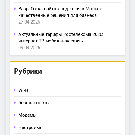
Разработка сайтов под ключ в Москве:
качественные решения для бизнеса
27.04.2026
Актуальные тарифы Ростелекома 2026:
интернет ТВ мобильная связь
09.04.2026
Рубрики
Wi-Fi
Безопасность
Модемы
Настройка