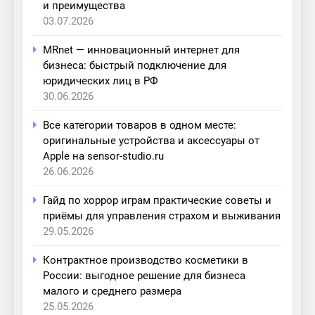
и преимущества
03.07.2026
MRnet — инновационный интернет для
бизнеса: быстрый подключение для
юридических лиц в РФ
30.06.2026
Все категории товаров в одном месте:
оригинальные устройства и аксессуары от
Apple на sensor-studio.ru
26.06.2026
Гайд по хоррор играм практические советы и
приёмы для управления страхом и выживания
29.05.2026
Контрактное производство косметики в
России: выгодное решение для бизнеса
малого и среднего размера
25.05.2026