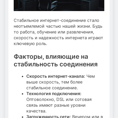
Стабильное интернет-соединение стало
неотъемлемой частью нашей жизни. Будь
то работа, обучение или развлечения,
скорость и надежность интернета играют
ключевую роль.
Факторы, влияющие на
стабильность соединения
Скорость интернет-канала:
Чем
выше скорость, тем более
стабильное соединение.
Технология подключения:
Оптоволокно, DSL или сотовая
связь имеют разные уровни
качества.
Загруженность сети:
Вечером или в