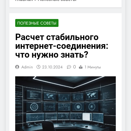
ПОЛЕЗНЫЕ СОВЕТЫ
Расчет стабильного
интернет-соединения:
что нужно знать?
0
Admin
23.10.2024
1 Минуты