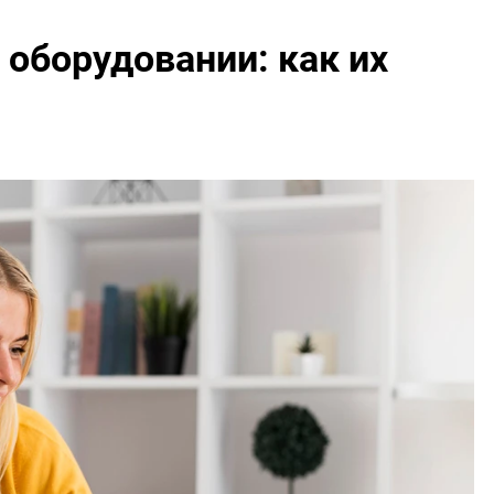
оборудовании: как их