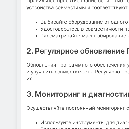
Правильное проектирование сети поможет
устройства совместимы и соответствуют
Выбирайте оборудование от одного
Удостоверьтесь в совместимости п
Рассматривайте масштабирование 
2. Регулярное обновление
Обновления программного обеспечения у
и улучшить совместимость. Регулярно пр
их.
3. Мониторинг и диагности
Осуществляйте постоянный мониторинг с
Используйте инструменты для диагн