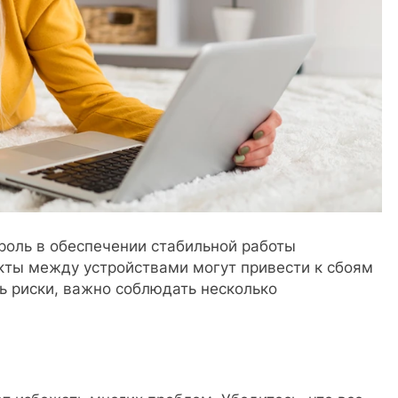
роль в обеспечении стабильной работы
ты между устройствами могут привести к сбоям
ь риски, важно соблюдать несколько