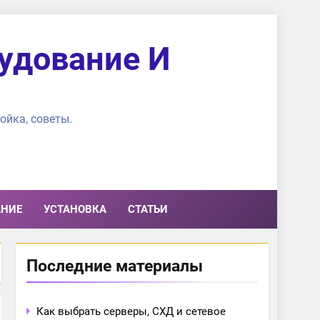
удование И
ойка, советы.
АНИЕ
УСТАНОВКА
СТАТЬИ
Последние материалы
Как выбрать серверы, СХД и сетевое