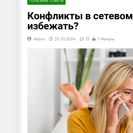
ПОЛЕЗНЫЕ СОВЕТЫ
Конфликты в сетевом 
избежать?
0
Admin
23.10.2024
1 Минуты