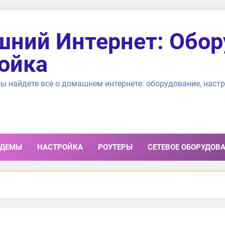
ний Интернет: Обор
ойка
ы найдете все о домашнем интернете: оборудование, настр
ДЕМЫ
НАСТРОЙКА
РОУТЕРЫ
СЕТЕВОЕ ОБОРУДОВ