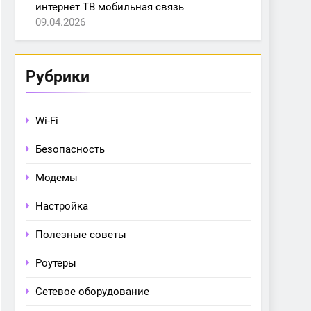
интернет ТВ мобильная связь
09.04.2026
Рубрики
Wi-Fi
Безопасность
Модемы
Настройка
Полезные советы
Роутеры
Сетевое оборудование