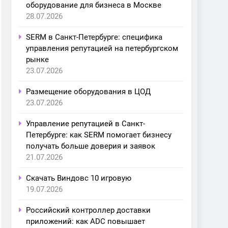
оборудование для бизнеса в Москве
28.07.2026
SERM в Санкт-Петербурге: специфика
управления репутацией на петербургском
рынке
23.07.2026
Размещение оборудования в ЦОД
23.07.2026
Управление репутацией в Санкт-
Петербурге: как SERM помогает бизнесу
получать больше доверия и заявок
21.07.2026
Скачать Виндовс 10 игровую
19.07.2026
Российский контроллер доставки
приложений: как ADC повышает