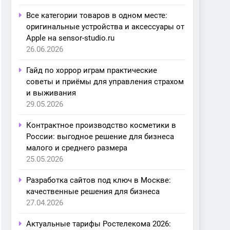
Все категории товаров в одном месте:
оригинальные устройства и аксессуары от
Apple на sensor-studio.ru
26.06.2026
Гайд по хоррор играм практические
советы и приёмы для управления страхом
и выживания
29.05.2026
Контрактное производство косметики в
России: выгодное решение для бизнеса
малого и среднего размера
25.05.2026
Разработка сайтов под ключ в Москве:
качественные решения для бизнеса
27.04.2026
Актуальные тарифы Ростелекома 2026: