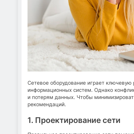
Сетевое оборудование играет ключевую 
информационных систем. Однако конфлик
и потерям данных. Чтобы минимизироват
рекомендаций.
1. Проектирование сети