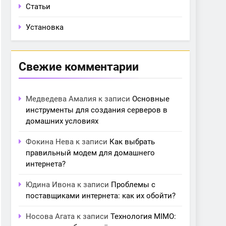
Статьи
Установка
Свежие комментарии
Медведева Амалия
к записи
Основные
инструменты для создания серверов в
домашних условиях
Фокина Нева
к записи
Как выбрать
правильный модем для домашнего
интернета?
Юдина Ивона
к записи
Проблемы с
поставщиками интернета: как их обойти?
Носова Агата
к записи
Технология MIMO: