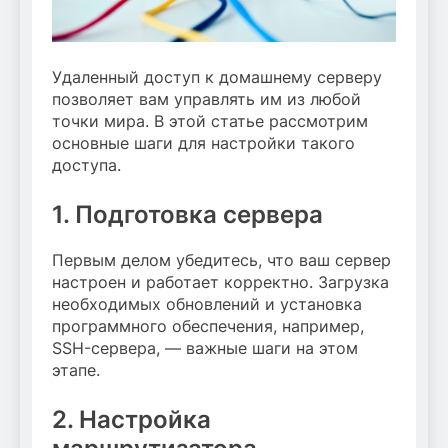
Удаленный доступ к домашнему серверу
позволяет вам управлять им из любой
точки мира. В этой статье рассмотрим
основные шаги для настройки такого
доступа.
1. Подготовка сервера
Первым делом убедитесь, что ваш сервер
настроен и работает корректно. Загрузка
необходимых обновлений и установка
программного обеспечения, например,
SSH-сервера, — важные шаги на этом
этапе.
2. Настройка