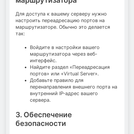
маршрутизатора
Для доступа к вашему серверу нужно
настроить переадресацию портов на
маршрутизаторе. Обычно это делается
так:
Войдите в настройки вашего
маршрутизатора через веб-
интерфейс.
Найдите раздел «Переадресация
портов» или «Virtual Server».
Добавьте правило для
перенаправления внешнего порта на
внутренний IP-адрес вашего
сервера.
3. Обеспечение
безопасности