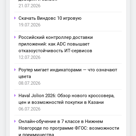
21.07.2026
Скачать Виндовс 10 игровую
19.07.2026
Российский контроллер доставки
приложений: как ADC повышает
отказоустойчивость ИТ-сервисов
12.07.2026
Роутер мигает индикаторами — что означают
цвета
08.07.2026
Haval Jolion 2026: Обзор нового кроссовера,
цен и возможностей покупки в Казани
06.07.2026
Онлайн-обучение в 7 классе в Нижнем
Новгороде по программе ФГОС: возможности
и преимущества