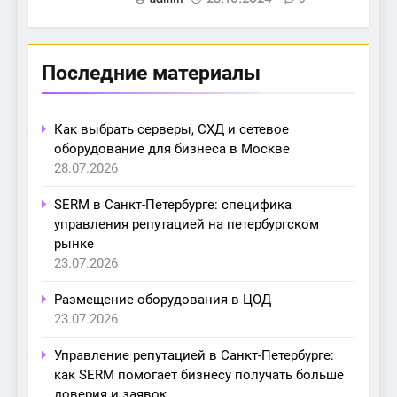
Последние материалы
Как выбрать серверы, СХД и сетевое
оборудование для бизнеса в Москве
28.07.2026
SERM в Санкт-Петербурге: специфика
управления репутацией на петербургском
рынке
23.07.2026
Размещение оборудования в ЦОД
23.07.2026
Управление репутацией в Санкт-Петербурге:
как SERM помогает бизнесу получать больше
доверия и заявок