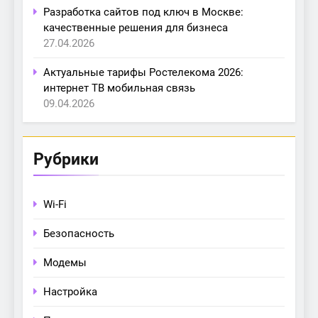
Разработка сайтов под ключ в Москве:
качественные решения для бизнеса
27.04.2026
Актуальные тарифы Ростелекома 2026:
интернет ТВ мобильная связь
09.04.2026
Рубрики
Wi-Fi
Безопасность
Модемы
Настройка