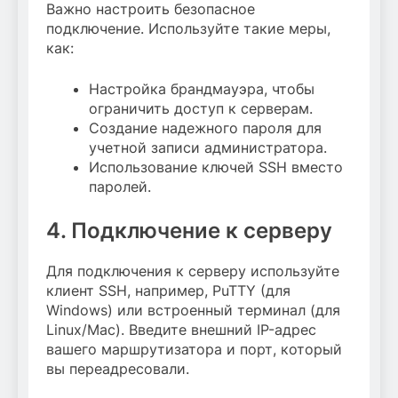
Важно настроить безопасное
подключение. Используйте такие меры,
как:
Настройка брандмауэра, чтобы
ограничить доступ к серверам.
Создание надежного пароля для
учетной записи администратора.
Использование ключей SSH вместо
паролей.
4. Подключение к серверу
Для подключения к серверу используйте
клиент SSH, например, PuTTY (для
Windows) или встроенный терминал (для
Linux/Mac). Введите внешний IP-адрес
вашего маршрутизатора и порт, который
вы переадресовали.