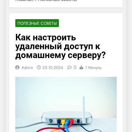
ПОЛЕЗНЫЕ СОВЕТЫ
Как настроить
удаленный доступ к
домашнему серверу?
0
Admin
23.10.2024
1 Минуты