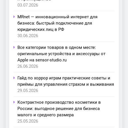
03.07.2026
MRnet — инновационный интернет для
бизнеса: быстрый подключение для
юридических лиц в РФ
30.06.2026
Все категории товаров в одном месте:
оригинальные устройства и аксессуары от
Apple на sensor-studio.ru
26.06.2026
Гайд по хоррор играм практические советы и
приёмы для управления страхом и выживания
29.05.2026
Контрактное производство косметики в
России: выгодное решение для бизнеса
малого и среднего размера
25.05.2026