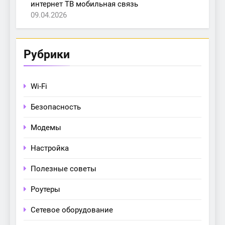
интернет ТВ мобильная связь
09.04.2026
Рубрики
Wi-Fi
Безопасность
Модемы
Настройка
Полезные советы
Роутеры
Сетевое оборудование