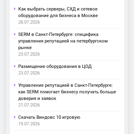
Как выбрать серверы, СХД и сетевое
оборудование для бизнеса в Москве
28.07.2026
SERM в Санкт-Петербурге: специфика
управления репутацией на петербургском
рынке
23.07.2026
Размещение оборудования в ЦОД
23.07.2026
Управление репутацией в Санкт-Петербурге:
как SERM помогает бизнесу получать больше
доверия и заявок
21.07.2026
Скачать Виндовс 10 игровую
19.07.2026