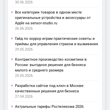
30.06.2026
Все категории товаров в одном месте:
оригинальные устройства и аксессуары от
Apple на sensor-studio.ru
26.06.2026
Гайд по хоррор играм практические советы и
приёмы для управления страхом и выживания
29.05.2026
Контрактное производство косметики в
России: выгодное решение для бизнеса
малого и среднего размера
25.05.2026
Разработка сайтов под ключ в Москве:
качественные решения для бизнеса
27.04.2026
Актуальные тарифы Ростелекома 2026: