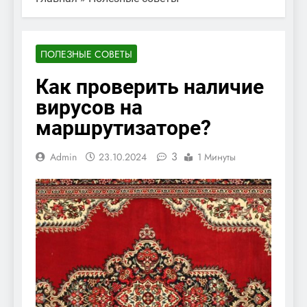
ПОЛЕЗНЫЕ СОВЕТЫ
Как проверить наличие
вирусов на
маршрутизаторе?
3
Admin
23.10.2024
1 Минуты