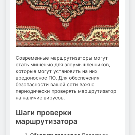
Современные маршрутизаторы могут
стать мишенью для злоумышленников,
которые могут установить на них
вредоносное ПО. Для обеспечения
безопасности вашей сети важно
периодически проверять маршрутизатор
на наличие вирусов.
Шаги проверки
маршрутизатора
Обновите прошивку:
Проверьте