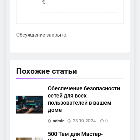
💪
Обсуждение закрыто.
Похожие статьи
Обеспечение безопасности
сетей для всех
пользователей в вашем
доме
admin
23.10.2024
0
500 Тем для Мастер-