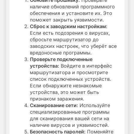
наличие обновлений программного
обеспечения и установите их. Это
поможет закрыть уязвимости.
Сброс к заводским настройкам:
Если есть подозрения о вирусах,
сбросьте маршрутизатор до
заводских настроек, что уберёт все
вредоносные программы.
Проверьте подключенные
устройства:
Войдите в интерфейс
маршрутизатора и просмотрите
список подключенных устройств.
Если обнаружите незнакомые
устройства, это может быть
признаком заражения.
Сканирование сети:
Используйте
специализированные программы
для сканирования вашей сети на
наличие вирусов и уязвимостей.
Безопасность паролей:
Поменяйте