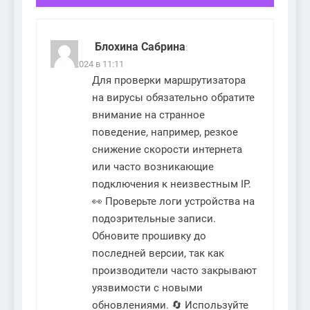
Блохина Сабрина
:
20.11.2024 в 11:11
Для проверки маршрутизатора
на вирусы обязательно обратите
внимание на странное
поведение, например, резкое
снижение скорости интернета
или часто возникающие
подключения к неизвестным IP.
👀 Проверьте логи устройства на
подозрительные записи.
Обновите прошивку до
последней версии, так как
производители часто закрывают
уязвимости с новыми
обновлениями. 🔄 Используйте