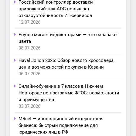
Российский контроллер доставки
приложений: как ADC повышает
отказоустойчивость ИТ-сервисов
12.07.2026
Роутер мигает индикаторами — что означают
цвета
08.07.2026
Haval Jolion 2026: Обзор нового кроссовера,
цен и возможностей покупки в Казани
06.07.2026
Онлайн-обучение в 7 классе в Нижнем
Новгороде по программе ФГОС: возможности
и преимущества
03.07.2026
MRnet — инновационный интернет для
бизнеса: быстрый подключение для
юридических лиц в РФ