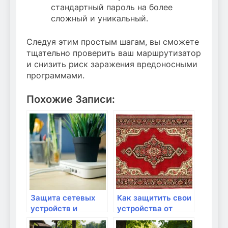
стандартный пароль на более
сложный и уникальный.
Следуя этим простым шагам, вы сможете
тщательно проверить ваш маршрутизатор
и снизить риск заражения вредоносными
программами.
Похожие Записи:
Защита сетевых
Как защитить свои
устройств и
устройства от
компьютеров от
вирусов через Wifi