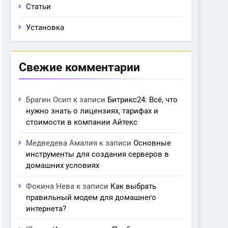
Статьи
Установка
Свежие комментарии
Брагин Осип
к записи
Битрикс24: Всё, что
нужно знать о лицензиях, тарифах и
стоимости в компании Айтекс
Медведева Амалия
к записи
Основные
инструменты для создания серверов в
домашних условиях
Фокина Нева
к записи
Как выбрать
правильный модем для домашнего
интернета?