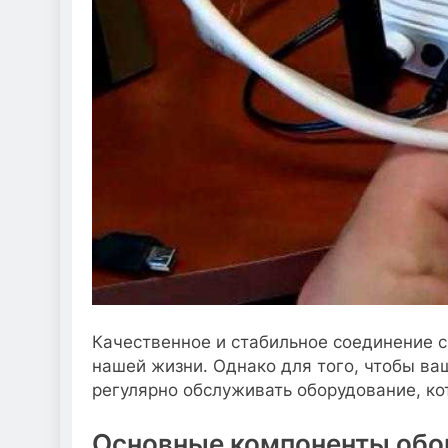
Качественное и стабильное соединение 
нашей жизни. Однако для того, чтобы ва
регулярно обслуживать оборудование, к
Основные компоненты обо