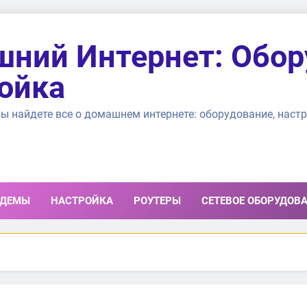
ний Интернет: Обор
ойка
ы найдете все о домашнем интернете: оборудование, настр
ДЕМЫ
НАСТРОЙКА
РОУТЕРЫ
СЕТЕВОЕ ОБОРУДОВ