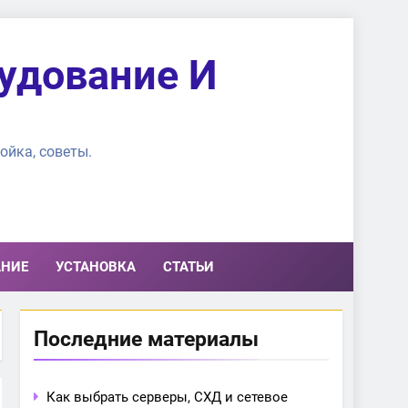
удование И
ойка, советы.
АНИЕ
УСТАНОВКА
СТАТЬИ
Последние материалы
Как выбрать серверы, СХД и сетевое