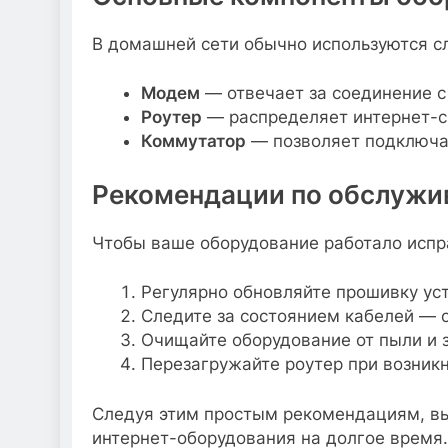
В домашней сети обычно используются с
Модем
— отвечает за соединение с
Роутер
— распределяет интернет-си
Коммутатор
— позволяет подключат
Рекомендации по обслужи
Чтобы ваше оборудование работало испра
Регулярно обновляйте прошивку уст
Следите за состоянием кабелей — 
Очищайте оборудование от пыли и з
Перезагружайте роутер при возник
Следуя этим простым рекомендациям, в
интернет-оборудования на долгое время.