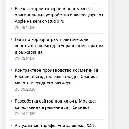
Все категории товаров в одном месте:
оригинальные устройства и аксессуары от
Apple на sensor-studio.ru
26.06.2026
Гайд по хоррор играм практические
советы и приёмы для управления страхом
и выживания
29.05.2026
Контрактное производство косметики в
России: выгодное решение для бизнеса
малого и среднего размера
25.05.2026
Разработка сайтов под ключ в Москве:
качественные решения для бизнеса
27.04.2026
Актуальные тарифы Ростелекома 2026: