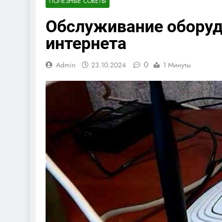
ПОЛЕЗНЫЕ СОВЕТЫ
Обслуживание оборуд
интернета
0
Admin
23.10.2024
1 Минуты