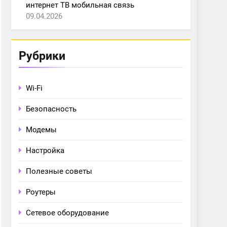
интернет ТВ мобильная связь
09.04.2026
Рубрики
Wi-Fi
Безопасность
Модемы
Настройка
Полезные советы
Роутеры
Сетевое оборудование