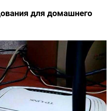
ования для домашнего