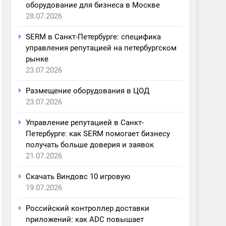
оборудование для бизнеса в Москве
28.07.2026
SERM в Санкт-Петербурге: специфика
управления репутацией на петербургском
рынке
23.07.2026
Размещение оборудования в ЦОД
23.07.2026
Управление репутацией в Санкт-
Петербурге: как SERM помогает бизнесу
получать больше доверия и заявок
21.07.2026
Скачать Виндовс 10 игровую
19.07.2026
Российский контроллер доставки
приложений: как ADC повышает