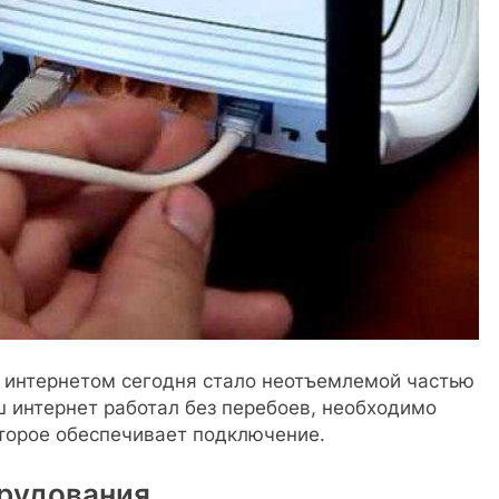
с интернетом сегодня стало неотъемлемой частью
ш интернет работал без перебоев, необходимо
оторое обеспечивает подключение.
рудования