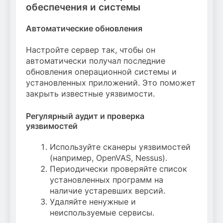
обеспечения и системы
Автоматические обновления
Настройте сервер так, чтобы он
автоматически получал последние
обновления операционной системы и
установленных приложений. Это поможет
закрыть известные уязвимости.
Регулярный аудит и проверка
уязвимостей
Используйте сканеры уязвимостей
(например, OpenVAS, Nessus).
Периодически проверяйте список
установленных программ на
наличие устаревших версий.
Удаляйте ненужные и
неиспользуемые сервисы.