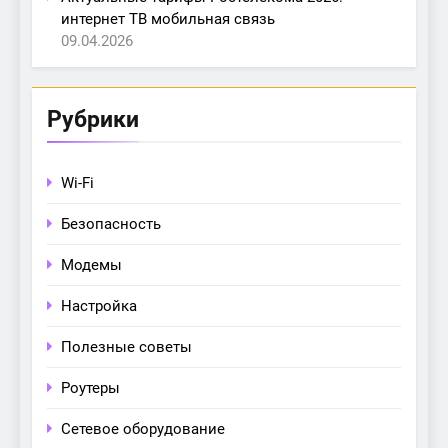
интернет ТВ мобильная связь
09.04.2026
Рубрики
Wi-Fi
Безопасность
Модемы
Настройка
Полезные советы
Роутеры
Сетевое оборудование