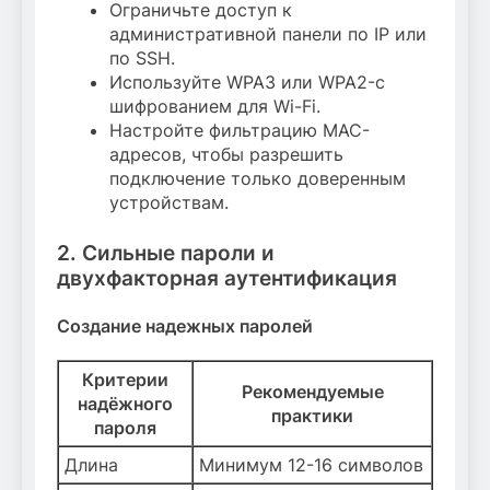
Ограничьте доступ к
административной панели по IP или
по SSH.
Используйте WPA3 или WPA2-с
шифрованием для Wi-Fi.
Настройте фильтрацию MAC-
адресов, чтобы разрешить
подключение только доверенным
устройствам.
2. Сильные пароли и
двухфакторная аутентификация
Создание надежных паролей
Критерии
Рекомендуемые
надёжного
практики
пароля
Длина
Минимум 12-16 символов