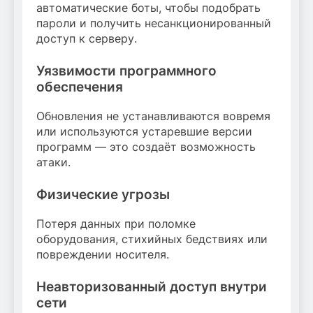
автоматические боты, чтобы подобрать
пароли и получить несанкционированный
доступ к серверу.
Уязвимости программного
обеспечения
Обновления не устанавливаются вовремя
или используются устаревшие версии
программ — это создаёт возможность
атаки.
Физические угрозы
Потеря данных при поломке
оборудования, стихийных бедствиях или
повреждении носителя.
Неавторизованный доступ внутри
сети