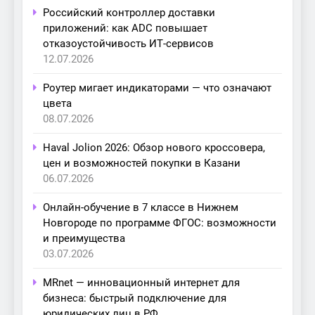
Российский контроллер доставки
приложений: как ADC повышает
отказоустойчивость ИТ-сервисов
12.07.2026
Роутер мигает индикаторами — что означают
цвета
08.07.2026
Haval Jolion 2026: Обзор нового кроссовера,
цен и возможностей покупки в Казани
06.07.2026
Онлайн-обучение в 7 классе в Нижнем
Новгороде по программе ФГОС: возможности
и преимущества
03.07.2026
MRnet — инновационный интернет для
бизнеса: быстрый подключение для
юридических лиц в РФ