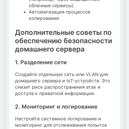
облачные сервисы).
Автоматизация процессов
копирования.
Дополнительные советы по
обеспечению безопасности
домашнего сервера
1. Разделение сети
Создайте отдельную сеть или VLAN для
домашнего сервера и IoT-устройств. Это
снизит риск распространения атак и
доступа к приватной информации.
2. Мониторинг и логирование
Настройте системное логирование и
мониторинг для отслеживания попыток