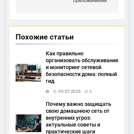
приложениями
Похожие статьи
Как правильно
организовать обслуживание
и мониторинг сетевой
безопасности дома: полный
гид
05.07.2025
0
Почему важно защищать
свою домашнюю сеть от
внутренних угроз:
актуальные советы и
практические шаги