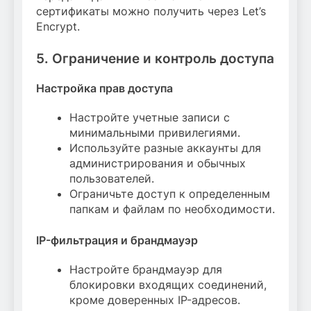
сертификаты можно получить через Let’s
Encrypt.
5. Ограничение и контроль доступа
Настройка прав доступа
Настройте учетные записи с
минимальными привилегиями.
Используйте разные аккаунты для
администрирования и обычных
пользователей.
Ограничьте доступ к определенным
папкам и файлам по необходимости.
IP-фильтрация и брандмауэр
Настройте брандмауэр для
блокировки входящих соединений,
кроме доверенных IP-адресов.