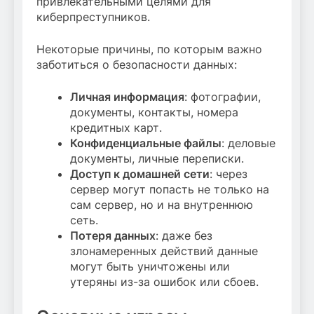
привлекательными целями для
киберпреступников.
Некоторые причины, по которым важно
заботиться о безопасности данных:
Личная информация
: фотографии,
документы, контакты, номера
кредитных карт.
Конфиденциальные файлы
: деловые
документы, личные переписки.
Доступ к домашней сети
: через
сервер могут попасть не только на
сам сервер, но и на внутреннюю
сеть.
Потеря данных
: даже без
злонамеренных действий данные
могут быть уничтожены или
утеряны из-за ошибок или сбоев.