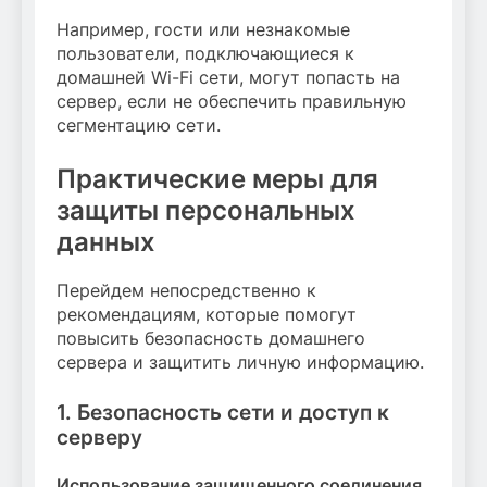
Например, гости или незнакомые
пользователи, подключающиеся к
домашней Wi-Fi сети, могут попасть на
сервер, если не обеспечить правильную
сегментацию сети.
Практические меры для
защиты персональных
данных
Перейдем непосредственно к
рекомендациям, которые помогут
повысить безопасность домашнего
сервера и защитить личную информацию.
1. Безопасность сети и доступ к
серверу
Использование защищенного соединения