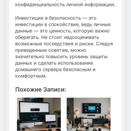
конфиденциальность личной информации.
Инвестиции в безопасность — это
инвестиции в спокойствие, ведь личные
данные — это ценность, которую важно
оберегать. Не стоит недооценивать
возможные последствия и риски. Следуя
приведенным советам, можно
значительно повысить уровень защиты
данных и сделать использование
домашнего сервера безопасным и
комфортным.
Похожие Записи: