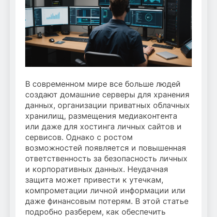
В современном мире все больше людей
создают домашние серверы для хранения
данных, организации приватных облачных
хранилищ, размещения медиаконтента
или даже для хостинга личных сайтов и
сервисов. Однако с ростом
возможностей появляется и повышенная
ответственность за безопасность личных
и корпоративных данных. Неудачная
защита может привести к утечкам,
компрометации личной информации или
даже финансовым потерям. В этой статье
подробно разберем, как обеспечить