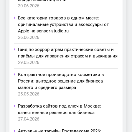
30.06.2026
Все категории товаров в одном месте:
оригинальные устройства и аксессуары от
Apple на sensor-studio.ru
26.06.2026
Гайд по хоррор играм практические советы и
приёмы для управления страхом и выживания
29.05.2026
Контрактное производство косметики в
России: выгодное решение для бизнеса
малого и среднего размера
25.05.2026
Разработка сайтов под ключ в Москве:
качественные решения для бизнеса
27.04.2026
Актуальные тарифы Ростелекома 2026: