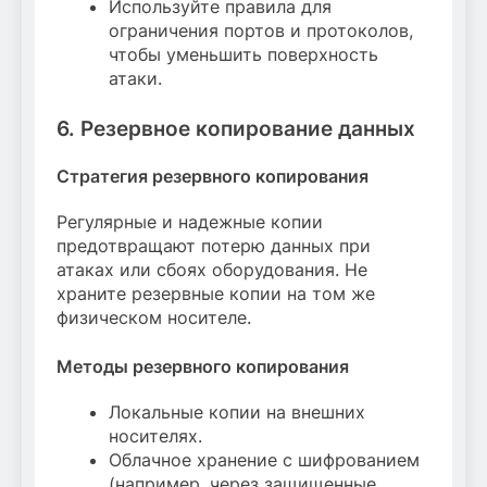
Используйте правила для
ограничения портов и протоколов,
чтобы уменьшить поверхность
атаки.
6. Резервное копирование данных
Стратегия резервного копирования
Регулярные и надежные копии
предотвращают потерю данных при
атаках или сбоях оборудования. Не
храните резервные копии на том же
физическом носителе.
Методы резервного копирования
Локальные копии на внешних
носителях.
Облачное хранение с шифрованием
(например, через защищенные