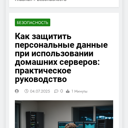
БЕЗОПАСНОСТЬ
Как защитить
персональные данные
при использовании
домашних серверов:
практическое
руководство
0
04.07.2025
1 Минуты