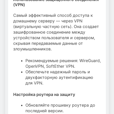
(VPN)
Самый эффективный способ доступа к
домашнему серверу — через VPN
(виртуальную частную сеть). Она создает
зашифрованное соединение между
устройством пользователя и сервером,
скрывая передаваемые данные от
злоумышленников.
Рекомендуемые решения: WireGuard,
OpenVPN, SoftEther VPN.
Обеспечьте надежный пароль и
двухфакторную аутентификацию
для VPN.
Настройка роутера на защиту
Обновляйте прошивку роутера до
последней версии.