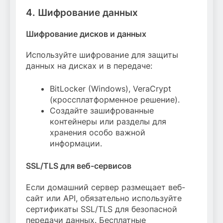
4. Шифрование данных
Шифрование дисков и данных
Используйте шифрование для защиты
данных на дисках и в передаче:
BitLocker (Windows), VeraCrypt
(кроссплатформенное решение).
Создайте зашифрованные
контейнеры или разделы для
хранения особо важной
информации.
SSL/TLS для веб-сервисов
Если домашний сервер размещает веб-
сайт или API, обязательно используйте
сертификаты SSL/TLS для безопасной
передачи данных. Бесплатные