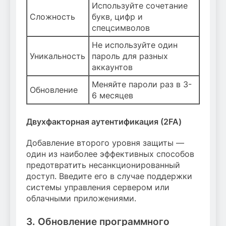
Используйте сочетание
Сложность
букв, цифр и
спецсимволов
Не используйте один
Уникальность
пароль для разных
аккаунтов
Меняйте пароли раз в 3-
Обновление
6 месяцев
Двухфакторная аутентификация (2FA)
Добавление второго уровня защиты —
один из наиболее эффективных способов
предотвратить несанкционированный
доступ. Введите его в случае поддержки
системы управления сервером или
облачными приложениями.
3. Обновление программного