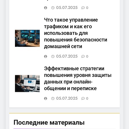
05.07.2025
0
Что такое управление
трафиком и как его
использовать для
повышения безопасности
домашней сети
05.07.2025
0
Эффективные стратегии
повышения уровня защиты
данных при онлайн-
общении и переписке
05.07.2025
0
Последние материалы