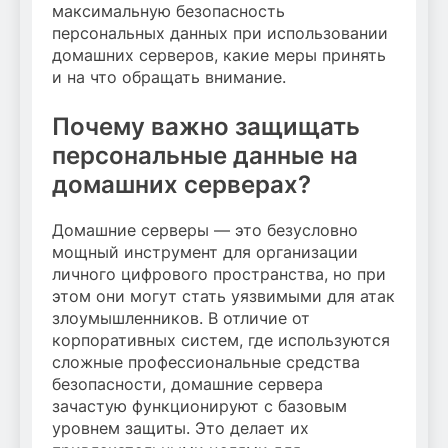
максимальную безопасность
персональных данных при использовании
домашних серверов, какие меры принять
и на что обращать внимание.
Почему важно защищать
персональные данные на
домашних серверах?
Домашние серверы — это безусловно
мощный инструмент для организации
личного цифрового пространства, но при
этом они могут стать уязвимыми для атак
злоумышленников. В отличие от
корпоративных систем, где используются
сложные профессиональные средства
безопасности, домашние сервера
зачастую функционируют с базовым
уровнем защиты. Это делает их