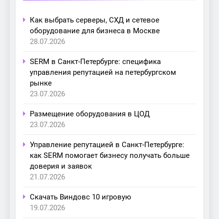
Как выбрать серверы, СХД и сетевое
оборудование для бизнеса в Москве
28.07.2026
SERM в Санкт-Петербурге: специфика
управления репутацией на петербургском
рынке
23.07.2026
Размещение оборудования в ЦОД
23.07.2026
Управление репутацией в Санкт-Петербурге:
как SERM помогает бизнесу получать больше
доверия и заявок
21.07.2026
Скачать Виндовс 10 игровую
19.07.2026