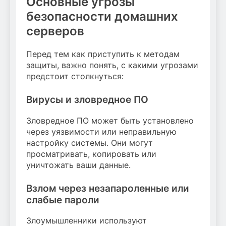
Основные угрозы
безопасности домашних
серверов
Перед тем как приступить к методам
защиты, важно понять, с какими угрозами
предстоит столкнуться:
Вирусы и зловредное ПО
Зловредное ПО может быть установлено
через уязвимости или неправильную
настройку системы. Они могут
просматривать, копировать или
уничтожать ваши данные.
Взлом через незапароленные или
слабые пароли
Злоумышленники используют