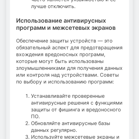
лучше отключить.
Использование антивирусных
программ и межсетевых экранов
Обеспечение защиты устройств — это
обязательный аспект для предотвращения
вхождения вредоносных программ,
которые могут быть использованы
злоумышленниками для получения данных
или контроля над устройствами. Советы
по выбору и использованию программ:
Устанавливайте проверенные
антивирусные решения с функциями
защиты от фишинга и вредоносного
ПО.
Обновляйте антивирусные базы
данных регулярно.
Используйте межсетевые экраны и