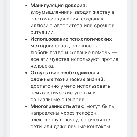
Манипуляция доверия:
злоумышленники вводят жертву в
состояние доверия, создавая
иллюзию авторитета или срочной
ситуации.
Использование психологических
методов:
страх, срочность,
любопытство и желание помочь —
все эти чувства используют против
человека.
Отсутствие необходимости
сложных технических знаний:
достаточно умело использовать
психологические уловки и
социальные сценарии.
Многогранность атак:
могут быть
направлены через телефон,
электронную почту, социальные
сети или даже личные контакты.