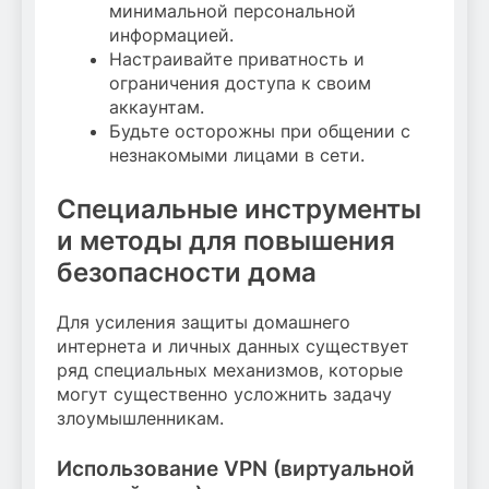
минимальной персональной
информацией.
Настраивайте приватность и
ограничения доступа к своим
аккаунтам.
Будьте осторожны при общении с
незнакомыми лицами в сети.
Специальные инструменты
и методы для повышения
безопасности дома
Для усиления защиты домашнего
интернета и личных данных существует
ряд специальных механизмов, которые
могут существенно усложнить задачу
злоумышленникам.
Использование VPN (виртуальной