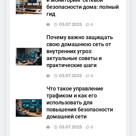
и мониторинг сетевой
безопасности дома: полный
гид
05.07.2025
0
Почему важно защищать
свою домашнюю сеть от
внутренних угроз:
актуальные советы и
практические шаги
05.07.2025
0
Что такое управление
трафиком и как его
использовать для
повышения безопасности
домашней сети
05.07.2025
0