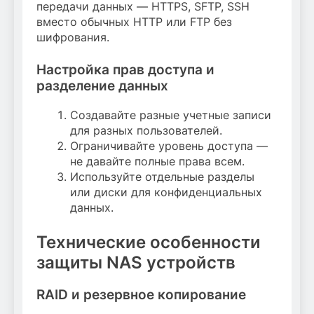
передачи данных — HTTPS, SFTP, SSH
вместо обычных HTTP или FTP без
шифрования.
Настройка прав доступа и
разделение данных
Создавайте разные учетные записи
для разных пользователей.
Ограничивайте уровень доступа —
не давайте полные права всем.
Используйте отдельные разделы
или диски для конфиденциальных
данных.
Технические особенности
защиты NAS устройств
RAID и резервное копирование