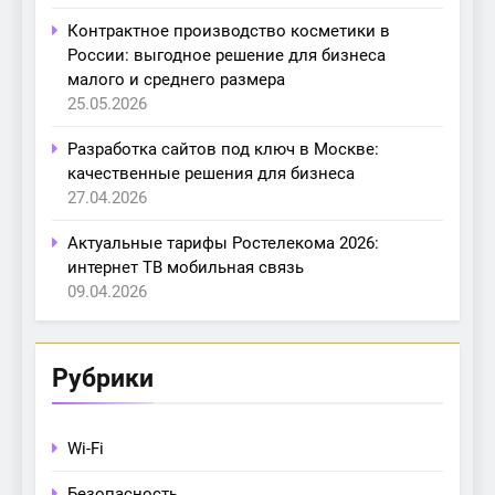
Контрактное производство косметики в
России: выгодное решение для бизнеса
малого и среднего размера
25.05.2026
Разработка сайтов под ключ в Москве:
качественные решения для бизнеса
27.04.2026
Актуальные тарифы Ростелекома 2026:
интернет ТВ мобильная связь
09.04.2026
Рубрики
Wi-Fi
Безопасность