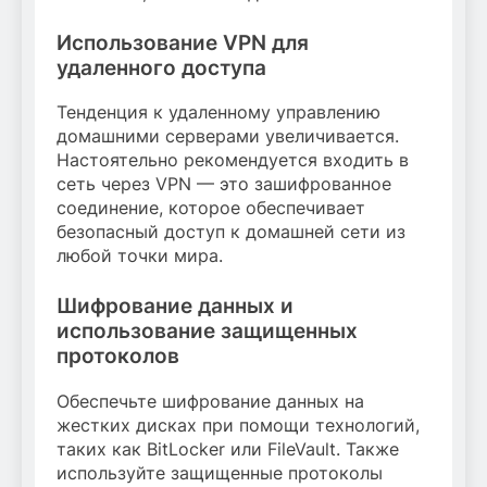
Использование VPN для
удаленного доступа
Тенденция к удаленному управлению
домашними серверами увеличивается.
Настоятельно рекомендуется входить в
сеть через VPN — это зашифрованное
соединение, которое обеспечивает
безопасный доступ к домашней сети из
любой точки мира.
Шифрование данных и
использование защищенных
протоколов
Обеспечьте шифрование данных на
жестких дисках при помощи технологий,
таких как BitLocker или FileVault. Также
используйте защищенные протоколы