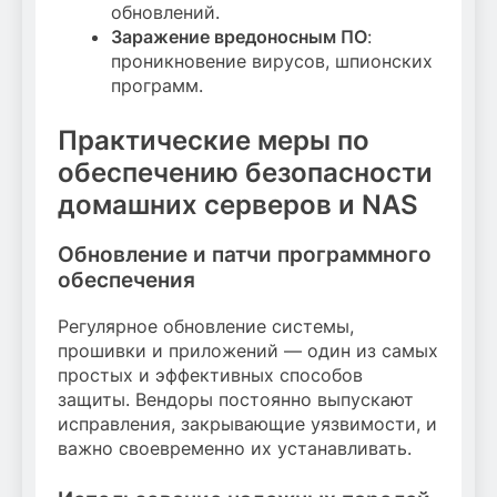
обновлений.
Заражение вредоносным ПО
:
проникновение вирусов, шпионских
программ.
Практические меры по
обеспечению безопасности
домашних серверов и NAS
Обновление и патчи программного
обеспечения
Регулярное обновление системы,
прошивки и приложений — один из самых
простых и эффективных способов
защиты. Вендоры постоянно выпускают
исправления, закрывающие уязвимости, и
важно своевременно их устанавливать.