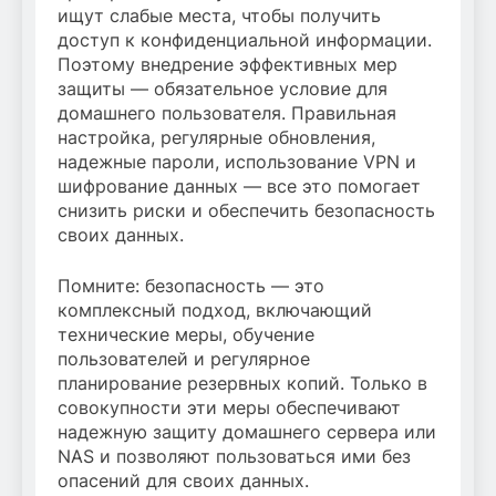
ищут слабые места, чтобы получить
доступ к конфиденциальной информации.
Поэтому внедрение эффективных мер
защиты — обязательное условие для
домашнего пользователя. Правильная
настройка, регулярные обновления,
надежные пароли, использование VPN и
шифрование данных — все это помогает
снизить риски и обеспечить безопасность
своих данных.
Помните: безопасность — это
комплексный подход, включающий
технические меры, обучение
пользователей и регулярное
планирование резервных копий. Только в
совокупности эти меры обеспечивают
надежную защиту домашнего сервера или
NAS и позволяют пользоваться ими без
опасений для своих данных.