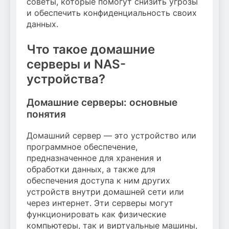
советы, которые помогут снизить угрозы
и обеспечить конфиденциальность своих
данных.
Что такое домашние
серверы и NAS-
устройства?
Домашние серверы: основные
понятия
Домашний сервер — это устройство или
программное обеспечение,
предназначенное для хранения и
обработки данных, а также для
обеспечения доступа к ним других
устройств внутри домашней сети или
через интернет. Эти серверы могут
функционировать как физические
компьютеры, так и виртуальные машины,