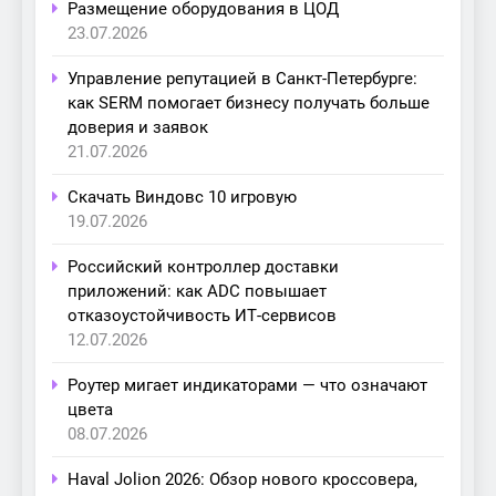
Размещение оборудования в ЦОД
23.07.2026
Управление репутацией в Санкт-Петербурге:
как SERM помогает бизнесу получать больше
доверия и заявок
21.07.2026
Скачать Виндовс 10 игровую
19.07.2026
Российский контроллер доставки
приложений: как ADC повышает
отказоустойчивость ИТ-сервисов
12.07.2026
Роутер мигает индикаторами — что означают
цвета
08.07.2026
Haval Jolion 2026: Обзор нового кроссовера,