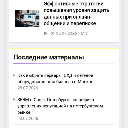
Эффективные стратегии
повышения уровня защиты
данных при онлайн-
общении и переписке
05.07.2025
0
Последние материалы
Как выбрать серверы, СХД и сетевое
оборудование для бизнеса в Москве
28.07.2026
SERM в Санкт-Петербурге: специфика
управления репутацией на петербургском
рынке
23.07.2026