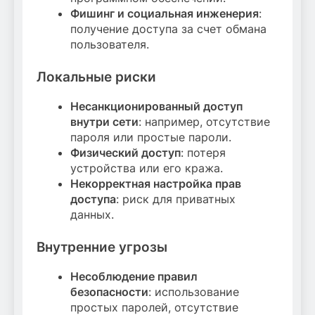
Фишинг и социальная инженерия
:
получение доступа за счет обмана
пользователя.
Локальные риски
Несанкционированный доступ
внутри сети
: например, отсутствие
пароля или простые пароли.
Физический доступ
: потеря
устройства или его кража.
Некорректная настройка прав
доступа
: риск для приватных
данных.
Внутренние угрозы
Несоблюдение правил
безопасности
: использование
простых паролей, отсутствие