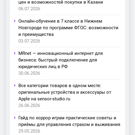
цен и возможностей покупки в Казани
06.07.2026
Онлайн-обучение в 7 классе в Нижнем
Новгороде по программе ФГОС: возможности
и преимущества
03.07.2026
MRnet — инновационный интернет для
бизнеса: быстрый подключение для
юридических лиц в РФ
30.06.2026
Все категории товаров в одном месте:
оригинальные устройства и аксессуары от
Apple на sensor-studio.ru
26.06.2026
Гайд по хоррор играм практические советы и
приёмы для управления страхом и выживания
29.05.2026