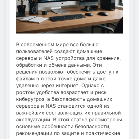
В современном мире все больше
пользователей создают домашние
серверы и NAS-устройства для хранения,
обработки и обмена данными. Эти
решения позволяют обеспечить доступ к
файлам в любой точке дома и даже
удаленно через интернет. Однако с
ростом удобства возрастает и риск
киберугроз, а безопасность домашних
серверов и NAS становится одной из
важнейших составляющих их правильной
эксплуатации. В этой статье рассмотрены
основные особенности безопасности,
рекомендации по защите и практические