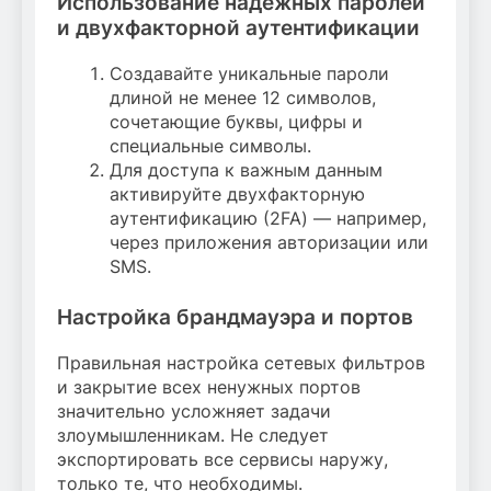
Использование надежных паролей
и двухфакторной аутентификации
Создавайте уникальные пароли
длиной не менее 12 символов,
сочетающие буквы, цифры и
специальные символы.
Для доступа к важным данным
активируйте двухфакторную
аутентификацию (2FA) — например,
через приложения авторизации или
SMS.
Настройка брандмауэра и портов
Правильная настройка сетевых фильтров
и закрытие всех ненужных портов
значительно усложняет задачи
злоумышленникам. Не следует
экспортировать все сервисы наружу,
только те, что необходимы.