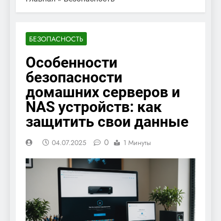
БЕЗОПАСНОСТЬ
Особенности
безопасности
домашних серверов и
NAS устройств: как
защитить свои данные
0
04.07.2025
1 Минуты