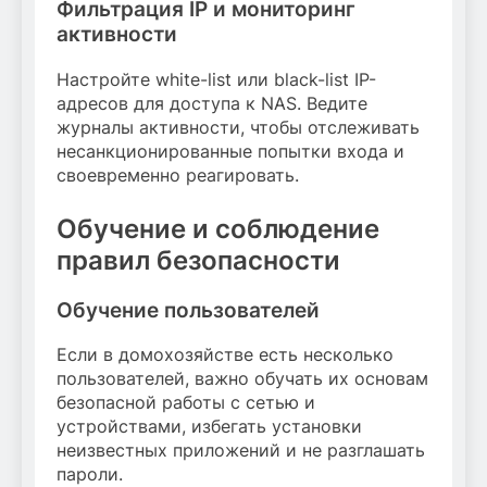
Фильтрация IP и мониторинг
активности
Настройте white-list или black-list IP-
адресов для доступа к NAS. Ведите
журналы активности, чтобы отслеживать
несанкционированные попытки входа и
своевременно реагировать.
Обучение и соблюдение
правил безопасности
Обучение пользователей
Если в домохозяйстве есть несколько
пользователей, важно обучать их основам
безопасной работы с сетью и
устройствами, избегать установки
неизвестных приложений и не разглашать
пароли.