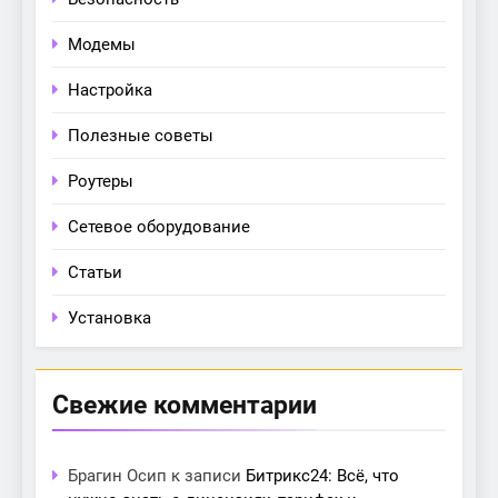
Модемы
Настройка
Полезные советы
Роутеры
Сетевое оборудование
Статьи
Установка
Свежие комментарии
Брагин Осип
к записи
Битрикс24: Всё, что