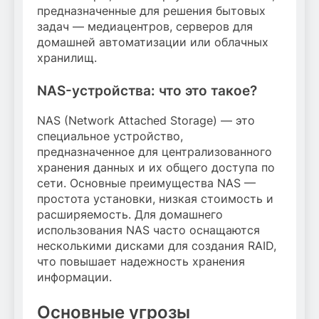
предназначенные для решения бытовых
задач — медиацентров, серверов для
домашней автоматизации или облачных
хранилищ.
NAS-устройства: что это такое?
NAS (Network Attached Storage) — это
специальное устройство,
предназначенное для централизованного
хранения данных и их общего доступа по
сети. Основные преимущества NAS —
простота установки, низкая стоимость и
расширяемость. Для домашнего
использования NAS часто оснащаются
несколькими дисками для создания RAID,
что повышает надежность хранения
информации.
Основные угрозы