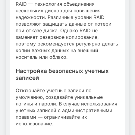
RAID — технология объединения
нескольких дисков для повышения
надежности. Различные уровни RAID
позволяют защищать данные от потери
при отказе диска. Однако RAID не
заменяет резервное копирование,
поэтому рекомендуется регулярно делать
копии важных данных на внешний
носитель или облако.
Настройка безопасных учетных
записей
Отключайте учетные записи по
умолчанию, создавайте уникальные
логины и пароли. В случае использования
учетных записей с административными
правами — ограничивайте их
использование.