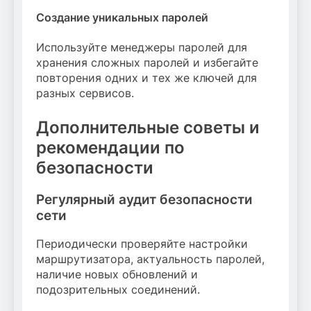
Создание уникальных паролей
Используйте менеджеры паролей для
хранения сложных паролей и избегайте
повторения одних и тех же ключей для
разных сервисов.
Дополнительные советы и
рекомендации по
безопасности
Регулярный аудит безопасности
сети
Периодически проверяйте настройки
маршрутизатора, актуальность паролей,
наличие новых обновлений и
подозрительных соединений.