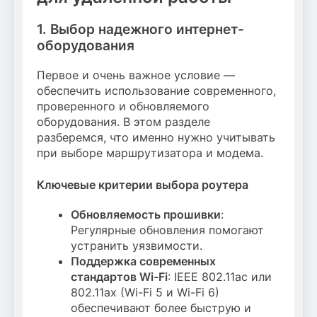
1. Выбор надежного интернет-
оборудования
Первое и очень важное условие —
обеспечить использование современного,
проверенного и обновляемого
оборудования. В этом разделе
разберемся, что именно нужно учитывать
при выборе маршрутизатора и модема.
Ключевые критерии выбора роутера
Обновляемость прошивки
:
Регулярные обновления помогают
устранить уязвимости.
Поддержка современных
стандартов Wi-Fi
: IEEE 802.11ac или
802.11ax (Wi-Fi 5 и Wi-Fi 6)
обеспечивают более быструю и