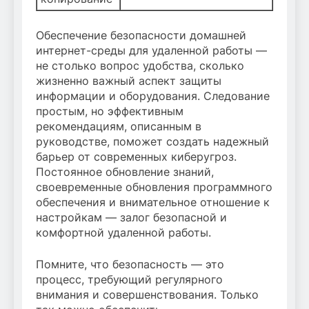
Обеспечение безопасности домашней
интернет-среды для удаленной работы —
не столько вопрос удобства, сколько
жизненно важный аспект защиты
информации и оборудования. Следование
простым, но эффективным
рекомендациям, описанным в
руководстве, поможет создать надежный
барьер от современных киберугроз.
Постоянное обновление знаний,
своевременные обновления программного
обеспечения и внимательное отношение к
настройкам — залог безопасной и
комфортной удаленной работы.
Помните, что безопасность — это
процесс, требующий регулярного
внимания и совершенствования. Только