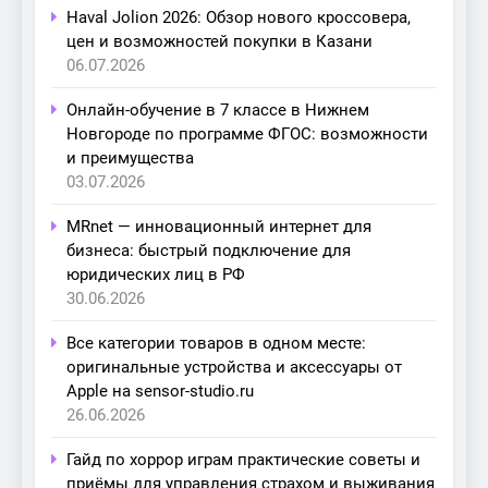
Haval Jolion 2026: Обзор нового кроссовера,
цен и возможностей покупки в Казани
06.07.2026
Онлайн-обучение в 7 классе в Нижнем
Новгороде по программе ФГОС: возможности
и преимущества
03.07.2026
MRnet — инновационный интернет для
бизнеса: быстрый подключение для
юридических лиц в РФ
30.06.2026
Все категории товаров в одном месте:
оригинальные устройства и аксессуары от
Apple на sensor-studio.ru
26.06.2026
Гайд по хоррор играм практические советы и
приёмы для управления страхом и выживания