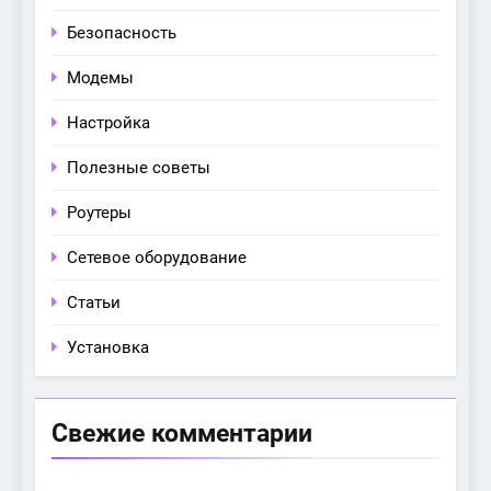
Безопасность
Модемы
Настройка
Полезные советы
Роутеры
Сетевое оборудование
Статьи
Установка
Свежие комментарии