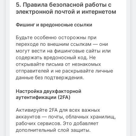
5. Правила безопасной работы с
электронной почтой и интернетом
Фишинг и вредоносные ссылки
Будьте особенно осторожны при
переходе по внешним ссылкам — они
могут вести на фишинговые сайты или
содержать вредоносный код. Не
открывайте письма от незнакомых
отправителей и не раскрывайте личные
данные без подтверждения.
Настройка двухфакторной
аутентификации (2FA)
Активируйте 2FA для всех важных
аккаунтов — почты, облачных хранилищ,
рабочих сервисов. Это добавляет
дополнительный слой защиты.