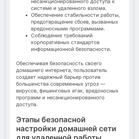
несанкционированного доступа к
системе и удаленного взлома.
Обеспечение стабильности работы,
предотвращение сбоев, вызванных
вредоносными программами.
Соблюдение требований
корпоративных стандартов
информационной безопасности.
Обеспечивая безопасность своего
домашнего интернета, пользователь
создает надежный барьер против
большинства современных угроз —
вирусов, фишинговых атак, вредоносных
программ и несанкционированного
доступа.
Этапы безопасной
настройки домашней сети
для удаленной работы