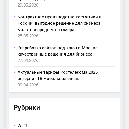
29.05.2026
Контрактное производство косметики в
России: выгодное решение для бизнеса
малого и среднего размера
25.05.2026
Разработка сайтов под ключ в Москве:
качественные решения для бизнеса
27.04.2026
Актуальные тарифы Ростелекома 2026:
интернет ТВ мобильная связь
09.04.2026
Рубрики
Wi-Fi