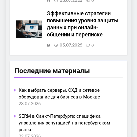
05.07.2025
0
Эффективные стратегии
повышения уровня защиты
данных при онлайн-
общении и переписке
05.07.2025
0
Последние материалы
Как выбрать серверы, СХД и сетевое
оборудование для бизнеса в Москве
28.07.2026
SERM в Санкт-Петербурге: специфика
управления репутацией на петербургском
рынке
23.07.2026