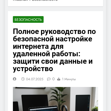
БЕЗОПАСНОСТЬ
Полное руководство по
безопасной настройке
интернета для
удаленной работы:
защити свои данные и
устройство
0
04.07.2025
1 Минуты