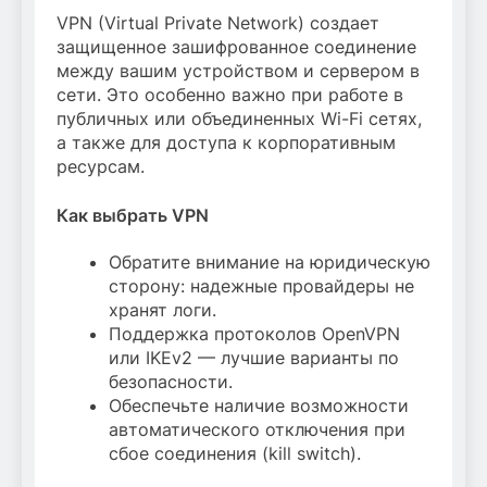
VPN (Virtual Private Network) создает
защищенное зашифрованное соединение
между вашим устройством и сервером в
сети. Это особенно важно при работе в
публичных или объединенных Wi-Fi сетях,
а также для доступа к корпоративным
ресурсам.
Как выбрать VPN
Обратите внимание на юридическую
сторону: надежные провайдеры не
хранят логи.
Поддержка протоколов OpenVPN
или IKEv2 — лучшие варианты по
безопасности.
Обеспечьте наличие возможности
автоматического отключения при
сбое соединения (kill switch).