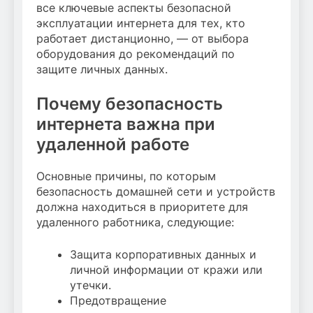
все ключевые аспекты безопасной
эксплуатации интернета для тех, кто
работает дистанционно, — от выбора
оборудования до рекомендаций по
защите личных данных.
Почему безопасность
интернета важна при
удаленной работе
Основные причины, по которым
безопасность домашней сети и устройств
должна находиться в приоритете для
удаленного работника, следующие:
Защита корпоративных данных и
личной информации от кражи или
утечки.
Предотвращение