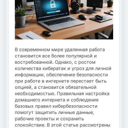
В современном мире удаленная работа
становится все более популярной и
востребованной. Однако, с ростом
количества кибератак и угроз для личной
информации, обеспечение безопасности
при работе в интернете перестает быть
опцией, а становится обязательной
необходимостью. Правильная настройка
домашнего интернета и соблюдение
базовых правил кибербезопасности
помогут защитить личные данные,
рабочие проекты и сохранить
спокойствие. В этой статье рассмотрены