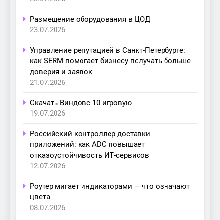
Размещение оборудования в ЦОД
23.07.2026
Управление репутацией в Санкт-Петербурге:
как SERM помогает бизнесу получать больше
доверия и заявок
21.07.2026
Скачать Виндовс 10 игровую
19.07.2026
Российский контроллер доставки
приложений: как ADC повышает
отказоустойчивость ИТ-сервисов
12.07.2026
Роутер мигает индикаторами — что означают
цвета
08.07.2026