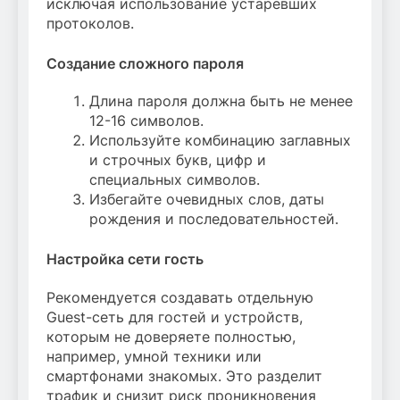
исключая использование устаревших
протоколов.
Создание сложного пароля
Длина пароля должна быть не менее
12-16 символов.
Используйте комбинацию заглавных
и строчных букв, цифр и
специальных символов.
Избегайте очевидных слов, даты
рождения и последовательностей.
Настройка сети гость
Рекомендуется создавать отдельную
Guest-сеть для гостей и устройств,
которым не доверяете полностью,
например, умной техники или
смартфонами знакомых. Это разделит
трафик и снизит риск проникновения