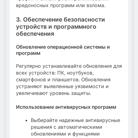
вредоносных программ или взлома.
3. Обеспечение безопасности
устройств и программного
обеспечения
Обновление операционной системы и
программ
Регулярно устанавливайте обновления для
всех устройств: ПК, ноутбуков,
смартфонов и планшетов. Обновления
устраняют выявленные уязвимости и
увеличивают уровень защиты.
Использование антивирусных программ
Выбирайте надежные антивирусные
решения с автоматическими
обновлениями и функциями