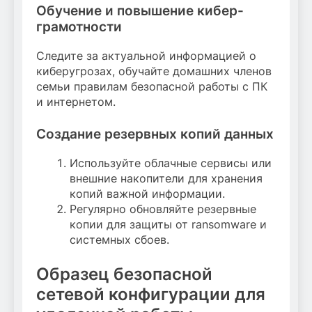
Обучение и повышение кибер-
грамотности
Следите за актуальной информацией о
киберугрозах, обучайте домашних членов
семьи правилам безопасной работы с ПК
и интернетом.
Создание резервных копий данных
Используйте облачные сервисы или
внешние накопители для хранения
копий важной информации.
Регулярно обновляйте резервные
копии для защиты от ransomware и
системных сбоев.
Образец безопасной
сетевой конфигурации для