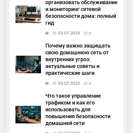
организовать обслуживание
и мониторинг сетевой
безопасности дома: полный
гид
05.07.2025
0
Почему важно защищать
свою домашнюю сеть от
внутренних угроз:
актуальные советы и
практические шаги
05.07.2025
0
Что такое управление
трафиком и как его
использовать для
повышения безопасности
домашней сети