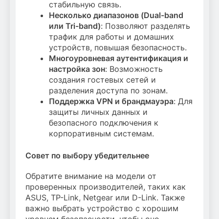
стабильную связь.
Несколько диапазонов (Dual-band
или Tri-band)
: Позволяют разделять
трафик для работы и домашних
устройств, повышая безопасность.
Многоуровневая аутентификация и
настройка зон
: Возможность
создания гостевых сетей и
разделения доступа по зонам.
Поддержка VPN и брандмауэра
: Для
защиты личных данных и
безопасного подключения к
корпоративным системам.
Совет по выбору убедительнее
Обратите внимание на модели от
проверенных производителей, таких как
ASUS, TP-Link, Netgear или D-Link. Также
важно выбрать устройство с хорошим