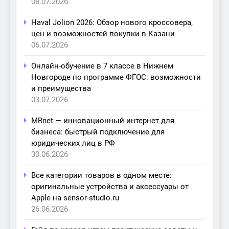
08.07.2026
Haval Jolion 2026: Обзор нового кроссовера,
цен и возможностей покупки в Казани
06.07.2026
Онлайн-обучение в 7 классе в Нижнем
Новгороде по программе ФГОС: возможности
и преимущества
03.07.2026
MRnet — инновационный интернет для
бизнеса: быстрый подключение для
юридических лиц в РФ
30.06.2026
Все категории товаров в одном месте:
оригинальные устройства и аксессуары от
Apple на sensor-studio.ru
26.06.2026