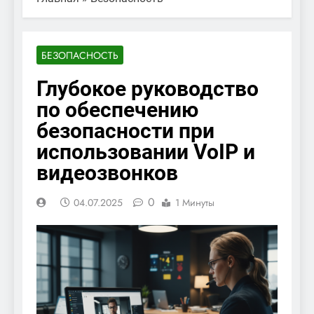
БЕЗОПАСНОСТЬ
Глубокое руководство
по обеспечению
безопасности при
использовании VoIP и
видеозвонков
0
04.07.2025
1 Минуты