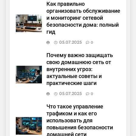
Как правильно
организовать обслуживание
и мониторинг сетевой
безопасности дома: полный
гид
05.07.2025
0
Почему важно защищать
свою домашнюю сеть от
внутренних угроз:
актуальные советы и
практические шаги
05.07.2025
0
Что такое управление
трафиком и как его
использовать для
повышения безопасности
домашней сети