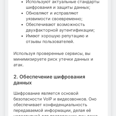
Используют актуальные стандарты
шифрования и защиты данных;
Обновляют и исправляют
уязвимости своевременно;
Обеспечивают возможность
двухфакторной аутентификации;
Имеют хорошую репутацию и
отзывы пользователей.
Используя проверенные сервисы, вы
минимизируете риск утечки данных и
атак.
2. Обеспечение шифрования
данных
Шифрование является основой
безопасности VoIP и видеозвонков. Оно
обеспечивает конфиденциальность
передаваемой информации, делая её