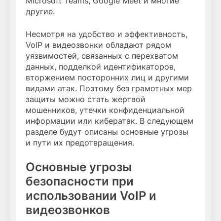
Microsoft Teams, Google Meet и многие
другие.
Несмотря на удобство и эффективность,
VoIP и видеозвонки обладают рядом
уязвимостей, связанных с перехватом
данных, подделкой идентификаторов,
вторжением посторонних лиц и другими
видами атак. Поэтому без грамотных мер
защиты можно стать жертвой
мошенников, утечки конфиденциальной
информации или кибератак. В следующем
разделе будут описаны основные угрозы
и пути их предотвращения.
Основные угрозы
безопасности при
использовании VoIP и
видеозвонков