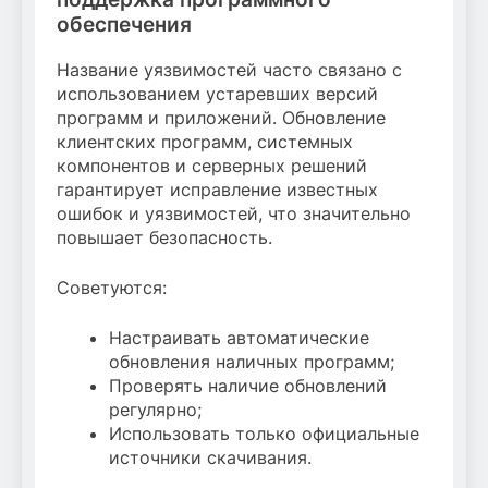
обеспечения
Название уязвимостей часто связано с
использованием устаревших версий
программ и приложений. Обновление
клиентских программ, системных
компонентов и серверных решений
гарантирует исправление известных
ошибок и уязвимостей, что значительно
повышает безопасность.
Советуются:
Настраивать автоматические
обновления наличных программ;
Проверять наличие обновлений
регулярно;
Использовать только официальные
источники скачивания.