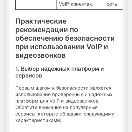
VoIP-клиентах.
сеть.
Практические
рекомендации по
обеспечению безопасности
при использовании VoIP и
видеозвонков
1. Выбор надежных платформ и
сервисов
Первым шагом к безопасности является
использование проверенных и надежных
платформ для VoIP и видеозвонков.
Обратите внимание на популярные
сервисы, которые обладают следующими
характеристиками: