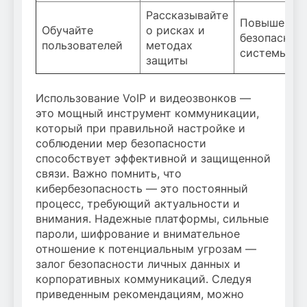
Рассказывайте
Повышение
Обучайте
о рисках и
безопаснос
пользователей
методах
системы
защиты
Использование VoIP и видеозвонков —
это мощный инструмент коммуникации,
который при правильной настройке и
соблюдении мер безопасности
способствует эффективной и защищенной
связи. Важно помнить, что
кибербезопасность — это постоянный
процесс, требующий актуальности и
внимания. Надежные платформы, сильные
пароли, шифрование и внимательное
отношение к потенциальным угрозам —
залог безопасности личных данных и
корпоративных коммуникаций. Следуя
приведенным рекомендациям, можно