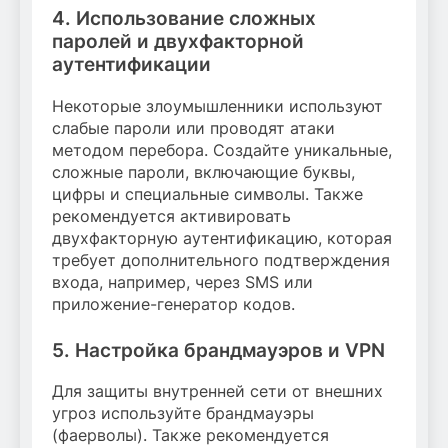
4. Использование сложных
паролей и двухфакторной
аутентификации
Некоторые злоумышленники используют
слабые пароли или проводят атаки
методом перебора. Создайте уникальные,
сложные пароли, включающие буквы,
цифры и специальные символы. Также
рекомендуется активировать
двухфакторную аутентификацию, которая
требует дополнительного подтверждения
входа, например, через SMS или
приложение-генератор кодов.
5. Настройка брандмауэров и VPN
Для защиты внутренней сети от внешних
угроз используйте брандмауэры
(фаерволы). Также рекомендуется