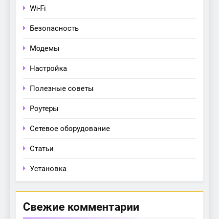
Wi-Fi
Безопасность
Модемы
Настройка
Полезные советы
Роутеры
Сетевое оборудование
Статьи
Установка
Свежие комментарии