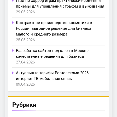
Гайд по хоррор играм практические советы и
приёмы для управления страхом и выживания
29.05.2026
Контрактное производство косметики в
России: выгодное решение для бизнеса
малого и среднего размера
25.05.2026
Разработка сайтов под ключ в Москве:
качественные решения для бизнеса
27.04.2026
Актуальные тарифы Ростелекома 2026:
интернет ТВ мобильная связь
09.04.2026
Рубрики