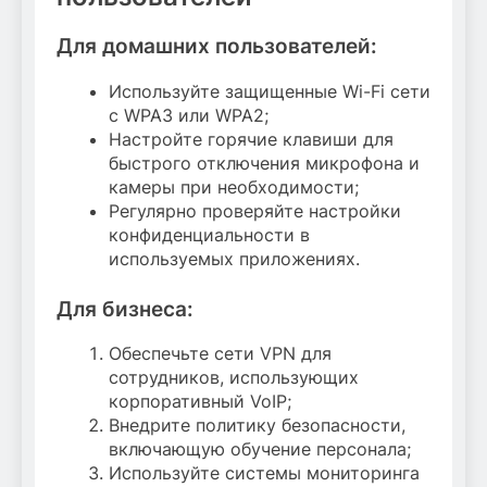
Для домашних пользователей:
Используйте защищенные Wi-Fi сети
с WPA3 или WPA2;
Настройте горячие клавиши для
быстрого отключения микрофона и
камеры при необходимости;
Регулярно проверяйте настройки
конфиденциальности в
используемых приложениях.
Для бизнеса:
Обеспечьте сети VPN для
сотрудников, использующих
корпоративный VoIP;
Внедрите политику безопасности,
включающую обучение персонала;
Используйте системы мониторинга