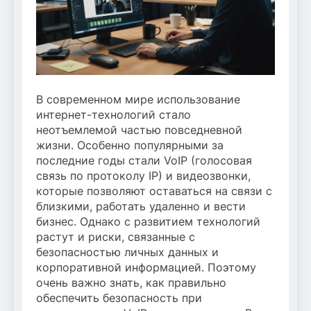
В современном мире использование
интернет-технологий стало
неотъемлемой частью повседневной
жизни. Особенно популярными за
последние годы стали VoIP (голосовая
связь по протоколу IP) и видеозвонки,
которые позволяют оставаться на связи с
близкими, работать удаленно и вести
бизнес. Однако с развитием технологий
растут и риски, связанные с
безопасностью личных данных и
корпоративной информацией. Поэтому
очень важно знать, как правильно
обеспечить безопасность при