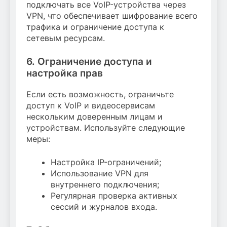
подключать все VoIP-устройства через
VPN, что обеспечивает шифрование всего
трафика и ограничение доступа к
сетевым ресурсам.
6. Ограничение доступа и
настройка прав
Если есть возможность, ограничьте
доступ к VoIP и видеосервисам
нескольким доверенным лицам и
устройствам. Используйте следующие
меры:
Настройка IP-ограничений;
Использование VPN для
внутреннего подключения;
Регулярная проверка активных
сессий и журналов входа.