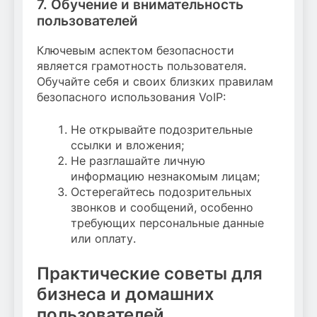
7. Обучение и внимательность
пользователей
Ключевым аспектом безопасности
является грамотность пользователя.
Обучайте себя и своих близких правилам
безопасного использования VoIP:
Не открывайте подозрительные
ссылки и вложения;
Не разглашайте личную
информацию незнакомым лицам;
Остерегайтесь подозрительных
звонков и сообщений, особенно
требующих персональные данные
или оплату.
Практические советы для
бизнеса и домашних
пользователей