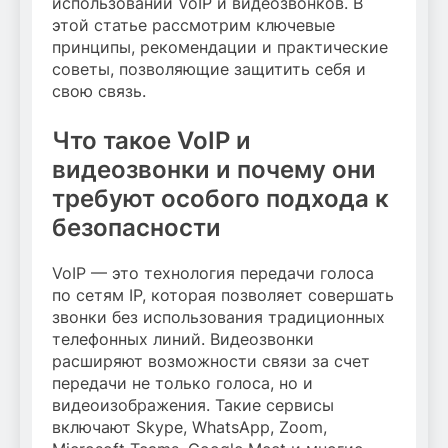
использовании VoIP и видеозвонков. В
этой статье рассмотрим ключевые
принципы, рекомендации и практические
советы, позволяющие защитить себя и
свою связь.
Что такое VoIP и
видеозвонки и почему они
требуют особого подхода к
безопасности
VoIP — это технология передачи голоса
по сетям IP, которая позволяет совершать
звонки без использования традиционных
телефонных линий. Видеозвонки
расширяют возможности связи за счет
передачи не только голоса, но и
видеоизображения. Такие сервисы
включают Skype, WhatsApp, Zoom,