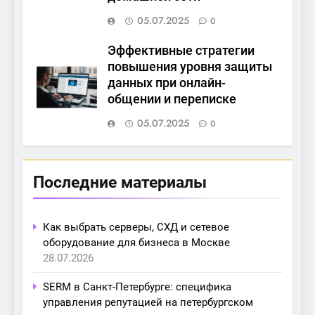
05.07.2025
0
Эффективные стратегии
повышения уровня защиты
данных при онлайн-
общении и переписке
05.07.2025
0
Последние материалы
Как выбрать серверы, СХД и сетевое
оборудование для бизнеса в Москве
28.07.2026
SERM в Санкт-Петербурге: специфика
управления репутацией на петербургском