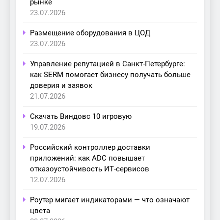
рынке
23.07.2026
Размещение оборудования в ЦОД
23.07.2026
Управление репутацией в Санкт-Петербурге:
как SERM помогает бизнесу получать больше
доверия и заявок
21.07.2026
Скачать Виндовс 10 игровую
19.07.2026
Российский контроллер доставки
приложений: как ADC повышает
отказоустойчивость ИТ-сервисов
12.07.2026
Роутер мигает индикаторами — что означают
цвета