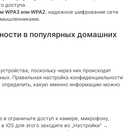
о доступа.
ем WPA3 или WPA2.
надежное шифрование сети
оумышленниками.
ности в популярных домашних
устройства, поскольку через них происходит
нных. Правильная настройка конфиденциальности
 определить, какую именно информацию можно
 и ограничьте доступ к камере, микрофону,
в iOS для этого заходите во „Настройки“ →