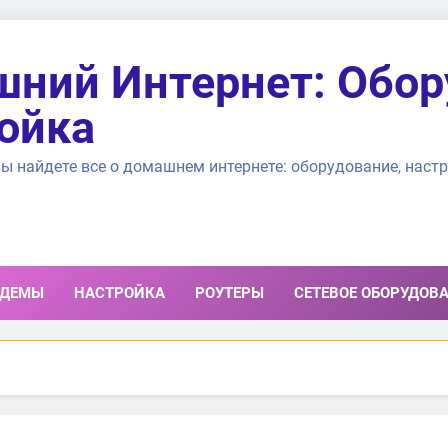
ний Интернет: Обор
ойка
ы найдете все о домашнем интернете: оборудование, настр
ДЕМЫ
НАСТРОЙКА
РОУТЕРЫ
СЕТЕВОЕ ОБОРУДОВ