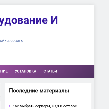
удование И
ойка, советы.
АНИЕ
УСТАНОВКА
СТАТЬИ
Последние материалы
Как выбрать серверы, СХД и сетевое