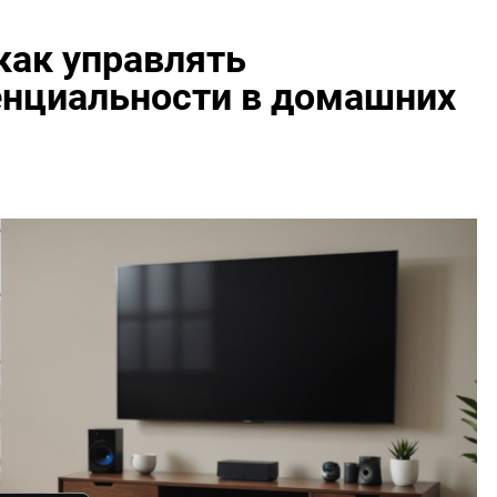
как управлять
нциальности в домашних