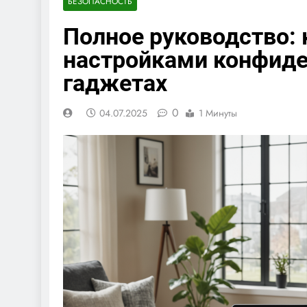
БЕЗОПАСНОСТЬ
Полное руководство: 
настройками конфиде
гаджетах
0
04.07.2025
1 Минуты