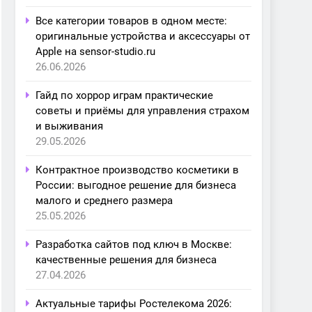
Все категории товаров в одном месте:
оригинальные устройства и аксессуары от
Apple на sensor-studio.ru
26.06.2026
Гайд по хоррор играм практические
советы и приёмы для управления страхом
и выживания
29.05.2026
Контрактное производство косметики в
России: выгодное решение для бизнеса
малого и среднего размера
25.05.2026
Разработка сайтов под ключ в Москве:
качественные решения для бизнеса
27.04.2026
Актуальные тарифы Ростелекома 2026: