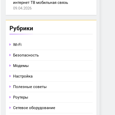
интернет ТВ мобильная связь
09.04.2026
Рубрики
Wi-Fi
Безопасность
Модемы
Настройка
Полезные советы
Роутеры
Сетевое оборудование