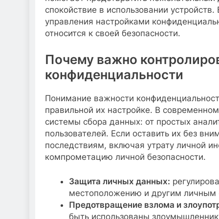
спокойствие в использовании устройств.
управления настройками конфиденциальн
относится к своей безопасности.
Почему важно контролиро
конфиденциальности
Понимание важности конфиденциальност
правильной их настройке. В современно
системы сбора данных: от простых анали
пользователей. Если оставить их без вни
последствиям, включая утрату личной и
компрометацию личной безопасности.
Защита личных данных:
регулирова
местоположению и другим личным 
Предотвращение взлома и злоупот
быть использованы злоумышленник