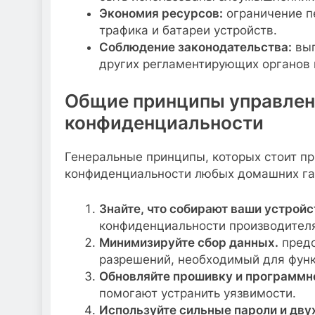
Экономия ресурсов:
ограничение п
трафика и батареи устройств.
Соблюдение законодательства:
вып
других регламентирующих органов 
Общие принципы управлен
конфиденциальности
Генеральные принципы, которых стоит п
конфиденциальности любых домашних га
Знайте, что собирают ваши устройс
конфиденциальности производителя
Минимизируйте сбор данных.
предо
разрешений, необходимый для функ
Обновляйте прошивку и программн
помогают устранить уязвимости.
Используйте сильные пароли и дв