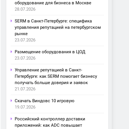
оборудование для бизнеса в Москве
28.07.2026
SERM в Санкт-Петербурге: специфика
управления репутацией на петербургском
рынке
23.07.2026
Размещение оборудования в ЦОД
23.07.2026
Управление репутацией в Санкт-
Петербурге: как SERM помогает бизнесу
получать больше доверия и заявок
21.07.2026
Скачать Виндовс 10 игровую
19.07.2026
Российский контроллер доставки
приложений: как ADC повышает