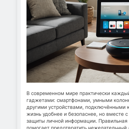
В современном мире практически каждый
гаджетами: смартфонами, умными колон
другими устройствами, подключёнными к
жизнь удобнее и безопаснее, но вместе 
защиты личной информации. Правильная 
помогает предотвратить нежелательный 