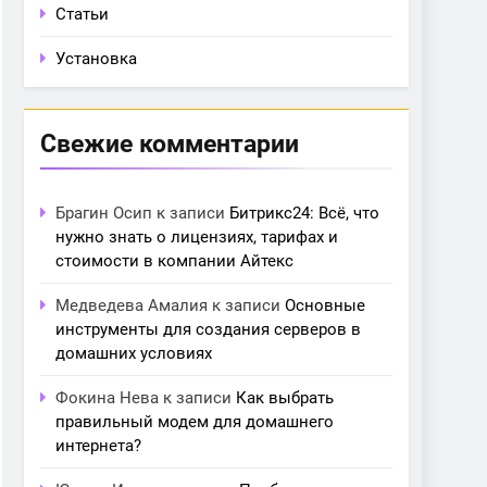
Статьи
Установка
Свежие комментарии
Брагин Осип
к записи
Битрикс24: Всё, что
нужно знать о лицензиях, тарифах и
стоимости в компании Айтекс
Медведева Амалия
к записи
Основные
инструменты для создания серверов в
домашних условиях
Фокина Нева
к записи
Как выбрать
правильный модем для домашнего
интернета?