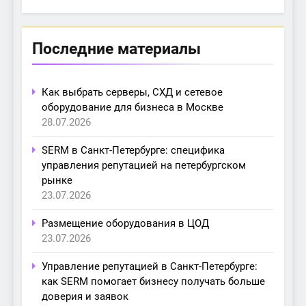
Последние материалы
Как выбрать серверы, СХД и сетевое
оборудование для бизнеса в Москве
28.07.2026
SERM в Санкт-Петербурге: специфика
управления репутацией на петербургском
рынке
23.07.2026
Размещение оборудования в ЦОД
23.07.2026
Управление репутацией в Санкт-Петербурге:
как SERM помогает бизнесу получать больше
доверия и заявок