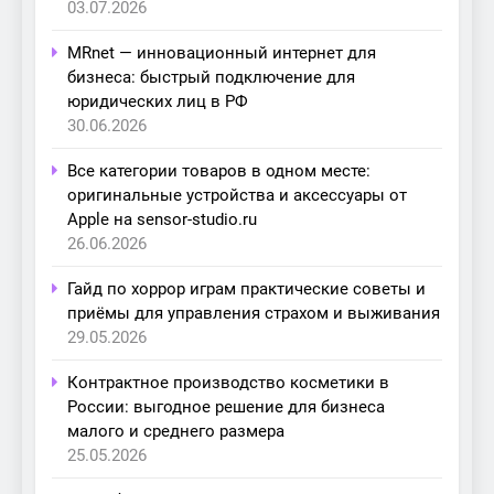
03.07.2026
MRnet — инновационный интернет для
бизнеса: быстрый подключение для
юридических лиц в РФ
30.06.2026
Все категории товаров в одном месте:
оригинальные устройства и аксессуары от
Apple на sensor-studio.ru
26.06.2026
Гайд по хоррор играм практические советы и
приёмы для управления страхом и выживания
29.05.2026
Контрактное производство косметики в
России: выгодное решение для бизнеса
малого и среднего размера
25.05.2026