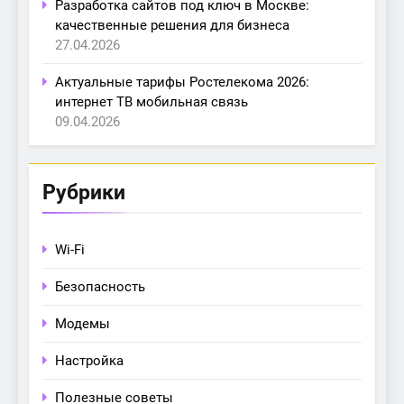
Разработка сайтов под ключ в Москве:
качественные решения для бизнеса
27.04.2026
Актуальные тарифы Ростелекома 2026:
интернет ТВ мобильная связь
09.04.2026
Рубрики
Wi-Fi
Безопасность
Модемы
Настройка
Полезные советы