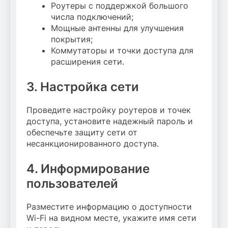
Роутеры с поддержкой большого
числа подключений;
Мощные антенны для улучшения
покрытия;
Коммутаторы и точки доступа для
расширения сети.
3. Настройка сети
Проведите настройку роутеров и точек
доступа, установите надежный пароль и
обеспечьте защиту сети от
несанкционированного доступа.
4. Информирование
пользователей
Разместите информацию о доступности
Wi-Fi на видном месте, укажите имя сети