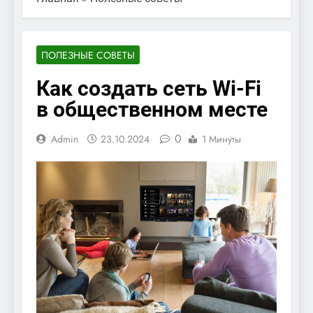
ПОЛЕЗНЫЕ СОВЕТЫ
Как создать сеть Wi-Fi
в общественном месте
0
Admin
23.10.2024
1 Минуты