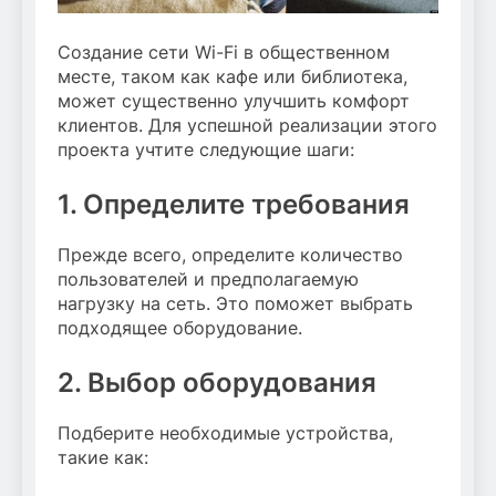
Создание сети Wi-Fi в общественном
месте, таком как кафе или библиотека,
может существенно улучшить комфорт
клиентов. Для успешной реализации этого
проекта учтите следующие шаги:
1. Определите требования
Прежде всего, определите количество
пользователей и предполагаемую
нагрузку на сеть. Это поможет выбрать
подходящее оборудование.
2. Выбор оборудования
Подберите необходимые устройства,
такие как: