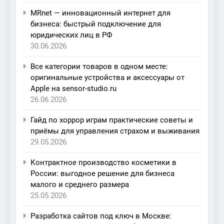
MRnet — инновационный интернет для
бизнеса: быстрый подключение для
юридических лиц в РФ
30.06.2026
Все категории товаров в одном месте:
оригинальные устройства и аксессуары от
Apple на sensor-studio.ru
26.06.2026
Гайд по хоррор играм практические советы и
приёмы для управления страхом и выживания
29.05.2026
Контрактное производство косметики в
России: выгодное решение для бизнеса
малого и среднего размера
25.05.2026
Разработка сайтов под ключ в Москве: