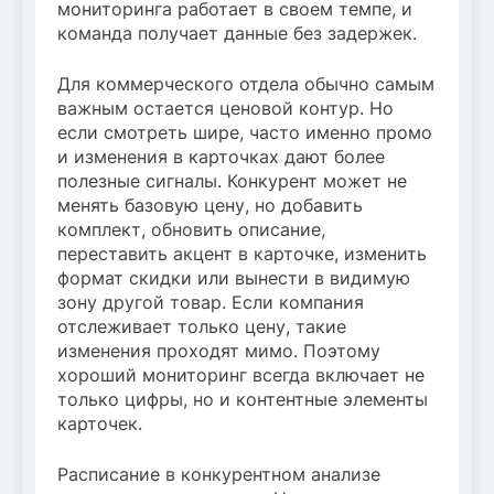
мониторинга работает в своем темпе, и
команда получает данные без задержек.
Для коммерческого отдела обычно самым
важным остается ценовой контур. Но
если смотреть шире, часто именно промо
и изменения в карточках дают более
полезные сигналы. Конкурент может не
менять базовую цену, но добавить
комплект, обновить описание,
переставить акцент в карточке, изменить
формат скидки или вынести в видимую
зону другой товар. Если компания
отслеживает только цену, такие
изменения проходят мимо. Поэтому
хороший мониторинг всегда включает не
только цифры, но и контентные элементы
карточек.
Расписание в конкурентном анализе