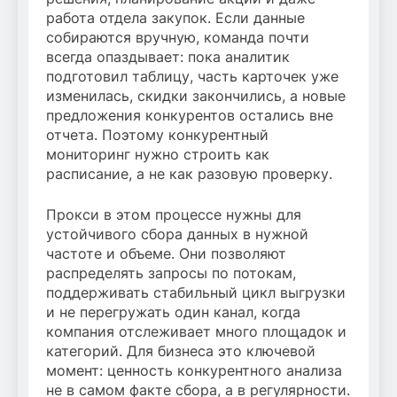
работа отдела закупок. Если данные
собираются вручную, команда почти
всегда опаздывает: пока аналитик
подготовил таблицу, часть карточек уже
изменилась, скидки закончились, а новые
предложения конкурентов остались вне
отчета. Поэтому конкурентный
мониторинг нужно строить как
расписание, а не как разовую проверку.
Прокси в этом процессе нужны для
устойчивого сбора данных в нужной
частоте и объеме. Они позволяют
распределять запросы по потокам,
поддерживать стабильный цикл выгрузки
и не перегружать один канал, когда
компания отслеживает много площадок и
категорий. Для бизнеса это ключевой
момент: ценность конкурентного анализа
не в самом факте сбора, а в регулярности.