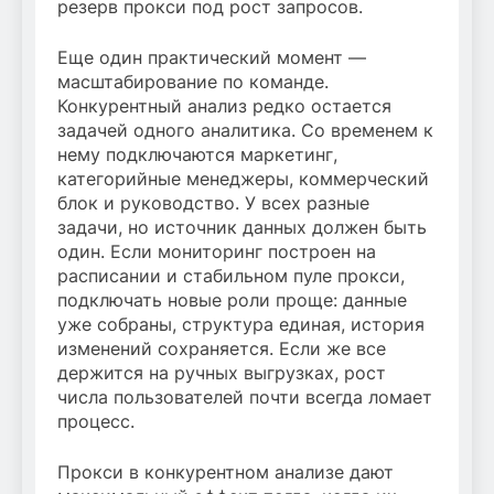
резерв прокси под рост запросов.
Еще один практический момент —
масштабирование по команде.
Конкурентный анализ редко остается
задачей одного аналитика. Со временем к
нему подключаются маркетинг,
категорийные менеджеры, коммерческий
блок и руководство. У всех разные
задачи, но источник данных должен быть
один. Если мониторинг построен на
расписании и стабильном пуле прокси,
подключать новые роли проще: данные
уже собраны, структура единая, история
изменений сохраняется. Если же все
держится на ручных выгрузках, рост
числа пользователей почти всегда ломает
процесс.
Прокси в конкурентном анализе дают