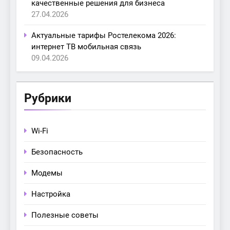
качественные решения для бизнеса
27.04.2026
Актуальные тарифы Ростелекома 2026:
интернет ТВ мобильная связь
09.04.2026
Рубрики
Wi-Fi
Безопасность
Модемы
Настройка
Полезные советы