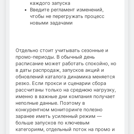
каждого запуска
Введите регламент изменений,
чтобы не перегружать процесс
новыми задачами
Отдельно стоит учитывать сезонные и
промо-периоды. В обычный день
расписание может работать спокойно, но
в даты распродаж, запусков акций и
обновлений каталога динамика меняется
резко. Если прокси и сценарии сбора
рассчитаны только на среднюю нагрузку,
именно в важные дни компания получает
неполные данные. Поэтому в
конкурентном мониторинге полезно
заранее иметь усиленный режим —
больше запусков по ключевым
категориям, отдельный поток на промо и