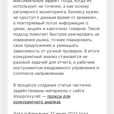
максимальный эффект тогда, когда их
используют не точечно, а как основу
регулярного мониторинга. Бизнесу нужен
не «доступ к данным время от времени»,
а повторяемый поток информации о
ценах, акциях и карточках товаров. Такой
подход помогает быстрее реагировать на
изменения рынка, точнее планировать
свои предложения и уменьшать
зависимость от ручной проверки. В итоге
конкурентный анализ становится не
разовой задачей для отчета, а рабочим
инструментом ежедневного управления e-
commerce направлением.
В процессе создания статьи частично
задействованы материалы с сайта
shopproxy.net —
прокси для
конкурентного анализа
Дата публикации: 17 июля 2022 года