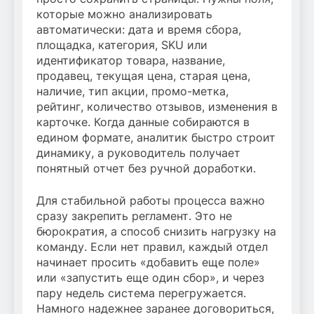
которые можно анализировать
автоматически: дата и время сбора,
площадка, категория, SKU или
идентификатор товара, название,
продавец, текущая цена, старая цена,
наличие, тип акции, промо-метка,
рейтинг, количество отзывов, изменения в
карточке. Когда данные собираются в
едином формате, аналитик быстро строит
динамику, а руководитель получает
понятный отчет без ручной доработки.
Для стабильной работы процесса важно
сразу закрепить регламент. Это не
бюрократия, а способ снизить нагрузку на
команду. Если нет правил, каждый отдел
начинает просить «добавить еще поле»
или «запустить еще один сбор», и через
пару недель система перегружается.
Намного надежнее заранее договориться,