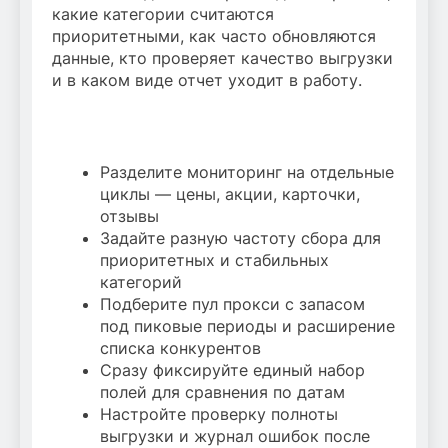
какие категории считаются
приоритетными, как часто обновляются
данные, кто проверяет качество выгрузки
и в каком виде отчет уходит в работу.
Разделите мониторинг на отдельные
циклы — цены, акции, карточки,
отзывы
Задайте разную частоту сбора для
приоритетных и стабильных
категорий
Подберите пул прокси с запасом
под пиковые периоды и расширение
списка конкурентов
Сразу фиксируйте единый набор
полей для сравнения по датам
Настройте проверку полноты
выгрузки и журнал ошибок после