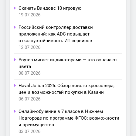
Скачать Виндовс 10 игровую
19.07.2026
Российский контроллер доставки
приложений: как ADC повышает
отказоустойчивость ИТ-сервисов
12.07.2026
Роутер мигает индикаторами — что означают
цвета
08.07.2026
Haval Jolion 2026: Обзор нового кроссовера,
цен и возможностей покупки в Казани
06.07.2026
Онлайн-обучение в 7 классе в Нижнем
Новгороде по программе ФГОС: возможности
и преимущества
03.07.2026