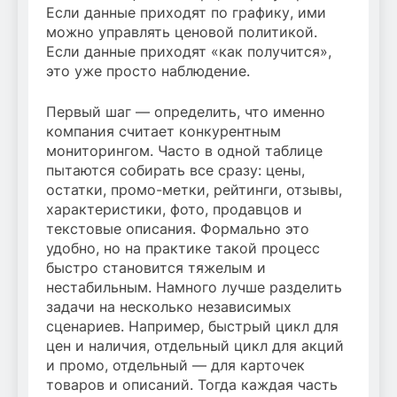
Если данные приходят по графику, ими
можно управлять ценовой политикой.
Если данные приходят «как получится»,
это уже просто наблюдение.
Первый шаг — определить, что именно
компания считает конкурентным
мониторингом. Часто в одной таблице
пытаются собирать все сразу: цены,
остатки, промо-метки, рейтинги, отзывы,
характеристики, фото, продавцов и
текстовые описания. Формально это
удобно, но на практике такой процесс
быстро становится тяжелым и
нестабильным. Намного лучше разделить
задачи на несколько независимых
сценариев. Например, быстрый цикл для
цен и наличия, отдельный цикл для акций
и промо, отдельный — для карточек
товаров и описаний. Тогда каждая часть