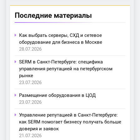
Последние материалы
Как выбрать серверы, СХД и сетевое
оборудование для бизнеса в Москве
28.07.2026
SERM в Санкт-Петербурге: специфика
управления репутацией на петербургском
рынке
23.07.2026
Размещение оборудования в ЦОД
23.07.2026
Управление репутацией в Санкт-Петербурге:
как SERM помогает бизнесу получать больше
доверия и заявок
21.07.2026