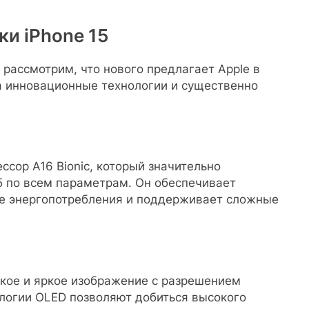
ки iPhone 15
 рассмотрим, что нового предлагает Apple в
а инновационные технологии и существенно
ссор A16 Bionic, который значительно
5 по всем параметрам. Он обеспечивает
е энергопотребления и поддерживает сложные
ткое и яркое изображение с разрешением
логии OLED позволяют добиться высокого