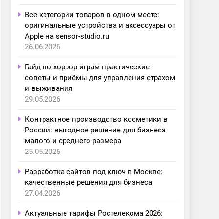
Все категории товаров в одном месте:
оригинальные устройства и аксессуары от
Apple на sensor-studio.ru
26.06.2026
Гайд по хоррор играм практические
советы и приёмы для управления страхом
и выживания
29.05.2026
Контрактное производство косметики в
России: выгодное решение для бизнеса
малого и среднего размера
25.05.2026
Разработка сайтов под ключ в Москве:
качественные решения для бизнеса
27.04.2026
Актуальные тарифы Ростелекома 2026: