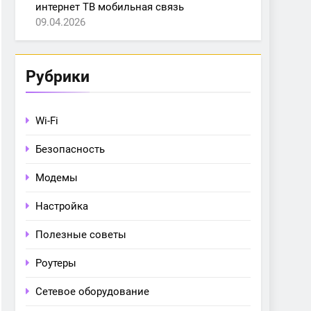
интернет ТВ мобильная связь
09.04.2026
Рубрики
Wi-Fi
Безопасность
Модемы
Настройка
Полезные советы
Роутеры
Сетевое оборудование