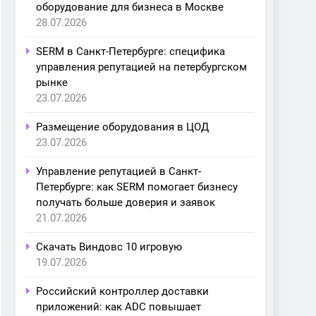
оборудование для бизнеса в Москве
28.07.2026
SERM в Санкт-Петербурге: специфика
управления репутацией на петербургском
рынке
23.07.2026
Размещение оборудования в ЦОД
23.07.2026
Управление репутацией в Санкт-
Петербурге: как SERM помогает бизнесу
получать больше доверия и заявок
21.07.2026
Скачать Виндовс 10 игровую
19.07.2026
Российский контроллер доставки
приложений: как ADC повышает