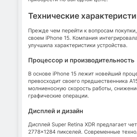
Технические характеристи
Прежде чем перейти к вопросам покупки,
своем iPhone 15. Компания интегрировал
улучшила характеристики устройства.
Процессор и производительность
В основе iPhone 15 лежит новейший проце
превосходит своего предшественника A1
молниеносную скорость работы, снижени
графические операции.
Дисплей и дизайн
Дисплей Super Retina XDR предлагает че
2778×1284 пикселей. Современные техно