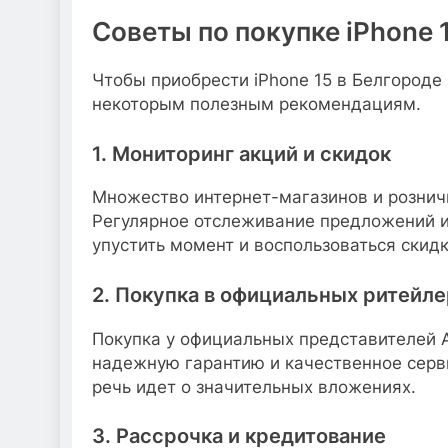
Советы по покупке iPhone 
Чтобы приобрести iPhone 15 в Белгороде
некоторым полезным рекомендациям.
1. Мониторинг акций и скидок
Множество интернет-магазинов и розничн
Регулярное отслеживание предложений и
упустить момент и воспользоваться скид
2. Покупка в официальных ритейле
Покупка у официальных представителей A
надежную гарантию и качественное серв
речь идет о значительных вложениях.
3. Рассрочка и кредитование