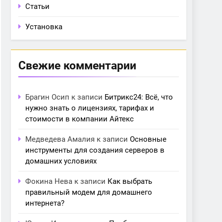
Статьи
Установка
Свежие комментарии
Брагин Осип
к записи
Битрикс24: Всё, что
нужно знать о лицензиях, тарифах и
стоимости в компании Айтекс
Медведева Амалия
к записи
Основные
инструменты для создания серверов в
домашних условиях
Фокина Нева
к записи
Как выбрать
правильный модем для домашнего
интернета?