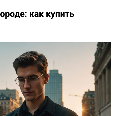
городе: как купить