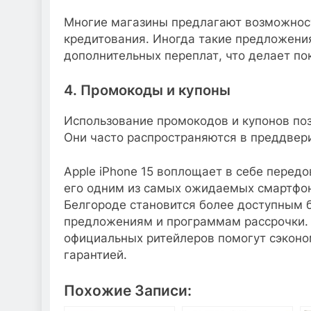
Многие магазины предлагают возможность
кредитования. Иногда такие предложени
дополнительных переплат, что делает по
4. Промокоды и купоны
Использование промокодов и купонов поз
Они часто распространяются в преддвер
Apple iPhone 15 воплощает в себе передо
его одним из самых ожидаемых смартфоно
Белгороде становится более доступным 
предложениям и программам рассрочки. 
официальных ритейлеров помогут сэконом
гарантией.
Похожие Записи: