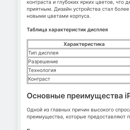
контраста и глубоких ярких цветов, что
приятным. Дизайн устройства стал более
новыми цветами корпуса.
Таблица характеристик дисплея
Характеристика
Тип дисплея
Разрешение
Технология
Контраст
Основные преимущества i
Одной из главных причин высокого спро
преимущества, которые предоставляют п