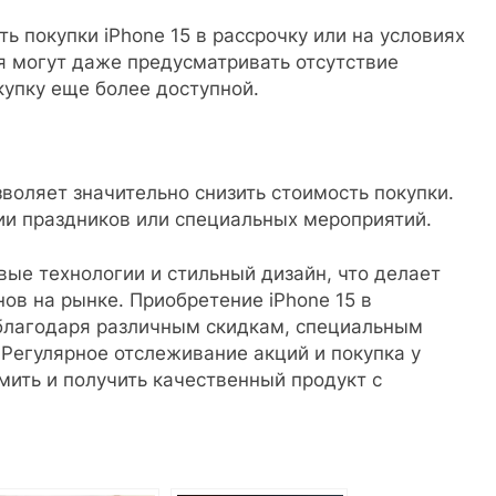
 покупки iPhone 15 в рассрочку или на условиях
я могут даже предусматривать отсутствие
купку еще более доступной.
воляет значительно снизить стоимость покупки.
ии праздников или специальных мероприятий.
вые технологии и стильный дизайн, что делает
в на рынке. Приобретение iPhone 15 в
благодаря различным скидкам, специальным
Регулярное отслеживание акций и покупка у
ить и получить качественный продукт с