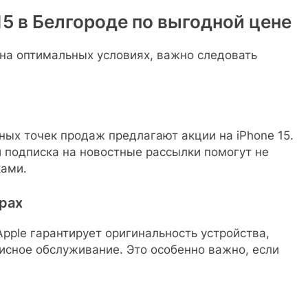
15 в Белгороде по выгодной цене
 на оптимальных условиях, важно следовать
ых точек продаж предлагают акции на iPhone 15.
 подписка на новостные рассылки помогут не
ками.
рах
pple гарантирует оригинальность устройства,
исное обслуживание. Это особенно важно, если