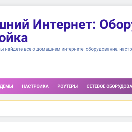
ний Интернет: Обор
ойка
ы найдете все о домашнем интернете: оборудование, настр
ДЕМЫ
НАСТРОЙКА
РОУТЕРЫ
СЕТЕВОЕ ОБОРУДОВ