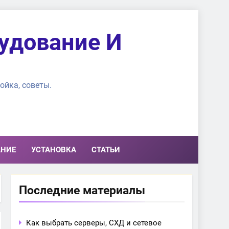
удование И
ойка, советы.
АНИЕ
УСТАНОВКА
СТАТЬИ
Последние материалы
Как выбрать серверы, СХД и сетевое