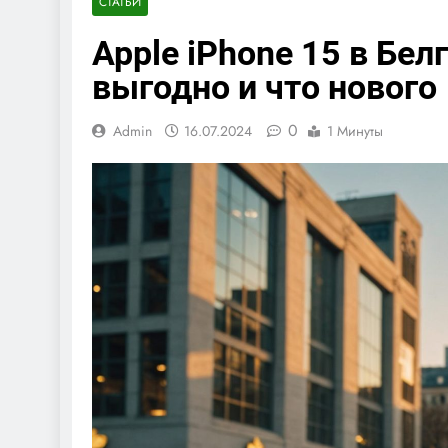
СТАТЬИ
Apple iPhone 15 в Бел
выгодно и что нового
0
Admin
16.07.2024
1 Минуты