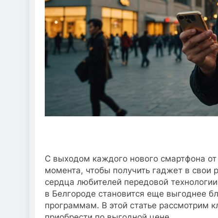
С выходом каждого нового смартфона от
момента, чтобы получить гаджет в свои р
сердца любителей передовой технологии 
в Белгороде становится еще выгоднее 
программам. В этой статье рассмотрим к
приобрести по выгодной цене.