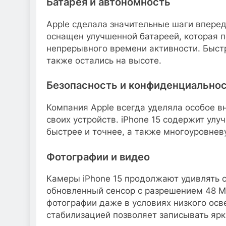
Батарея и автономность
Apple сделала значительные шаги вперед
оснащен улучшенной батареей, которая п
непрерывного времени активности. Быст
также остались на высоте.
Безопасность и конфиденциально
Компания Apple всегда уделяла особое 
своих устройств. iPhone 15 содержит улу
быстрее и точнее, а также многоуровнев
Фотографии и видео
Камеры iPhone 15 продолжают удивлять 
обновленный сенсор с разрешением 48 
фотографии даже в условиях низкого осв
стабилизацией позволяет записывать ярк