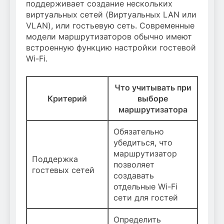
поддерживает создание нескольких
виртуальных сетей (Виртуальных LAN или
VLAN), или гостьевую сеть. Современные
модели маршрутизаторов обычно имеют
встроенную функцию настройки гостевой
Wi-Fi.
Что учитывать при
Критерий
выборе
маршрутизатора
Обязательно
убедиться, что
маршрутизатор
Поддержка
позволяет
гостевых сетей
создавать
отдельные Wi-Fi
сети для гостей
Определить