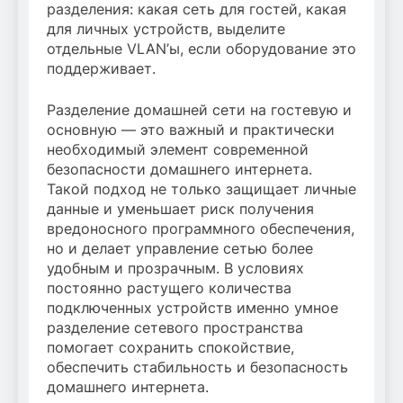
разделения: какая сеть для гостей, какая
для личных устройств, выделите
отдельные VLAN’ы, если оборудование это
поддерживает.
Разделение домашней сети на гостевую и
основную — это важный и практически
необходимый элемент современной
безопасности домашнего интернета.
Такой подход не только защищает личные
данные и уменьшает риск получения
вредоносного программного обеспечения,
но и делает управление сетью более
удобным и прозрачным. В условиях
постоянно растущего количества
подключенных устройств именно умное
разделение сетевого пространства
помогает сохранить спокойствие,
обеспечить стабильность и безопасность
домашнего интернета.