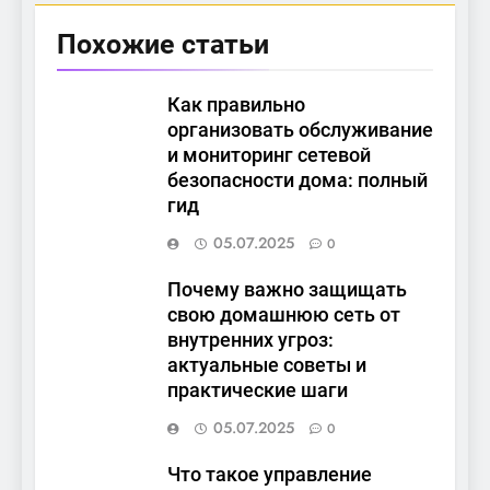
Похожие статьи
Как правильно
организовать обслуживание
и мониторинг сетевой
безопасности дома: полный
гид
05.07.2025
0
Почему важно защищать
свою домашнюю сеть от
внутренних угроз:
актуальные советы и
практические шаги
05.07.2025
0
Что такое управление