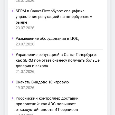
28.07.2026
SERM в Санкт-Петербурге: специфика
управления репутацией на петербургском
рынке
23.07.2026
Размещение оборудования в ЦОД
23.07.2026
Управление репутацией в Санкт-Петербурге:
как SERM помогает бизнесу получать больше
доверия и заявок
21.07.2026
Скачать Виндовс 10 игровую
19.07.2026
Российский контроллер доставки
приложений: как ADC повышает
отказоустойчивость ИТ-сервисов