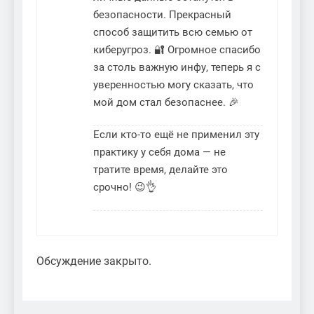
безопасности. Прекрасный
способ защитить всю семью от
киберугроз. 🔐 Огромное спасибо
за столь важную инфу, теперь я с
уверенностью могу сказать, что
мой дом стал безопаснее. 🎉
Если кто-то ещё не применил эту
практику у себя дома — не
тратите время, делайте это
срочно! 😉👌
Обсуждение закрыто.