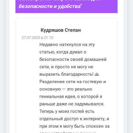
безопасности и удобства
”
Кудряшов Степан
:
27.07.2025 в 01:10
Недавно наткнулся на эту
статью, когда думал о
безопасности своей домашней
сети, и просто не могу не
выразить благодарность! 🙏
Разделение сети на гостевую и
основную — это реально
гениальная идея, о которой я
раньше даже не задумывался.
Теперь у моих гостей есть
отдельный доступ к интернету, и
при этом я могу быть спокоен за