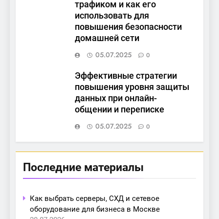
трафиком и как его
использовать для
повышения безопасности
домашней сети
05.07.2025
0
Эффективные стратегии
повышения уровня защиты
данных при онлайн-
общении и переписке
05.07.2025
0
Последние материалы
Как выбрать серверы, СХД и сетевое
оборудование для бизнеса в Москве