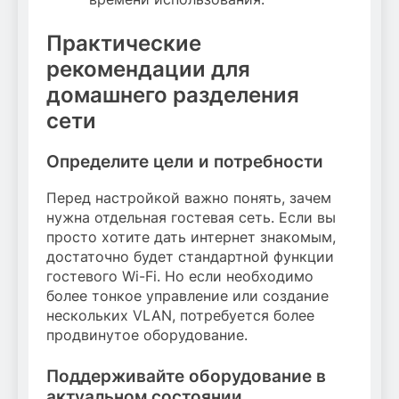
Практические
рекомендации для
домашнего разделения
сети
Определите цели и потребности
Перед настройкой важно понять, зачем
нужна отдельная гостевая сеть. Если вы
просто хотите дать интернет знакомым,
достаточно будет стандартной функции
гостевого Wi-Fi. Но если необходимо
более тонкое управление или создание
нескольких VLAN, потребуется более
продвинутое оборудование.
Поддерживайте оборудование в
актуальном состоянии