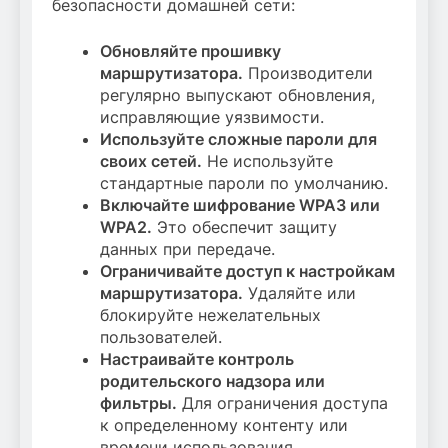
безопасности домашней сети:
Обновляйте прошивку
маршрутизатора.
Производители
регулярно выпускают обновления,
исправляющие уязвимости.
Используйте сложные пароли для
своих сетей.
Не используйте
стандартные пароли по умолчанию.
Включайте шифрование WPA3 или
WPA2.
Это обеспечит защиту
данных при передаче.
Ограничивайте доступ к настройкам
маршрутизатора.
Удаляйте или
блокируйте нежелательных
пользователей.
Настраивайте контроль
родительского надзора или
фильтры.
Для ограничения доступа
к определенному контенту или
времени использования.