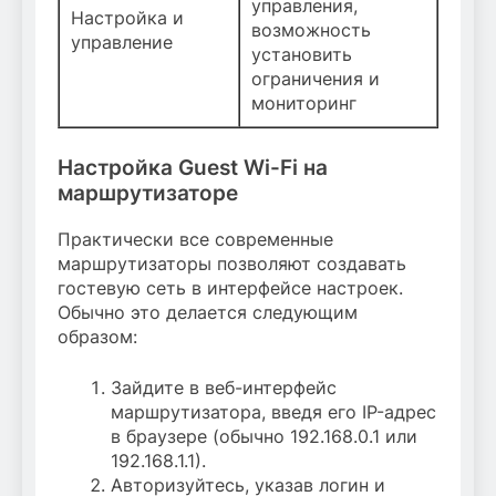
управления,
Настройка и
возможность
управление
установить
ограничения и
мониторинг
Настройка Guest Wi-Fi на
маршрутизаторе
Практически все современные
маршрутизаторы позволяют создавать
гостевую сеть в интерфейсе настроек.
Обычно это делается следующим
образом:
Зайдите в веб-интерфейс
маршрутизатора, введя его IP-адрес
в браузере (обычно 192.168.0.1 или
192.168.1.1).
Авторизуйтесь, указав логин и