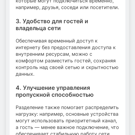
которые могут подключиться временно,
например, друзья, соседи или посетители.
3. Удобство для гостей и
владельца сети
Обеспечивая временный доступ к
интернету без предоставления доступа к
внутренним ресурсам, можно с
комфортом разместить гостей, сохраняя
контроль над своей сетью и скрытностью
данных.
4. Улучшение управления
пропускной способностью
Разделение также помогает распределить
нагрузку: например, основные устройства
могут использовать приоритетный канал,
а гость — менее важное подключение, что
обеспечивает стабильную работу сети