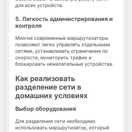
для всех устройств.
5. Легкость администрирования и
контроля
Многие современные маршрутизаторы
позволяют легко управлять отдельными
сетями, устанавливать ограничения по
скорости, мониторить трафик и
блокировать нежелательные устройства.
Как реализовать
разделение сети в
домашних условиях
Выбор оборудования
Для разделения сети необходимо
использовать маршрутизатор, который