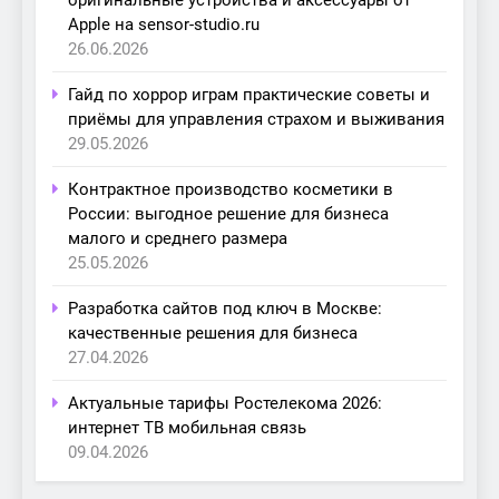
Apple на sensor-studio.ru
26.06.2026
Гайд по хоррор играм практические советы и
приёмы для управления страхом и выживания
29.05.2026
Контрактное производство косметики в
России: выгодное решение для бизнеса
малого и среднего размера
25.05.2026
Разработка сайтов под ключ в Москве:
качественные решения для бизнеса
27.04.2026
Актуальные тарифы Ростелекома 2026:
интернет ТВ мобильная связь
09.04.2026