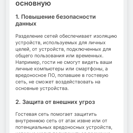
основную
1. Повышение безопасности
данных
Разделение сетей обеспечивает изоляцию
устройств, используемых для личных
целей, от устройств, подключенных для
общего пользования или временных.
Например, гости не смогут видеть ваши
личные компьютеры или смартфоны, а
вредоносное ПО, попавшее в гостевую
сеть, не сможет воздействовать на
основные устройства.
2. Защита от внешних угроз
Гостевая сеть помогает защитить
внутреннюю сеть от атак извне или от
потенциальных вредоносных устройств,