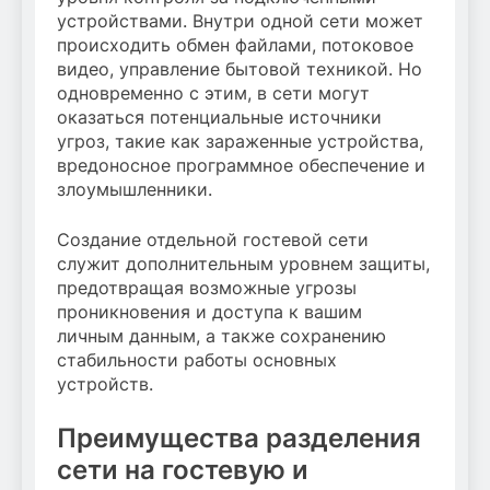
устройствами. Внутри одной сети может
происходить обмен файлами, потоковое
видео, управление бытовой техникой. Но
одновременно с этим, в сети могут
оказаться потенциальные источники
угроз, такие как зараженные устройства,
вредоносное программное обеспечение и
злоумышленники.
Создание отдельной гостевой сети
служит дополнительным уровнем защиты,
предотвращая возможные угрозы
проникновения и доступа к вашим
личным данным, а также сохранению
стабильности работы основных
устройств.
Преимущества разделения
сети на гостевую и