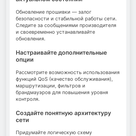
Обновление прошивки — залог
безопасности и стабильной работы сети.
Следите за сообщениями производителя
и своевременно устанавливайте
обновления.
Настраивайте дополнительные
опции
Рассмотрите возможность использования
функций QoS (качество обслуживания),
маршрутизации, фильтров и
брандмауэров для повышения уровня
контроля.
Создайте понятную архитектуру
сети
Придумайте логическую схему