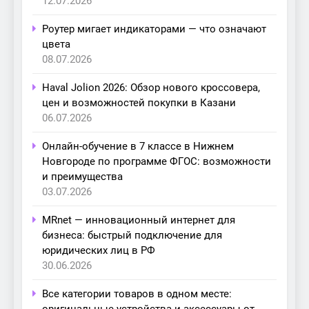
12.07.2026
Роутер мигает индикаторами — что означают
цвета
08.07.2026
Haval Jolion 2026: Обзор нового кроссовера,
цен и возможностей покупки в Казани
06.07.2026
Онлайн-обучение в 7 классе в Нижнем
Новгороде по программе ФГОС: возможности
и преимущества
03.07.2026
MRnet — инновационный интернет для
бизнеса: быстрый подключение для
юридических лиц в РФ
30.06.2026
Все категории товаров в одном месте:
оригинальные устройства и аксессуары от