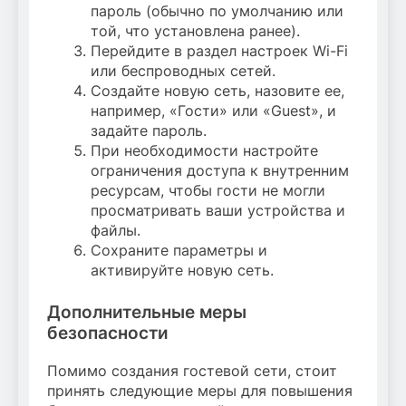
пароль (обычно по умолчанию или
той, что установлена ранее).
Перейдите в раздел настроек Wi-Fi
или беспроводных сетей.
Создайте новую сеть, назовите ее,
например, «Гости» или «Guest», и
задайте пароль.
При необходимости настройте
ограничения доступа к внутренним
ресурсам, чтобы гости не могли
просматривать ваши устройства и
файлы.
Сохраните параметры и
активируйте новую сеть.
Дополнительные меры
безопасности
Помимо создания гостевой сети, стоит
принять следующие меры для повышения