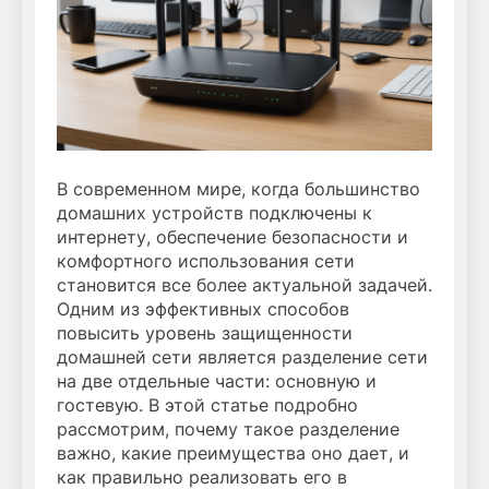
В современном мире, когда большинство
домашних устройств подключены к
интернету, обеспечение безопасности и
комфортного использования сети
становится все более актуальной задачей.
Одним из эффективных способов
повысить уровень защищенности
домашней сети является разделение сети
на две отдельные части: основную и
гостевую. В этой статье подробно
рассмотрим, почему такое разделение
важно, какие преимущества оно дает, и
как правильно реализовать его в