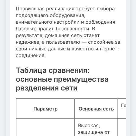
Правильная реализация требует выбора
подходящего оборудования,
внимательного настройки и соблюдения
базовых правил безопасности. В
результате, домашняя сеть станет
надежнее, а пользователю — спокойнее за
свои личные данные и качество интернет-
соединения.
Таблица сравнения:
основные преимущества
разделения сети
Госте
Параметр
Основная сеть
сет
Высокая,
защищена от