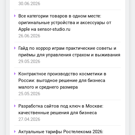
30.06.2026
Все категории товаров в одном месте:
оригинальные устройства и аксессуары от
Apple на sensor-studio.ru
26.06.2026
Гайд по хоррор играм практические советы и
приёмы для управления страхом и выживания
29.05.2026
Контрактное производство косметики в
России: выгодное решение для бизнеса
малого и среднего размера
25.05.2026
Разработка сайтов под ключ в Москве:
качественные решения для бизнеса
27.04.2026
Актуальные тарифы Ростелекома 2026: