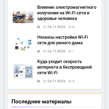
Влияние электромагнитного
излучения на Wi-Fi сети и
здоровье человека
04.11.2023
0
Нюансы настройки Wi-Fi
сети для умного дома
04.11.2023
1
Куда уходит скорость
интернета в беспроводной
сети Wi-Fi
04.11.2023
0
Последние материалы