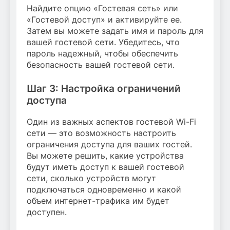
Найдите опцию «Гостевая сеть» или
«Гостевой доступ» и активируйте ее.
Затем вы можете задать имя и пароль для
вашей гостевой сети. Убедитесь, что
пароль надежный, чтобы обеспечить
безопасность вашей гостевой сети.
Шаг 3: Настройка ограничений
доступа
Один из важных аспектов гостевой Wi-Fi
сети — это возможность настроить
ограничения доступа для ваших гостей.
Вы можете решить, какие устройства
будут иметь доступ к вашей гостевой
сети, сколько устройств могут
подключаться одновременно и какой
объем интернет-трафика им будет
доступен.