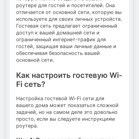
роутере для гостей и посетителей. Она
отличается от основной сети, которую вы
используете для своих личных устройств.
Гостевая сеть предлагает ограниченный
доступ к вашей домашней сети и
ограниченный интернет-трафик для
гостей, защищая ваши личные данные и
обеспечивая безопасность вашей
основной сети.
Как настроить гостевую Wi-
Fi сеть?
Настройка гостевой Wi-Fi сети для
вашего дома может показаться сложной
задачей, но на самом деле это довольно
просто, если вы следуете инструкциям
роутера.