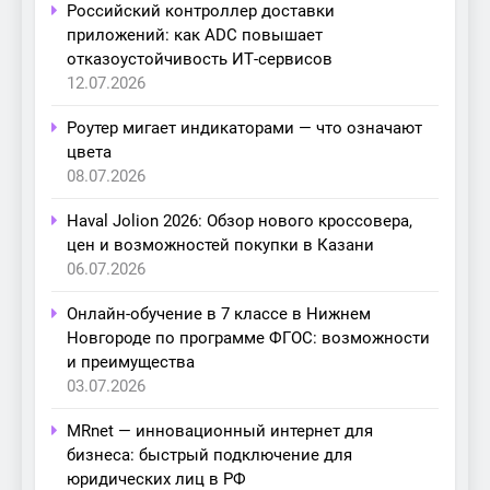
Российский контроллер доставки
приложений: как ADC повышает
отказоустойчивость ИТ-сервисов
12.07.2026
Роутер мигает индикаторами — что означают
цвета
08.07.2026
Haval Jolion 2026: Обзор нового кроссовера,
цен и возможностей покупки в Казани
06.07.2026
Онлайн-обучение в 7 классе в Нижнем
Новгороде по программе ФГОС: возможности
и преимущества
03.07.2026
MRnet — инновационный интернет для
бизнеса: быстрый подключение для
юридических лиц в РФ