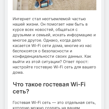
Интернет стал неотъемлемой частью
нашей жизни. Он помогает нам быть в
курсе всех новостей, общаться с
друзьями и семьей, искать информацию и
многое другое. Однако, когда дело
касается Wi-Fi сети дома, многие из нас
беспокоятся о безопасности и
конфиденциальности своих данных. Как
выйти из этой ситуации? Ответ прост:
настройте гостевую Wi-Fi сеть для вашего
дома.
Что такое гостевая Wi-Fi
сеть?
Гостевая Wi-Fi сеть — это отдельная сеть,
которую можно создать на вашем