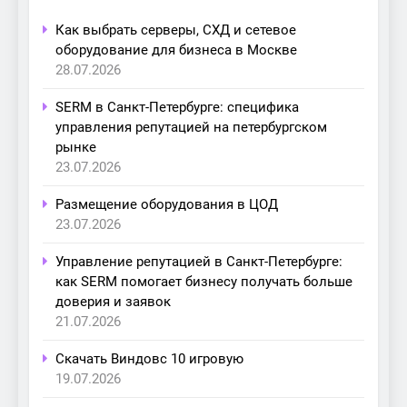
Как выбрать серверы, СХД и сетевое
оборудование для бизнеса в Москве
28.07.2026
SERM в Санкт-Петербурге: специфика
управления репутацией на петербургском
рынке
23.07.2026
Размещение оборудования в ЦОД
23.07.2026
Управление репутацией в Санкт-Петербурге:
как SERM помогает бизнесу получать больше
доверия и заявок
21.07.2026
Скачать Виндовс 10 игровую
19.07.2026