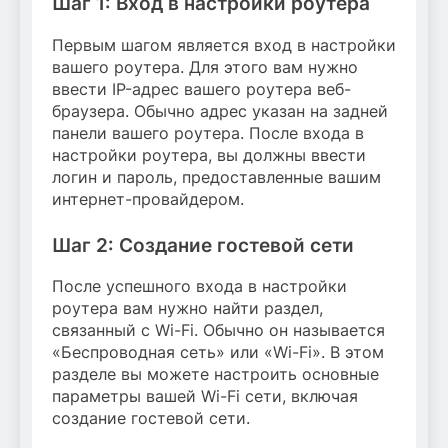
Шаг 1: Вход в настройки роутера
Первым шагом является вход в настройки
вашего роутера. Для этого вам нужно
ввести IP-адрес вашего роутера веб-
браузера. Обычно адрес указан на задней
панели вашего роутера. После входа в
настройки роутера, вы должны ввести
логин и пароль, предоставленные вашим
интернет-провайдером.
Шаг 2: Создание гостевой сети
После успешного входа в настройки
роутера вам нужно найти раздел,
связанный с Wi-Fi. Обычно он называется
«Беспроводная сеть» или «Wi-Fi». В этом
разделе вы можете настроить основные
параметры вашей Wi-Fi сети, включая
создание гостевой сети.