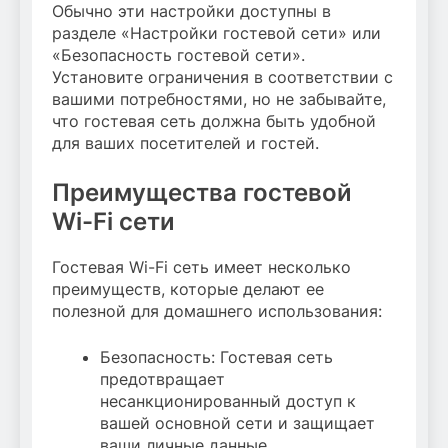
Обычно эти настройки доступны в
разделе «Настройки гостевой сети» или
«Безопасность гостевой сети».
Установите ограничения в соответствии с
вашими потребностями, но не забывайте,
что гостевая сеть должна быть удобной
для ваших посетителей и гостей.
Преимущества гостевой
Wi-Fi сети
Гостевая Wi-Fi сеть имеет несколько
преимуществ, которые делают ее
полезной для домашнего использования:
Безопасность: Гостевая сеть
предотвращает
несанкционированный доступ к
вашей основной сети и защищает
ваши личные данные.