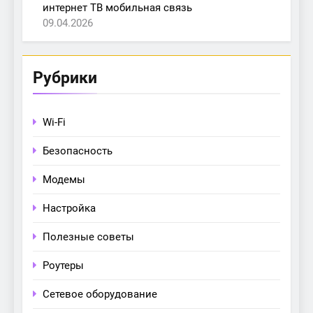
интернет ТВ мобильная связь
09.04.2026
Рубрики
Wi-Fi
Безопасность
Модемы
Настройка
Полезные советы
Роутеры
Сетевое оборудование