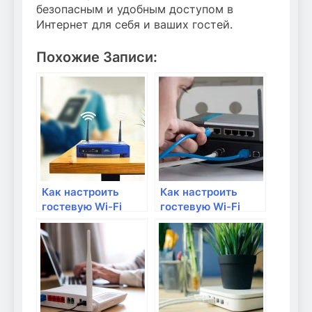
безопасным и удобным доступом в
Интернет для себя и ваших гостей.
Похожие Записи:
Как настроить
Как настроить
гостевую Wi-Fi
гостевую Wi-Fi
сеть для домашних
сеть на роутере?
гостей?