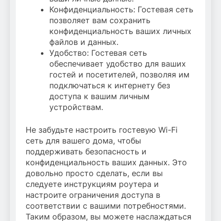
Конфиденциальность: Гостевая сеть
позволяет вам сохранить
конфиденциальность ваших личных
файлов и данных.
Удобство: Гостевая сеть
обеспечивает удобство для ваших
гостей и посетителей, позволяя им
подключаться к интернету без
доступа к вашим личным
устройствам.
Не забудьте настроить гостевую Wi-Fi
сеть для вашего дома, чтобы
поддерживать безопасность и
конфиденциальность ваших данных. Это
довольно просто сделать, если вы
следуете инструкциям роутера и
настроите ограничения доступа в
соответствии с вашими потребностями.
Таким образом, вы можете наслаждаться