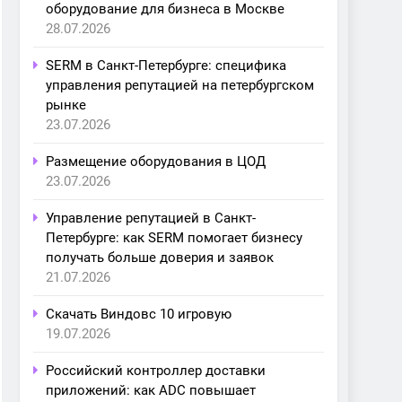
оборудование для бизнеса в Москве
28.07.2026
SERM в Санкт-Петербурге: специфика
управления репутацией на петербургском
рынке
23.07.2026
Размещение оборудования в ЦОД
23.07.2026
Управление репутацией в Санкт-
Петербурге: как SERM помогает бизнесу
получать больше доверия и заявок
21.07.2026
Скачать Виндовс 10 игровую
19.07.2026
Российский контроллер доставки
приложений: как ADC повышает