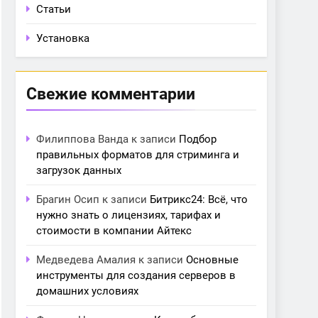
Статьи
Установка
Свежие комментарии
Филиппова Ванда
к записи
Подбор
правильных форматов для стриминга и
загрузок данных
Брагин Осип
к записи
Битрикс24: Всё, что
нужно знать о лицензиях, тарифах и
стоимости в компании Айтекс
Медведева Амалия
к записи
Основные
инструменты для создания серверов в
домашних условиях