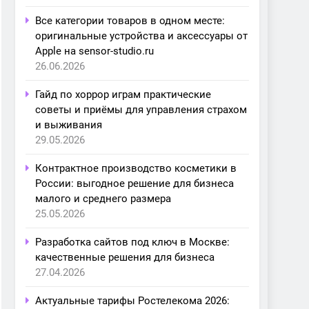
Все категории товаров в одном месте:
оригинальные устройства и аксессуары от
Apple на sensor-studio.ru
26.06.2026
Гайд по хоррор играм практические
советы и приёмы для управления страхом
и выживания
29.05.2026
Контрактное производство косметики в
России: выгодное решение для бизнеса
малого и среднего размера
25.05.2026
Разработка сайтов под ключ в Москве:
качественные решения для бизнеса
27.04.2026
Актуальные тарифы Ростелекома 2026: