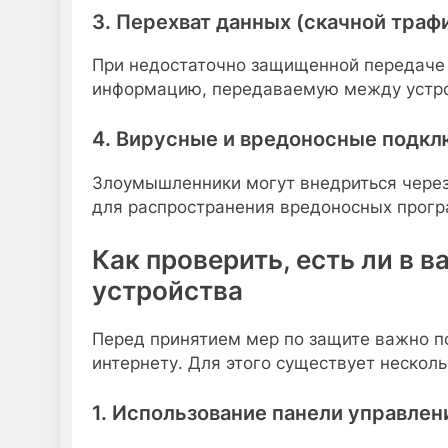
3. Перехват данных (скачной траф
При недостаточно защищенной передаче
информацию, передаваемую между устро
4. Вирусные и вредоносные подк
Злоумышленники могут внедриться через
для распространения вредоносных прогр
Как проверить, есть ли в 
устройства
Перед принятием мер по защите важно п
интернету. Для этого существует несколь
1. Использование панели управлен