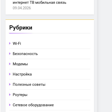
интернет ТВ мобильная связь
09.04.2026
Рубрики
Wi-Fi
Безопасность
Модемы
Настройка
Полезные советы
Роутеры
Сетевое оборудование