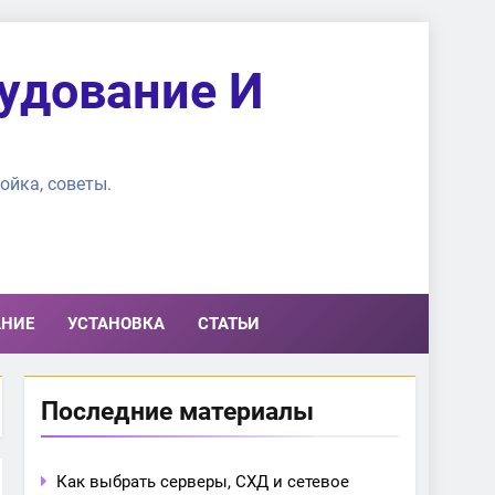
удование И
ойка, советы.
АНИЕ
УСТАНОВКА
СТАТЬИ
Последние материалы
Как выбрать серверы, СХД и сетевое