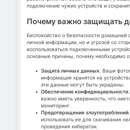
подключение чужих устройств и сохранит
Почему важно защищать д
Беспокойство о безопасности домашней 
личной информации, но и угрозой со сто
воспользоваться подключенными устройс
основные причины, почему необходимо о
Защита личных данных
. Ваши фото
информация хранятся на устройств
эти данные могут быть украдены.
Обеспечение конфиденциальности
важно иметь уверенность, что никт
мониторинг.
Предотвращение злоупотреблений
использовать ее для скачивания не
проведения кибератак.