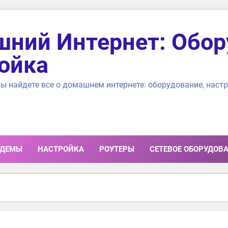
ний Интернет: Обор
ойка
ы найдете все о домашнем интернете: оборудование, настр
ДЕМЫ
НАСТРОЙКА
РОУТЕРЫ
СЕТЕВОЕ ОБОРУДОВ