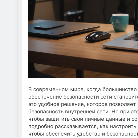
В современном мире, когда большинство
обеспечение безопасности сети становит
это удобное решение, которое позволяет 
безопасность внутренней сети. Но при эт
чтобы защитить свои личные данные и сох
подробно рассказывается, как настроить 
чтобы обеспечить удобство и безопаснос