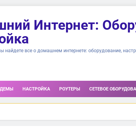
ний Интернет: Обор
ойка
ы найдете все о домашнем интернете: оборудование, настр
ДЕМЫ
НАСТРОЙКА
РОУТЕРЫ
СЕТЕВОЕ ОБОРУДОВ