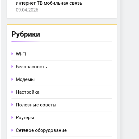
интернет ТВ мобильная связь
09.04.2026
Рубрики
Wi-Fi
Безопасность
Модемы
Настройка
Полезные советы
Роутеры
Сетевое оборудование