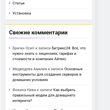
Статьи
Установка
Свежие комментарии
Брагин Осип
к записи
Битрикс24: Всё, что
нужно знать о лицензиях, тарифах и
стоимости в компании Айтекс
Медведева Амалия
к записи
Основные
инструменты для создания серверов в
домашних условиях
Фокина Нева
к записи
Как выбрать
правильный модем для домашнего
интернета?