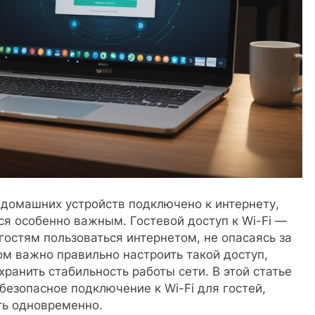
 домашних устройств подключено к интернету,
ся особенно важным. Гостевой доступ к Wi-Fi —
гостям пользоваться интернетом, не опасаясь за
ом важно правильно настроить такой доступ,
ранить стабильность работы сети. В этой статье
безопасное подключение к Wi-Fi для гостей,
ть одновременно.