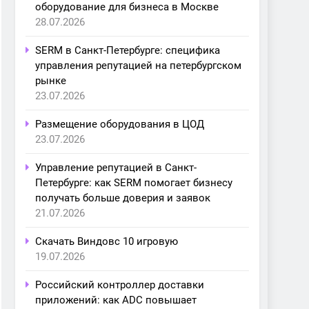
оборудование для бизнеса в Москве
28.07.2026
SERM в Санкт-Петербурге: специфика
управления репутацией на петербургском
рынке
23.07.2026
Размещение оборудования в ЦОД
23.07.2026
Управление репутацией в Санкт-
Петербурге: как SERM помогает бизнесу
получать больше доверия и заявок
21.07.2026
Скачать Виндовс 10 игровую
19.07.2026
Российский контроллер доставки
приложений: как ADC повышает