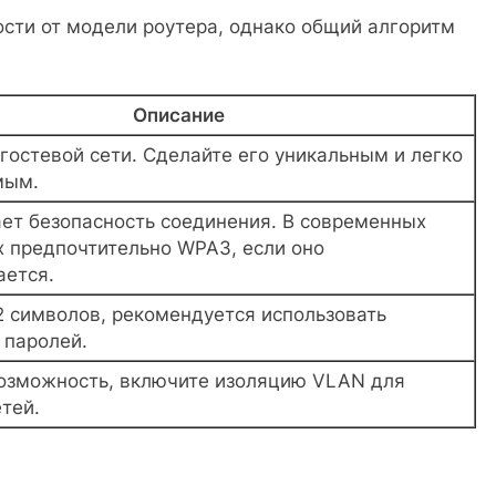
сти от модели роутера, однако общий алгоритм
Описание
гостевой сети. Сделайте его уникальным и легко
мым.
ет безопасность соединения. В современных
х предпочтительно WPA3, если оно
ется.
2 символов, рекомендуется использовать
 паролей.
возможность, включите изоляцию VLAN для
тей.