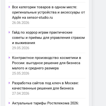
Все категории товаров в одном месте:
оригинальные устройства и аксессуары от
Apple на sensor-studio.ru
26.06.2026
Гайд по хоррор играм практические
советы и приёмы для управления страхом
и выживания
29.05.2026
Контрактное производство косметики в
России: выгодное решение для бизнеса
малого и среднего размера
25.05.2026
Разработка сайтов под ключ в Москве:
качественные решения для бизнеса
27.04.2026
Актуальные тарифы Ростелекома 2026: