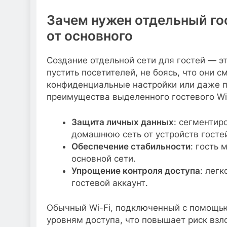
Зачем нужен отдельный гос
от основного
Создание отдельной сети для гостей — э
пустить посетителей, не боясь, что они 
конфиденциальные настройки или даже 
преимущества выделенного гостевого Wi
Защита личных данных
: сегментир
домашнюю сеть от устройств госте
Обеспечение стабильности
: гость 
основной сети.
Упрощение контроля доступа
: лег
гостевой аккаунт.
Обычный Wi-Fi, подключенный с помощью 
уровням доступа, что повышает риск взл