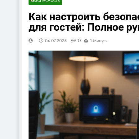
БЕЗОПАСНОСТЬ
Как настроить безопа
для гостей: Полное р
0
04.07.2025
1 Минуты