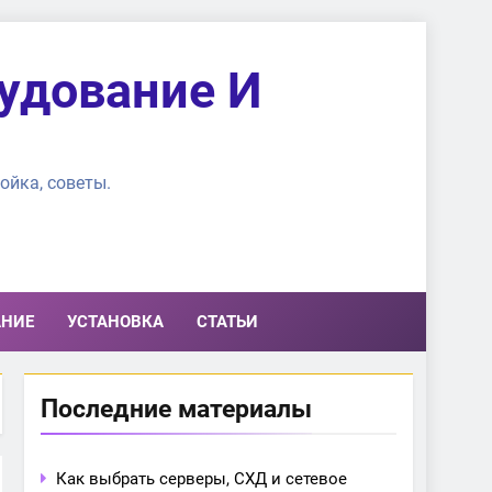
удование И
ойка, советы.
АНИЕ
УСТАНОВКА
СТАТЬИ
Последние материалы
Как выбрать серверы, СХД и сетевое