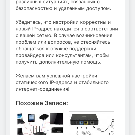
различных ситуациях, связанных с
безопасностью и удаленным доступом.
Убедитесь, что настройки корректны и
новый IP-адрес находится в соответствии
с вашей сетью. В случае возникновения
проблем или вопросов, не стесняйтесь
обращаться к службе поддержки
провайдера или консультантам, чтобы
получить дополнительную помощь.
Желаем вам успешной настройки
статического IP-адреса и стабильного
интернет-соединения!
Похожие Записи: