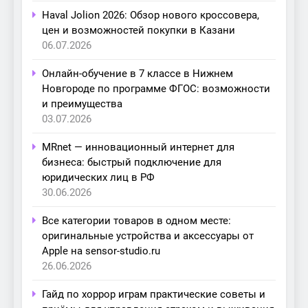
Haval Jolion 2026: Обзор нового кроссовера,
цен и возможностей покупки в Казани
06.07.2026
Онлайн-обучение в 7 классе в Нижнем
Новгороде по программе ФГОС: возможности
и преимущества
03.07.2026
MRnet — инновационный интернет для
бизнеса: быстрый подключение для
юридических лиц в РФ
30.06.2026
Все категории товаров в одном месте:
оригинальные устройства и аксессуары от
Apple на sensor-studio.ru
26.06.2026
Гайд по хоррор играм практические советы и