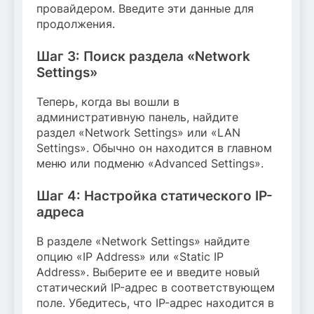
провайдером. Введите эти данные для
продолжения.
Шаг 3: Поиск раздела «Network
Settings»
Теперь, когда вы вошли в
административную панель, найдите
раздел «Network Settings» или «LAN
Settings». Обычно он находится в главном
меню или подменю «Advanced Settings».
Шаг 4: Настройка статического IP-
адреса
В разделе «Network Settings» найдите
опцию «IP Address» или «Static IP
Address». Выберите ее и введите новый
статический IP-адрес в соответствующем
поле. Убедитесь, что IP-адрес находится в