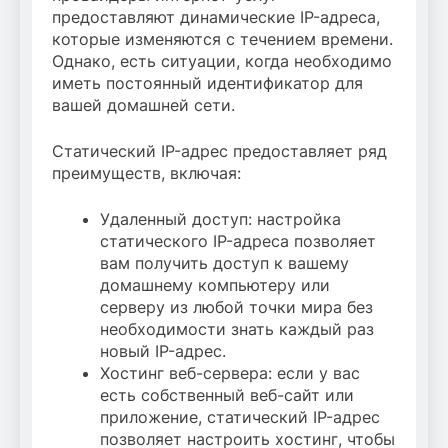
предоставляют динамические IP-адреса,
которые изменяются с течением времени.
Однако, есть ситуации, когда необходимо
иметь постоянный идентификатор для
вашей домашней сети.
Статический IP-адрес предоставляет ряд
преимуществ, включая:
Удаленный доступ: настройка
статического IP-адреса позволяет
вам получить доступ к вашему
домашнему компьютеру или
серверу из любой точки мира без
необходимости знать каждый раз
новый IP-адрес.
Хостинг веб-сервера: если у вас
есть собственный веб-сайт или
приложение, статический IP-адрес
позволяет настроить хостинг, чтобы