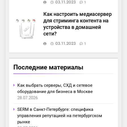
03.11.2023
1
Как настроить медиасервер
для стриминга контента на
устройства в домашней
сети?
03.11.2023
1
Последние материалы
Как выбрать серверы, СХД и сетевое
оборудование для бизнеса в Москве
28.07.2026
SERM в Санкт-Петербурге: специфика
управления репутацией на петербургском
рынке