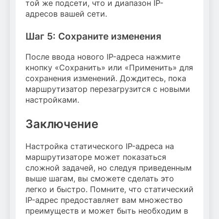
той же подсети, что и диапазон IP-
адресов вашей сети.
Шаг 5: Сохраните изменения
После ввода нового IP-адреса нажмите
кнопку «Сохранить» или «Применить» для
сохранения изменений. Дождитесь, пока
маршрутизатор перезагрузится с новыми
настройками.
Заключение
Настройка статического IP-адреса на
маршрутизаторе может показаться
сложной задачей, но следуя приведенным
выше шагам, вы сможете сделать это
легко и быстро. Помните, что статический
IP-адрес предоставляет вам множество
преимуществ и может быть необходим в