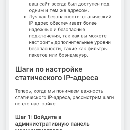
ваш сайт всегда был доступен под
одним и тем же адресом.
Лучшая безопасность: статический
IP-адрес обеспечивает более
надежные и безопасные
подключения, так как вы можете
настроить дополнительные уровни
безопасности, такие как фильтры
пакетов или брэндмауэр.
Шаги по настройке
статического IP-адреса
Теперь, когда мы понимаем важность
статического IP-адреса, рассмотрим шаги
по его настройке.
Шаг 1: Войдите в
административную панель