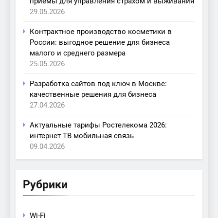
приёмы для управления страхом и выживания
29.05.2026
Контрактное производство косметики в
России: выгодное решение для бизнеса
малого и среднего размера
25.05.2026
Разработка сайтов под ключ в Москве:
качественные решения для бизнеса
27.04.2026
Актуальные тарифы Ростелекома 2026:
интернет ТВ мобильная связь
09.04.2026
Рубрики
Wi-Fi