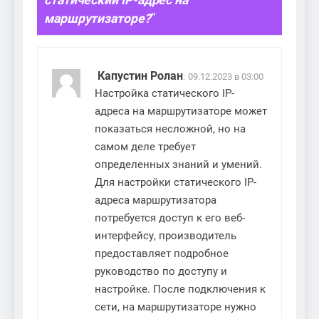
статический IP-адрес на
маршрутизаторе?
”
Капустин Ролан
:
09.12.2023 в 03:00
Настройка статического IP-
адреса на маршрутизаторе может
показаться несложной, но на
самом деле требует
определенных знаний и умений.
Для настройки статического IP-
адреса маршрутизатора
потребуется доступ к его веб-
интерфейсу, производитель
предоставляет подробное
руководство по доступу и
настройке. После подключения к
сети, на маршрутизаторе нужно