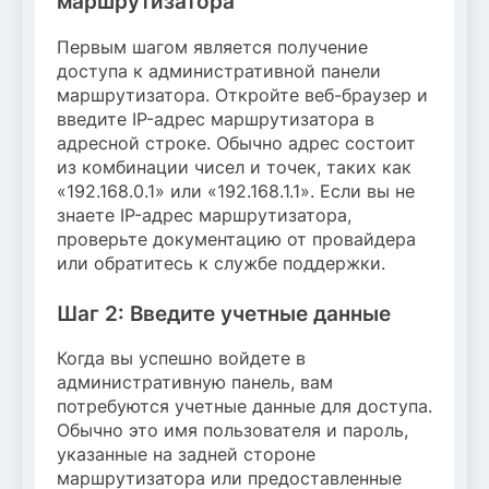
маршрутизатора
Первым шагом является получение
доступа к административной панели
маршрутизатора. Откройте веб-браузер и
введите IP-адрес маршрутизатора в
адресной строке. Обычно адрес состоит
из комбинации чисел и точек, таких как
«192.168.0.1» или «192.168.1.1». Если вы не
знаете IP-адрес маршрутизатора,
проверьте документацию от провайдера
или обратитесь к службе поддержки.
Шаг 2: Введите учетные данные
Когда вы успешно войдете в
административную панель, вам
потребуются учетные данные для доступа.
Обычно это имя пользователя и пароль,
указанные на задней стороне
маршрутизатора или предоставленные