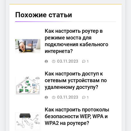
Похожие статьи
Как настроить роутер в
режиме моста для
подключения кабельного
интернета?
03.11.2023
1
Как настроить доступ к
сетевым устройствам по
удаленному доступу?
03.11.2023
1
Как настроить протоколы
безопасности WEP, WPA и
WPA2 на роутере?