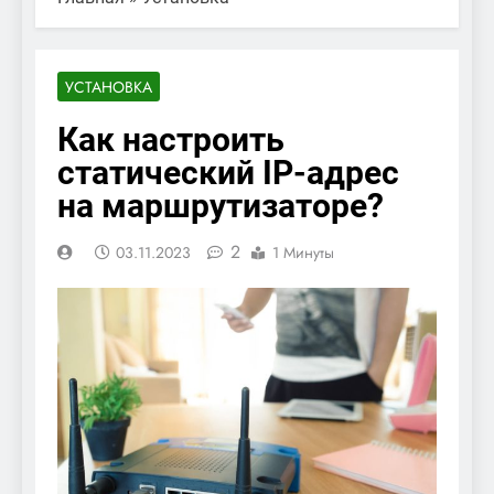
УСТАНОВКА
Как настроить
статический IP-адрес
на маршрутизаторе?
2
03.11.2023
1 Минуты