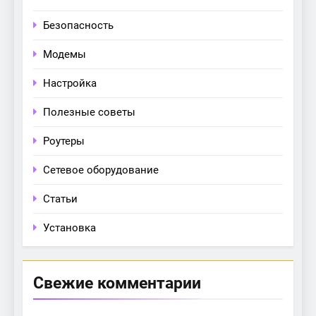
Безопасность
Модемы
Настройка
Полезные советы
Роутеры
Сетевое оборудование
Статьи
Установка
Свежие комментарии