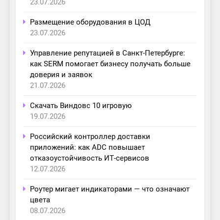
23.07.2026
Размещение оборудования в ЦОД
23.07.2026
Управление репутацией в Санкт-Петербурге:
как SERM помогает бизнесу получать больше
доверия и заявок
21.07.2026
Скачать Виндовс 10 игровую
19.07.2026
Российский контроллер доставки
приложений: как ADC повышает
отказоустойчивость ИТ-сервисов
12.07.2026
Роутер мигает индикаторами — что означают
цвета
08.07.2026