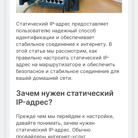
Статический IP-адрес предоставляет
пользователю надежный способ
идентификации и обеспечивает
стабильное соединение к интернету. В
этой статье мы рассмотрим, как
правильно настроить статический IP-
адрес на маршрутизаторе и обеспечить
безопасное и стабильное соединение для
вашей домашней сети.
Зачем нужен статический
IP-адрес?
Прежде чем мы перейдем к настройке,
давайте понимать, зачем нужен
статический IP-адрес. Обычно
провайдеры интернет-услуг