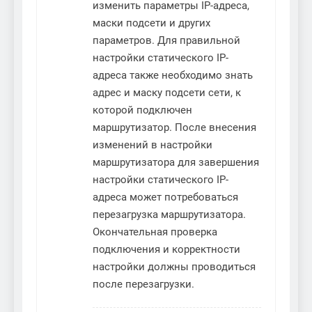
изменить параметры IP-адреса,
маски подсети и других
параметров. Для правильной
настройки статического IP-
адреса также необходимо знать
адрес и маску подсети сети, к
которой подключен
маршрутизатор. После внесения
изменений в настройки
маршрутизатора для завершения
настройки статического IP-
адреса может потребоваться
перезагрузка маршрутизатора.
Окончательная проверка
подключения и корректности
настройки должны проводиться
после перезагрузки.