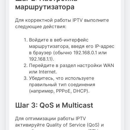
маршрутизатора
Для корректной работы IPTV выполните
следующие действия:
Войдите в веб-интерфейс
маршрутизатора, введя его IP-адрес
в браузер (обычно 192.168.0.1 или
192.168.1.1).
Перейдите в раздел настройки WAN
или Internet.
Убедитесь, что используете
правильный тип соединения
(например, PPPoE, DHCP).
Шаг 3: QoS и Multicast
Для оптимизации работы IPTV
активируйте Quality of Service (QoS) и