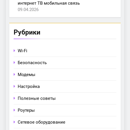
интернет ТВ мобильная связь
09.04.2026
Рубрики
Wi-Fi
Безопасность
Модемы
Настройка
Полезные советы
Роутеры
Сетевое оборудование