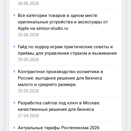
30.06.2026
Все категории товаров в одном месте:
оригинальные устройства и аксессуары от
Apple на sensor-studio.ru
26.06.2026
Гайд по хоррор играм практические советы и
приёмы для управления страхом и выживания
29.05.2026
Контрактное производство косметики в
России: выгодное решение для бизнеса
малого и среднего размера
25.05.2026
Разработка сайтов под ключ в Москве:
качественные решения для бизнеса
27.04.2026
Актуальные тарифы Ростелекома 2026: