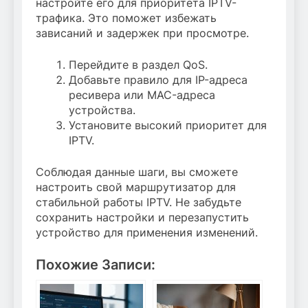
настройте его для приоритета IPTV-
трафика. Это поможет избежать
зависаний и задержек при просмотре.
Перейдите в раздел QoS.
Добавьте правило для IP-адреса
ресивера или MAC-адреса
устройства.
Установите высокий приоритет для
IPTV.
Соблюдая данные шаги, вы сможете
настроить свой маршрутизатор для
стабильной работы IPTV. Не забудьте
сохранить настройки и перезапустить
устройство для применения изменений.
Похожие Записи: