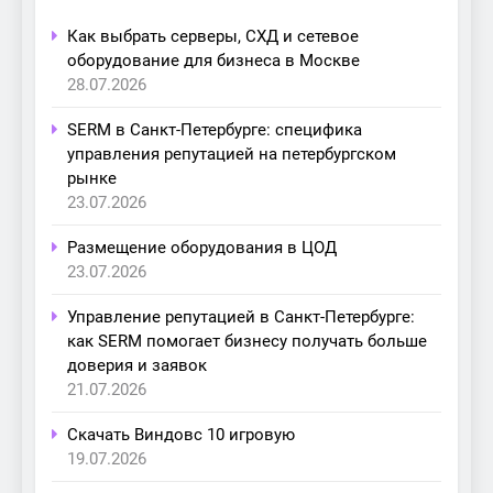
Как выбрать серверы, СХД и сетевое
оборудование для бизнеса в Москве
28.07.2026
SERM в Санкт-Петербурге: специфика
управления репутацией на петербургском
рынке
23.07.2026
Размещение оборудования в ЦОД
23.07.2026
Управление репутацией в Санкт-Петербурге:
как SERM помогает бизнесу получать больше
доверия и заявок
21.07.2026
Скачать Виндовс 10 игровую
19.07.2026