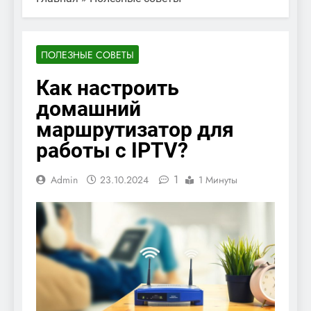
ПОЛЕЗНЫЕ СОВЕТЫ
Как настроить
домашний
маршрутизатор для
работы с IPTV?
1
Admin
23.10.2024
1 Минуты