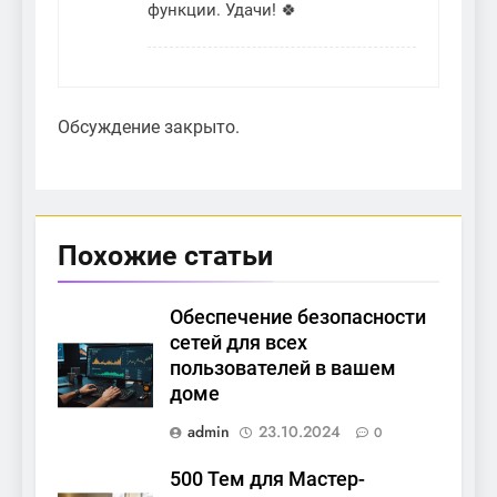
функции. Удачи! 🍀
Обсуждение закрыто.
Похожие статьи
Обеспечение безопасности
сетей для всех
пользователей в вашем
доме
admin
23.10.2024
0
500 Тем для Мастер-