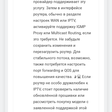
провайдер поддерживает эту
услугу. Затем в интерфейсе
роутера, обычно в разделе
настроек WAN или IPTV,
активируйте поддержку IGMP
Proxy или Multicast Routing, если
это требуется. Не забудьте
сохранить изменения и
перезагрузить роутер. Для
стабильного потока, возможно,
также потребуется настроить
порт forwarding и QOS для
повышения качества. 📡💻 Если
роутер не особо дружелюбен к
IPTV, стоит проверить наличие
обновлённой прошивки или
рассмотреть покупку модели с
заявленной поддержкой этой