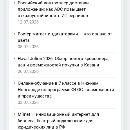
Российский контроллер доставки
приложений: как ADC повышает
отказоустойчивость ИТ-сервисов
12.07.2026
Роутер мигает индикаторами — что означают
цвета
08.07.2026
Haval Jolion 2026: Обзор нового кроссовера,
цен и возможностей покупки в Казани
06.07.2026
Онлайн-обучение в 7 классе в Нижнем
Новгороде по программе ФГОС: возможности
и преимущества
03.07.2026
MRnet — инновационный интернет для
бизнеса: быстрый подключение для
юридических лиц в РФ