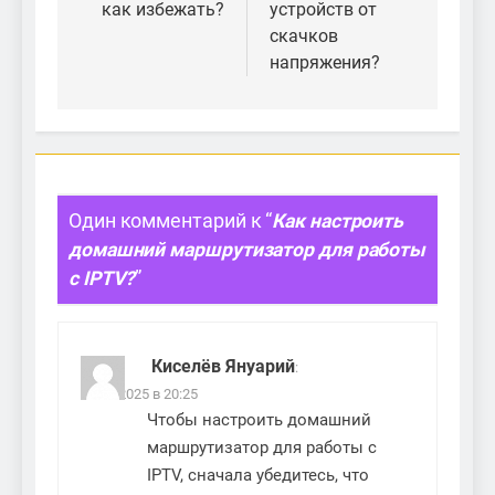
как избежать?
устройств от
скачков
напряжения?
Один комментарий к “
Как настроить
домашний маршрутизатор для работы
с IPTV?
”
Киселёв Януарий
:
26.06.2025 в 20:25
Чтобы настроить домашний
маршрутизатор для работы с
IPTV, сначала убедитесь, что