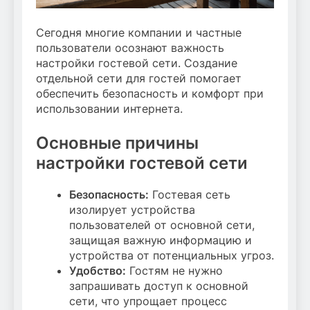
Сегодня многие компании и частные
пользователи осознают важность
настройки гостевой сети. Создание
отдельной сети для гостей помогает
обеспечить безопасность и комфорт при
использовании интернета.
Основные причины
настройки гостевой сети
Безопасность:
Гостевая сеть
изолирует устройства
пользователей от основной сети,
защищая важную информацию и
устройства от потенциальных угроз.
Удобство:
Гостям не нужно
запрашивать доступ к основной
сети, что упрощает процесс