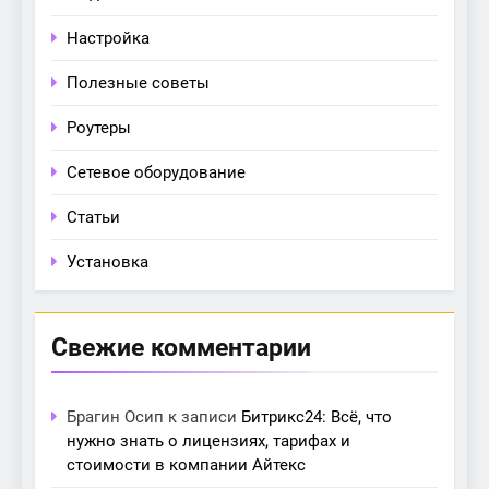
Настройка
Полезные советы
Роутеры
Сетевое оборудование
Статьи
Установка
Свежие комментарии
Брагин Осип
к записи
Битрикс24: Всё, что
нужно знать о лицензиях, тарифах и
стоимости в компании Айтекс