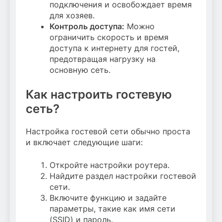
подключения и освобождает время
для хозяев.
Контроль доступа:
Можно
ограничить скорость и время
доступа к интернету для гостей,
предотвращая нагрузку на
основную сеть.
Как настроить гостевую
сеть?
Настройка гостевой сети обычно проста
и включает следующие шаги:
Откройте настройки роутера.
Найдите раздел настройки гостевой
сети.
Включите функцию и задайте
параметры, такие как имя сети
(SSID) и пароль.