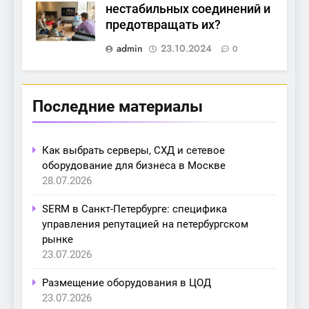
нестабильных соединений и
предотвращать их?
admin
23.10.2024
0
Последние материалы
Как выбрать серверы, СХД и сетевое
оборудование для бизнеса в Москве
28.07.2026
SERM в Санкт-Петербурге: специфика
управления репутацией на петербургском
рынке
23.07.2026
Размещение оборудования в ЦОД
23.07.2026