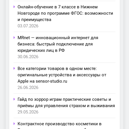
Онлайн-обучение в 7 классе в Нижнем
Новгороде по программе ФГОС: возможности
и преимущества
03.07.2026
MRnet — инновационный интернет для
бизнеса: быстрый подключение для
юридических лиц в РФ
30.06.2026
Все категории товаров в одном месте:
оригинальные устройства и аксессуары от
Apple на sensor-studio.ru
26.06.2026
Гайд по хоррор играм практические советы и
приёмы для управления страхом и выживания
29.05.2026
Контрактное производство косметики в