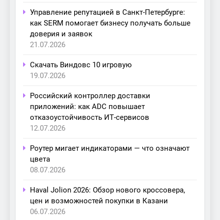
Управление репутацией в Санкт-Петербурге:
как SERM помогает бизнесу получать больше
доверия и заявок
21.07.2026
Скачать Виндовс 10 игровую
19.07.2026
Российский контроллер доставки
приложений: как ADC повышает
отказоустойчивость ИТ-сервисов
12.07.2026
Роутер мигает индикаторами — что означают
цвета
08.07.2026
Haval Jolion 2026: Обзор нового кроссовера,
цен и возможностей покупки в Казани
06.07.2026