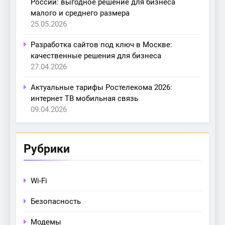
России: выгодное решение для бизнеса
малого и среднего размера
25.05.2026
Разработка сайтов под ключ в Москве:
качественные решения для бизнеса
27.04.2026
Актуальные тарифы Ростелекома 2026:
интернет ТВ мобильная связь
09.04.2026
Рубрики
Wi-Fi
Безопасность
Модемы