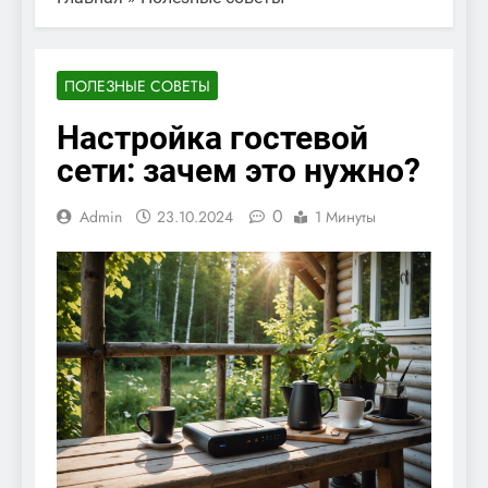
ПОЛЕЗНЫЕ СОВЕТЫ
Настройка гостевой
сети: зачем это нужно?
0
Admin
23.10.2024
1 Минуты