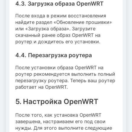
4.3. Загрузка образа OpenWRT
После входа в режим восстановления
найдите раздел «Обновление прошивки»
или «Загрузка образа». Загрузите
скачанный ранее образ OpenWRT на
роутер и дождитесь его установки.
4.4. Перезагрузка роутера
После установки образа OpenWRT на
роутер рекомендуется выполнить полный
перезагрузку роутера. Теперь ваш роутер
работает на OpenWRT.
5. Настройка OpenWRT
После того, как установка OpenWRT
завершена, настраиваем его под свои
нужды. Для этого выполните следующие