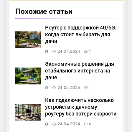
Похожие статьи
Роутер с поддержкой 4G/5G:
когда стоит выбирать для
дачи
24.04.2024
1
Экономичные решения для
стабильного интернета на
даче
24.04.2024
1
Как подключить несколько
устройств к дачному
роутеру без потери скорости
24.04.2024
0