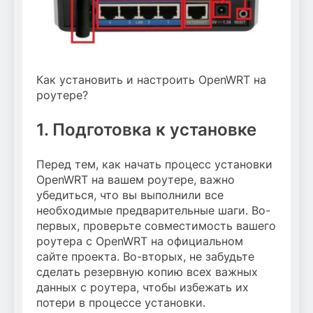
Как установить и настроить OpenWRT на
роутере?
1. Подготовка к установке
Перед тем, как начать процесс установки
OpenWRT на вашем роутере, важно
убедиться, что вы выполнили все
необходимые предварительные шаги. Во-
первых, проверьте совместимость вашего
роутера с OpenWRT на официальном
сайте проекта. Во-вторых, не забудьте
сделать резервную копию всех важных
данных с роутера, чтобы избежать их
потери в процессе установки.