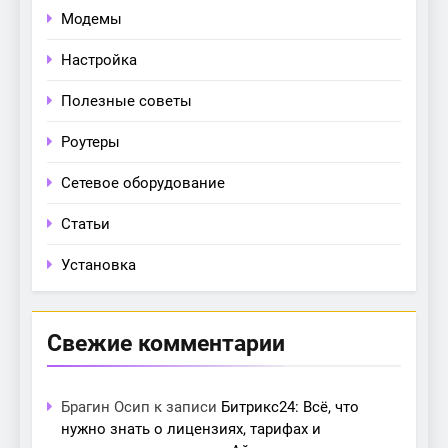
Модемы
Настройка
Полезные советы
Роутеры
Сетевое оборудование
Статьи
Установка
Свежие комментарии
Брагин Осип
к записи
Битрикс24: Всё, что
нужно знать о лицензиях, тарифах и