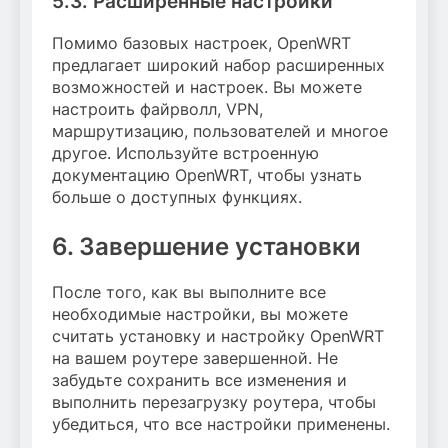
5.3. Расширенные настройки
Помимо базовых настроек, OpenWRT
предлагает широкий набор расширенных
возможностей и настроек. Вы можете
настроить файрволл, VPN,
маршрутизацию, пользователей и многое
другое. Используйте встроенную
документацию OpenWRT, чтобы узнать
больше о доступных функциях.
6. Завершение установки
После того, как вы выполните все
необходимые настройки, вы можете
считать установку и настройку OpenWRT
на вашем роутере завершенной. Не
забудьте сохранить все изменения и
выполнить перезагрузку роутера, чтобы
убедиться, что все настройки применены.