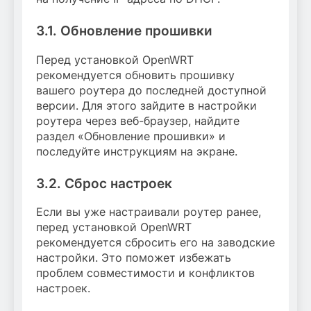
3.1. Обновление прошивки
Перед установкой OpenWRT
рекомендуется обновить прошивку
вашего роутера до последней доступной
версии. Для этого зайдите в настройки
роутера через веб-браузер, найдите
раздел «Обновление прошивки» и
последуйте инструкциям на экране.
3.2. Сброс настроек
Если вы уже настраивали роутер ранее,
перед установкой OpenWRT
рекомендуется сбросить его на заводские
настройки. Это поможет избежать
проблем совместимости и конфликтов
настроек.