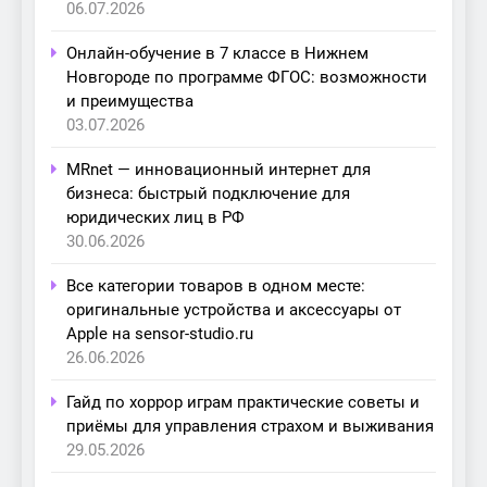
06.07.2026
Онлайн-обучение в 7 классе в Нижнем
Новгороде по программе ФГОС: возможности
и преимущества
03.07.2026
MRnet — инновационный интернет для
бизнеса: быстрый подключение для
юридических лиц в РФ
30.06.2026
Все категории товаров в одном месте:
оригинальные устройства и аксессуары от
Apple на sensor-studio.ru
26.06.2026
Гайд по хоррор играм практические советы и
приёмы для управления страхом и выживания
29.05.2026