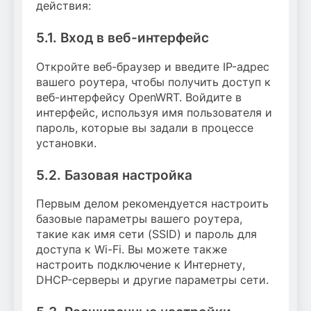
действия:
5.1. Вход в веб-интерфейс
Откройте веб-браузер и введите IP-адрес
вашего роутера, чтобы получить доступ к
веб-интерфейсу OpenWRT. Войдите в
интерфейс, используя имя пользователя и
пароль, которые вы задали в процессе
установки.
5.2. Базовая настройка
Первым делом рекомендуется настроить
базовые параметры вашего роутера,
такие как имя сети (SSID) и пароль для
доступа к Wi-Fi. Вы можете также
настроить подключение к Интернету,
DHCP-серверы и другие параметры сети.