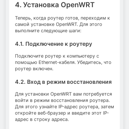
4. Установка OpenWRT
Теперь, когда роутер готов, переходим к
самой установке OpenWRT. Для этого
выполните следующие шаги:
4.1. Подключение к роутеру
Подключите роутер к компьютеру с
помощью Ethernet-кабеля. Убедитесь, что
роутер включен.
4.2. Вход в режим восстановления
Для установки OpenWRT вам потребуется
войти в режим восстановления роутера.
Для этого узнайте IP-адрес роутера, затем
откройте веб-браузер и введите этот IP-
адрес в строку адреса.