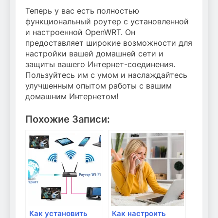
Теперь у вас есть полностью
функциональный роутер с установленной
и настроенной OpenWRT. Он
предоставляет широкие возможности для
настройки вашей домашней сети и
защиты вашего Интернет-соединения.
Пользуйтесь им с умом и наслаждайтесь
улучшенным опытом работы с вашим
домашним Интернетом!
Похожие Записи:
Как установить
Как настроить