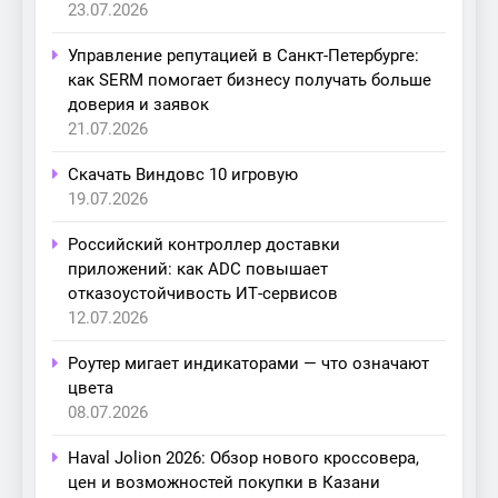
23.07.2026
Управление репутацией в Санкт-Петербурге:
как SERM помогает бизнесу получать больше
доверия и заявок
21.07.2026
Скачать Виндовс 10 игровую
19.07.2026
Российский контроллер доставки
приложений: как ADC повышает
отказоустойчивость ИТ-сервисов
12.07.2026
Роутер мигает индикаторами — что означают
цвета
08.07.2026
Haval Jolion 2026: Обзор нового кроссовера,
цен и возможностей покупки в Казани