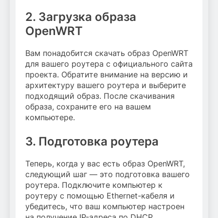
2. Загрузка образа
OpenWRT
Вам понадобится скачать образ OpenWRT
для вашего роутера с официального сайта
проекта. Обратите внимание на версию и
архитектуру вашего роутера и выберите
подходящий образ. После скачивания
образа, сохраните его на вашем
компьютере.
3. Подготовка роутера
Теперь, когда у вас есть образ OpenWRT,
следующий шаг — это подготовка вашего
роутера. Подключите компьютер к
роутеру с помощью Ethernet-кабеля и
убедитесь, что ваш компьютер настроен
на получение IP-адреса по DHCP.