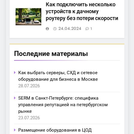
Как подключить несколько
устройств к дачному
роутеру без потери скорости
24.04.2024
1
Последние материалы
Как выбрать серверы, СХД и сетевое
оборудование для бизнеса в Москве
28.07.2026
SERM в Санкт-Петербурге: специфика
управления репутацией на петербургском
рынке
23.07.2026
Размещение оборудования в ЦОД