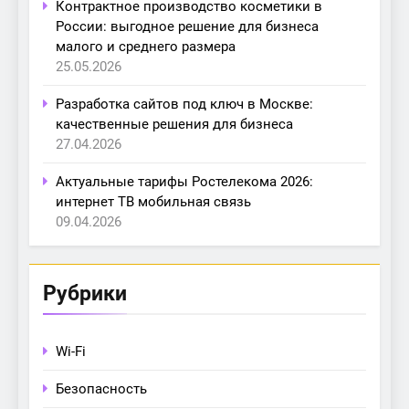
Контрактное производство косметики в
России: выгодное решение для бизнеса
малого и среднего размера
25.05.2026
Разработка сайтов под ключ в Москве:
качественные решения для бизнеса
27.04.2026
Актуальные тарифы Ростелекома 2026:
интернет ТВ мобильная связь
09.04.2026
Рубрики
Wi-Fi
Безопасность